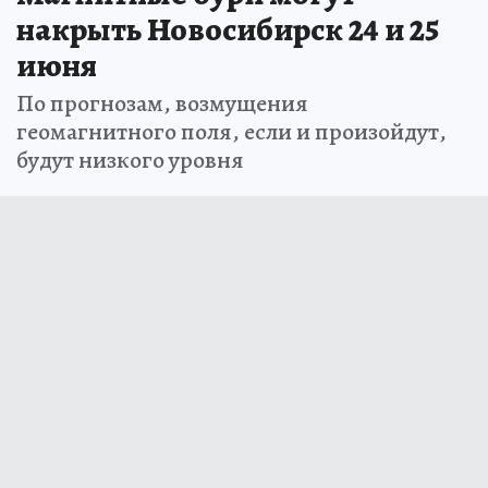
накрыть Новосибирск 24 и 25
июня
По прогнозам, возмущения
геомагнитного поля, если и произойдут,
будут низкого уровня