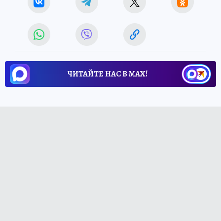
ЧИТАЙТЕ НАС В МАХ!