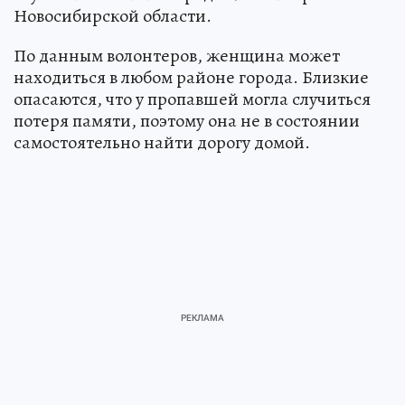
Новосибирской области.
По данным волонтеров, женщина может
находиться в любом районе города. Близкие
опасаются, что у пропавшей могла случиться
потеря памяти, поэтому она не в состоянии
самостоятельно найти дорогу домой.