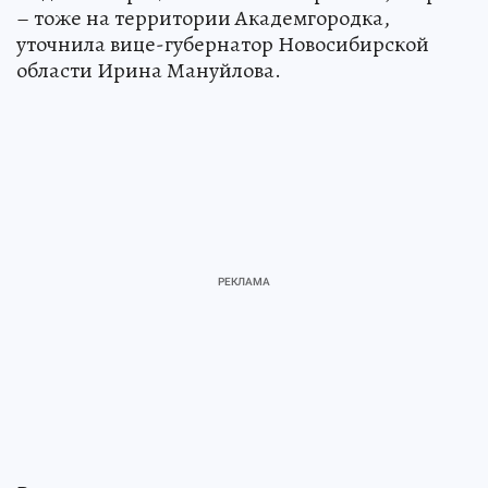
– тоже на территории Академгородка,
уточнила вице-губернатор Новосибирской
области Ирина Мануйлова.