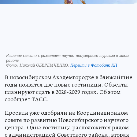
Решение связано с развитием научно-популярного туризма в этом
районе.
Фото:
Николай ОБЕРЕМЧЕНКО.
Перейти в Фотобанк КП
В новосибирском Академгородке в ближайшие
годы появятся две новые гостиницы. Объекты
планируют сдать в 2028-2029 годах. Об этом
сообщает ТАСС.
Проекты уже одобрили на Координационном
совете по развитию Новосибирского научного
центра. Одна гостиница расположится рядом
с администрацией Советского района, вторая