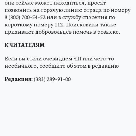
она сейчас может находиться, просят
позвонить на горячую линию отряда по номеру
8 (800) 700-54-52 или в службу спасения по
короткому номеру 112. Поисковики также
призывают добровольцев помочь в розыске.
К ЧИТАТЕЛЯМ
Если вы стали очевидцем ЧП или чего-то
необычного, сообщите об этом в редакцию
Редакция:
(383) 289-91-00