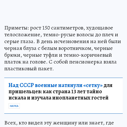
Приметы: рост 150 сантиметров, худощавое
телосложение, темно-русые волосы до плеч и
серые глаза. В день исчезновения на ней были
черная блуза с белым воротничком, черные
брюки, черные туфли и темно-коричневый
платок на голове. С собой пенсионерка взяла
пластиковый пакет.
Над СССР военные натянули «сетку»
для
пришельцев: как страна 13 лет тайно
искала и изучала инопланетных гостей
НАУКА
Всех, кто видел эту женщину или знает, где