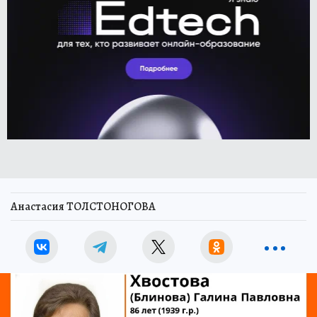
Анастасия ТОЛСТОНОГОВА