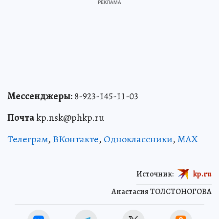
Мессенджеры:
8-923-145-11-03
Почта
kp.nsk@phkp.ru
Телеграм
,
ВКонтакте
,
Одноклассники
,
MAX
Источник:
kp.ru
Анастасия ТОЛСТОНОГОВА