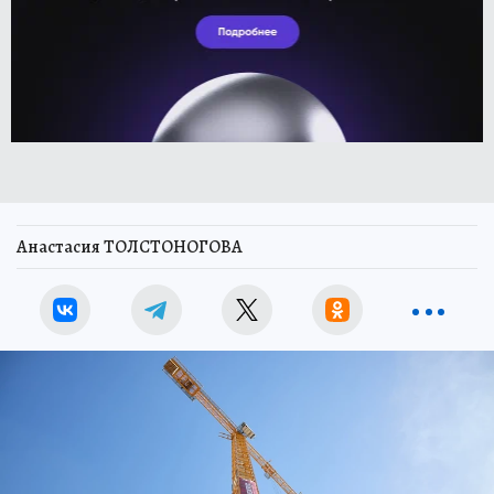
Анастасия ТОЛСТОНОГОВА