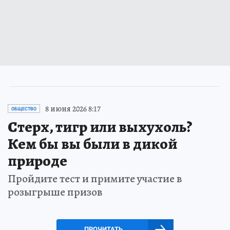
8 июня 2026 8:17
ОБЩЕСТВО
Стерх, тигр или выхухоль?
Кем бы вы были в дикой
природе
Пройдите тест и примите участие в
розыгрыше призов
ПРОЧИТАТЬ