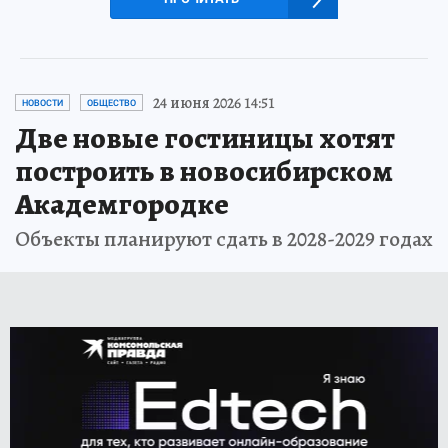
24 июня 2026 14:51
НОВОСТИ
ОБЩЕСТВО
Две новые гостиницы хотят
построить в новосибирском
Академгородке
Объекты планируют сдать в 2028-2029 годах