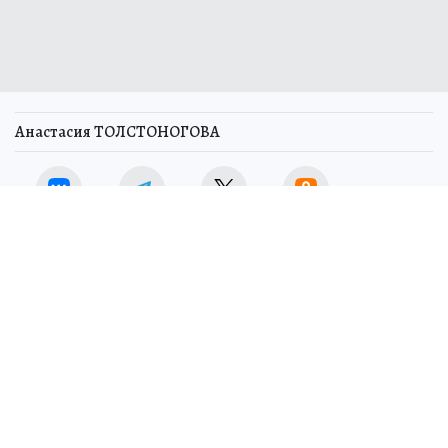
Анастасия ТОЛСТОНОГОВА