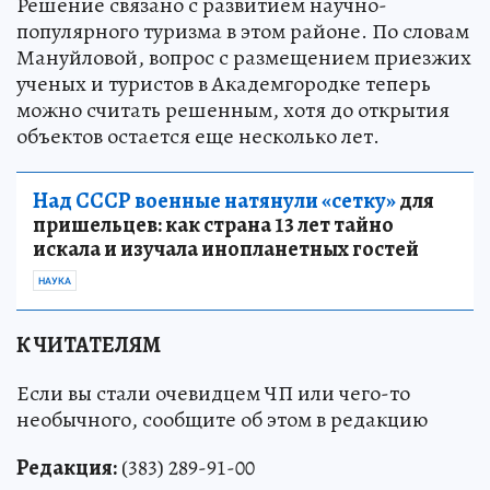
Решение связано с развитием научно-
популярного туризма в этом районе. По словам
Мануйловой, вопрос с размещением приезжих
ученых и туристов в Академгородке теперь
можно считать решенным, хотя до открытия
объектов остается еще несколько лет.
Над СССР военные натянули «сетку»
для
пришельцев: как страна 13 лет тайно
искала и изучала инопланетных гостей
НАУКА
К ЧИТАТЕЛЯМ
Если вы стали очевидцем ЧП или чего-то
необычного, сообщите об этом в редакцию
Редакция:
(383) 289-91-00