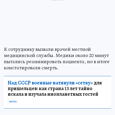
К сотруднику вызвали врачей местной
медицинской службы. Медики около 20 минут
пытались реанимировать пациента, но в итоге
констатировали смерть.
Над СССР военные натянули «сетку»
для
пришельцев: как страна 13 лет тайно
искала и изучала инопланетных гостей
НАУКА