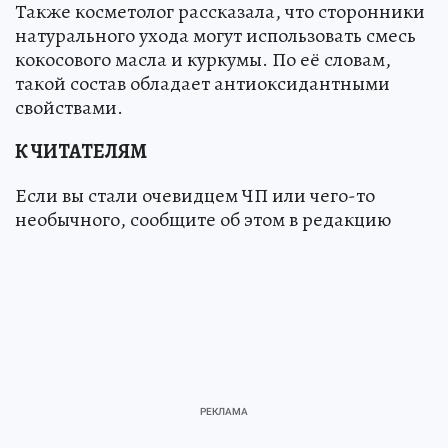
Также косметолог рассказала, что сторонники
натурального ухода могут использовать смесь
кокосового масла и куркумы. По её словам,
такой состав обладает антиоксидантными
свойствами.
К ЧИТАТЕЛЯМ
Если вы стали очевидцем ЧП или чего-то
необычного, сообщите об этом в редакцию