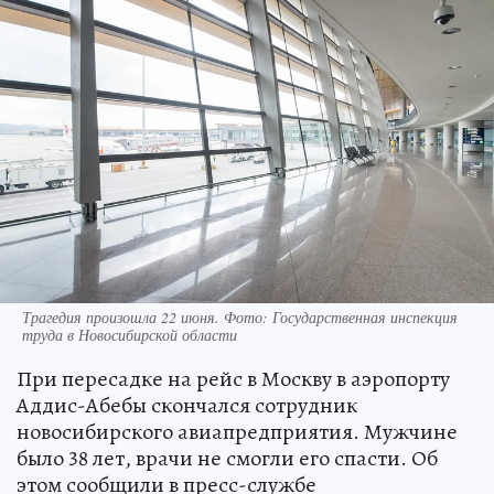
Трагедия произошла 22 июня. Фото: Государственная инспекция
труда в Новосибирской области
При пересадке на рейс в Москву в аэропорту
Аддис-Абебы скончался сотрудник
новосибирского авиапредприятия. Мужчине
было 38 лет, врачи не смогли его спасти. Об
этом сообщили в пресс-службе