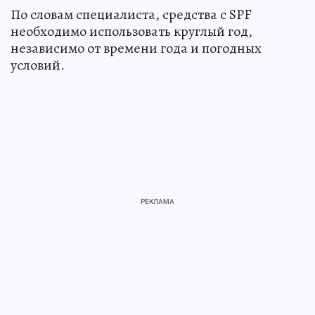
По словам специалиста, средства с SPF
необходимо использовать круглый год,
независимо от времени года и погодных
условий.