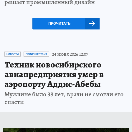
решает промышленный дизайн
ПРОЧИТАТЬ
24 июня 2026 12:07
НОВОСТИ
ПРОИСШЕСТВИЯ
Техник новосибирского
авиапредприятия умер в
аэропорту Аддис-Абебы
Мужчине было 38 лет, врачи не смогли его
спасти