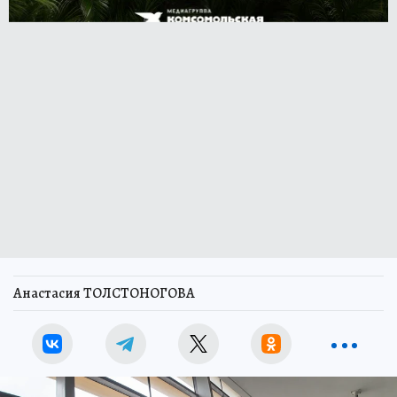
Анастасия ТОЛСТОНОГОВА