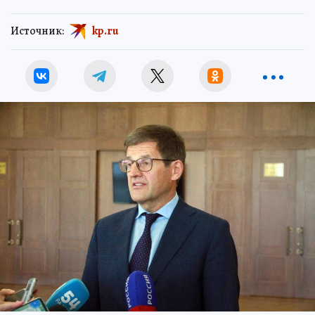
Источник:
kp.ru