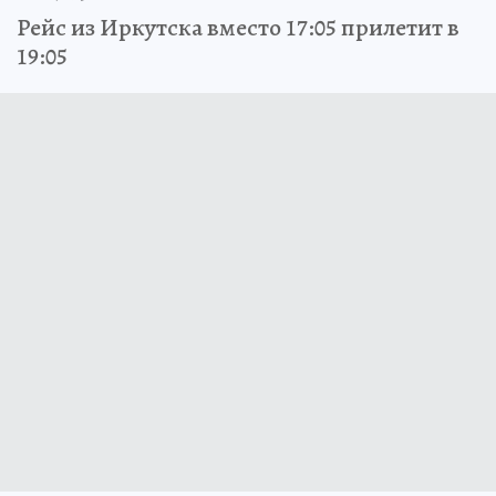
Рейс из Иркутска вместо 17:05 прилетит в
19:05