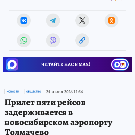
ЧИТАЙТЕ НАС В МАХ!
24 июня 2026 11:36
НОВОСТИ
ОБЩЕСТВО
Прилет пяти рейсов
задерживается в
новосибирском аэропорту
Толмачево