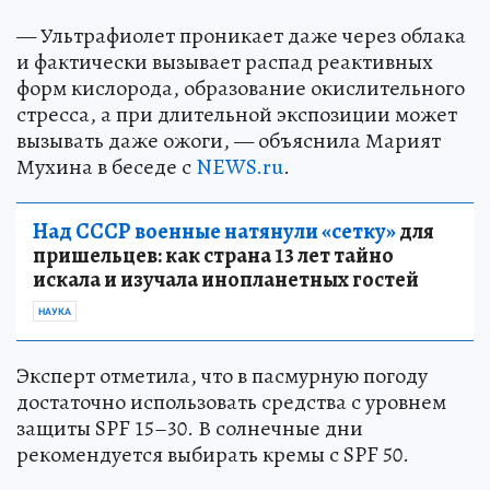
— Ультрафиолет проникает даже через облака
и фактически вызывает распад реактивных
форм кислорода, образование окислительного
стресса, а при длительной экспозиции может
вызывать даже ожоги, — объяснила Марият
Мухина в беседе с
NEWS.ru
.
Над СССР военные натянули «сетку»
для
пришельцев: как страна 13 лет тайно
искала и изучала инопланетных гостей
НАУКА
Эксперт отметила, что в пасмурную погоду
достаточно использовать средства с уровнем
защиты SPF 15–30. В солнечные дни
рекомендуется выбирать кремы с SPF 50.