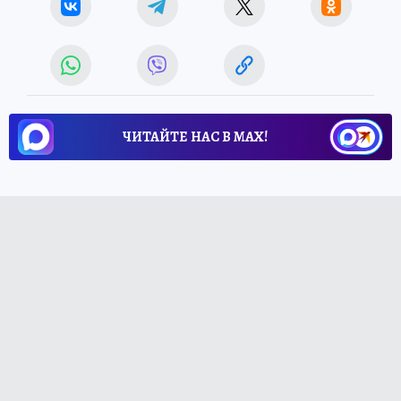
ЧИТАЙТЕ НАС В МАХ!