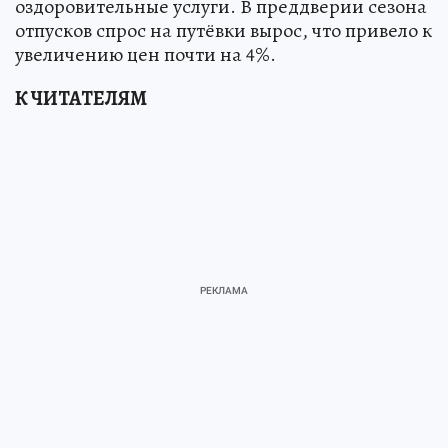
оздоровительные услуги. В преддверии сезона
отпусков спрос на путёвки вырос, что привело к
увеличению цен почти на 4%.
К ЧИТАТЕЛЯМ