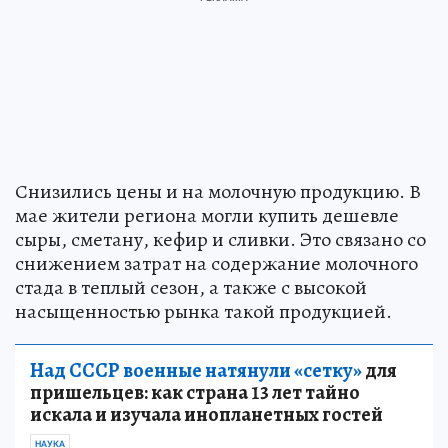
Снизились цены и на молочную продукцию. В
мае жители региона могли купить дешевле
сыры, сметану, кефир и сливки. Это связано со
снижением затрат на содержание молочного
стада в теплый сезон, а также с высокой
насыщенностью рынка такой продукцией.
Над СССР военные натянули «сетку»
для
пришельцев: как страна 13 лет тайно
искала и изучала инопланетных гостей
НАУКА