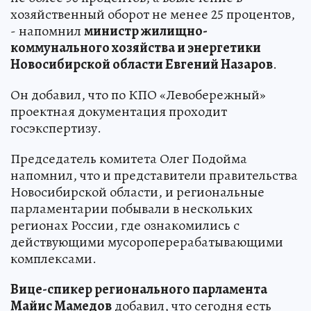
хозяйственный оборот не менее 25 процентов,
- напомнил
министр жилищно-
коммунального хозяйства и энергетики
Новосибирской области Евгений Назаров
.
Он добавил, что по КПО «Левобережный»
проектная документация проходит
госэкспертизу.
Председатель комитета Олег Подойма
напомнил, что и представители правительства
Новосибирской области, и региональные
парламентарии побывали в нескольких
регионах России, где ознакомились с
действующими мусороперерабатывающими
комплексами.
Вице-спикер регионального парламента
Майис Мамедов
добавил, что сегодня есть