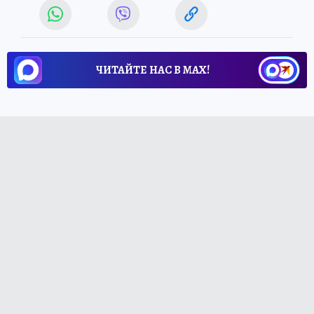
ЧИТАЙТЕ НАС В МАХ!