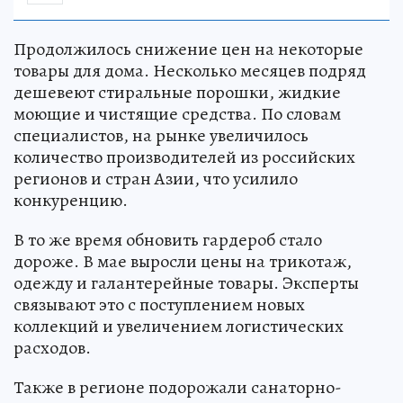
Продолжилось снижение цен на некоторые
товары для дома. Несколько месяцев подряд
дешевеют стиральные порошки, жидкие
моющие и чистящие средства. По словам
специалистов, на рынке увеличилось
количество производителей из российских
регионов и стран Азии, что усилило
конкуренцию.
В то же время обновить гардероб стало
дороже. В мае выросли цены на трикотаж,
одежду и галантерейные товары. Эксперты
связывают это с поступлением новых
коллекций и увеличением логистических
расходов.
Также в регионе подорожали санаторно-