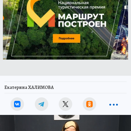
Екатерина ХАЛИМОВА