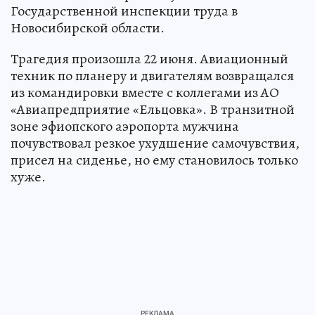
Государственной инспекции труда в
Новосибирской области.
Трагедия произошла 22 июня. Авиационный
техник по планеру и двигателям возвращался
из командировки вместе с коллегами из АО
«Авиапредприятие «Ельцовка». В транзитной
зоне эфиопского аэропорта мужчина
почувствовал резкое ухудшение самочувствия,
присел на сиденье, но ему становилось только
хуже.