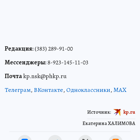
Редакция:
(383) 289-91-00
Мессенджеры:
8-923-145-11-03
Почта
kp.nsk@phkp.ru
Телеграм
,
ВКонтакте
,
Одноклассники
,
MAX
Источник:
kp.ru
Екатерина ХАЛИМОВА