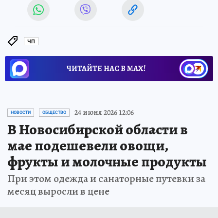
ЧП
ЧИТАЙТЕ НАС В МАХ!
24 июня 2026 12:06
НОВОСТИ
ОБЩЕСТВО
В Новосибирской области в
мае подешевели овощи,
фрукты и молочные продукты
При этом одежда и санаторные путевки за
месяц выросли в цене