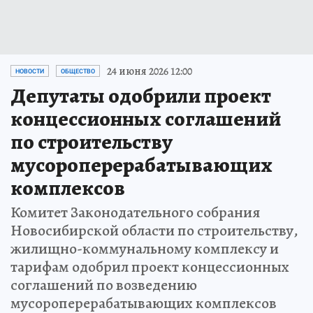
24 июня 2026 12:00
НОВОСТИ
ОБЩЕСТВО
Депутаты одобрили проект
концессионных соглашений
по строительству
мусороперерабатывающих
комплексов
Комитет Законодательного собрания
Новосибирской области по строительству,
жилищно-коммунальному комплексу и
тарифам одобрил проект концессионных
соглашений по возведению
мусороперерабатывающих комплексов