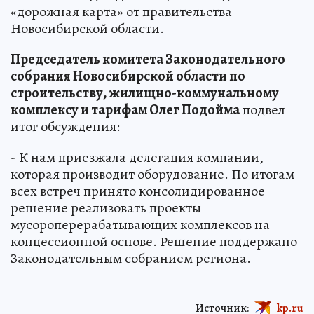
«дорожная карта» от правительства
Новосибирской области.
Председатель комитета Законодательного
собрания Новосибирской области по
строительству, жилищно-коммунальному
комплексу и тарифам Олег Подойма
подвел
итог обсуждения:
- К нам приезжала делегация компании,
которая производит оборудование. По итогам
всех встреч принято консолидированное
решение реализовать проекты
мусороперерабатывающих комплексов на
концессионной основе. Решение поддержано
Законодательным собранием региона.
Источник:
kp.ru