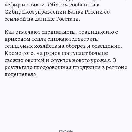
кефир и сливки. Об этом сообщили в
Сибирском управлении Банка России со
ссылкой на данные Росстата.
Как отмечают специалисты, традиционно с
приходом тепла снижаются затраты
тепличных хозяйств на обогрев и освещение.
Кроме того, на рынок поступает больше
свежих овощей и фруктов нового урожая. В
результате плодоовощная продукция в регионе
подешевела.