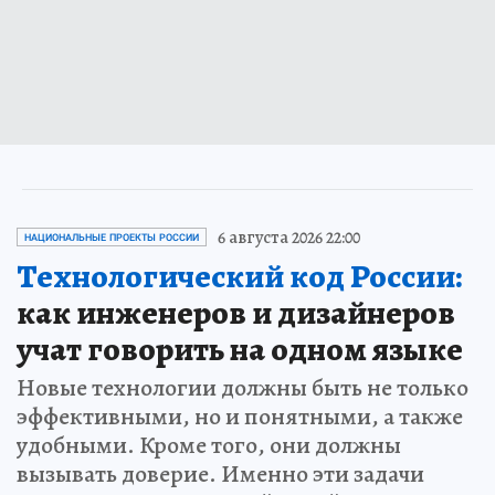
6 августа 2026 22:00
НАЦИОНАЛЬНЫЕ ПРОЕКТЫ РОССИИ
Технологический код России:
как инженеров и дизайнеров
учат говорить на одном языке
Новые технологии должны быть не только
эффективными, но и понятными, а также
удобными. Кроме того, они должны
вызывать доверие. Именно эти задачи