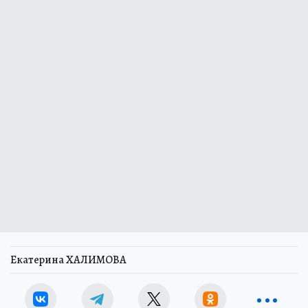
Екатерина ХАЛИМОВА