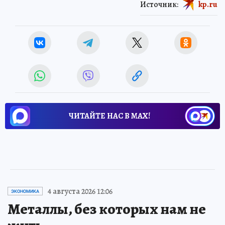
Источник:
kp.ru
ЧИТАЙТЕ НАС В МАХ!
4 августа 2026 12:06
ЭКОНОМИКА
Металлы, без которых нам не