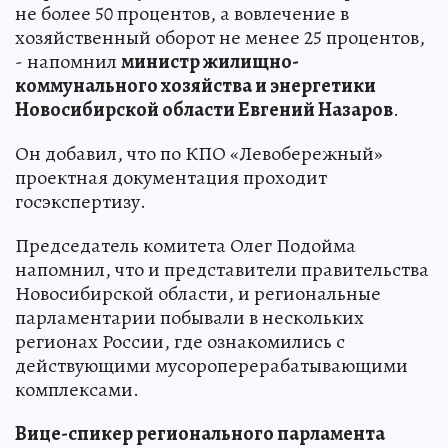
не более 50 процентов, а вовлечение в
хозяйственный оборот не менее 25 процентов,
- напомнил
министр жилищно-
коммунального хозяйства и энергетики
Новосибирской области Евгений Назаров
.
Он добавил, что по КПО «Левобережный»
проектная документация проходит
госэкспертизу.
Председатель комитета Олег Подойма
напомнил, что и представители правительства
Новосибирской области, и региональные
парламентарии побывали в нескольких
регионах России, где ознакомились с
действующими мусороперерабатывающими
комплексами.
Вице-спикер регионального парламента