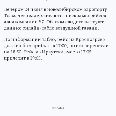
Вечером 24 июня в новосибирском аэропорту
Толмачево задерживаются несколько рейсов
авиакомпании S7. Об этом свидетельствуют
данные онлайн-табло воздушной гавани.
По информации табло, рейс из Красноярска
должен был прибыть в 17:00, но его перенесли
на 18:50. Рейс из Иркутска вместо 17:05
прилетит в 19:05.