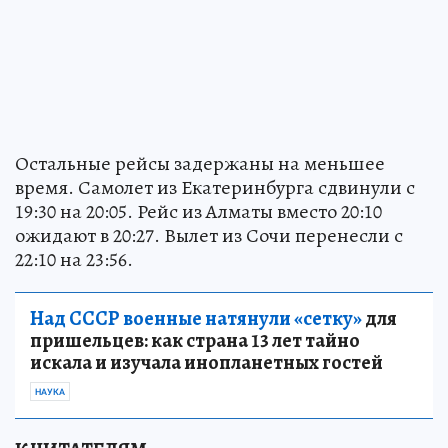
Остальные рейсы задержаны на меньшее
время. Самолет из Екатеринбурга сдвинули с
19:30 на 20:05. Рейс из Алматы вместо 20:10
ожидают в 20:27. Вылет из Сочи перенесли с
22:10 на 23:56.
Над СССР военные натянули «сетку»
для
пришельцев: как страна 13 лет тайно
искала и изучала инопланетных гостей
НАУКА