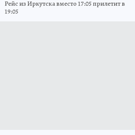
Рейс из Иркутска вместо 17:05 прилетит в
19:05