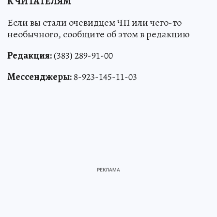
К ЧИТАТЕЛЯМ
Если вы стали очевидцем ЧП или чего-то
необычного, сообщите об этом в редакцию
Редакция:
(383) 289-91-00
Мессенджеры:
8-923-145-11-03