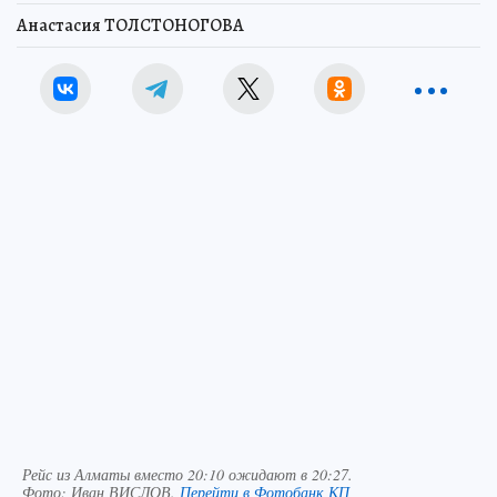
Анастасия ТОЛСТОНОГОВА
Рейс из Алматы вместо 20:10 ожидают в 20:27.
Фото:
Иван ВИСЛОВ.
Перейти в Фотобанк КП