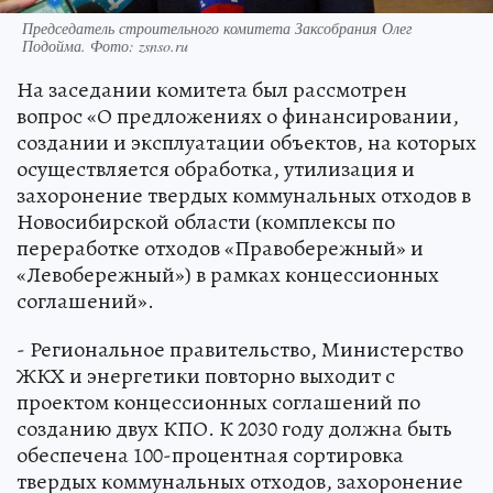
Председатель строительного комитета Заксобрания Олег
Подойма. Фото: zsnso.ru
На заседании комитета был рассмотрен
вопрос «О предложениях о финансировании,
создании и эксплуатации объектов, на которых
осуществляется обработка, утилизация и
захоронение твердых коммунальных отходов в
Новосибирской области (комплексы по
переработке отходов «Правобережный» и
«Левобережный») в рамках концессионных
соглашений».
- Региональное правительство, Министерство
ЖКХ и энергетики повторно выходит с
проектом концессионных соглашений по
созданию двух КПО. К 2030 году должна быть
обеспечена 100-процентная сортировка
твердых коммунальных отходов, захоронение