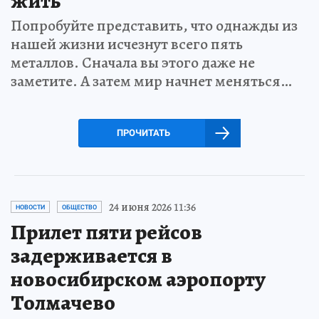
жить
Попробуйте представить, что однажды из
нашей жизни исчезнут всего пять
металлов. Сначала вы этого даже не
заметите. А затем мир начнет меняться…
ПРОЧИТАТЬ
24 июня 2026 11:36
НОВОСТИ
ОБЩЕСТВО
Прилет пяти рейсов
задерживается в
новосибирском аэропорту
Толмачево