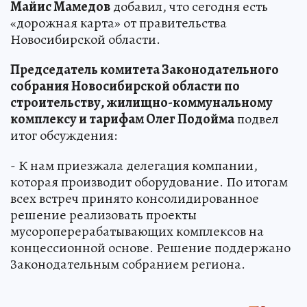
Майис Мамедов
добавил, что сегодня есть
«дорожная карта» от правительства
Новосибирской области.
Председатель комитета Законодательного
собрания Новосибирской области по
строительству, жилищно-коммунальному
комплексу и тарифам Олег Подойма
подвел
итог обсуждения:
- К нам приезжала делегация компании,
которая производит оборудование. По итогам
всех встреч принято консолидированное
решение реализовать проекты
мусороперерабатывающих комплексов на
концессионной основе. Решение поддержано
Законодательным собранием региона.