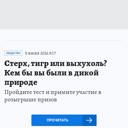
8 июня 2026 8:17
ОБЩЕСТВО
Стерх, тигр или выхухоль?
Кем бы вы были в дикой
природе
Пройдите тест и примите участие в
розыгрыше призов
ПРОЧИТАТЬ