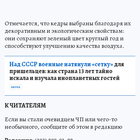
Отмечается, что кедры выбраны благодаря их
декоративным и экологическим свойствам:
они сохраняют зеленый цвет круглый год и
способствуют улучшению качества воздуха.
Над СССР военные натянули «сетку»
для
пришельцев: как страна 13 лет тайно
искала и изучала инопланетных гостей
НАУКА
К ЧИТАТЕЛЯМ
Если вы стали очевидцем ЧП или чего-то
необычного, сообщите об этом в редакцию