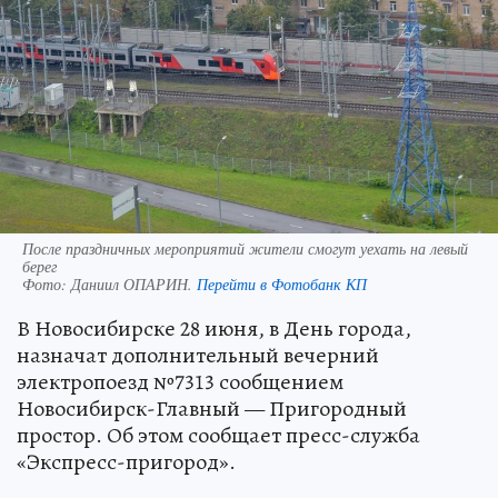
После праздничных мероприятий жители смогут уехать на левый
берег
Фото:
Даниил ОПАРИН.
Перейти в Фотобанк КП
В Новосибирске 28 июня, в День города,
назначат дополнительный вечерний
электропоезд №7313 сообщением
Новосибирск-Главный — Пригородный
простор. Об этом сообщает пресс-служба
«Экспресс-пригород».