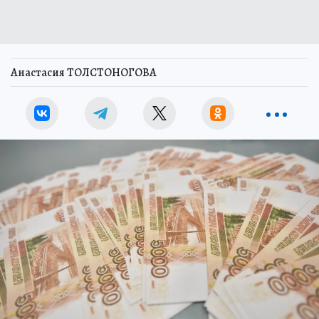
Анастасия ТОЛСТОНОГОВА