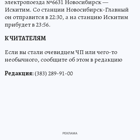
электропоезда №6631 Новосибирск —
Искитим. Со станции Новосибирск-Главный
он отправится в 22:30, а на станцию Искитим
прибудет в 23:56.
К ЧИТАТЕЛЯМ
Если вы стали очевидцем ЧП или чего-то
необычного, сообщите об этом в редакцию
Редакция:
(383) 289-91-00