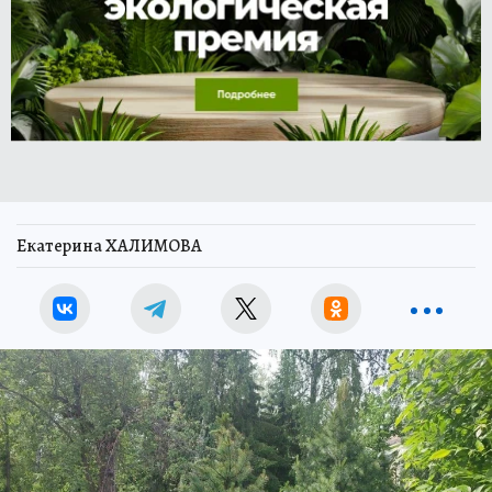
Екатерина ХАЛИМОВА