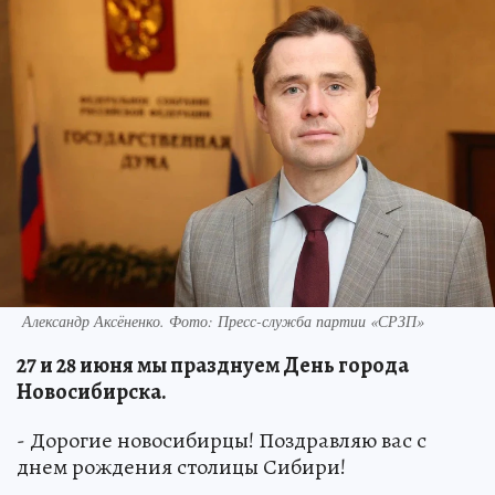
Александр Аксёненко. Фото: Пресс-служба партии «СРЗП»
27 и 28 июня мы празднуем День города
Новосибирска.
- Дорогие новосибирцы! Поздравляю вас с