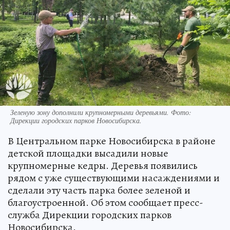
Зеленую зону дополнили крупномерными деревьями. Фото:
Дирекции городских парков Новосибирска.
В Центральном парке Новосибирска в районе
детской площадки высадили новые
крупномерные кедры. Деревья появились
рядом с уже существующими насаждениями и
сделали эту часть парка более зеленой и
благоустроенной. Об этом сообщает пресс-
служба Дирекции городских парков
Новосибирска.