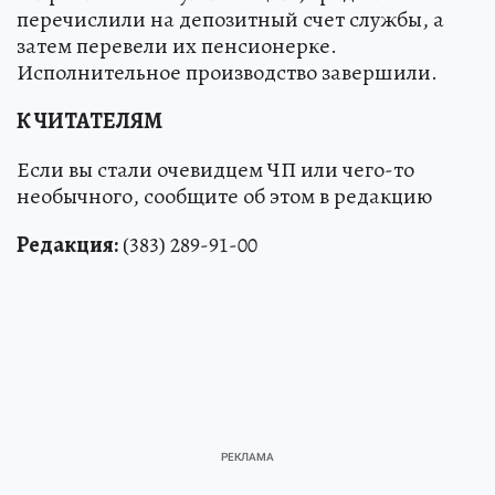
уже изъяли деньги. Приставы направили
запрос в столичную полицию, средства
перечислили на депозитный счет службы, а
затем перевели их пенсионерке.
Исполнительное производство завершили.
К ЧИТАТЕЛЯМ
Если вы стали очевидцем ЧП или чего-то
необычного, сообщите об этом в редакцию
Редакция:
(383) 289-91-00