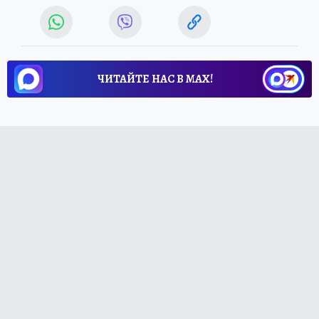
ЧИТАЙТЕ НАС В МАХ!