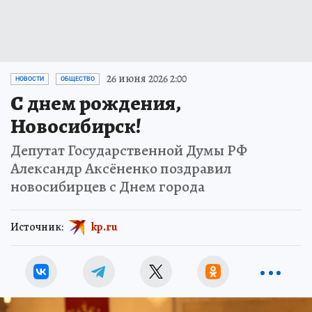
26 июня 2026 2:00
НОВОСТИ
ОБЩЕСТВО
С днем рождения,
Новосибирск!
Депутат Государственной Думы РФ
Александр Аксёненко поздравил
новосибирцев с Днем города
Источник:
kp.ru