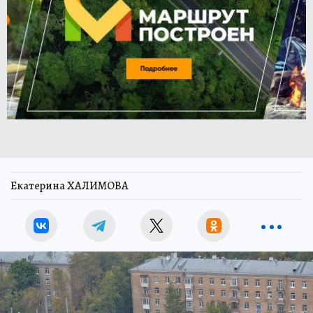
Екатерина ХАЛИМОВА