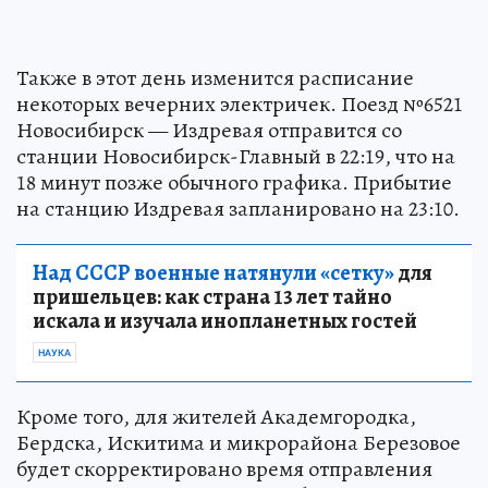
Также в этот день изменится расписание
некоторых вечерних электричек. Поезд №6521
Новосибирск — Издревая отправится со
станции Новосибирск-Главный в 22:19, что на
18 минут позже обычного графика. Прибытие
на станцию Издревая запланировано на 23:10.
Над СССР военные натянули «сетку»
для
пришельцев: как страна 13 лет тайно
искала и изучала инопланетных гостей
НАУКА
Кроме того, для жителей Академгородка,
Бердска, Искитима и микрорайона Березовое
будет скорректировано время отправления