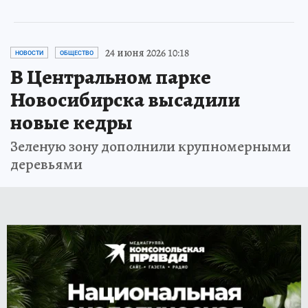
24 июня 2026 10:18
НОВОСТИ
ОБЩЕСТВО
В Центральном парке
Новосибирска высадили
новые кедры
Зеленую зону дополнили крупномерными
деревьями