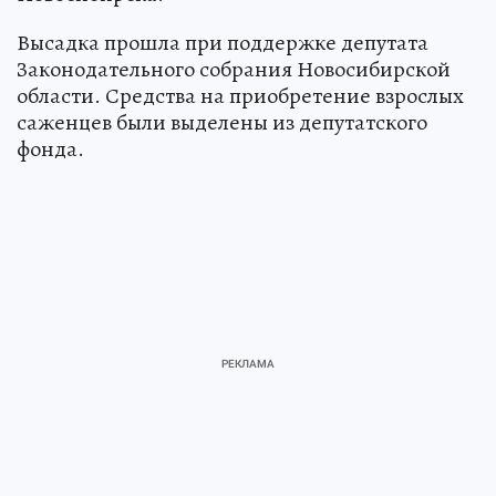
Высадка прошла при поддержке депутата
Законодательного собрания Новосибирской
области. Средства на приобретение взрослых
саженцев были выделены из депутатского
фонда.