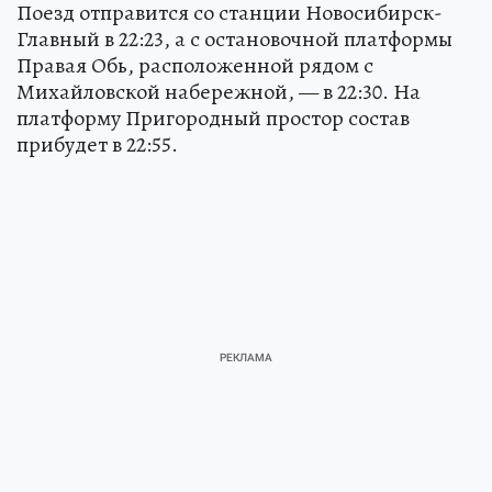
Поезд отправится со станции Новосибирск-
Главный в 22:23, а с остановочной платформы
Правая Обь, расположенной рядом с
Михайловской набережной, — в 22:30. На
платформу Пригородный простор состав
прибудет в 22:55.