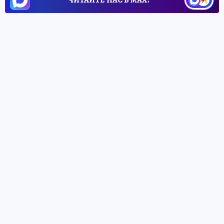
ЧИТАЙТЕ НАС В МАХ!