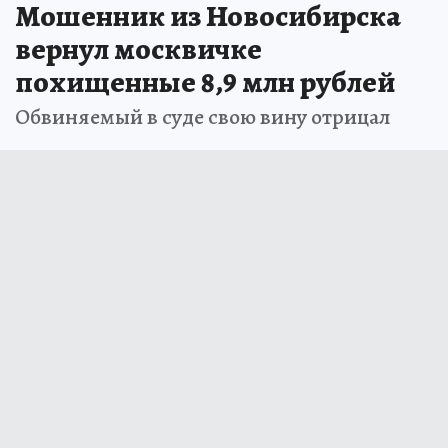
24 июня 2026 10:11
НОВОСТИ
ОБЩЕСТВО
Мошенник из Новосибирска
вернул москвичке
похищенные 8,9 млн рублей
Обвиняемый в суде свою вину отрицал