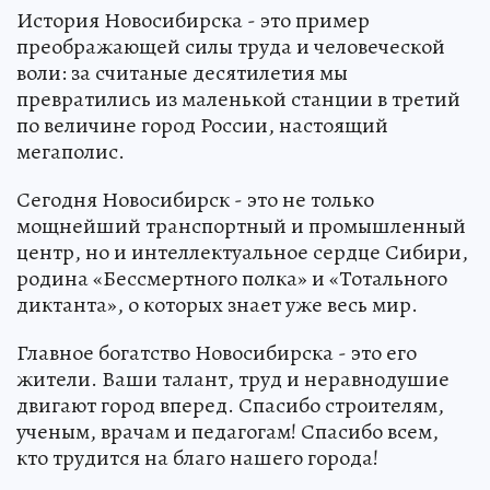
днем рождения столицы Сибири!
История Новосибирска - это пример
преображающей силы труда и человеческой
воли: за считаные десятилетия мы
превратились из маленькой станции в третий
по величине город России, настоящий
мегаполис.
Сегодня Новосибирск - это не только
мощнейший транспортный и промышленный
центр, но и интеллектуальное сердце Сибири,
родина «Бессмертного полка» и «Тотального
диктанта», о которых знает уже весь мир.
Главное богатство Новосибирска - это его
жители. Ваши талант, труд и неравнодушие
двигают город вперед. Спасибо строителям,
ученым, врачам и педагогам! Спасибо всем,