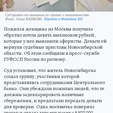
Суд признал его виновным по статье о мошенничестве.
Фото:
Ольга ЮШКОВА.
Перейти в Фотобанк КП
Пожилая женщина из Москвы получила
обратно почти девять миллионов рублей,
которые у нее выманили аферисты. Деньги ей
вернули судебные приставы Новосибирской
области. Об этом сообщили в пресс-службе
ГУФССП России по региону.
Суд установил, что житель Новосибирска
создал группу, участники которой
представлялись сотрудниками Центрального
банка. Они убеждали пожилых людей, что те
должны задекларировать наличные
сбережения, и предлагали передать деньги