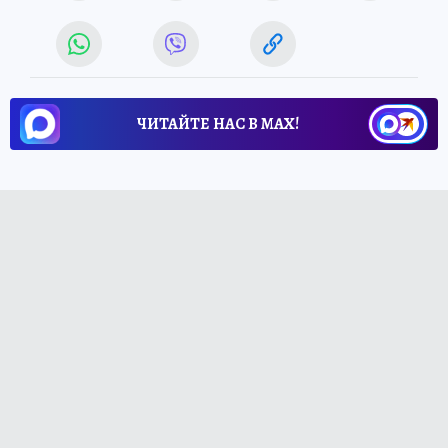
ЧИТАЙТЕ НАС В МАХ!