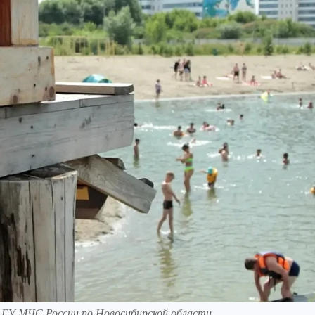
 ГУ МЧС России по Новосибирской области