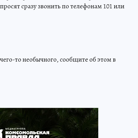
просят сразу звонить по телефонам 101 или
чего-то необычного, сообщите об этом в