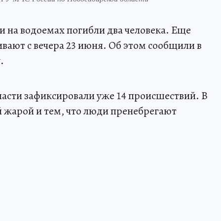
и на водоемах погибли два человека. Еще
вают с вечера 23 июня. Об этом сообщили в
.
ласти зафиксировали уже 14 происшествий. В
 жарой и тем, что люди пренебрегают