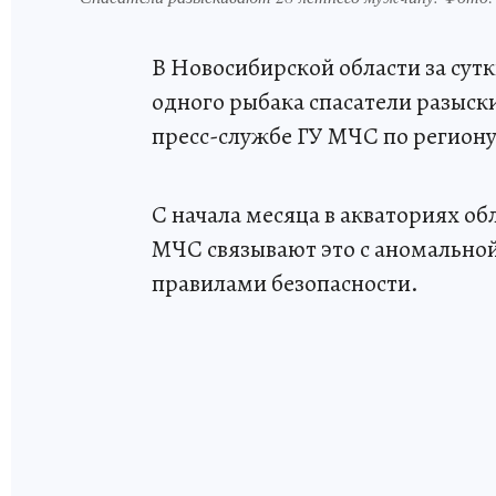
В Новосибирской области за сутк
одного рыбака спасатели разыски
пресс-службе ГУ МЧС по региону
С начала месяца в акваториях об
МЧС связывают это с аномальной
правилами безопасности.