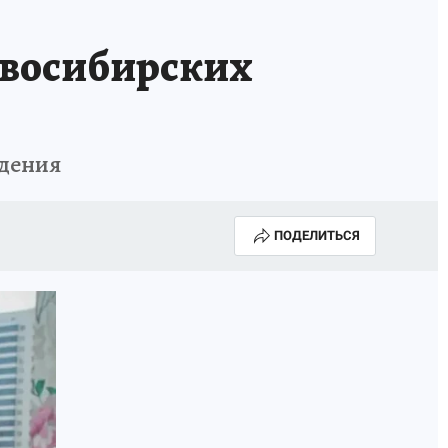
овосибирских
ждения
ПОДЕЛИТЬСЯ