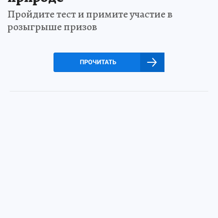
Пройдите тест и примите участие в
розыгрыше призов
ПРОЧИТАТЬ