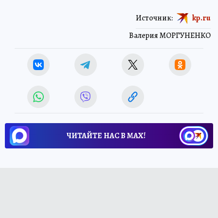
Источник:
kp.ru
Валерия МОРГУНЕНКО
ЧИТАЙТЕ НАС В МАХ!