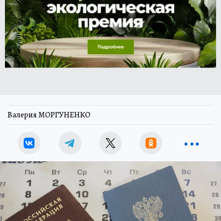
Валерия МОРГУНЕНКО