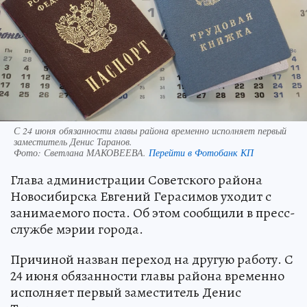
С 24 июня обязанности главы района временно исполняет первый
заместитель Денис Таранов.
Фото:
Светлана МАКОВЕЕВА.
Перейти в Фотобанк КП
Глава администрации Советского района
Новосибирска Евгений Герасимов уходит с
занимаемого поста. Об этом сообщили в пресс-
службе мэрии города.
Причиной назван переход на другую работу. С
24 июня обязанности главы района временно
исполняет первый заместитель Денис