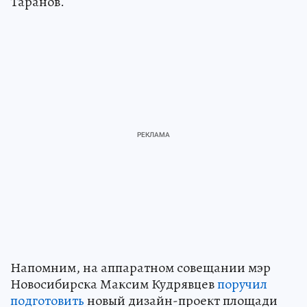
Таранов.
Напомним, на аппаратном совещании мэр
Новосибирска Максим Кудрявцев
поручил
подготовить
новый дизайн-проект площади