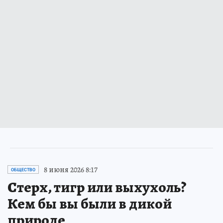
8 июня 2026 8:17
ОБЩЕСТВО
Стерх, тигр или выхухоль?
Кем бы вы были в дикой
природе