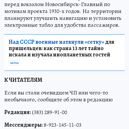
перед вокзалом Новосибирск-Главный по
мотивам проекта 1930-х годов. На территории
планируют улучшить навигацию и установить
электронные табло для удобства пассажиров.
Над СССР военные натянули «сетку»
для
пришельцев: как страна 13 лет тайно
искала и изучала инопланетных гостей
НАУКА
К ЧИТАТЕЛЯМ
Если вы стали очевидцем ЧП или чего-то
необычного, сообщите об этом в редакцию
Редакция:
(383) 289-91-00
Мессенджеры:
8-923-145-11-03