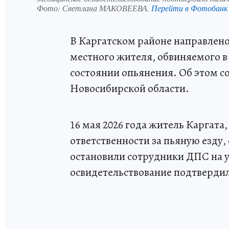
Фото:
Светлана МАКОВЕЕВА.
Перейти в Фотобанк
В Каргатском районе направлено 
местного жителя, обвиняемого 
состоянии опьянения. Об этом с
Новосибирской области.
16 мая 2026 года житель Каргат
ответственности за пьяную езду, 
остановили сотрудники ДПС на 
освидетельствование подтвердил