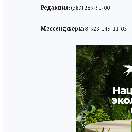
Редакция:
(383) 289-91-00
Мессенджеры:
8-923-145-11-03