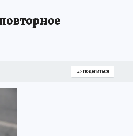
 повторное
ПОДЕЛИТЬСЯ