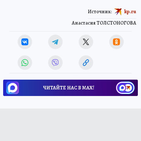
Источник:
kp.ru
Анастасия ТОЛСТОНОГОВА
ЧИТАЙТЕ НАС В МАХ!