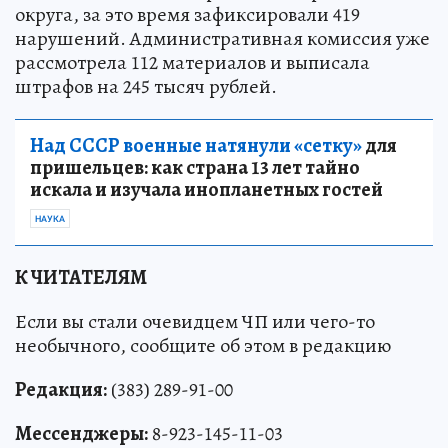
округа, за это время зафиксировали 419
нарушений. Административная комиссия уже
рассмотрела 112 материалов и выписала
штрафов на 245 тысяч рублей.
Над СССР военные натянули «сетку»
для
пришельцев: как страна 13 лет тайно
искала и изучала инопланетных гостей
НАУКА
К ЧИТАТЕЛЯМ
Если вы стали очевидцем ЧП или чего-то
необычного, сообщите об этом в редакцию
Редакция:
(383) 289-91-00
Мессенджеры:
8-923-145-11-03