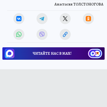
Анастасия ТОЛСТОНОГОВА
ЧИТАЙТЕ НАС В МАХ!