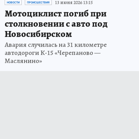
13 июня 2026 13:15
НОВОСТИ
ПРОИСШЕСТВИЯ
Мотоциклист погиб при
столкновении с авто под
Новосибирском
Авария случилась на 31 километре
автодороги К-15 «Черепаново —
Маслянино»