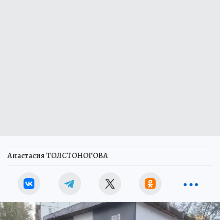
Анастасия ТОЛСТОНОГОВА