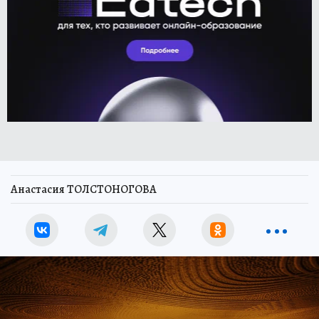
Анастасия ТОЛСТОНОГОВА