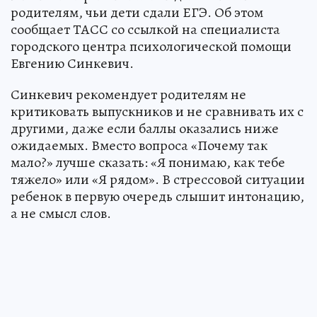
родителям, чьи дети сдали ЕГЭ. Об этом
сообщает ТАСС со ссылкой на специалиста
городского центра психологической помощи
Евгению Синкевич.
Синкевич рекомендует родителям не
критиковать выпускников и не сравнивать их с
другими, даже если баллы оказались ниже
ожидаемых. Вместо вопроса «Почему так
мало?» лучше сказать: «Я понимаю, как тебе
тяжело» или «Я рядом». В стрессовой ситуации
ребенок в первую очередь слышит интонацию,
а не смысл слов.