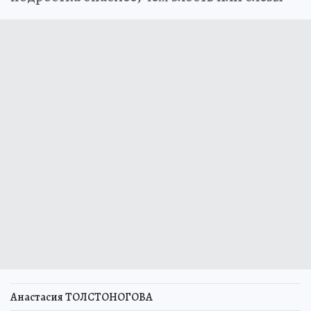
Анастасия ТОЛСТОНОГОВА