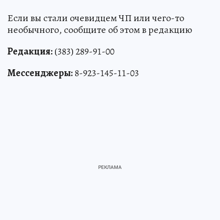
Если вы стали очевидцем ЧП или чего-то
необычного, сообщите об этом в редакцию
Редакция:
(383) 289-91-00
Мессенджеры:
8-923-145-11-03