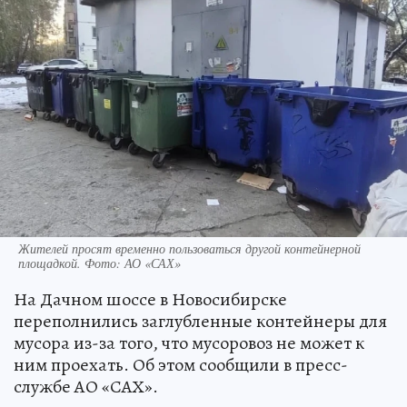
Жителей просят временно пользоваться другой контейнерной
площадкой. Фото: АО «САХ»
На Дачном шоссе в Новосибирске
переполнились заглубленные контейнеры для
мусора из-за того, что мусоровоз не может к
ним проехать. Об этом сообщили в пресс-
службе АО «САХ».