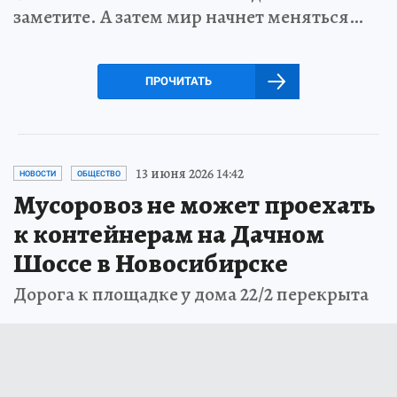
заметите. А затем мир начнет меняться…
ПРОЧИТАТЬ
13 июня 2026 14:42
НОВОСТИ
ОБЩЕСТВО
Мусоровоз не может проехать
к контейнерам на Дачном
Шоссе в Новосибирске
Дорога к площадке у дома 22/2 перекрыта