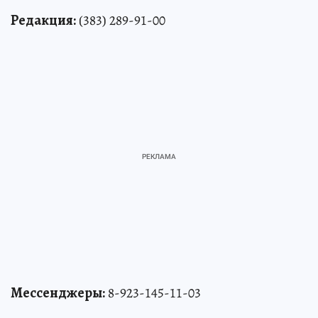
Редакция:
(383) 289-91-00
Мессенджеры:
8-923-145-11-03