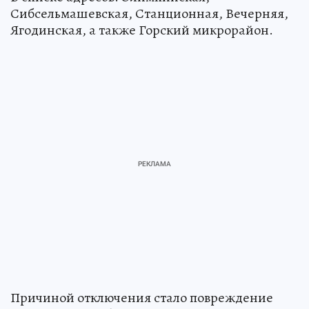
Сибсельмашевская, Станционная, Вечерняя,
Ягодинская, а также Горский микрорайон.
Причиной отключения стало повреждение