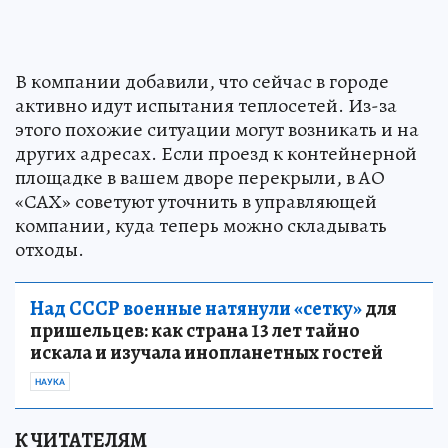
В компании добавили, что сейчас в городе
активно идут испытания теплосетей. Из-за
этого похожие ситуации могут возникать и на
других адресах. Если проезд к контейнерной
площадке в вашем дворе перекрыли, в АО
«САХ» советуют уточнить в управляющей
компании, куда теперь можно складывать
отходы.
Над СССР военные натянули «сетку»
для
пришельцев: как страна 13 лет тайно
искала и изучала инопланетных гостей
НАУКА
К ЧИТАТЕЛЯМ