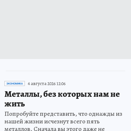
4 августа 2026 12:06
ЭКОНОМИКА
Металлы, без которых нам не
жить
Попробуйте представить, что однажды из
нашей жизни исчезнут всего пять
металлов. Сначала вы этого даже не