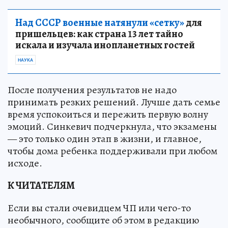
Над СССР военные натянули «сетку»
для
пришельцев: как страна 13 лет тайно
искала и изучала инопланетных гостей
НАУКА
После получения результатов не надо
принимать резких решений. Лучше дать семье
время успокоиться и пережить первую волну
эмоций. Синкевич подчеркнула, что экзамены
— это только один этап в жизни, и главное,
чтобы дома ребенка поддерживали при любом
исходе.
К ЧИТАТЕЛЯМ
Если вы стали очевидцем ЧП или чего-то
необычного, сообщите об этом в редакцию