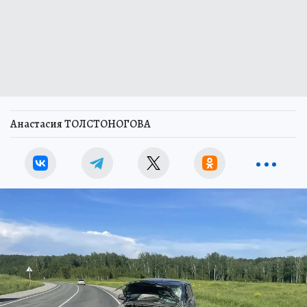
Анастасия ТОЛСТОНОГОВА