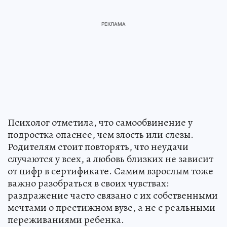
Психолог отметила, что самообвинение у
подростка опаснее, чем злость или слезы.
Родителям стоит повторять, что неудачи
случаются у всех, а любовь близких не зависит
от цифр в сертификате. Самим взрослым тоже
важно разобраться в своих чувствах:
раздражение часто связано с их собственными
мечтами о престижном вузе, а не с реальными
переживаниями ребенка.