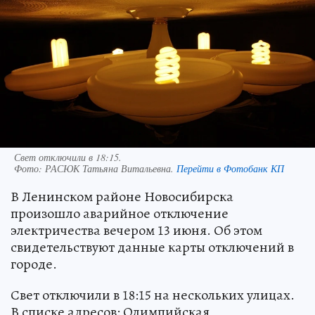
Свет отключили в 18:15.
Фото:
РАСЮК Татьяна Витальевна.
Перейти в Фотобанк КП
В Ленинском районе Новосибирска
произошло аварийное отключение
электричества вечером 13 июня. Об этом
свидетельствуют данные карты отключений в
городе.
Свет отключили в 18:15 на нескольких улицах.
В списке адресов: Олимпийская,