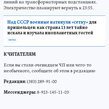
линий на трансформаторных подстанциях.
Электричество планируют вернуть к 23:55.
Над СССР военные натянули «сетку»
для
пришельцев: как страна 13 лет тайно
искала и изучала инопланетных гостей
НАУКА
К ЧИТАТЕЛЯМ
Если вы стали очевидцем ЧП или чего-то
необычного, сообщите об этом в редакцию
Редакция:
(383) 289-91-00
Мессенджеры:
8-923-145-11-03