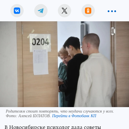
Родителям стоит повторять, что неудачи случаются у всех.
Фото:
Алексей БУЛАТОВ.
Перейти в Фотобанк КП
В Новосибирске психолог дала советы