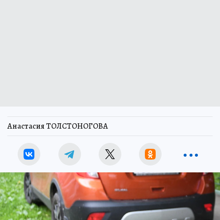
Анастасия ТОЛСТОНОГОВА