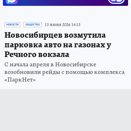
13 июня 2026 14:13
НОВОСТИ
ОБЩЕСТВО
Новосибирцев возмутила
парковка авто на газонах у
Речного вокзала
С начала апреля в Новосибирске
возобновили рейды с помощью комплекса
«ПаркНет»