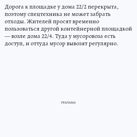
Дорога к площадке у дома 22/2 перекрыта,
поэтому спецтехника не может забрать
отходы. Жителей просят временно
пользоваться другой контейнерной площадкой
— возле дома 22/4. Туда у мусоровоза есть
доступ, и оттуда мусор вывозят регулярно.