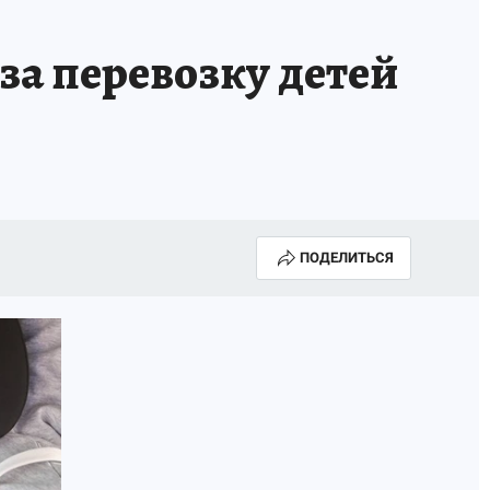
за перевозку детей
ПОДЕЛИТЬСЯ