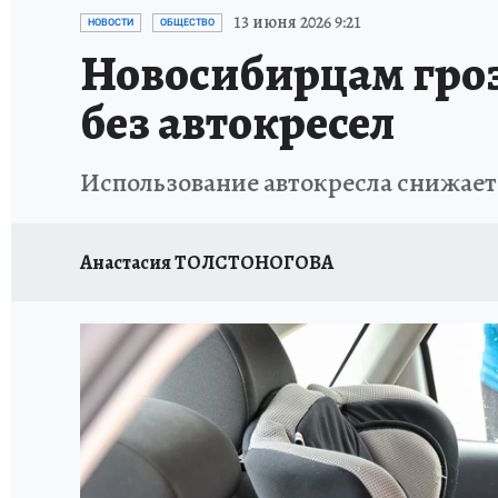
ОТДЫХ В РОССИИ
ЗАПОВЕДНАЯ РОССИЯ
13 июня 2026 9:21
НОВОСТИ
ОБЩЕСТВО
Новосибирцам грози
без автокресел
Использование автокресла снижает
Анастасия ТОЛСТОНОГОВА