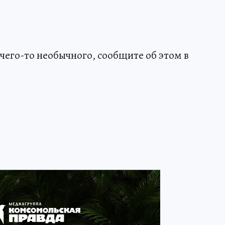
чего-то необычного, сообщите об этом в