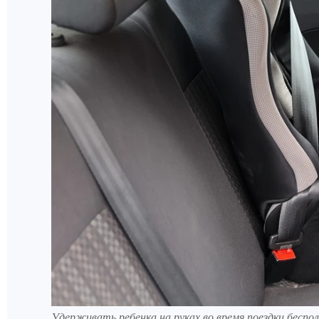
Удерживать ребенка на руках во время поездки беспол