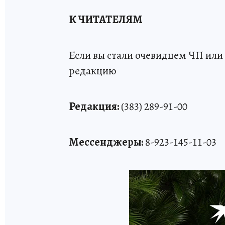
К ЧИТАТЕЛЯМ
Если вы стали очевидцем ЧП или 
редакцию
Редакция:
(383) 289-91-00
Мессенджеры:
8-923-145-11-03