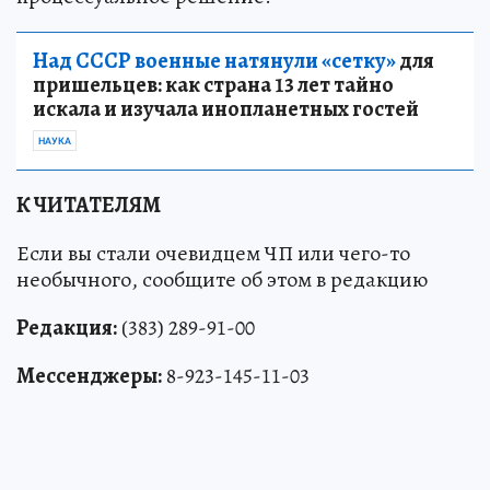
Над СССР военные натянули «сетку»
для
пришельцев: как страна 13 лет тайно
искала и изучала инопланетных гостей
НАУКА
К ЧИТАТЕЛЯМ
Если вы стали очевидцем ЧП или чего-то
необычного, сообщите об этом в редакцию
Редакция:
(383) 289-91-00
Мессенджеры:
8-923-145-11-03