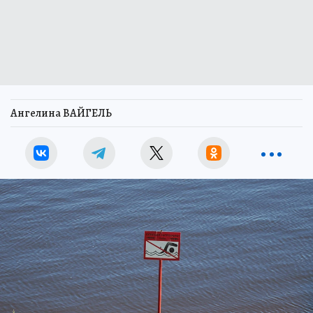
Ангелина ВАЙГЕЛЬ