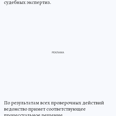
судебных экспертиз.
По результатам всех проверочных действий
ведомство примет соответствующее
процессуальное решение.