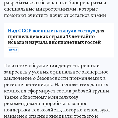
разрабатывают безопасные биопрепараты и
специальные микроорганизмы, которые
помогают очистить почву от остатков химии.
Над СССР военные натянули «сетку»
для
пришельцев: как страна 13 лет тайно
искала и изучала инопланетных гостей
НАУКА
По итогам обсуждения депутаты решили
запросить у ученых официальное экспертное
заключение о безопасности применяемых в
регионе пестицидов. На основе этих данных
комиссия сформирует состав рабочей группы.
Также областному Минсельхозу
рекомендовали проработать вопрос
поддержки тех хозяйств, которые используют
наименее опасные химикаты третьего и