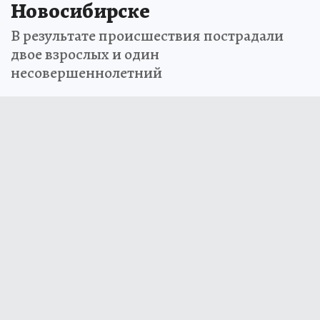
Новосибирске
В результате происшествия пострадали
двое взрослых и один
несовершеннолетний