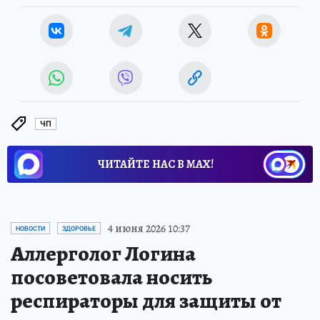
ЧП
ЧИТАЙТЕ НАС В МАХ!
4 июня 2026 10:37
НОВОСТИ
ЗДОРОВЬЕ
Аллерголог Логина
посоветовала носить
респираторы для защиты от