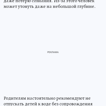
даже потерю сознания. Из-за этого человек
может утонуть даже на небольшой глубине.
Родителям настоятельно рекомендуют не
отпускать детей к воде без сопровождения