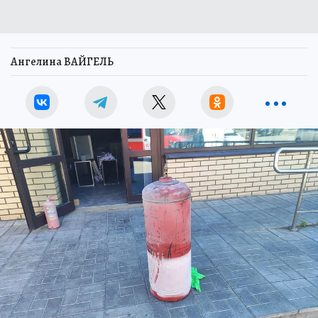
Ангелина ВАЙГЕЛЬ