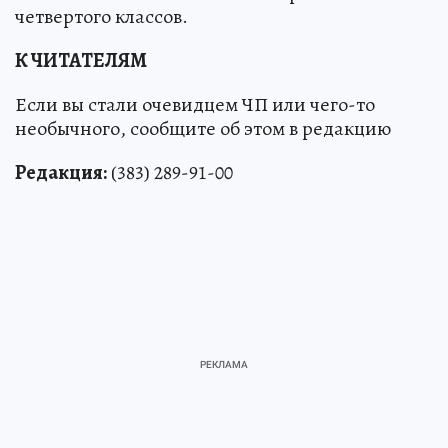
четвертого классов.
К ЧИТАТЕЛЯМ
Если вы стали очевидцем ЧП или чего-то
необычного, сообщите об этом в редакцию
Редакция:
(383) 289-91-00