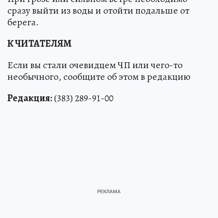
сразу выйти из воды и отойти подальше от
берега.
К ЧИТАТЕЛЯМ
Если вы стали очевидцем ЧП или чего-то
необычного, сообщите об этом в редакцию
Редакция:
(383) 289-91-00