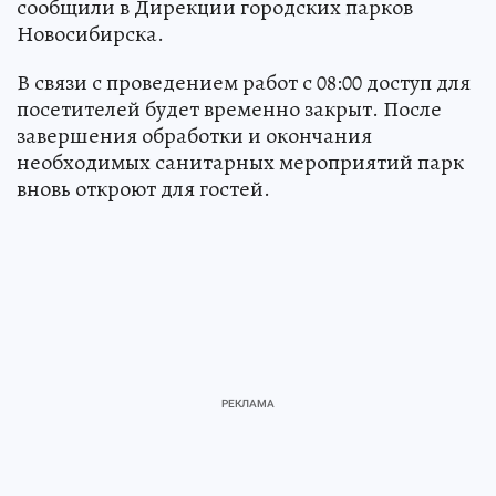
сообщили в Дирекции городских парков
Новосибирска.
В связи с проведением работ с 08:00 доступ для
посетителей будет временно закрыт. После
завершения обработки и окончания
необходимых санитарных мероприятий парк
вновь откроют для гостей.