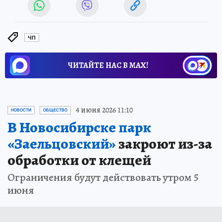
ЧП
ЧИТАЙТЕ НАС В МАХ!
4 июня 2026 11:10
НОВОСТИ
ОБЩЕСТВО
В Новосибирске парк
«Заельцовский»
закроют из-за
обработки от клещей
Ограничения будут действовать утром 5
июня