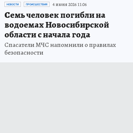
4 июня 2026 11:06
НОВОСТИ
ПРОИСШЕСТВИЯ
Семь человек погибли на
водоемах Новосибирской
области с начала года
Спасатели МЧС напомнили о правилах
безопасности