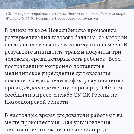
СК проверит инцидент с газовым баллоном в новосибирском кафе.
Фото: ГУ МЧС России по Новосибирской области
В одном из кафе Новосибирска произошла
разгерметизация газового баллона, за которой
последовала вспышка газовоздушной смеси. В
результате инцидента травмы получили три
человека, среди которых есть ребенок. Всех
пострадавших экстренно доставили в
медицинское учреждение для оказания
помощи. Следователи по факту случившегося
проводят доследственную проверку. Об этом
сообщили в пресс-службе СУ СК России по
Новосибирской области.
В настоящее время следователи работают на
месте происшествия. Для установления
точных причин аварии назначили ряд