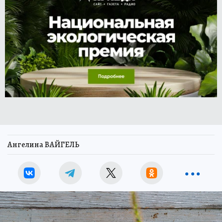
Ангелина ВАЙГЕЛЬ