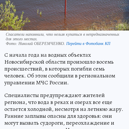
Спасатели напомнили, что нельзя купаться в непредназначенных
для этого местах.
Фото:
Николай ОБЕРЕМЧЕНКО.
Перейти в Фотобанк КП
С начала года на водных объектах
Новосибирской области произошло восемь
происшествий, в которых погибли семь
человек. Об этом сообщили в региональном
управлении МЧС России.
Специалисты предупреждают жителей
региона, что вода в реках и озерах все еще
остается холодной, несмотря на летнюю жару.
Ранние заплывы опасны для здоровья: они
могут вызвать судороги, переохлаждение и