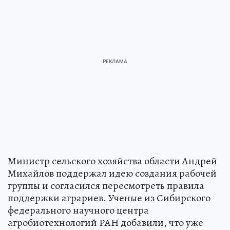
Министр сельского хозяйства области Андрей
Михайлов поддержал идею создания рабочей
группы и согласился пересмотреть правила
поддержки аграриев. Ученые из Сибирского
федерального научного центра
агробиотехнологий РАН добавили, что уже