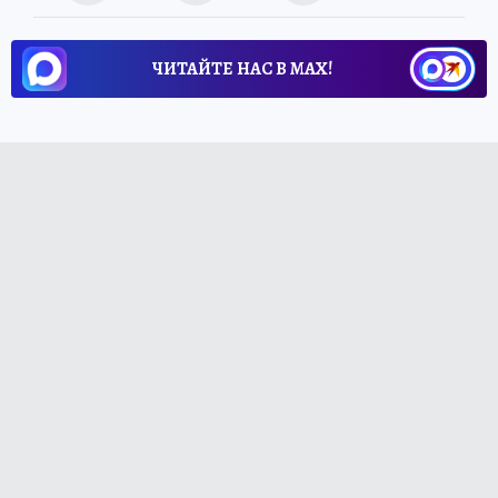
ЧИТАЙТЕ НАС В МАХ!