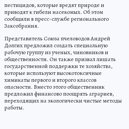
пестицидов, которые вредят природе и
приводят к гибели насекомых. Об этом
сообщили в пресс-службе регионального
Заксобрания.
Представитель Союза пчеловодов Андрей
Долгих предложил создать специальную
рабочую группу из ученых, чиновников и
общественности. Он также призвал лишать
государственной поддержки те хозяйства,
которые используют высокотоксичные
химикаты первого и второго классов
опасности. Вместо этого общественник
предложил финансово поощрять аграриев,
переходящих на экологически чистые методы
работы.