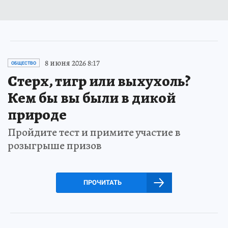
8 июня 2026 8:17
ОБЩЕСТВО
Стерх, тигр или выхухоль?
Кем бы вы были в дикой
природе
Пройдите тест и примите участие в
розыгрыше призов
ПРОЧИТАТЬ