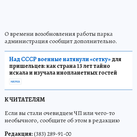
О времени возобновления работы парка
администрация сообщит дополнительно.
Над СССР военные натянули «сетку»
для
пришельцев: как страна 13 лет тайно
искала и изучала инопланетных гостей
НАУКА
К ЧИТАТЕЛЯМ
Если вы стали очевидцем ЧП или чего-то
необычного, сообщите об этом в редакцию
Редакция:
(383) 289-91-00