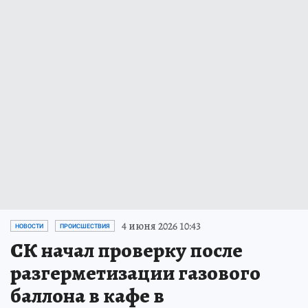
4 июня 2026 10:43
НОВОСТИ
ПРОИСШЕСТВИЯ
СК начал проверку после
разгерметизации газового
баллона в кафе в