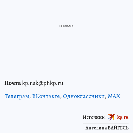
Почта
kp.nsk@phkp.ru
Телеграм
,
ВКонтакте
,
Одноклассники
,
MAX
Источник:
kp.ru
Ангелина ВАЙГЕЛЬ