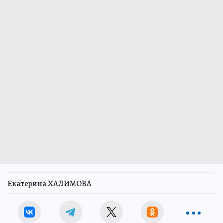
Екатерина ХАЛИМОВА