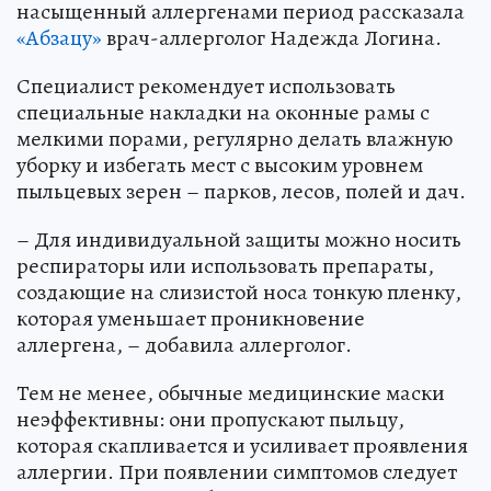
насыщенный аллергенами период рассказала
«Абзацу»
врач-аллерголог Надежда Логина.
Специалист рекомендует использовать
специальные накладки на оконные рамы с
мелкими порами, регулярно делать влажную
уборку и избегать мест с высоким уровнем
пыльцевых зерен – парков, лесов, полей и дач.
– Для индивидуальной защиты можно носить
респираторы или использовать препараты,
создающие на слизистой носа тонкую пленку,
которая уменьшает проникновение
аллергена, – добавила аллерголог.
Тем не менее, обычные медицинские маски
неэффективны: они пропускают пыльцу,
которая скапливается и усиливает проявления
аллергии. При появлении симптомов следует