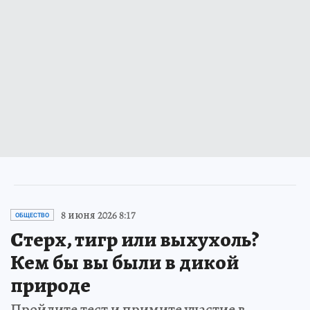
8 июня 2026 8:17
ОБЩЕСТВО
Стерх, тигр или выхухоль?
Кем бы вы были в дикой
природе
Пройдите тест и примите участие в