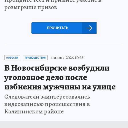
розыгрыше призов
ПРОЧИТАТЬ
4 июня 2026 10:23
НОВОСТИ
ПРОИСШЕСТВИЯ
В Новосибирске возбудили
уголовное дело после
избиения мужчины на улице
Следователи заинтересовались
видеозаписью происшествия в
Калининском районе