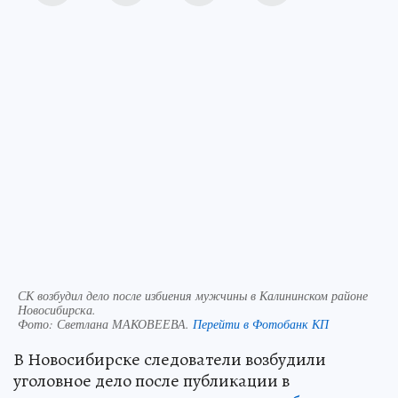
СК возбудил дело после избиения мужчины в Калининском районе
Новосибирска.
Фото:
Светлана МАКОВЕЕВА.
Перейти в Фотобанк КП
В Новосибирске следователи возбудили
уголовное дело после публикации в