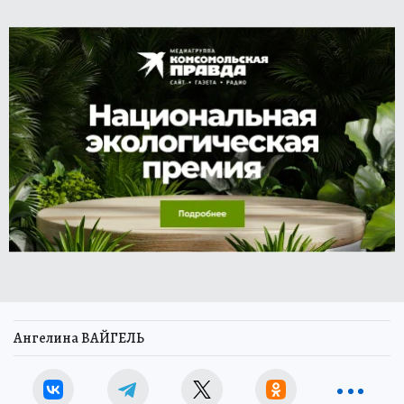
Ангелина ВАЙГЕЛЬ