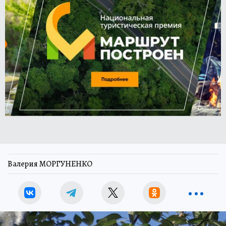
Валерия МОРГУНЕНКО