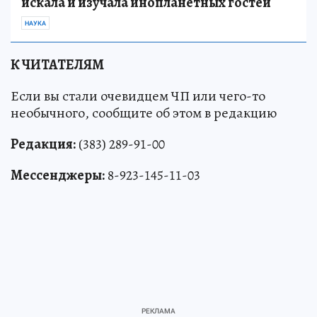
искала и изучала инопланетных гостей
НАУКА
К ЧИТАТЕЛЯМ
Если вы стали очевидцем ЧП или чего-то
необычного, сообщите об этом в редакцию
Редакция:
(383) 289-91-00
Мессенджеры:
8-923-145-11-03