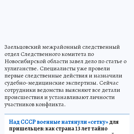
Заельцовский межрайонный следственный
отдел Следственного комитета по
Новосибирской области завел дело по статье о
хулиганстве. Специалисты уже провели
первые следственные действия и назначили
судебно-медицинские экспертизы. Сейчас
сотрудники ведомства выясняют все детали
происшествия и устанавливают личности
участников конфликта.
Над СССР военные натянули «сетку»
для
пришельцев: как страна 13 лет тайно