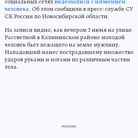
социальных сетях
видеозаписи с избиением
человека
. Об этом сообщили в пресс-службе СУ
СК России по Новосибирской области.
На записи видно, как вечером 3 июня на улице
Рассветной в Калининском районе молодой
человек бьет лежащего на земле мужчину.
Нападавший нанес пострадавшему множество
ударов руками и ногами по различным частям
тела.