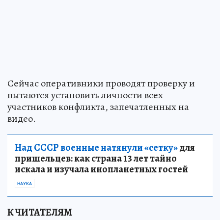
Сейчас оперативники проводят проверку и
пытаются установить личности всех
участников конфликта, запечатленных на
видео.
Над СССР военные натянули «сетку»
для
пришельцев: как страна 13 лет тайно
искала и изучала инопланетных гостей
НАУКА
К ЧИТАТЕЛЯМ