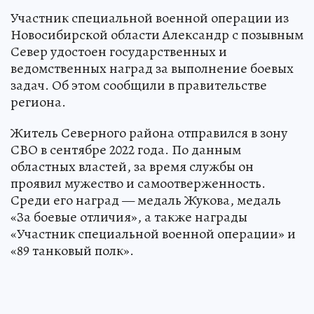
Участник специальной военной операции из
Новосибирской области Александр с позывным
Север удостоен государственных и
ведомственных наград за выполнение боевых
задач. Об этом сообщили в правительстве
региона.
Житель Северного района отправился в зону
СВО в сентябре 2022 года. По данным
областных властей, за время службы он
проявил мужество и самоотверженность.
Среди его наград — медаль Жукова, медаль
«За боевые отличия», а также награды
«Участник специальной военной операции» и
«89 танковый полк».