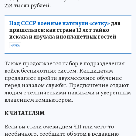
224 тысяч рублей.
Над СССР военные натянули «сетку»
для
пришельцев: как страна 13 лет тайно
искала и изучала инопланетных гостей
НАУКА
Также продолжается набор в подразделения
войск беспилотных систем. Кандидатам
предлагают пройти двухмесячное обучение
перед началом службы. Предпочтение отдают
людям с техническими навыками и уверенным
владением компьютером.
К ЧИТАТЕЛЯМ
Если вы стали очевидцем ЧП или чего-то
необычного, сообщите об этом в редакцию