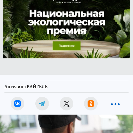
Ангелина ВАЙГЕЛЬ