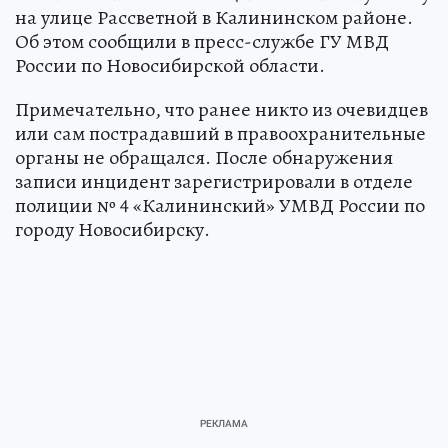
на улице Рассветной в Калининском районе.
Об этом сообщили в пресс-службе ГУ МВД
России по Новосибирской области.
Примечательно, что ранее никто из очевидцев
или сам пострадавший в правоохранительные
органы не обращался. После обнаружения
записи инцидент зарегистрировали в отделе
полиции № 4 «Калининский» УМВД России по
городу Новосибирску.