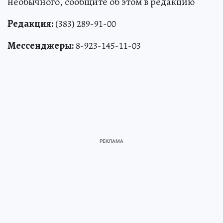
необычного, сообщите об этом в редакцию
Редакция:
(383) 289-91-00
Мессенджеры:
8-923-145-11-03