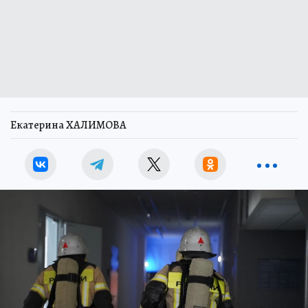
Екатерина ХАЛИМОВА