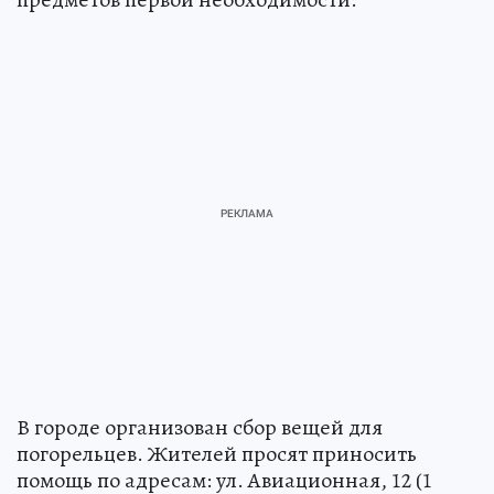
В городе организован сбор вещей для
погорельцев. Жителей просят приносить
помощь по адресам: ул. Авиационная, 12 (1