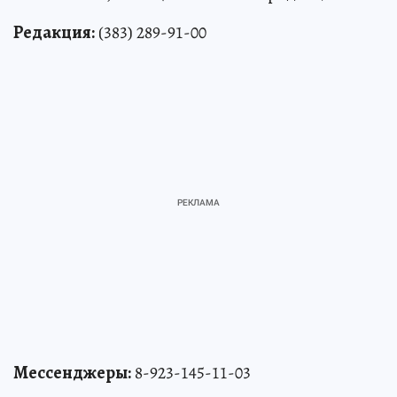
Редакция:
(383) 289-91-00
Мессенджеры:
8-923-145-11-03