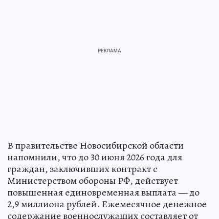
В правительстве Новосибирской области
напомнили, что до 30 июня 2026 года для
граждан, заключивших контракт с
Министерством обороны РФ, действует
повышенная единовременная выплата — до
2,9 миллиона рублей. Ежемесячное денежное
содержание военнослужащих составляет от