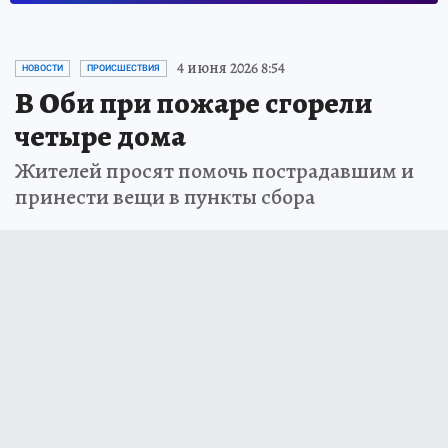
4 июня 2026 8:54
НОВОСТИ
ПРОИСШЕСТВИЯ
В Оби при пожаре сгорели
четыре дома
Жителей просят помочь пострадавшим и
принести вещи в пункты сбора