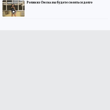
Ролик из Омска: вы будете смеяться долго