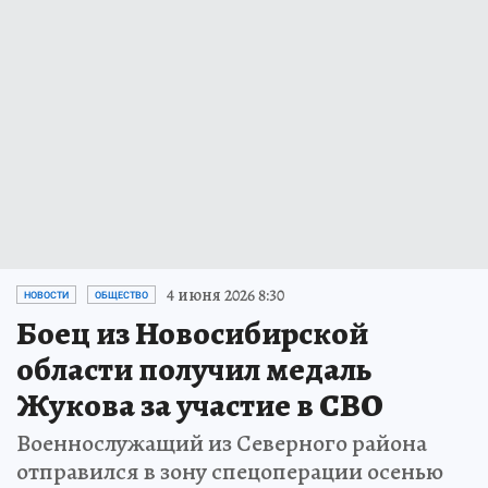
4 июня 2026 8:30
НОВОСТИ
ОБЩЕСТВО
Боец из Новосибирской
области получил медаль
Жукова за участие в СВО
Военнослужащий из Северного района
отправился в зону спецоперации осенью