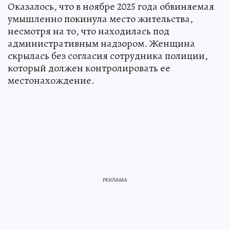
Оказалось, что в ноябре 2025 года обвиняемая
умышленно покинула место жительства,
несмотря на то, что находилась под
административным надзором. Женщина
скрылась без согласия сотрудника полиции,
который должен контролировать ее
местонахождение.