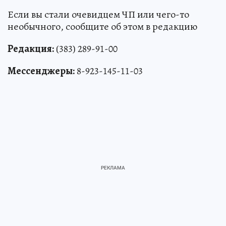
Если вы стали очевидцем ЧП или чего-то
необычного, сообщите об этом в редакцию
Редакция:
(383) 289-91-00
Мессенджеры:
8-923-145-11-03