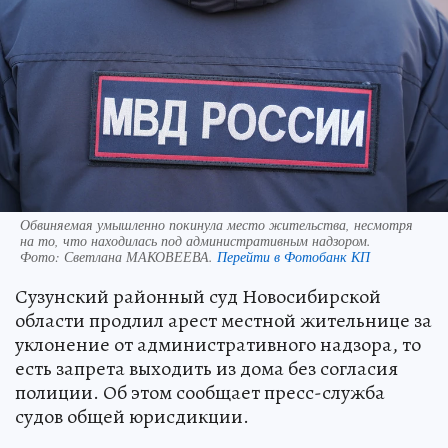
Обвиняемая умышленно покинула место жительства, несмотря
на то, что находилась под административным надзором.
Фото:
Светлана МАКОВЕЕВА.
Перейти в Фотобанк КП
Сузунский районный суд Новосибирской
области продлил арест местной жительнице за
уклонение от административного надзора, то
есть запрета выходить из дома без согласия
полиции. Об этом сообщает пресс-служба
судов общей юрисдикции.