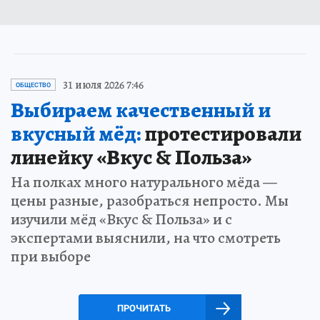
31 июля 2026 7:46
ОБЩЕСТВО
Выбираем качественный и
вкусный мёд:
протестировали
линейку «Вкус & Польза»
На полках много натурального мёда —
цены разные, разобраться непросто. Мы
изучили мёд «Вкус & Польза» и с
экспертами выяснили, на что смотреть
при выборе
ПРОЧИТАТЬ