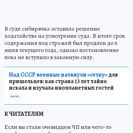
В суде сибирячка оставила решение
ходатайства на усмотрение суда. В итоге срок
содержания под стражей был продлен до 6
июля текущего года, однако постановление
пока не вступило в законную силу.
Над СССР военные натянули «сетку»
для
пришельцев: как страна 13 лет тайно
искала и изучала инопланетных гостей
НАУКА
К ЧИТАТЕЛЯМ
Если вы стали очевидцем ЧП или чего-то