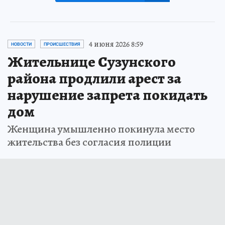
4 июня 2026 8:59
НОВОСТИ
ПРОИСШЕСТВИЯ
Жительнице Сузунского
района продлили арест за
нарушение запрета покидать
дом
Женщина умышленно покинула место
жительства без согласия полиции