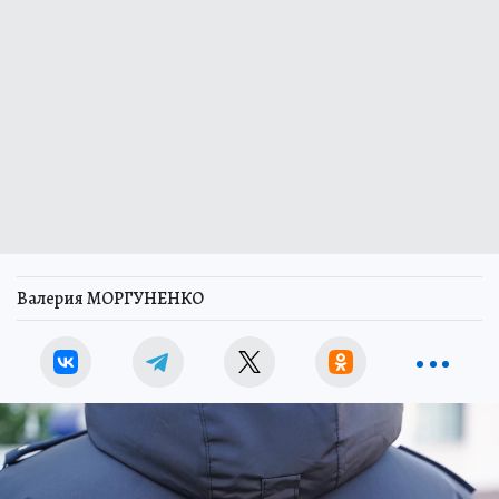
Валерия МОРГУНЕНКО