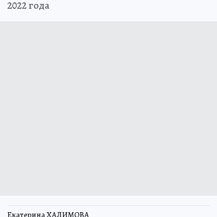
2022 года
Екатерина ХАЛИМОВА