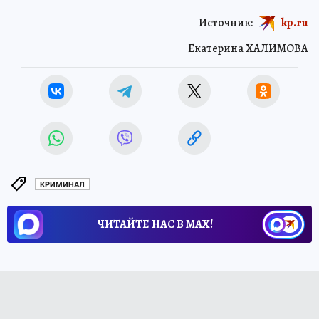
Источник:
kp.ru
Екатерина ХАЛИМОВА
КРИМИНАЛ
ЧИТАЙТЕ НАС В МАХ!