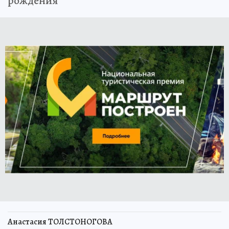
рождения
Анастасия ТОЛСТОНОГОВА