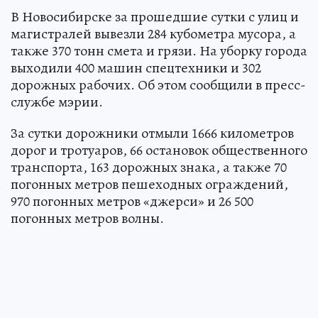
В Новосибирске за прошедшие сутки с улиц и
магистралей вывезли 284 кубометра мусора, а
также 370 тонн смета и грязи. На уборку города
выходили 400 машин спецтехники и 302
дорожных рабочих. Об этом сообщили в пресс-
службе мэрии.
За сутки дорожники отмыли 1666 километров
дорог и тротуаров, 66 остановок общественного
транспорта, 163 дорожных знака, а также 70
погонных метров пешеходных ограждений,
970 погонных метров «джерси» и 26 500
погонных метров волны.