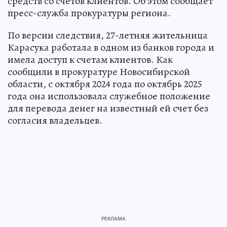
средств со счетов клиентов. Об этом сообщает
пресс-служба прокуратуры региона.
По версии следствия, 27-летняя жительница
Карасука работала в одном из банков города и
имела доступ к счетам клиентов. Как
сообщили в прокуратуре Новосибирской
области, с октября 2024 года по октябрь 2025
года она использовала служебное положение
для перевода денег на известный ей счет без
согласия владельцев.