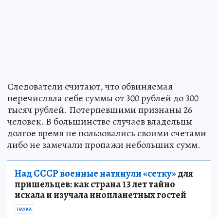
Следователи считают, что обвиняемая
перечисляла себе суммы от 300 рублей до 300
тысяч рублей. Потерпевшими признаны 26
человек. В большинстве случаев владельцы
долгое время не пользовались своими счетами
либо не замечали пропажи небольших сумм.
Над СССР военные натянули «сетку»
для
пришельцев: как страна 13 лет тайно
искала и изучала инопланетных гостей
НАУКА