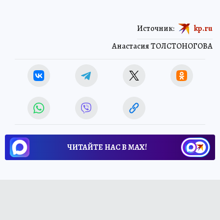
Источник:
kp.ru
Анастасия ТОЛСТОНОГОВА
ЧИТАЙТЕ НАС В МАХ!