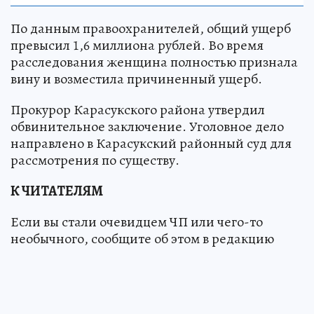
По данным правоохранителей, общий ущерб
превысил 1,6 миллиона рублей. Во время
расследования женщина полностью признала
вину и возместила причиненный ущерб.
Прокурор Карасукского района утвердил
обвинительное заключение. Уголовное дело
направлено в Карасукский районный суд для
рассмотрения по существу.
К ЧИТАТЕЛЯМ
Если вы стали очевидцем ЧП или чего-то
необычного, сообщите об этом в редакцию