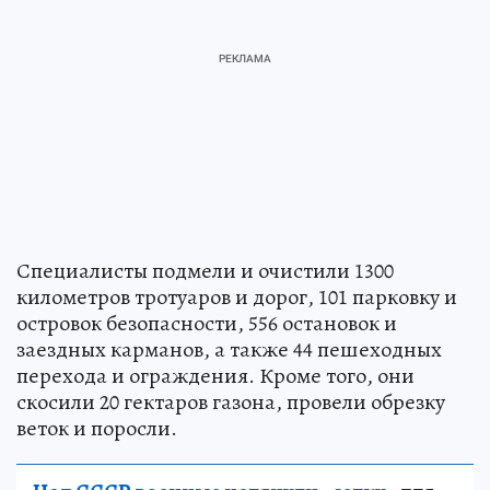
Специалисты подмели и очистили 1300
километров тротуаров и дорог, 101 парковку и
островок безопасности, 556 остановок и
заездных карманов, а также 44 пешеходных
перехода и ограждения. Кроме того, они
скосили 20 гектаров газона, провели обрезку
веток и поросли.