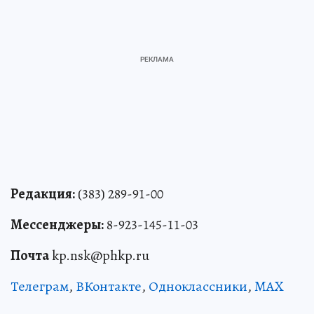
Редакция:
(383) 289-91-00
Мессенджеры:
8-923-145-11-03
Почта
kp.nsk@phkp.ru
Телеграм
,
ВКонтакте
,
Одноклассники
,
MAX