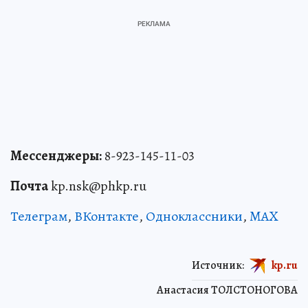
Мессенджеры:
8-923-145-11-03
Почта
kp.nsk@phkp.ru
Телеграм
,
ВКонтакте
,
Одноклассники
,
MAX
Источник:
kp.ru
Анастасия ТОЛСТОНОГОВА