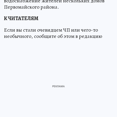
водоснабжение жителей нескольких домов
Первомайского района.
К ЧИТАТЕЛЯМ
Если вы стали очевидцем ЧП или чего-то
необычного, сообщите об этом в редакцию