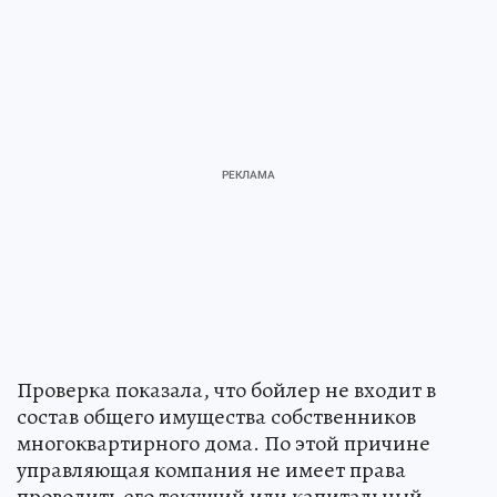
Проверка показала, что бойлер не входит в
состав общего имущества собственников
многоквартирного дома. По этой причине
управляющая компания не имеет права
проводить его текущий или капитальный