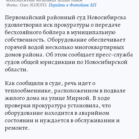
Фото:
Олег ЗОЛОТО.
Перейти в Фотобанк КП
Первомайский районный суд Новосибирска
удовлетворил иск прокуратуры о передаче
бесхозяйного бойлера в муниципальную
собственность. Оборудование обеспечивает
горячей водой несколько многоквартирных
домов района. Об этом сообщает пресс-служба
судов общей юрисдикции по Новосибирской
области.
Как сообщили в суде, речь идет о
теплообменнике, расположенном в подвале
жилого дома на улице Мирной. В ходе
проверки прокуратура установила, что
оборудование находится в аварийном
состоянии и нуждается в обслуживании и
ремонте.