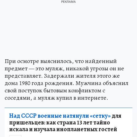
При осмотре выяснилось, что найденный
предмет — это муляж, никакой угрозы он не
представляет. Задержали жителя этого же
дома 1980 года рождения. Мужчина объяснил
свой поступок бытовым конфликтом с
соседями, а муляж купил в интернете.
Над СССР военные натянули «сетку»
для
пришельцев: как страна 13 лет тайно
искала и изучала инопланетных гостей