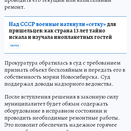
ремонт.
Над СССР военные натянули «сетку»
для
пришельцев: как страна 13 лет тайно
искала и изучала инопланетных гостей
НАУКА
Прокуратура обратилась в суд с требованием
признать объект бесхозяйным и передать его в
собственность мэрии Новосибирска. Суд
поддержал доводы надзорного ведомства.
После вступления решения в законную силу
муниципалитет будет обязан содержать
оборудование в исправном состоянии и
проводить необходимые ремонтные работы.
Это позволит обеспечить надежное горячее