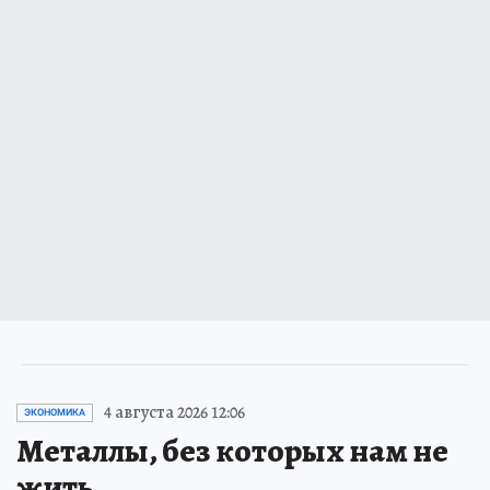
4 августа 2026 12:06
ЭКОНОМИКА
Металлы, без которых нам не
жить