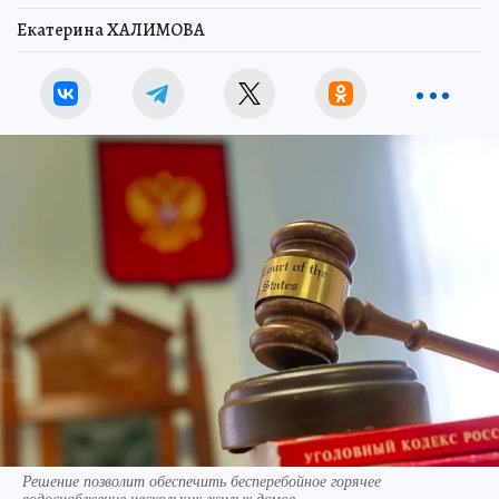
Екатерина ХАЛИМОВА
Решение позволит обеспечить бесперебойное горячее
водоснабжение нескольких жилых домов