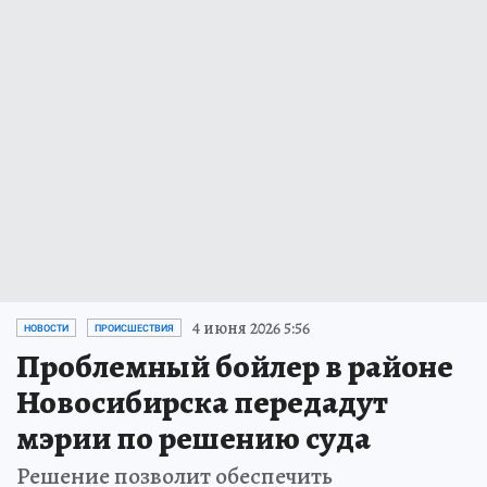
4 июня 2026 5:56
НОВОСТИ
ПРОИСШЕСТВИЯ
Проблемный бойлер в районе
Новосибирска передадут
мэрии по решению суда
Решение позволит обеспечить