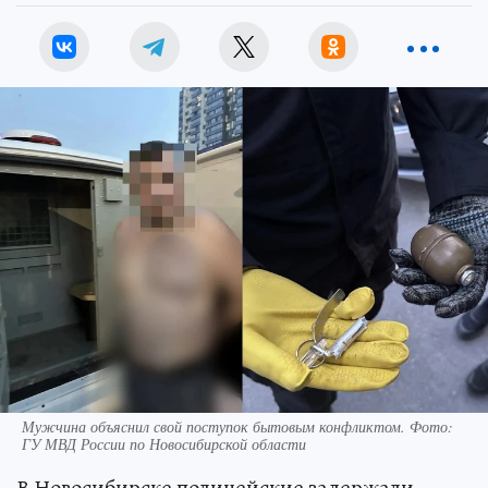
Мужчина объяснил свой поступок бытовым конфликтом. Фото:
ГУ МВД России по Новосибирской области
В Новосибирске полицейские задержали