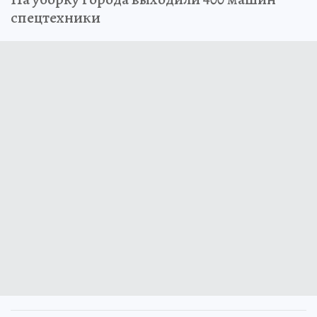
спецтехники