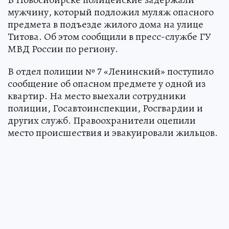
мужчину, который подложил муляж опасного
предмета в подъезде жилого дома на улице
Титова. Об этом сообщили в пресс-службе ГУ
МВД России по региону.
В отдел полиции № 7 «Ленинский» поступило
сообщение об опасном предмете у одной из
квартир. На место выехали сотрудники
полиции, Госавтоинспекции, Росгвардии и
других служб. Правоохранители оцепили
место происшествия и эвакуировали жильцов.