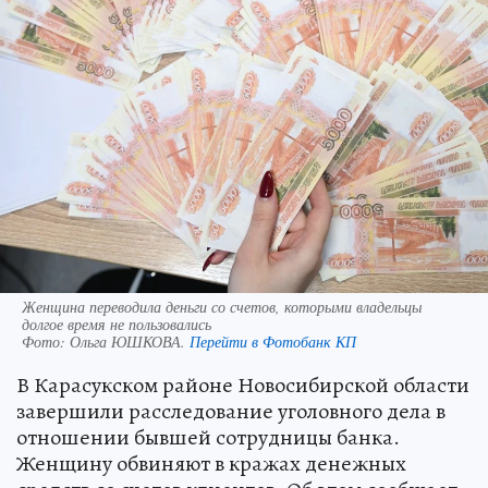
Женщина переводила деньги со счетов, которыми владельцы
долгое время не пользовались
Фото:
Ольга ЮШКОВА.
Перейти в Фотобанк КП
В Карасукском районе Новосибирской области
завершили расследование уголовного дела в
отношении бывшей сотрудницы банка.
Женщину обвиняют в кражах денежных