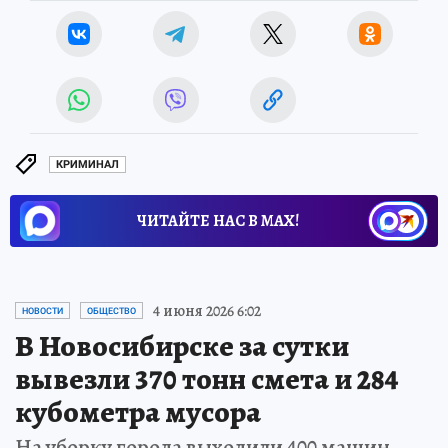
КРИМИНАЛ
ЧИТАЙТЕ НАС В МАХ!
4 июня 2026 6:02
НОВОСТИ
ОБЩЕСТВО
В Новосибирске за сутки
вывезли 370 тонн смета и 284
кубометра мусора
На уборку города выходили 400 машин