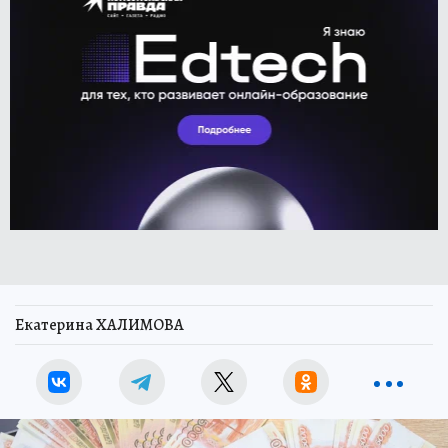
Екатерина ХАЛИМОВА