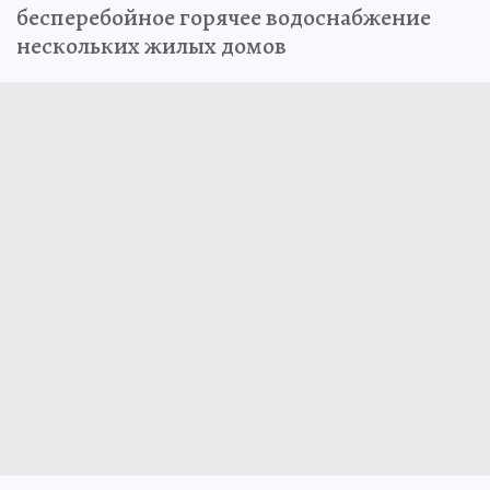
бесперебойное горячее водоснабжение
нескольких жилых домов