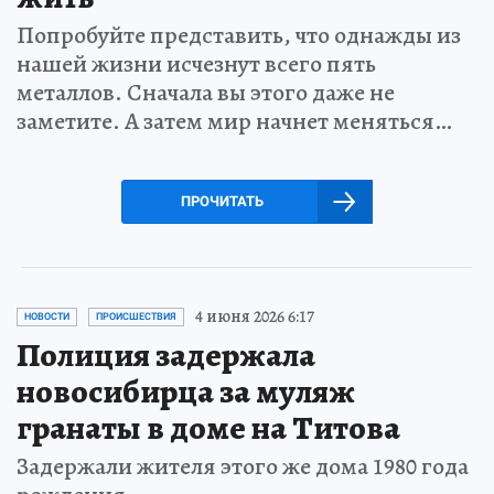
Попробуйте представить, что однажды из
нашей жизни исчезнут всего пять
металлов. Сначала вы этого даже не
заметите. А затем мир начнет меняться…
ПРОЧИТАТЬ
4 июня 2026 6:17
НОВОСТИ
ПРОИСШЕСТВИЯ
Полиция задержала
новосибирца за муляж
гранаты в доме на Титова
Задержали жителя этого же дома 1980 года