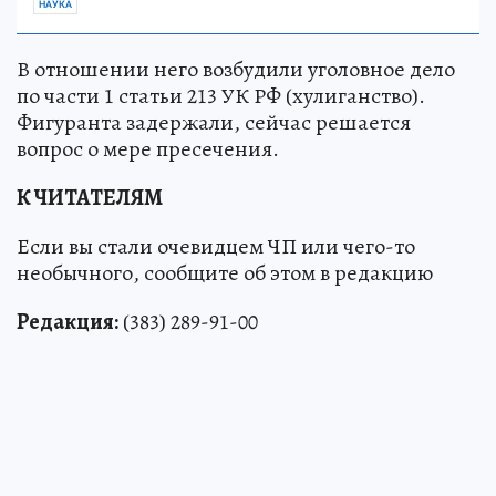
НАУКА
В отношении него возбудили уголовное дело
по части 1 статьи 213 УК РФ (хулиганство).
Фигуранта задержали, сейчас решается
вопрос о мере пресечения.
К ЧИТАТЕЛЯМ
Если вы стали очевидцем ЧП или чего-то
необычного, сообщите об этом в редакцию
Редакция:
(383) 289-91-00