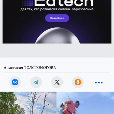
Анастасия ТОЛСТОНОГОВА