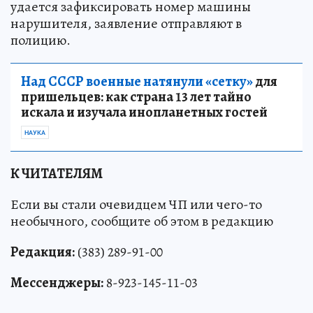
удается зафиксировать номер машины
нарушителя, заявление отправляют в
полицию.
Над СССР военные натянули «сетку»
для
пришельцев: как страна 13 лет тайно
искала и изучала инопланетных гостей
НАУКА
К ЧИТАТЕЛЯМ
Если вы стали очевидцем ЧП или чего-то
необычного, сообщите об этом в редакцию
Редакция:
(383) 289-91-00
Мессенджеры:
8-923-145-11-03