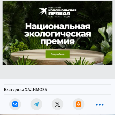
Екатерина ХАЛИМОВА