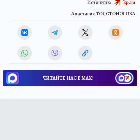
Источник:
kp.ru
Анастасия ТОЛСТОНОГОВА
ЧИТАЙТЕ НАС В МАХ!