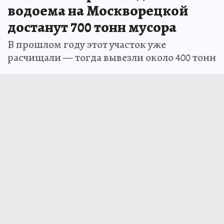
водоема на Москворецкой
достанут 700 тонн мусора
В прошлом году этот участок уже
расчищали — тогда вывезли около 400 тонн