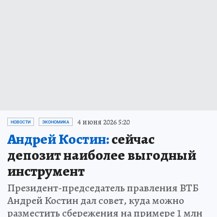
4 июня 2026 5:20
НОВОСТИ
ЭКОНОМИКА
Андрей Костин:
сейчас
депозит наиболее выгодный
инструмент
Президент-председатель правления ВТБ
Андрей Костин дал совет, куда можно
разместить сбережения на примере 1 млн