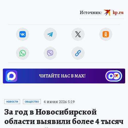
Источник:
kp.ru
ЧИТАЙТЕ НАС В МАХ!
4 июня 2026 5:19
НОВОСТИ
ОБЩЕСТВО
За год в Новосибирской
области выявили более 4 тысяч