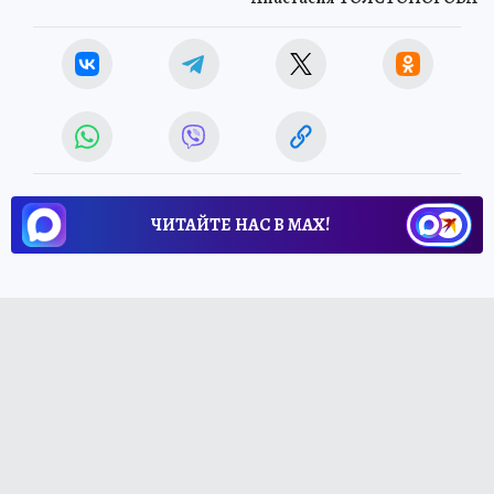
ЧИТАЙТЕ НАС В МАХ!