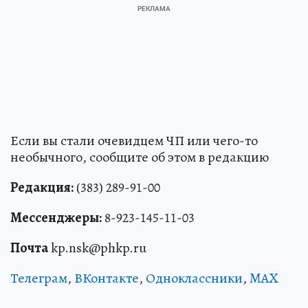
Если вы стали очевидцем ЧП или чего-то
необычного, сообщите об этом в редакцию
Редакция:
(383) 289-91-00
Мессенджеры:
8-923-145-11-03
Почта
kp.nsk@phkp.ru
Телеграм
,
ВКонтакте
,
Одноклассники
,
MAX