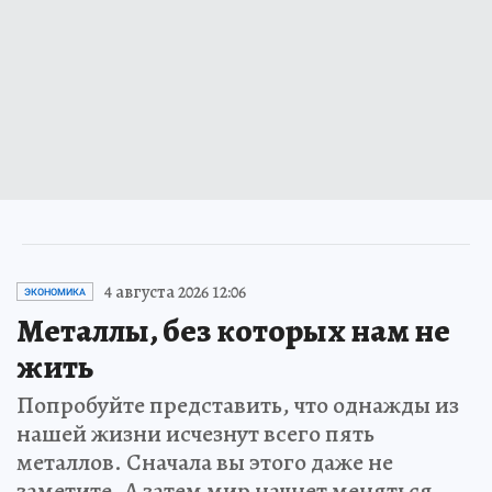
4 августа 2026 12:06
ЭКОНОМИКА
Металлы, без которых нам не
жить
Попробуйте представить, что однажды из
нашей жизни исчезнут всего пять
металлов. Сначала вы этого даже не
заметите. А затем мир начнет меняться…