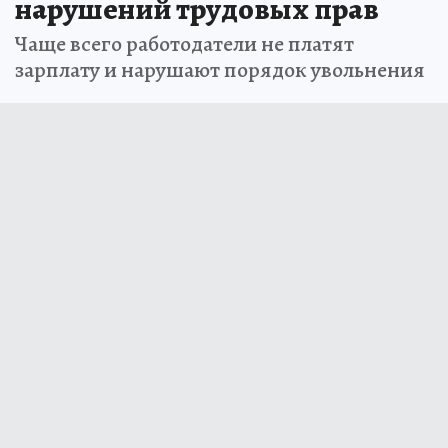
нарушений трудовых прав
Чаще всего работодатели не платят
зарплату и нарушают порядок увольнения