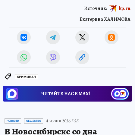
Источник:
kp.ru
Екатерина ХАЛИМОВА
КРИМИНАЛ
ЧИТАЙТЕ НАС В МАХ!
4 июня 2026 5:25
НОВОСТИ
ОБЩЕСТВО
В Новосибирске со дна