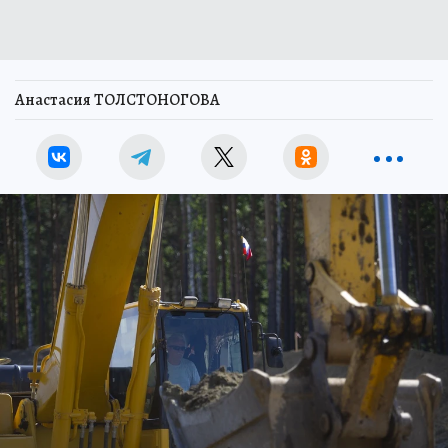
Анастасия ТОЛСТОНОГОВА