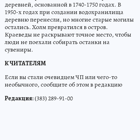
деревней, основанной в 1740-1750 годах. В
1950-х годах при создании водохранилища
деревню перенесли, но многие старые могилы
остались. Холм превратился в остров.
Краеведы не раскрывают точное место, чтобы
люди не поехали собирать останки на
сувениры.
К ЧИТАТЕЛЯМ
Если вы стали очевидцем ЧП или чего-то
необычного, сообщите об этом в редакцию
Редакция:
(383) 289-91-00