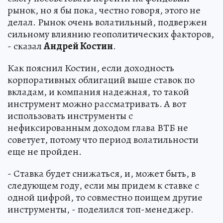
рынок, но я бы пока, честно говоря, этого не
делал. Рынок очень волатильный, подвержен
сильному влиянию геополитических факторов,
- сказал
Андрей Костин
.
Как пояснил Костин, если доходность
корпоративных облигаций выше ставок по
вкладам, и компания надежная, то такой
инструмент можно рассматривать. А вот
использовать инструменты с
нефиксированным доходом глава ВТБ не
советует, потому что период волатильности
еще не пройден.
- Ставка будет снижаться, и, может быть, в
следующем году, если мы придем к ставке с
одной цифрой, то совместно поищем другие
инструменты, - поделился топ-менеджер.