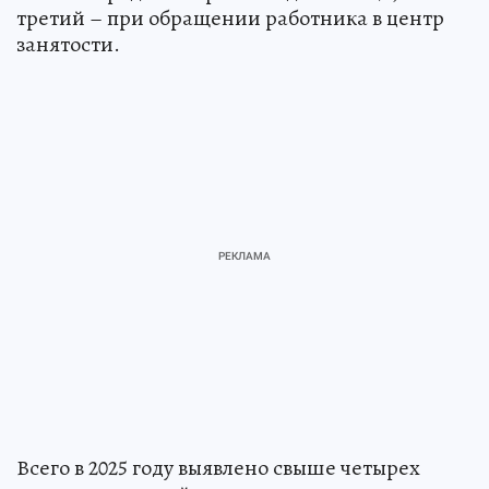
третий – при обращении работника в центр
занятости.
Всего в 2025 году выявлено свыше четырех