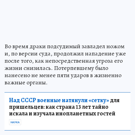
Во время драки подсудимый завладел ножом
и, по версии суда, продолжил нападение уже
после того, как непосредственная угроза его
жизни снизилась. Потерпевшему было
нанесено не менее пяти ударов в жизненно
важные органы.
Над СССР военные натянули «сетку»
для
пришельцев: как страна 13 лет тайно
искала и изучала инопланетных гостей
НАУКА