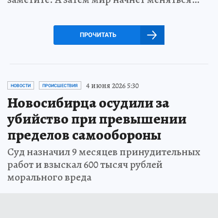
ПРОЧИТАТЬ
4 июня 2026 5:30
НОВОСТИ
ПРОИСШЕСТВИЯ
Новосибирца осудили за
убийство при превышении
пределов самообороны
Суд назначил 9 месяцев принудительных
работ и взыскал 600 тысяч рублей
морального вреда