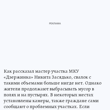
Как рассказал мастер участка МКУ
«Дзержинка» Никита Засядько, свалок с
такими объемами больше нигде нет. Однако
жители продолжают выбрасывать мусор в
полях и на пустырях. В некоторых местах
установлены камеры, также граждане сами
сообщают о проблемных участках. Если