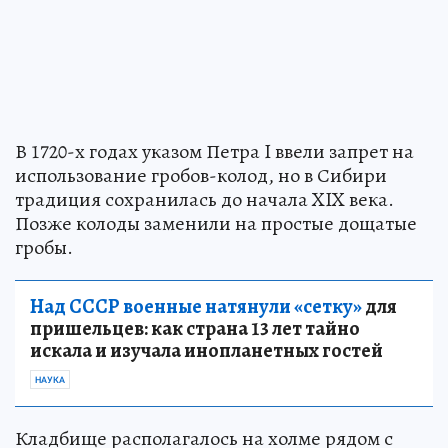
В 1720-х годах указом Петра I ввели запрет на
использование гробов-колод, но в Сибири
традиция сохранилась до начала XIX века.
Позже колоды заменили на простые дощатые
гробы.
Над СССР военные натянули «сетку»
для
пришельцев: как страна 13 лет тайно
искала и изучала инопланетных гостей
НАУКА
Кладбище располагалось на холме рядом с