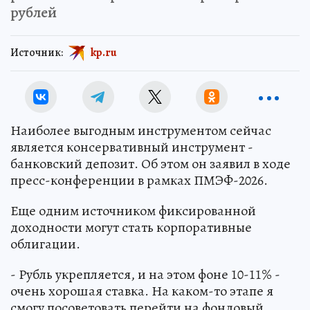
рублей
Источник:
kp.ru
Наиболее выгодным инструментом сейчас
является консервативный инструмент -
банковский депозит. Об этом он заявил в ходе
пресс-конференции в рамках ПМЭФ-2026.
Еще одним источником фиксированной
доходности могут стать корпоративные
облигации.
- Рубль укрепляется, и на этом фоне 10-11% -
очень хорошая ставка. На каком-то этапе я
смогу посоветовать перейти на фондовый