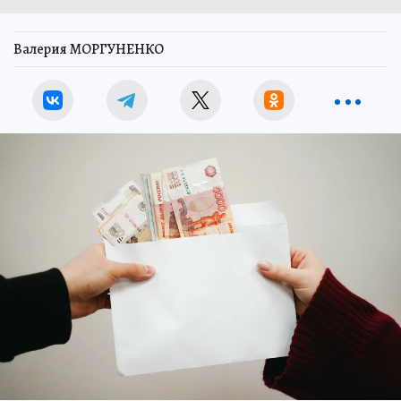
Валерия МОРГУНЕНКО