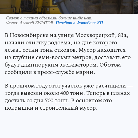
Свалок с такими объемами больше нигде нет.
Фото:
Алексей БУЛАТОВ.
Перейти в Фотобанк КП
В Новосибирске на улице Москворецкой, 83а,
начали очистку водоема, на дне которого
лежат сотни тонн отходов. Мусор находится
на глубине семи-восьми метров, доставать его
будут длинноруким экскаватором. Об этом
сообщили в пресс-службе мэрии.
В прошлом году этот участок уже расчищали —
тогда вывезли около 400 тонн. Теперь в планах
достать со дна 700 тонн. В основном это
покрышки и строительный мусор.