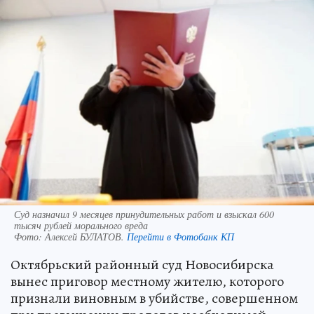
Суд назначил 9 месяцев принудительных работ и взыскал 600
тысяч рублей морального вреда
Фото:
Алексей БУЛАТОВ.
Перейти в Фотобанк КП
Октябрьский районный суд Новосибирска
вынес приговор местному жителю, которого
признали виновным в убийстве, совершенном