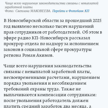
Чаще всего нарушения законодательства связаны с невыплатой
заработной платы.
Фото:
Светлана МАКОВЕЕВА.
Перейти в Фотобанк КП
В Новосибирской области за прошедший 2025
год выявлено несколько тысяч нарушений
прав сотрудников от работодателей. Об этом в
эфире радио КП-Новосибирск рассказал
прокурор отдела по надзору за исполнением
законов в социальной сфере прокуратуры
региона Роман Акимов.
Чаще всего нарушения законодательства
связаны с невыплатой заработной платы,
несвоевременными расчетами, нарушением
порядка увольнения и несоблюдением
требований охраны труда. Также не
выплачиваются компенсации сотрудникам:
после увольнения работодатель должен
платить средний заработок два месяца, а