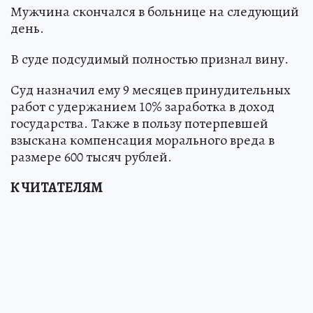
Мужчина скончался в больнице на следующий
день.
В суде подсудимый полностью признал вину.
Суд назначил ему 9 месяцев принудительных
работ с удержанием 10% заработка в доход
государства. Также в пользу потерпевшей
взыскана компенсация морального вреда в
размере 600 тысяч рублей.
К ЧИТАТЕЛЯМ