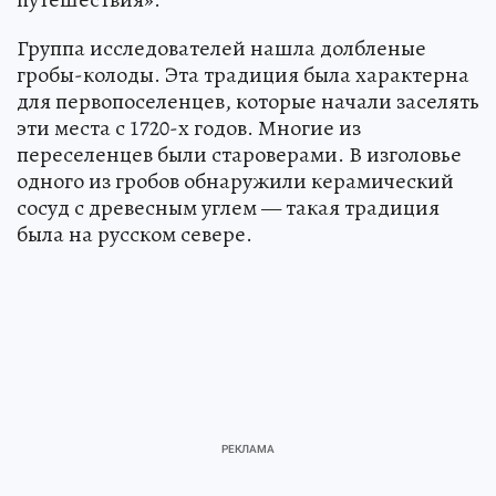
Группа исследователей нашла долбленые
гробы-колоды. Эта традиция была характерна
для первопоселенцев, которые начали заселять
эти места с 1720-х годов. Многие из
переселенцев были староверами. В изголовье
одного из гробов обнаружили керамический
сосуд с древесным углем — такая традиция
была на русском севере.