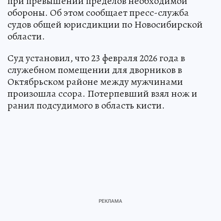
при превышении пределов необходимой
обороны. Об этом сообщает пресс-служба
судов общей юрисдикции по Новосибирской
области.
Суд установил, что 23 февраля 2026 года в
служебном помещении для дворников в
Октябрьском районе между мужчинами
произошла ссора. Потерпевший взял нож и
ранил подсудимого в область кисти.