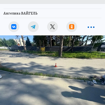
Ангелина ВАЙГЕЛЬ