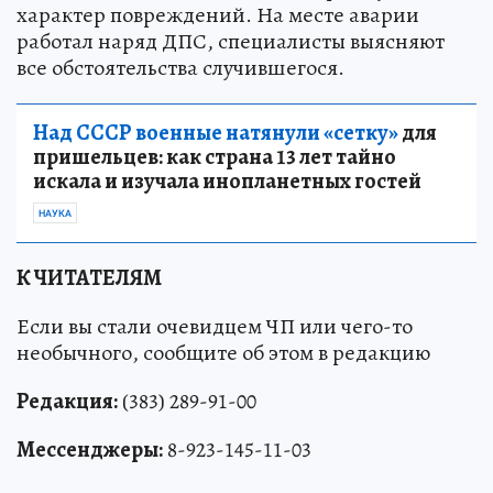
характер повреждений. На месте аварии
работал наряд ДПС, специалисты выясняют
все обстоятельства случившегося.
Над СССР военные натянули «сетку»
для
пришельцев: как страна 13 лет тайно
искала и изучала инопланетных гостей
НАУКА
К ЧИТАТЕЛЯМ
Если вы стали очевидцем ЧП или чего-то
необычного, сообщите об этом в редакцию
Редакция:
(383) 289-91-00
Мессенджеры:
8-923-145-11-03