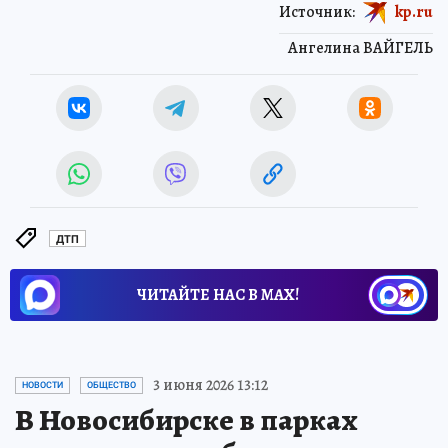
Источник:
kp.ru
Ангелина ВАЙГЕЛЬ
ДТП
ЧИТАЙТЕ НАС В МАХ!
3 июня 2026 13:12
НОВОСТИ
ОБЩЕСТВО
В Новосибирске в парках