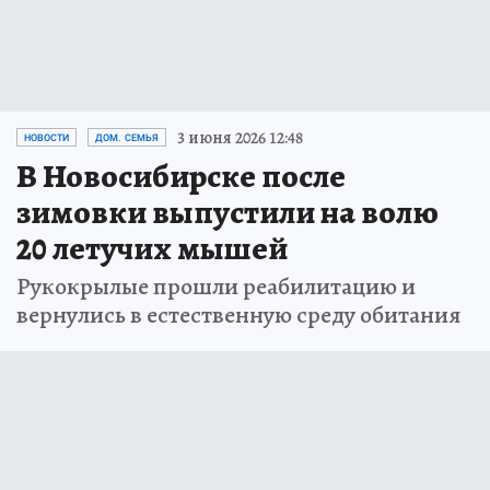
3 июня 2026 12:48
НОВОСТИ
ДОМ. СЕМЬЯ
В Новосибирске после
зимовки выпустили на волю
20 летучих мышей
Рукокрылые прошли реабилитацию и
вернулись в естественную среду обитания