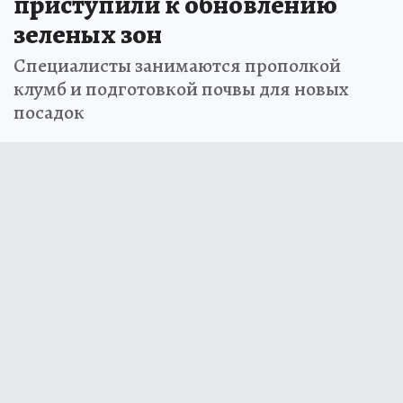
приступили к обновлению
зеленых зон
Специалисты занимаются прополкой
клумб и подготовкой почвы для новых
посадок