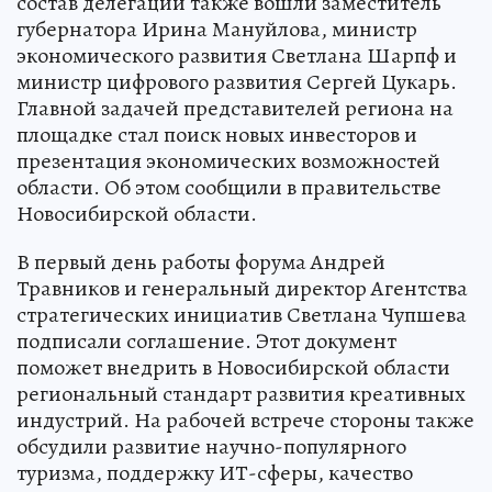
состав делегации также вошли заместитель
губернатора Ирина Мануйлова, министр
экономического развития Светлана Шарпф и
министр цифрового развития Сергей Цукарь.
Главной задачей представителей региона на
площадке стал поиск новых инвесторов и
презентация экономических возможностей
области. Об этом сообщили в правительстве
Новосибирской области.
В первый день работы форума Андрей
Травников и генеральный директор Агентства
стратегических инициатив Светлана Чупшева
подписали соглашение. Этот документ
поможет внедрить в Новосибирской области
региональный стандарт развития креативных
индустрий. На рабочей встрече стороны также
обсудили развитие научно-популярного
туризма, поддержку ИТ-сферы, качество