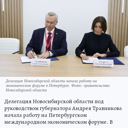
Делегация Новосибирской области начала работу на
экономическом форуме в Петербурге. Фото: правительство
Новосибирской области
Делегация Новосибирской области под
руководством губернатора Андрея Травникова
начала работу на Петербургском
международном экономическом форуме. В