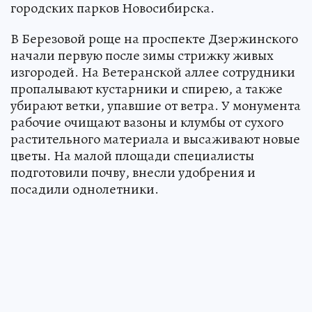
городских парков Новосибирска.
В Березовой роще на проспекте Дзержинского
начали первую после зимы стрижку живых
изгородей. На Ветеранской аллее сотрудники
пропалывают кустарники и спирею, а также
убирают ветки, упавшие от ветра. У монумента
рабочие очищают вазоны и клумбы от сухого
растительного материала и высаживают новые
цветы. На малой площади специалисты
подготовили почву, внесли удобрения и
посадили однолетники.