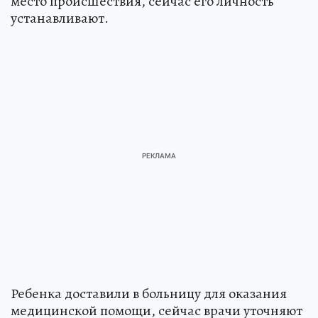
место происшествия, сейчас его личность
устанавливают.
Ребенка доставили в больницу для оказания
медицинской помощи, сейчас врачи уточняют