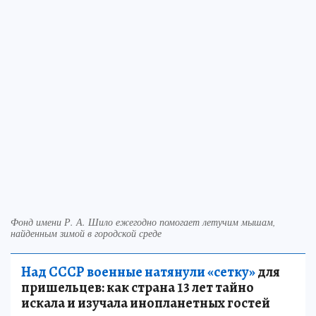
Фонд имени Р. А. Шило ежегодно помогает летучим мышам,
найденным зимой в городской среде
Над СССР военные натянули «сетку»
для
пришельцев: как страна 13 лет тайно
искала и изучала инопланетных гостей