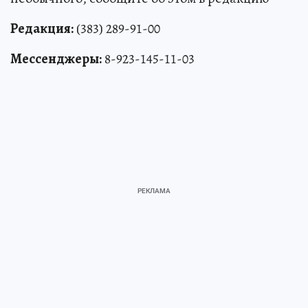
Редакция:
(383) 289-91-00
Мессенджеры:
8-923-145-11-03