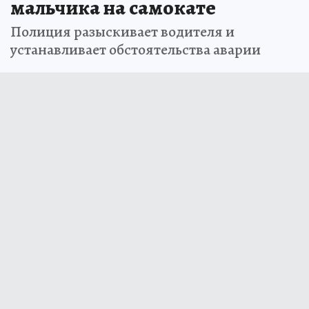
мальчика на самокате
Полиция разыскивает водителя и
устанавливает обстоятельства аварии