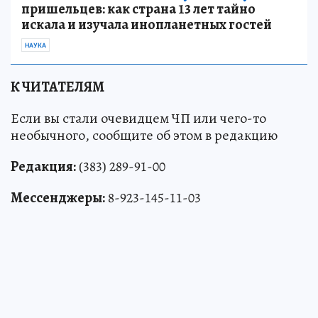
пришельцев: как страна 13 лет тайно
искала и изучала инопланетных гостей
НАУКА
К ЧИТАТЕЛЯМ
Если вы стали очевидцем ЧП или чего-то
необычного, сообщите об этом в редакцию
Редакция:
(383) 289-91-00
Мессенджеры:
8-923-145-11-03