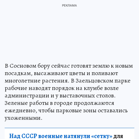
В Сосновом бору сейчас готовят землю к новым
посадкам, высаживают цветы и поливают
многолетние растения. В Заельцовском парке
рабочие наводят порядок на клумбе возле
администрации и у выставочных столов.
Зеленые работы в городе продолжаются
ежедневно, чтобы парковые зоны оставались
ухоженными.
Над СССР военные натянули «сетку»
для