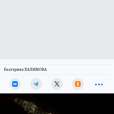
Екатерина ХАЛИМОВА