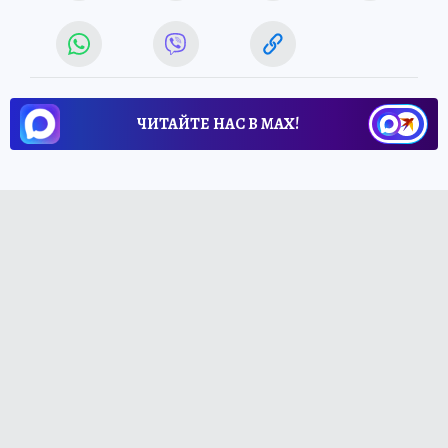
ЧИТАЙТЕ НАС В МАХ!