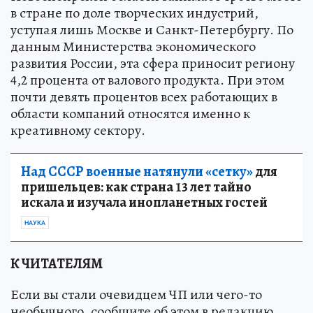
в стране по доле творческих индустрий,
уступая лишь Москве и Санкт-Петербургу. По
данным Министерства экономического
развития России, эта сфера приносит региону
4,2 процента от валового продукта. При этом
почти девять процентов всех работающих в
области компаний относятся именно к
креативному сектору.
Над СССР военные натянули «сетку»
для
пришельцев: как страна 13 лет тайно
искала и изучала инопланетных гостей
НАУКА
К ЧИТАТЕЛЯМ
Если вы стали очевидцем ЧП или чего-то
необычного, сообщите об этом в редакцию