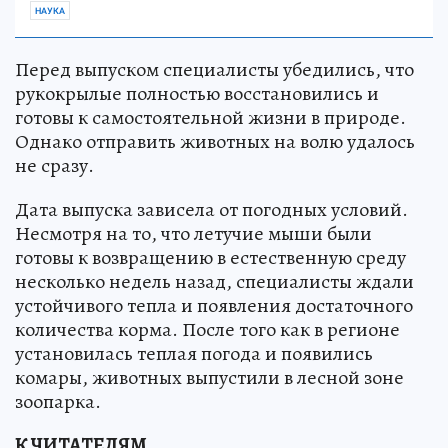
НАУКА
Перед выпуском специалисты убедились, что
рукокрылые полностью восстановились и
готовы к самостоятельной жизни в природе.
Однако отправить животных на волю удалось
не сразу.
Дата выпуска зависела от погодных условий.
Несмотря на то, что летучие мыши были
готовы к возвращению в естественную среду
несколько недель назад, специалисты ждали
устойчивого тепла и появления достаточного
количества корма. После того как в регионе
установилась теплая погода и появились
комары, животных выпустили в лесной зоне
зоопарка.
К ЧИТАТЕЛЯМ