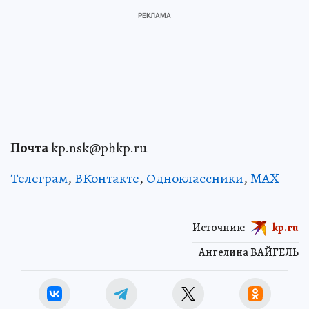
Почта
kp.nsk@phkp.ru
Телеграм
,
ВКонтакте
,
Одноклассники
,
MAX
Источник:
kp.ru
Ангелина ВАЙГЕЛЬ