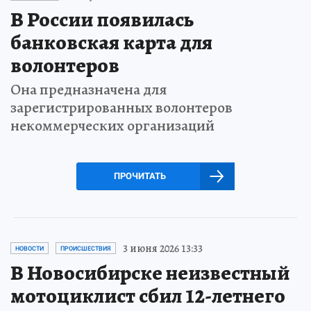
В России появилась
банковская карта для
волонтеров
Она предназначена для
зарегистрированных волонтеров
некоммерческих организаций
ПРОЧИТАТЬ
3 июня 2026 13:33
НОВОСТИ
ПРОИСШЕСТВИЯ
В Новосибирске неизвестный
мотоциклист сбил 12-летнего