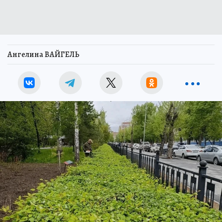
Ангелина ВАЙГЕЛЬ