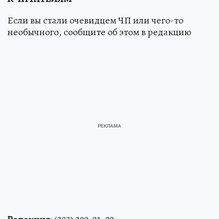
Если вы стали очевидцем ЧП или чего-то
необычного, сообщите об этом в редакцию