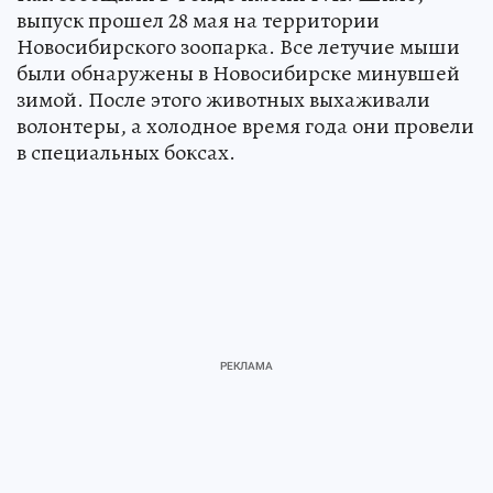
выпуск прошел 28 мая на территории
Новосибирского зоопарка. Все летучие мыши
были обнаружены в Новосибирске минувшей
зимой. После этого животных выхаживали
волонтеры, а холодное время года они провели
в специальных боксах.