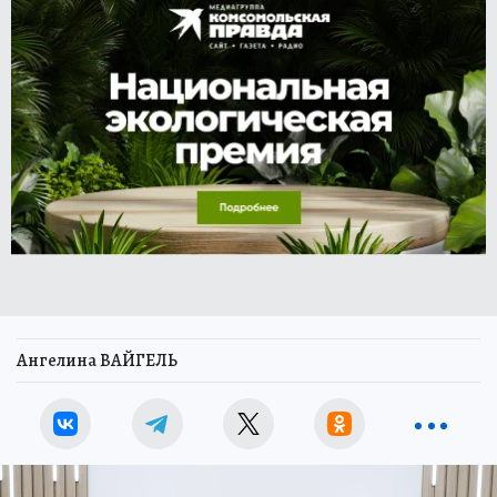
Ангелина ВАЙГЕЛЬ