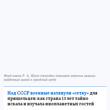
Фонд имени Р. А. Шило ежегодно помогает летучим мышам,
найденным зимой в городской среде
Над СССР военные натянули «сетку»
для
пришельцев: как страна 13 лет тайно
искала и изучала инопланетных гостей