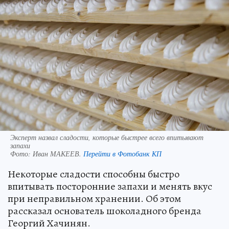
Эксперт назвал сладости, которые быстрее всего впитывают
запахи
Фото:
Иван МАКЕЕВ.
Перейти в Фотобанк КП
Некоторые сладости способны быстро
впитывать посторонние запахи и менять вкус
при неправильном хранении. Об этом
рассказал основатель шоколадного бренда
Георгий Хачинян.