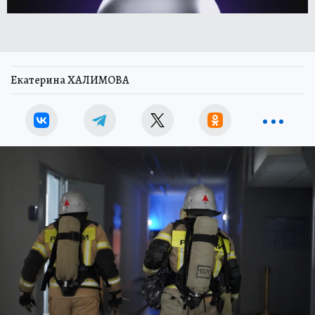
Екатерина ХАЛИМОВА