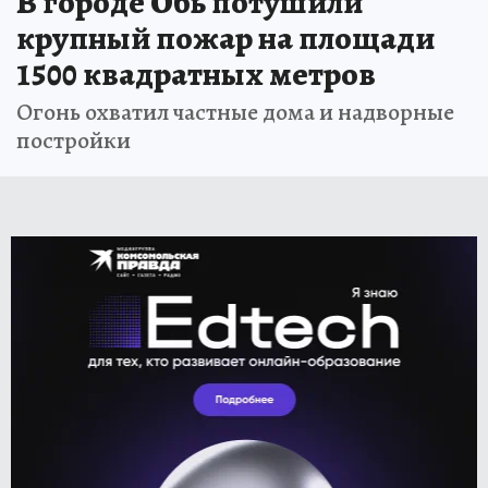
В городе Обь потушили
крупный пожар на площади
1500 квадратных метров
Огонь охватил частные дома и надворные
постройки