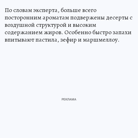
По словам эксперта, больше всего
посторонним ароматам подвержены десерты с
воздушной структурой и высоким
содержанием жиров. Особенно быстро запахи
впитывают пастила, зефир и маршмеллоу.