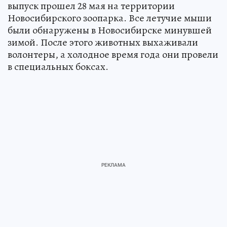
выпуск прошел 28 мая на территории
Новосибирского зоопарка. Все летучие мыши
были обнаружены в Новосибирске минувшей
зимой. После этого животных выхаживали
волонтеры, а холодное время года они провели
в специальных боксах.