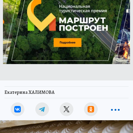
Екатерина ХАЛИМОВА