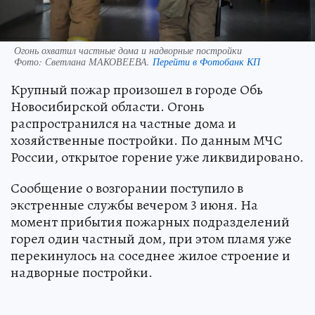
Огонь охватил частные дома и надворные постройки
Фото:
Светлана МАКОВЕЕВА.
Перейти в Фотобанк КП
Крупный пожар произошел в городе Обь
Новосибирской области. Огонь
распространился на частные дома и
хозяйственные постройки. По данным МЧС
России, открытое горение уже ликвидировано.
Сообщение о возгорании поступило в
экстренные службы вечером 3 июня. На
момент прибытия пожарных подразделений
горел один частный дом, при этом пламя уже
перекинулось на соседнее жилое строение и
надворные постройки.