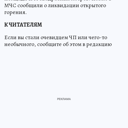
МЧС сообщили о ликвидации открытого
горения.
К ЧИТАТЕЛЯМ
Если вы стали очевидцем ЧП или чего-то
необычного, сообщите об этом в редакцию