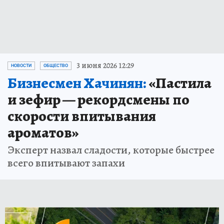
3 июня 2026 12:29
НОВОСТИ
ОБЩЕСТВО
Бизнесмен Хачинян:
«Пастила
и зефир — рекордсмены по
скорости впитывания
ароматов»
Эксперт назвал сладости, которые быстрее
всего впитывают запахи