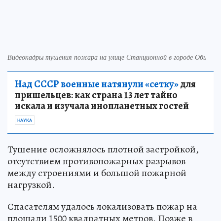
Видеокадры тушения пожара на улице Станционной в городе Обь
Над СССР военные натянули «сетку»
для
пришельцев: как страна 13 лет тайно
искала и изучала инопланетных гостей
НАУКА
Тушение осложнялось плотной застройкой,
отсутствием противопожарных разрывов
между строениями и большой пожарной
нагрузкой.
Спасателям удалось локализовать пожар на
площади 1500 квадратных метров. Позже в