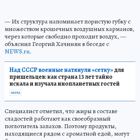
— Их структура напоминает пористую губку с
множеством крошечных воздушных карманов,
через которые свободно проходит воздух, —
объяснил Георгий Хачинян в беседе с
NEWS.ru
.
Над СССР военные натянули «сетку»
для
пришельцев: как страна 13 лет тайно
искала и изучала инопланетных гостей
НАУКА
Специалист отметил, что жиры в составе
сладостей работают как своеобразный
поглотитель запахов. Поэтому продукты,
находящиеся рядом с ароматной едой, могут