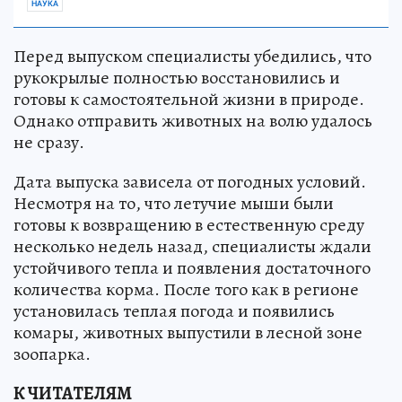
НАУКА
Перед выпуском специалисты убедились, что
рукокрылые полностью восстановились и
готовы к самостоятельной жизни в природе.
Однако отправить животных на волю удалось
не сразу.
Дата выпуска зависела от погодных условий.
Несмотря на то, что летучие мыши были
готовы к возвращению в естественную среду
несколько недель назад, специалисты ждали
устойчивого тепла и появления достаточного
количества корма. После того как в регионе
установилась теплая погода и появились
комары, животных выпустили в лесной зоне
зоопарка.
К ЧИТАТЕЛЯМ