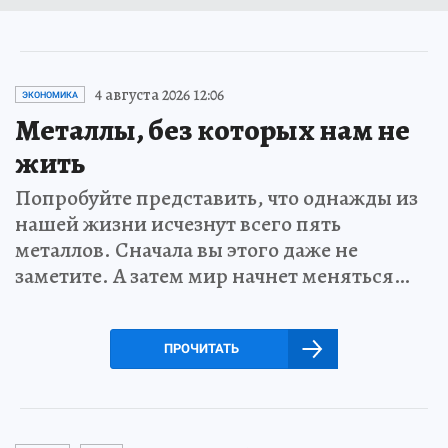
4 августа 2026 12:06
ЭКОНОМИКА
Металлы, без которых нам не
жить
Попробуйте представить, что однажды из
нашей жизни исчезнут всего пять
металлов. Сначала вы этого даже не
заметите. А затем мир начнет меняться…
ПРОЧИТАТЬ