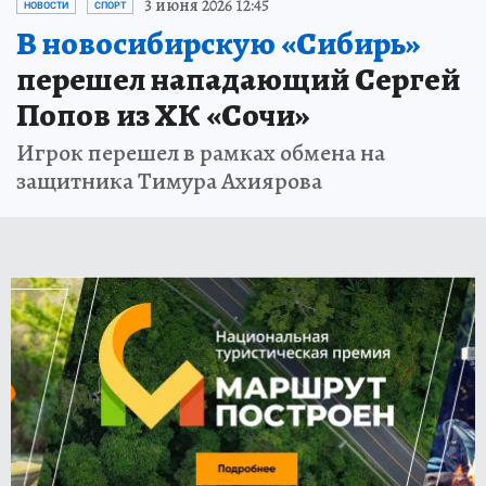
3 июня 2026 12:45
НОВОСТИ
СПОРТ
В новосибирскую «Сибирь»
перешел нападающий Сергей
Попов из ХК «Сочи»
Игрок перешел в рамках обмена на
защитника Тимура Ахиярова