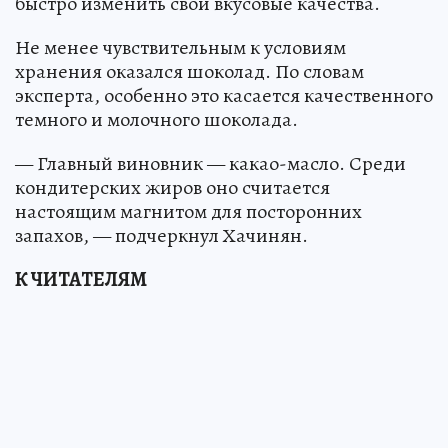
быстро изменить свои вкусовые качества.
Не менее чувствительным к условиям
хранения оказался шоколад. По словам
эксперта, особенно это касается качественного
темного и молочного шоколада.
— Главный виновник — какао-масло. Среди
кондитерских жиров оно считается
настоящим магнитом для посторонних
запахов, — подчеркнул Хачинян.
К ЧИТАТЕЛЯМ