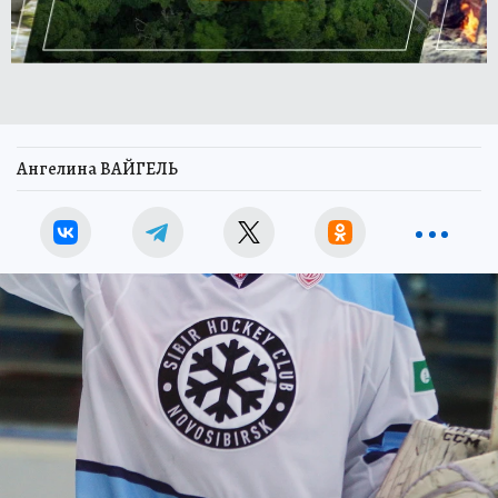
Ангелина ВАЙГЕЛЬ