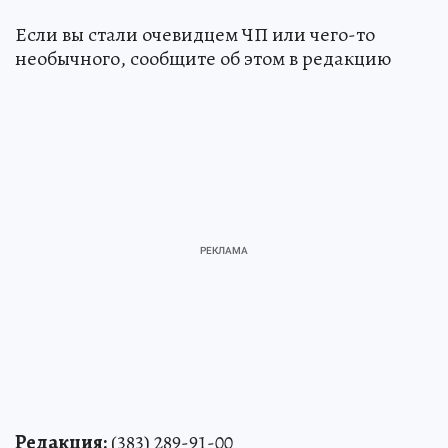
Если вы стали очевидцем ЧП или чего-то
необычного, сообщите об этом в редакцию
Редакция:
(383) 289-91-00