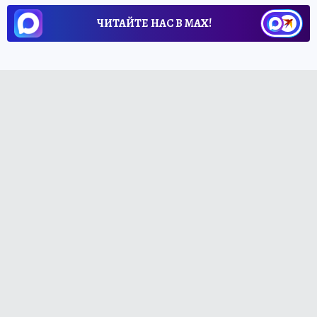
ЧИТАЙТЕ НАС В МАХ!