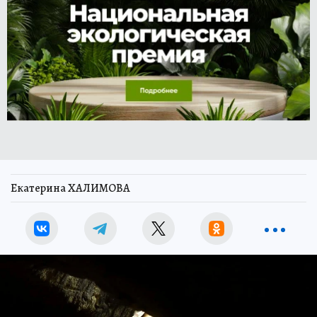
Екатерина ХАЛИМОВА