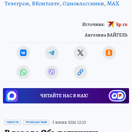
Телеграм
,
ВКонтакте
,
Одноклассники
,
MAX
Источник:
kp.ru
Ангелина ВАЙГЕЛЬ
ЧИТАЙТЕ НАС В МАХ!
3 июня 2026 12:33
НОВОСТИ
ПРОИСШЕСТВИЯ