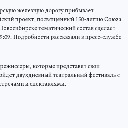
ирскую железную дорогу прибывает
йский проект, посвященный 150-летию Союза
 Новосибирске тематический состав сделает
9:09. Подробности рассказали в пресс-службе
 режиссеры, которые представят свои
ойдет двухдневный театральный фестиваль с
стречами и спектаклями.