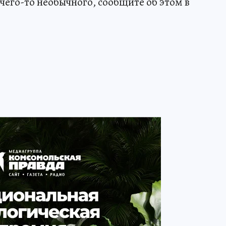
чего-то необычного, сообщите об этом в