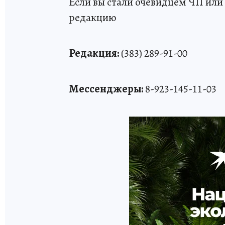
Если вы стали очевидцем ЧП или 
редакцию
Редакция:
(383) 289-91-00
Мессенджеры:
8-923-145-11-03