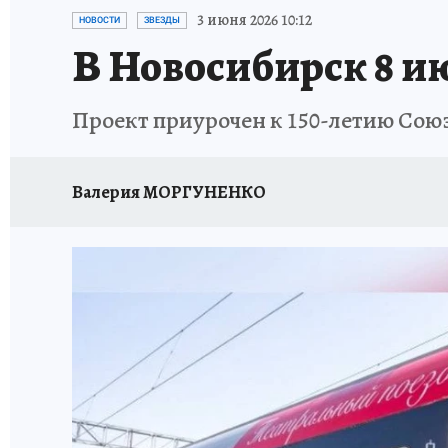
ОТДЫХ В РОССИИ
ЗАПОВЕДНАЯ РОССИЯ
3 июня 2026 10:12
НОВОСТИ
ЗВЕЗДЫ
В Новосибирск 8 и
Проект приурочен к 150-летию Сою
Валерия МОРГУНЕНКО