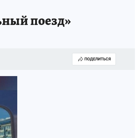
ьный поезд»
ПОДЕЛИТЬСЯ