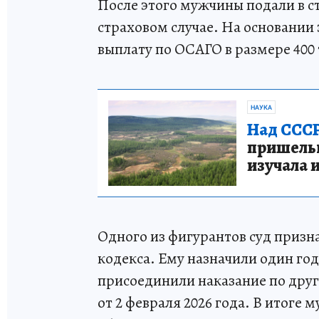
После этого мужчины подали в 
страховом случае. На основании
выплату по ОСАГО в размере 400 
НАУКА
Над СССР
пришельце
изучала 
Одного из фигурантов суд призна
кодекса. Ему назначили один год
присоединили наказание по друг
от 2 февраля 2026 года. В итоге 