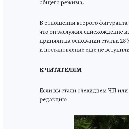
общего режима.
В отношении второго фигуранта 
что он заслужил снисхождение и
приняли на основании статьи 28
и постановление еще не вступили
К ЧИТАТЕЛЯМ
Если вы стали очевидцем ЧП или 
редакцию