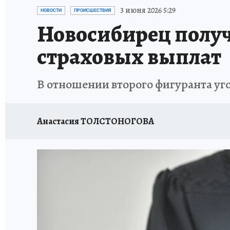
ОТДЫХ В РОССИИ
ЗАПОВЕДНАЯ РОССИЯ
3 июня 2026 5:29
НОВОСТИ
ПРОИСШЕСТВИЯ
Новосибирец получ
страховых выплат
В отношении второго фигуранта уг
Анастасия ТОЛСТОНОГОВА