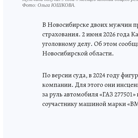
Фото:
Ольга ЮШКОВА.
В Новосибирске двоих мужчин п
страхования. 2 июня 2026 года 
уголовному делу. Об этом сообщ
Новосибирской области.
По версии суда, в 2024 году фиг
компании. Для этого они инсцен
за руль автомобиля «ГАЗ 277501
соучастнику машиной марки «B