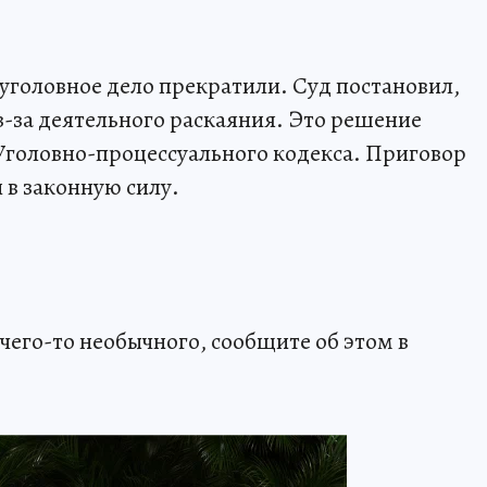
уголовное дело прекратили. Суд постановил,
з-за деятельного раскаяния. Это решение
 Уголовно-процессуального кодекса. Приговор
 в законную силу.
чего-то необычного, сообщите об этом в