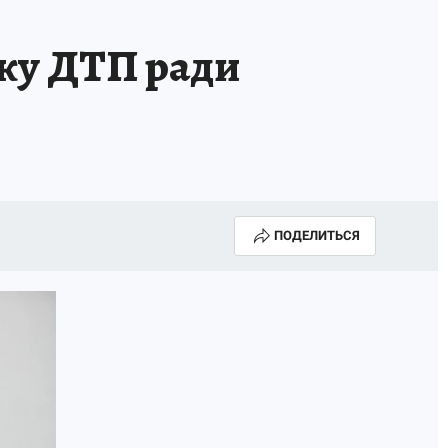
вку ДТП ради
ПОДЕЛИТЬСЯ