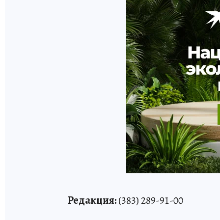
Редакция:
(383) 289-91-00