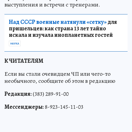
выступления и встречи с тренерами.
Над СССР военные натянули «сетку»
для
пришельцев: как страна 13 лет тайно
искала и изучала инопланетных гостей
НАУКА
К ЧИТАТЕЛЯМ
Если вы стали очевидцем ЧП или чего-то
необычного, сообщите об этом в редакцию
Редакция:
(383) 289-91-00
Мессенджеры:
8-923-145-11-03