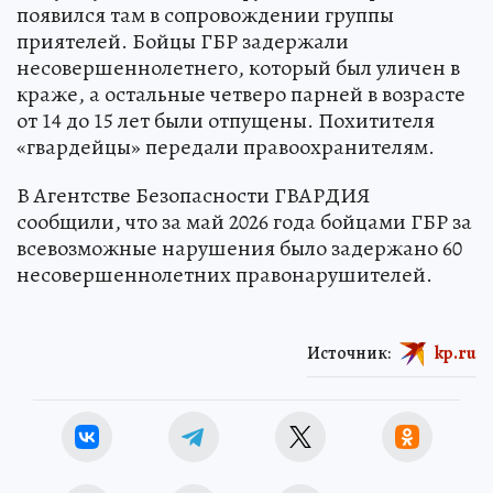
появился там в сопровождении группы
приятелей. Бойцы ГБР задержали
несовершеннолетнего, который был уличен в
краже, а остальные четверо парней в возрасте
от 14 до 15 лет были отпущены. Похитителя
«гвардейцы» передали правоохранителям.
В Агентстве Безопасности ГВАРДИЯ
сообщили, что за май 2026 года бойцами ГБР за
всевозможные нарушения было задержано 60
несовершеннолетних правонарушителей.
Источник:
kp.ru