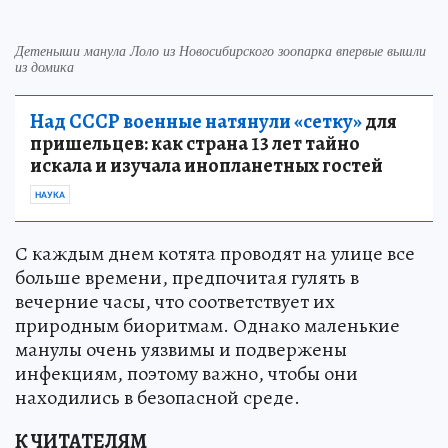
Детеныши манула Лоло из Новосибирского зоопарка впервые вышли
из домика
Над СССР военные натянули «сетку»
для
пришельцев: как страна 13 лет тайно
искала и изучала инопланетных гостей
НАУКА
С каждым днем котята проводят на улице все
больше времени, предпочитая гулять в
вечерние часы, что соответствует их
природным биоритмам. Однако маленькие
манулы очень уязвимы и подвержены
инфекциям, поэтому важно, чтобы они
находились в безопасной среде.
К ЧИТАТЕЛЯМ