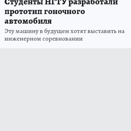
Студенты НГТУ разработали
прототип гоночного
автомобиля
Эту машину в будущем хотят выставить на
инженерном соревновании