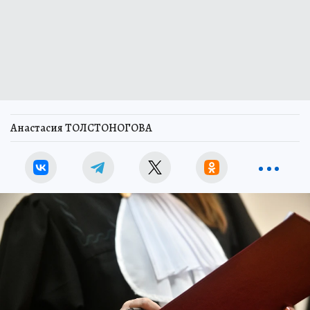
Анастасия ТОЛСТОНОГОВА