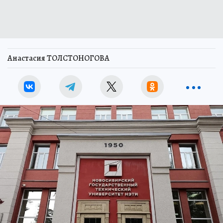
Анастасия ТОЛСТОНОГОВА