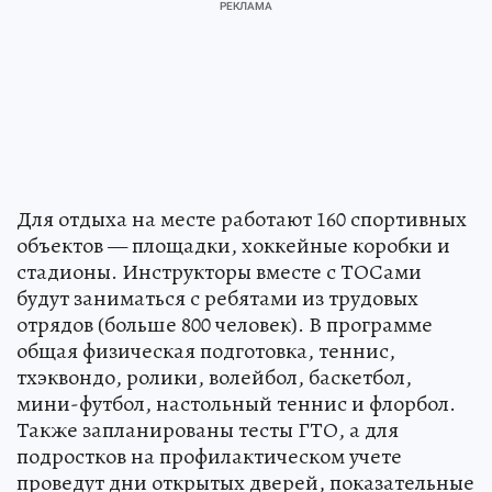
Для отдыха на месте работают 160 спортивных
объектов — площадки, хоккейные коробки и
стадионы. Инструкторы вместе с ТОСами
будут заниматься с ребятами из трудовых
отрядов (больше 800 человек). В программе
общая физическая подготовка, теннис,
тхэквондо, ролики, волейбол, баскетбол,
мини-футбол, настольный теннис и флорбол.
Также запланированы тесты ГТО, а для
подростков на профилактическом учете
проведут дни открытых дверей, показательные