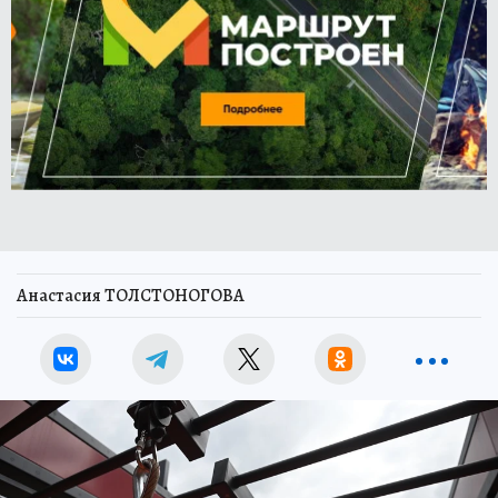
Анастасия ТОЛСТОНОГОВА