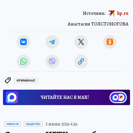
Источник:
kp.ru
Анастасия ТОЛСТОНОГОВА
КРИМИНАЛ
ЧИТАЙТЕ НАС В МАХ!
3 июня 2026 4:26
НОВОСТИ
ОБЩЕСТВО