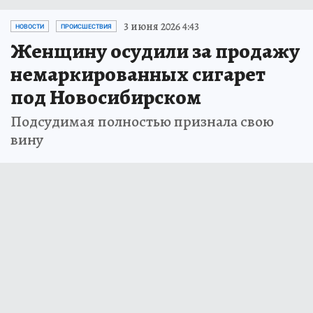
3 июня 2026 4:43
НОВОСТИ
ПРОИСШЕСТВИЯ
Женщину осудили за продажу
немаркированных сигарет
под Новосибирском
Подсудимая полностью признала свою
вину