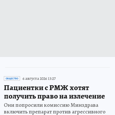
6 августа 2026 13:27
ОБЩЕСТВО
Пациентки с РМЖ хотят
получить право на излечение
Они попросили комиссию Минздрава
включить препарат против агрессивного