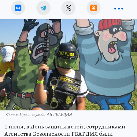
Фото: Пресс-служба АБ ГВАРДИЯ
1 июня, в День защиты детей, сотрудниками
Агентства Безопасности ГВАРДИЯ были