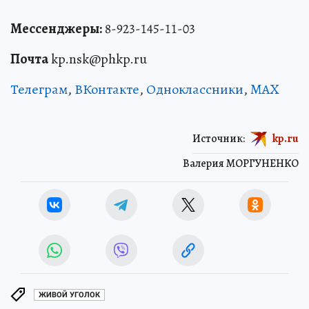
Мессенджеры:
8-923-145-11-03
Почта
kp.nsk@phkp.ru
Телеграм
,
ВКонтакте
,
Одноклассники
,
MAX
Источник:
kp.ru
Валерия МОРГУНЕНКО
ЖИВОЙ УГОЛОК