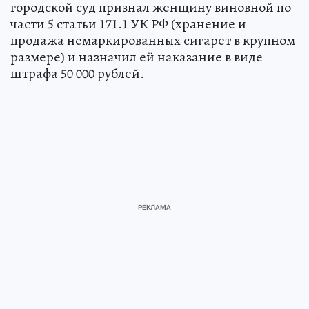
городской суд признал женщину виновной по
части 5 статьи 171.1 УК РФ (хранение и
продажа немаркированных сигарет в крупном
размере) и назначил ей наказание в виде
штрафа 50 000 рублей.