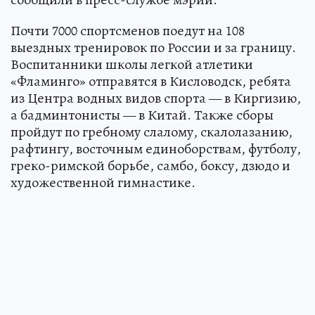
Почти 7000 спортсменов поедут на 108
выездных тренировок по России и за границу.
Воспитанники школы легкой атлетики
«Фламинго» отправятся в Кисловодск, ребята
из Центра водных видов спорта — в Киргизию,
а бадминтонисты — в Китай. Также сборы
пройдут по гребному слалому, скалолазанию,
рафтингу, восточным единоборствам, футболу,
греко-римской борьбе, самбо, боксу, дзюдо и
художественной гимнастике.