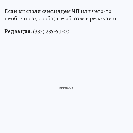
Если вы стали очевидцем ЧП или чего-то
необычного, сообщите об этом в редакцию
Редакция:
(383) 289-91-00