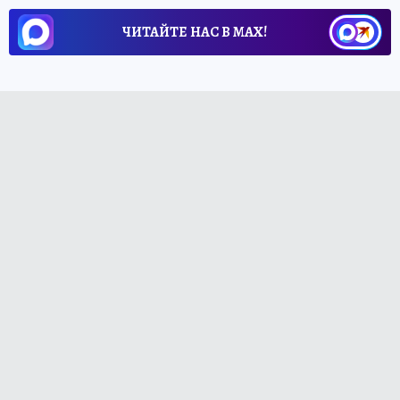
ЧИТАЙТЕ НАС В МАХ!