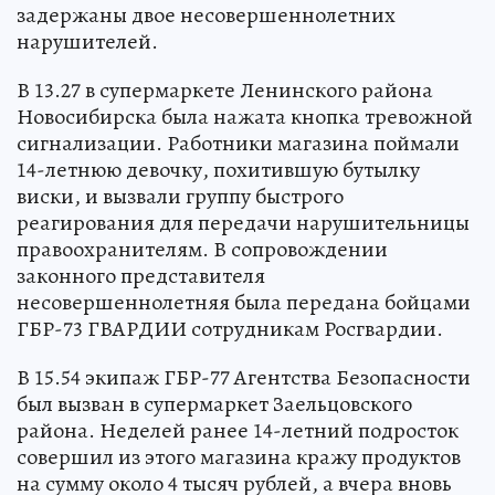
задержаны двое несовершеннолетних
нарушителей.
В 13.27 в супермаркете Ленинского района
Новосибирска была нажата кнопка тревожной
сигнализации. Работники магазина поймали
14-летнюю девочку, похитившую бутылку
виски, и вызвали группу быстрого
реагирования для передачи нарушительницы
правоохранителям. В сопровождении
законного представителя
несовершеннолетняя была передана бойцами
ГБР-73 ГВАРДИИ сотрудникам Росгвардии.
В 15.54 экипаж ГБР-77 Агентства Безопасности
был вызван в супермаркет Заельцовского
района. Неделей ранее 14-летний подросток
совершил из этого магазина кражу продуктов
на сумму около 4 тысяч рублей, а вчера вновь