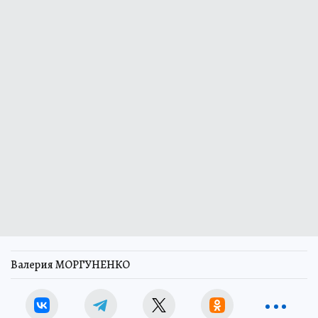
Валерия МОРГУНЕНКО