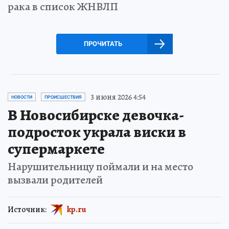
рака в список ЖНВЛП
ПРОЧИТАТЬ
3 июня 2026 4:54
НОВОСТИ
ПРОИСШЕСТВИЯ
В Новосибирске девочка-
подросток украла виски в
супермаркете
Нарушительницу поймали и на место
вызвали родителей
Источник:
kp.ru