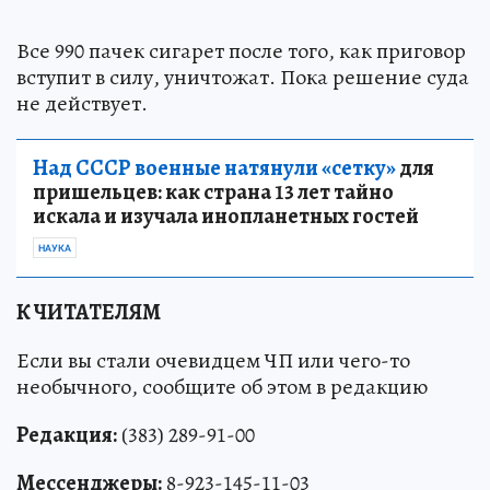
Все 990 пачек сигарет после того, как приговор
вступит в силу, уничтожат. Пока решение суда
не действует.
Над СССР военные натянули «сетку»
для
пришельцев: как страна 13 лет тайно
искала и изучала инопланетных гостей
НАУКА
К ЧИТАТЕЛЯМ
Если вы стали очевидцем ЧП или чего-то
необычного, сообщите об этом в редакцию
Редакция:
(383) 289-91-00
Мессенджеры:
8-923-145-11-03