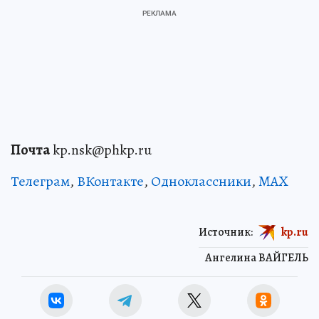
Почта
kp.nsk@phkp.ru
Телеграм
,
ВКонтакте
,
Одноклассники
,
MAX
Источник:
kp.ru
Ангелина ВАЙГЕЛЬ