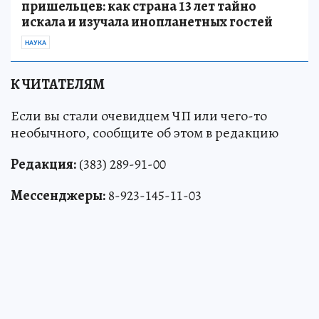
пришельцев: как страна 13 лет тайно
искала и изучала инопланетных гостей
НАУКА
К ЧИТАТЕЛЯМ
Если вы стали очевидцем ЧП или чего-то
необычного, сообщите об этом в редакцию
Редакция:
(383) 289-91-00
Мессенджеры:
8-923-145-11-03