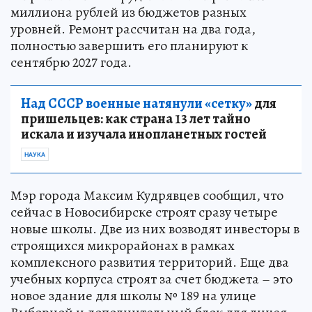
миллиона рублей из бюджетов разных
уровней. Ремонт рассчитан на два года,
полностью завершить его планируют к
сентябрю 2027 года.
Над СССР военные натянули «сетку»
для
пришельцев: как страна 13 лет тайно
искала и изучала инопланетных гостей
НАУКА
Мэр города Максим Кудрявцев сообщил, что
сейчас в Новосибирске строят сразу четыре
новые школы. Две из них возводят инвесторы в
строящихся микрорайонах в рамках
комплексного развития территорий. Еще два
учебных корпуса строят за счет бюджета – это
новое здание для школы № 189 на улице