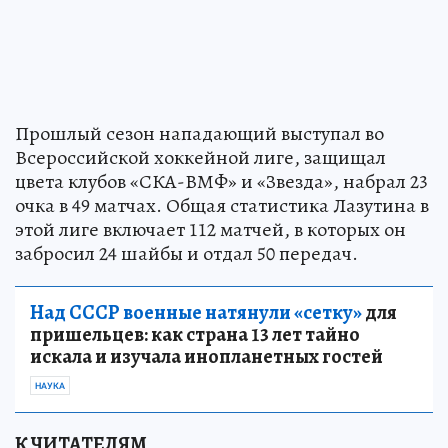
Прошлый сезон нападающий выступал во
Всероссийской хоккейной лиге, защищал
цвета клубов «СКА-ВМФ» и «Звезда», набрал 23
очка в 49 матчах. Общая статистика Лазутина в
этой лиге включает 112 матчей, в которых он
забросил 24 шайбы и отдал 50 передач.
Над СССР военные натянули «сетку»
для
пришельцев: как страна 13 лет тайно
искала и изучала инопланетных гостей
НАУКА
К ЧИТАТЕЛЯМ