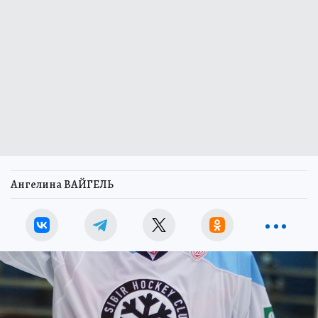
Ангелина ВАЙГЕЛЬ