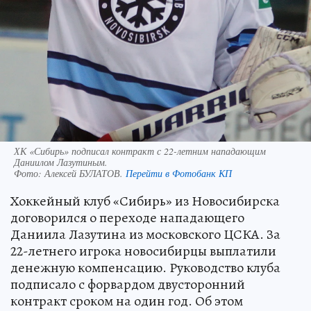
ХК «Сибирь» подписал контракт с 22-летним нападающим
Даниилом Лазутиным.
Фото:
Алексей БУЛАТОВ.
Перейти в Фотобанк КП
Хоккейный клуб «Сибирь» из Новосибирска
договорился о переходе нападающего
Даниила Лазутина из московского ЦСКА. За
22-летнего игрока новосибирцы выплатили
денежную компенсацию. Руководство клуба
подписало с форвардом двусторонний
контракт сроком на один год. Об этом