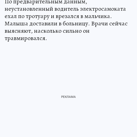
По предварительным данным,
неустановленный водитель электросамоката
ехал по тротуару и врезался в мальчика.
Малыша доставили в больницу. Врачи сейчас
выясняют, насколько сильно он
травмировался.