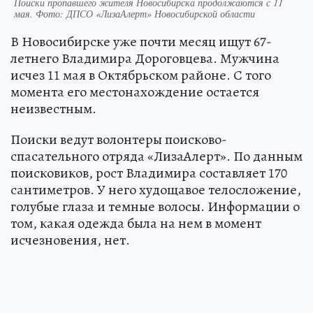
Поиски пропавшего жителя Новосибирска продолжаются с 11
мая. Фото: ДПСО «ЛизаАлерт» Новосибирской области
В Новосибирске уже почти месяц ищут 67-
летнего Владимира Дороговцева. Мужчина
исчез 11 мая в Октябрьском районе. С того
момента его местонахождение остается
неизвестным.
Поиски ведут волонтеры поисково-
спасательного отряда «ЛизаАлерт». По данным
поисковиков, рост Владимира составляет 170
сантиметров. У него худощавое телосложение,
голубые глаза и темные волосы. Информации о
том, какая одежда была на нем в момент
исчезновения, нет.