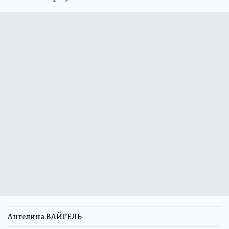
Ангелина ВАЙГЕЛЬ