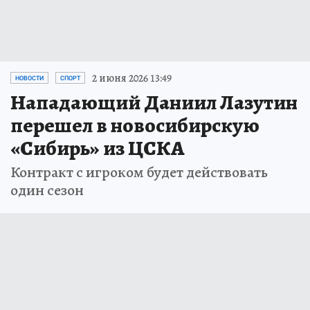
2 июня 2026 13:49
НОВОСТИ
СПОРТ
Нападающий Даниил Лазутин
перешел в новосибирскую
«Сибирь» из ЦСКА
Контракт с игроком будет действовать
один сезон