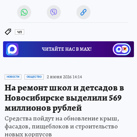
ЧП
ЧИТАЙТЕ НАС В МАХ!
2 июня 2026 14:14
НОВОСТИ
ОБЩЕСТВО
На ремонт школ и детсадов в
Новосибирске выделили 569
миллионов рублей
Средства пойдут на обновление крыш,
фасадов, пищеблоков и строительство
новых корпусов