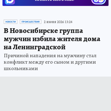
2 июня 2026 13:24
НОВОСТИ
ПРОИСШЕСТВИЯ
В Новосибирске группа
мужчин избила жителя дома
на Ленинградской
Причиной нападения на мужчину стал
конфликт между его сыном и другими
школьниками