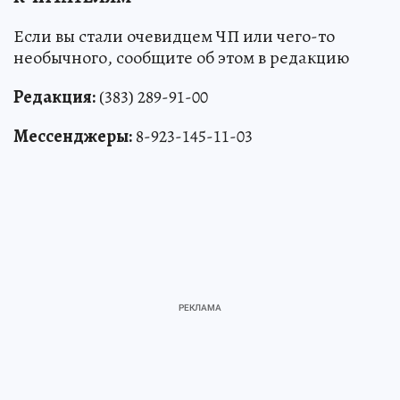
Если вы стали очевидцем ЧП или чего-то
необычного, сообщите об этом в редакцию
Редакция:
(383) 289-91-00
Мессенджеры:
8-923-145-11-03