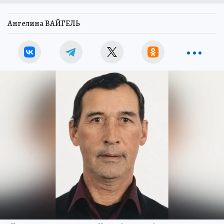
Ангелина ВАЙГЕЛЬ