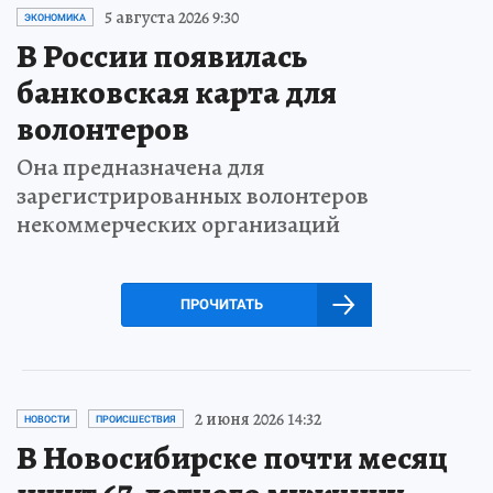
5 августа 2026 9:30
ЭКОНОМИКА
В России появилась
банковская карта для
волонтеров
Она предназначена для
зарегистрированных волонтеров
некоммерческих организаций
ПРОЧИТАТЬ
2 июня 2026 14:32
НОВОСТИ
ПРОИСШЕСТВИЯ
В Новосибирске почти месяц