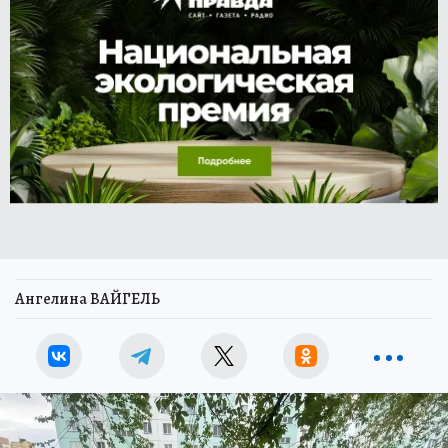
Ангелина ВАЙГЕЛЬ