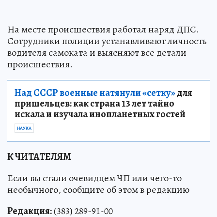
На месте происшествия работал наряд ДПС.
Сотрудники полиции устанавливают личность
водителя самоката и выясняют все детали
происшествия.
Над СССР военные натянули «сетку»
для
пришельцев: как страна 13 лет тайно
искала и изучала инопланетных гостей
НАУКА
К ЧИТАТЕЛЯМ
Если вы стали очевидцем ЧП или чего-то
необычного, сообщите об этом в редакцию
Редакция:
(383) 289-91-00