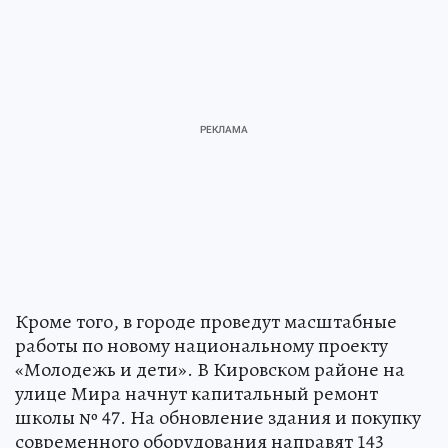
Кроме того, в городе проведут масштабные
работы по новому национальному проекту
«Молодежь и дети». В Кировском районе на
улице Мира начнут капитальный ремонт
школы № 47. На обновление здания и покупку
современного оборудования направят 143