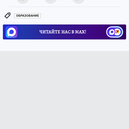
ОБРАЗОВАНИЕ
ЧИТАЙТЕ НАС В МАХ!