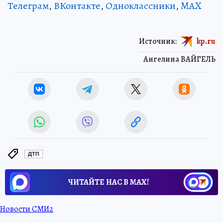
Телеграм
,
ВКонтакте
,
Одноклассники
,
MAX
Источник:
kp.ru
Ангелина ВАЙГЕЛЬ
ДТП
ЧИТАЙТЕ НАС В МАХ!
Новости СМИ2