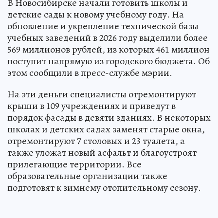
В Новосибирске начали готовить школы и
детские сады к новому учебному году. На
обновление и укрепление технической базы
учебных заведений в 2026 году выделили более
569 миллионов рублей, из которых 461 миллион
поступит напрямую из городского бюджета. Об
этом сообщили в пресс-службе мэрии.
На эти деньги специалисты отремонтируют
крыши в 109 учреждениях и приведут в
порядок фасады в девяти зданиях. В некоторых
школах и детских садах заменят старые окна,
отремонтируют 7 столовых и 23 туалета, а
также уложат новый асфальт и благоустроят
прилегающие территории. Все
образовательные организации также
подготовят к зимнему отопительному сезону.