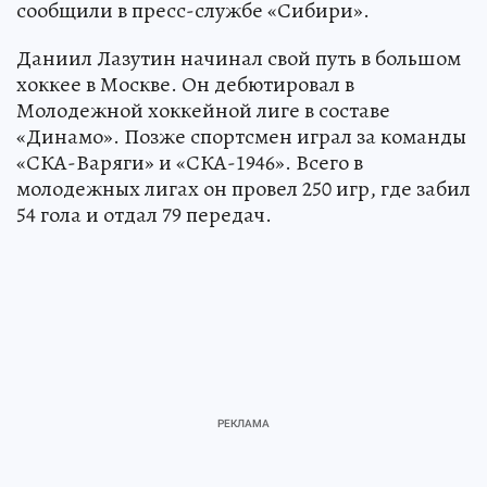
сообщили в пресс-службе «Сибири».
Даниил Лазутин начинал свой путь в большом
хоккее в Москве. Он дебютировал в
Молодежной хоккейной лиге в составе
«Динамо». Позже спортсмен играл за команды
«СКА-Варяги» и «СКА-1946». Всего в
молодежных лигах он провел 250 игр, где забил
54 гола и отдал 79 передач.