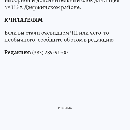
Выборной и дополнительный блок для лицея
№ 113 в Дзержинском районе.
К ЧИТАТЕЛЯМ
Если вы стали очевидцем ЧП или чего-то
необычного, сообщите об этом в редакцию
Редакция:
(383) 289-91-00