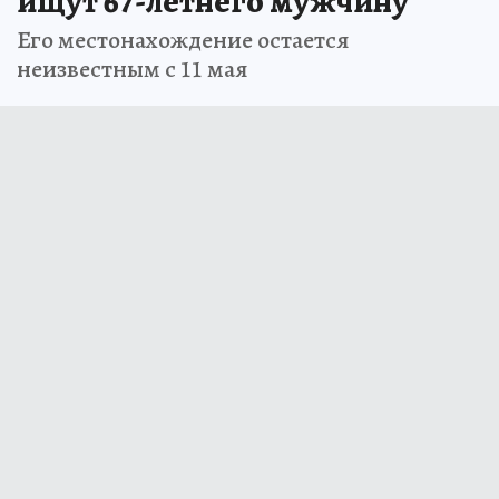
ищут 67-летнего мужчину
Его местонахождение остается
неизвестным с 11 мая