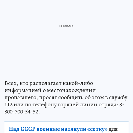
Всех, кто располагает какой-либо
информацией о местонахождении
пропавшего, просят сообщить об этом в службу
112 или по телефону горячей линии отряда: 8-
800-700-54-52.
Над СССР военные натянули «сетку»
для