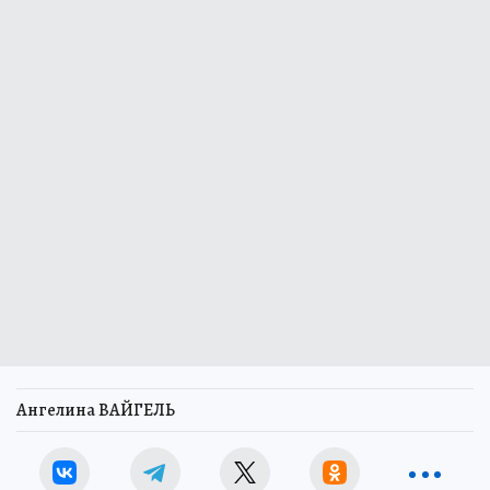
Ангелина ВАЙГЕЛЬ