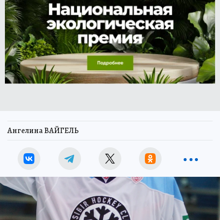
Ангелина ВАЙГЕЛЬ