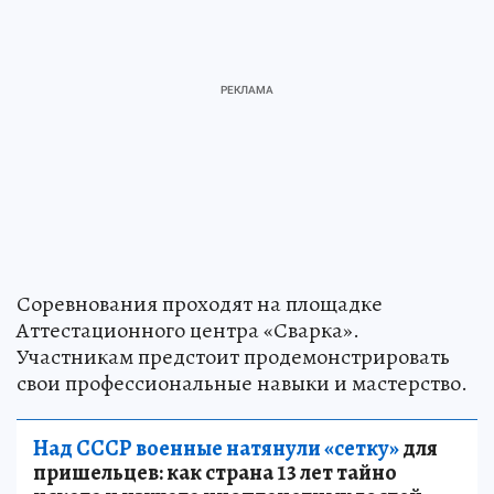
Соревнования проходят на площадке
Аттестационного центра «Сварка».
Участникам предстоит продемонстрировать
свои профессиональные навыки и мастерство.
Над СССР военные натянули «сетку»
для
пришельцев: как страна 13 лет тайно