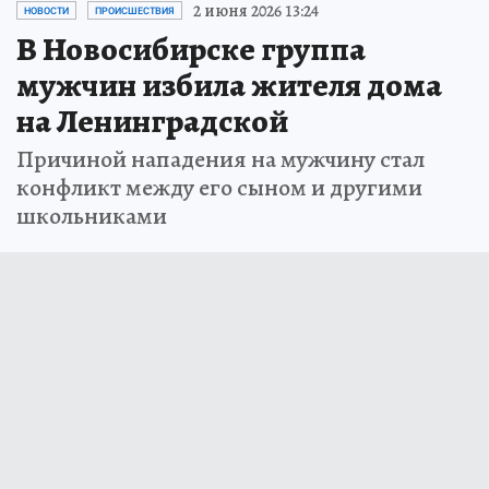
2 июня 2026 13:24
НОВОСТИ
ПРОИСШЕСТВИЯ
В Новосибирске группа
мужчин избила жителя дома
на Ленинградской
Причиной нападения на мужчину стал
конфликт между его сыном и другими
школьниками