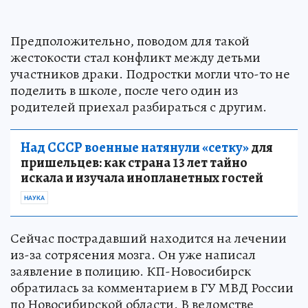
Предположительно, поводом для такой
жестокости стал конфликт между детьми
участников драки. Подростки могли что-то не
поделить в школе, после чего один из
родителей приехал разбираться с другим.
Над СССР военные натянули «сетку»
для
пришельцев: как страна 13 лет тайно
искала и изучала инопланетных гостей
НАУКА
Сейчас пострадавший находится на лечении
из-за сотрясения мозга. Он уже написал
заявление в полицию. КП-Новосибирск
обратилась за комментарием в ГУ МВД России
по Новосибирской области. В ведомстве