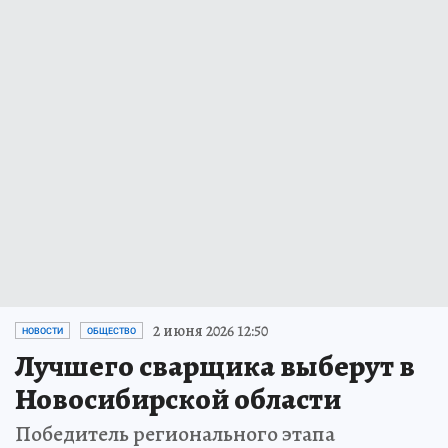
2 июня 2026 12:50
НОВОСТИ
ОБЩЕСТВО
Лучшего сварщика выберут в
Новосибирской области
Победитель регионального этапа