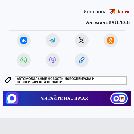
Источник:
kp.ru
Ангелина ВАЙГЕЛЬ
АВТОМОБИЛЬНЫЕ НОВОСТИ НОВОСИБИРСКА И
НОВОСИБИРСКОЙ ОБЛАСТИ
ЧИТАЙТЕ НАС В МАХ!