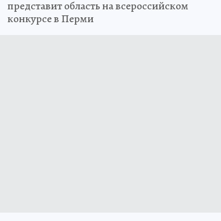
представит область на всероссийском
конкурсе в Перми