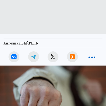
Ангелина ВАЙГЕЛЬ