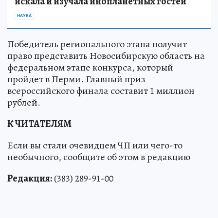
искала и изучала инопланетных гостей
НАУКА
Победитель регионального этапа получит
право представить Новосибирскую область на
федеральном этапе конкурса, который
пройдет в Перми. Главный приз
всероссийского финала составит 1 миллион
рублей.
К ЧИТАТЕЛЯМ
Если вы стали очевидцем ЧП или чего-то
необычного, сообщите об этом в редакцию
Редакция:
(383) 289-91-00