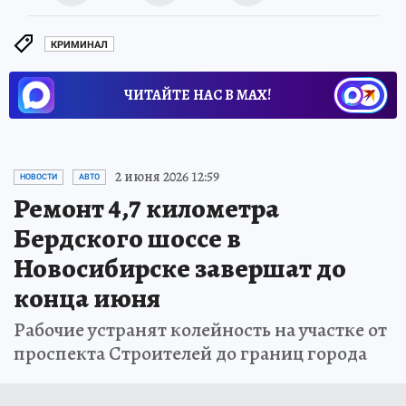
КРИМИНАЛ
ЧИТАЙТЕ НАС В МАХ!
2 июня 2026 12:59
НОВОСТИ
АВТО
Ремонт 4,7 километра
Бердского шоссе в
Новосибирске завершат до
конца июня
Рабочие устранят колейность на участке от
проспекта Строителей до границ города