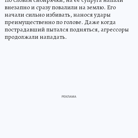
внезапно и сразу повалили на землю. Его
начали сильно избивать, нанося удары
преимущественно по голове. Даже когда
пострадавший пытался подняться, агрессоры
продолжали нападать.