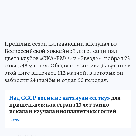
Прошлый сезон нападающий выступал во
Всероссийской хоккейной лиге, защищал
цвета клубов «СКА-ВМФ» и «Звезда», набрал 23
очка в 49 матчах. Общая статистика Лазутина в
этой лиге включает 112 матчей, в которых он
забросил 24 шайбы и отдал 50 передач.
Над СССР военные натянули «сетку»
для
пришельцев: как страна 13 лет тайно
искала и изучала инопланетных гостей
НАУКА