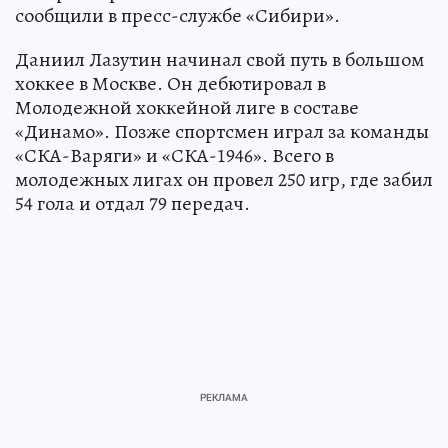
сообщили в пресс-службе «Сибири».
Даниил Лазутин начинал свой путь в большом
хоккее в Москве. Он дебютировал в
Молодежной хоккейной лиге в составе
«Динамо». Позже спортсмен играл за команды
«СКА-Варяги» и «СКА-1946». Всего в
молодежных лигах он провел 250 игр, где забил
54 гола и отдал 79 передач.