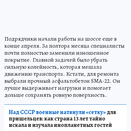
Подрядчики начали работы на шоссе еще в
конце апреля. За полтора месяца специалисты
почти полностью заменили изношенное
покрытие. Главной задачей было убрать
сильную колейность, которая мешала
движению транспорта. Кстати, для ремонта
выбрали прочный асфальтобетон SMA-22. Он
лучше выдерживает нагрузки и помогает
дольше сохранять ровную поверхность.
Над СССР военные натянули «сетку»
для
пришельцев: как страна 13 лет тайно
искала и изучала инопланетных гостей