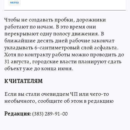
НАУКА
Чтобы не создавать пробки, дорожники
работают по ночам. В это время они
перекрывают одну полосу движения. В
ближайшие десять дней рабочие закончат
укладывать 6-сантиметровый слой асфальта.
Хотя по контракту работы можно проводить до
31 августа, городские власти планируют сдать
объект уже до конца июня.
К ЧИТАТЕЛЯМ
Если вы стали очевидцем ЧП или чего-то
необычного, сообщите об этом в редакцию
Редакция:
(383) 289-91-00