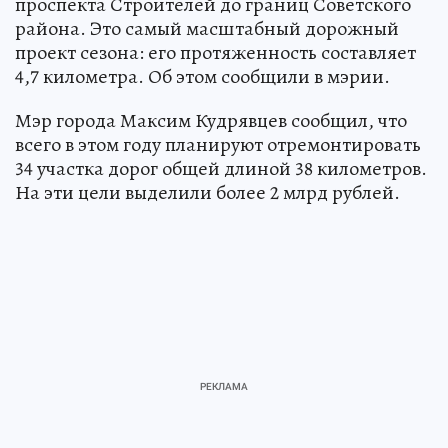
проспекта Строителей до границ Советского
района. Это самый масштабный дорожный
проект сезона: его протяженность составляет
4,7 километра. Об этом сообщили в мэрии.
Мэр города Максим Кудрявцев сообщил, что
всего в этом году планируют отремонтировать
34 участка дорог общей длиной 38 километров.
На эти цели выделили более 2 млрд рублей.