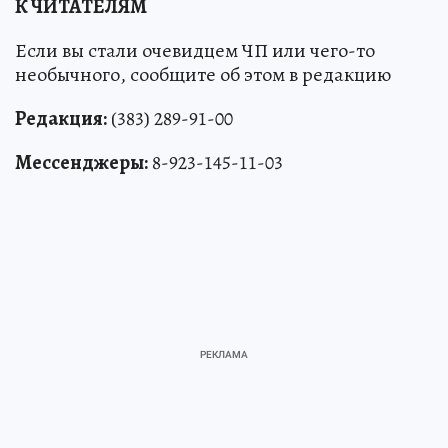
К ЧИТАТЕЛЯМ
Если вы стали очевидцем ЧП или чего-то
необычного, сообщите об этом в редакцию
Редакция:
(383) 289-91-00
Мессенджеры:
8-923-145-11-03