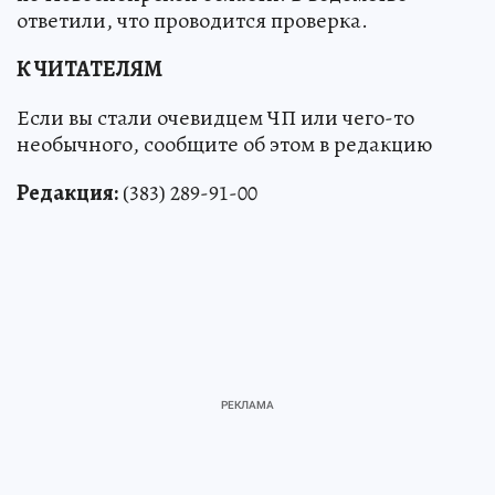
ответили, что проводится проверка.
К ЧИТАТЕЛЯМ
Если вы стали очевидцем ЧП или чего-то
необычного, сообщите об этом в редакцию
Редакция:
(383) 289-91-00