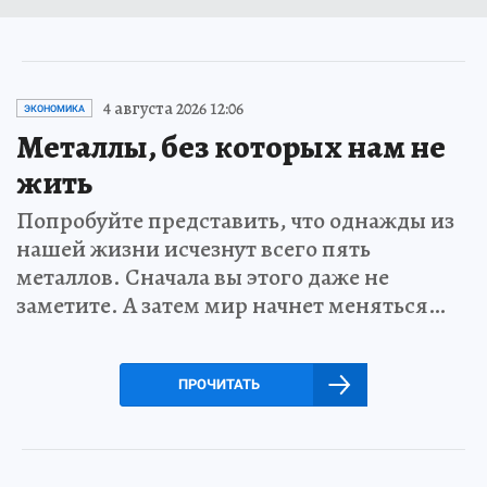
4 августа 2026 12:06
ЭКОНОМИКА
Металлы, без которых нам не
жить
Попробуйте представить, что однажды из
нашей жизни исчезнут всего пять
металлов. Сначала вы этого даже не
заметите. А затем мир начнет меняться…
ПРОЧИТАТЬ