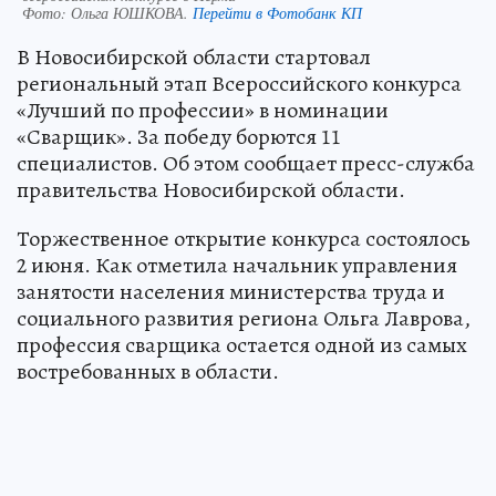
Фото:
Ольга ЮШКОВА.
Перейти в Фотобанк КП
В Новосибирской области стартовал
региональный этап Всероссийского конкурса
«Лучший по профессии» в номинации
«Сварщик». За победу борются 11
специалистов. Об этом сообщает пресс-служба
правительства Новосибирской области.
Торжественное открытие конкурса состоялось
2 июня. Как отметила начальник управления
занятости населения министерства труда и
социального развития региона Ольга Лаврова,
профессия сварщика остается одной из самых
востребованных в области.