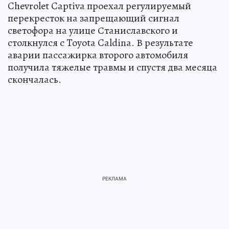
Chevrolet Captiva проехал регулируемый
перекресток на запрещающий сигнал
светофора на улице Станиславского и
столкнулся с Toyota Caldina. В результате
аварии пассажирка второго автомобиля
получила тяжелые травмы и спустя два месяца
скончалась.