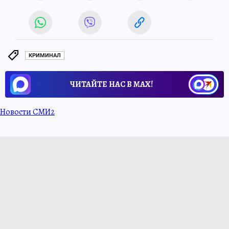
КРИМИНАЛ
ЧИТАЙТЕ НАС В МАХ!
Новости СМИ2