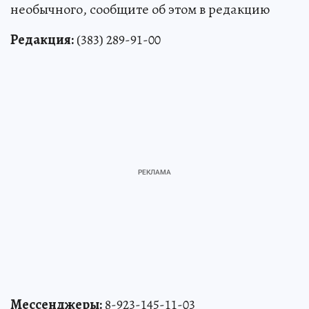
необычного, сообщите об этом в редакцию
Редакция:
(383) 289-91-00
Мессенджеры:
8-923-145-11-03