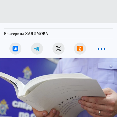
Екатерина ХАЛИМОВА