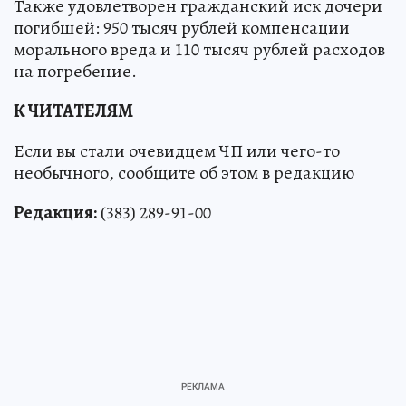
Также удовлетворен гражданский иск дочери
погибшей: 950 тысяч рублей компенсации
морального вреда и 110 тысяч рублей расходов
на погребение.
К ЧИТАТЕЛЯМ
Если вы стали очевидцем ЧП или чего-то
необычного, сообщите об этом в редакцию
Редакция:
(383) 289-91-00