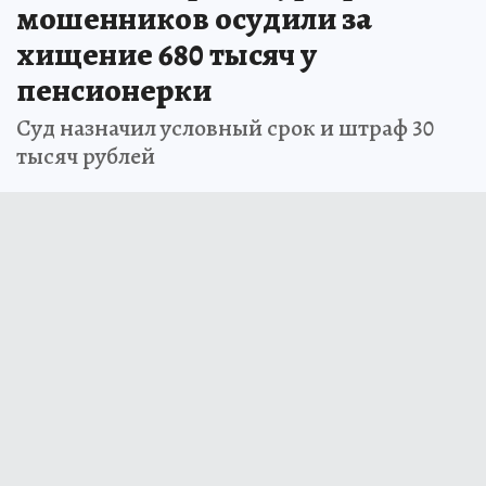
мошенников осудили за
хищение 680 тысяч у
пенсионерки
Суд назначил условный срок и штраф 30
тысяч рублей