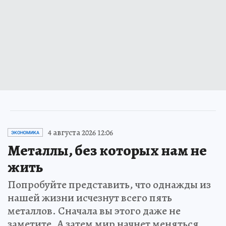
4 августа 2026 12:06
ЭКОНОМИКА
Металлы, без которых нам не
жить
Попробуйте представить, что однажды из
нашей жизни исчезнут всего пять
металлов. Сначала вы этого даже не
заметите. А затем мир начнет меняться…