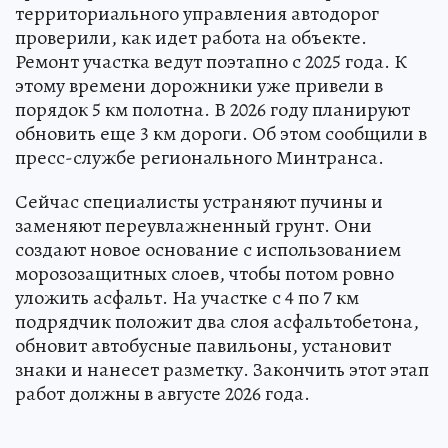
территориального управления автодорог
проверили, как идет работа на объекте.
Ремонт участка ведут поэтапно с 2025 года. К
этому времени дорожники уже привели в
порядок 5 км полотна. В 2026 году планируют
обновить еще 3 км дороги. Об этом сообщили в
пресс-службе регионального Минтранса.
Сейчас специалисты устраняют пучины и
заменяют переувлажненный грунт. Они
создают новое основание с использованием
морозозащитных слоев, чтобы потом ровно
уложить асфальт. На участке с 4 по 7 км
подрядчик положит два слоя асфальтобетона,
обновит автобусные павильоны, установит
знаки и нанесет разметку. Закончить этот этап
работ должны в августе 2026 года.