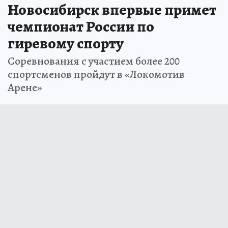
Новосибирск впервые примет
чемпионат России по
гиревому спорту
Соревнования с участием более 200
спортсменов пройдут в «Локомотив
Арене»