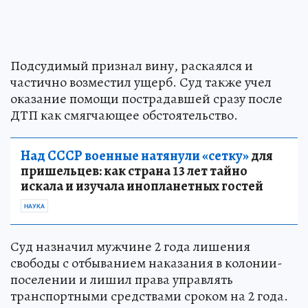
Подсудимый признал вину, раскаялся и
частично возместил ущерб. Суд также учел
оказание помощи пострадавшей сразу после
ДТП как смягчающее обстоятельство.
Над СССР военные натянули «сетку»
для
пришельцев: как страна 13 лет тайно
искала и изучала инопланетных гостей
НАУКА
Суд назначил мужчине 2 года лишения
свободы с отбыванием наказания в колонии-
поселении и лишил права управлять
транспортными средствами сроком на 2 года.