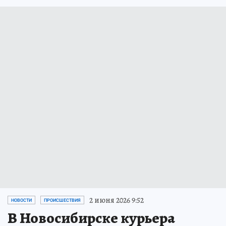
2 июня 2026 9:52
НОВОСТИ
ПРОИСШЕСТВИЯ
В Новосибирске курьера