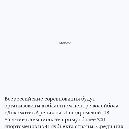
Всероссийские соревнования будут
организованы в областном центре волейбола
«Локомотив Арена» на Ипподромской, 18.
Участие в чемпионате примут более 200
спортсменов из 41 субъекта страны. Среди них