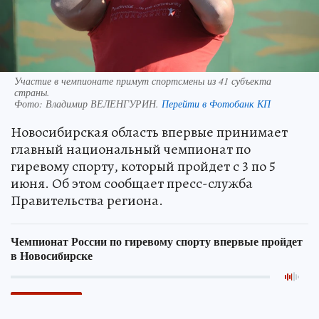
Участие в чемпионате примут спортсмены из 41 субъекта
страны.
Фото:
Владимир ВЕЛЕНГУРИН.
Перейти в Фотобанк КП
Новосибирская область впервые принимает
главный национальный чемпионат по
гиревому спорту, который пройдет с 3 по 5
июня. Об этом сообщает пресс-служба
Правительства региона.