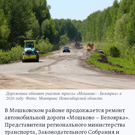
Дорожники обновят участок трассы «Мошково – Белоярка» в
2026 году. Фото: Минтранс Новосибирской области
В Мошковском районе продолжается ремонт
автомобильной дороги «Мошково – Белоярка».
Представители регионального министерства
транспорта, Законодательного Собрания и