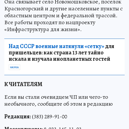
Она связывает село Новомошковское, поселок
Красногорский и другие населенные пункты с
областным центром и федеральной трассой.
Все работы проходят по нацпроекту
«Инфраструктура для жизни».
Над СССР военные натянули «сетку»
для
пришельцев: как страна 13 лет тайно
искала и изучала инопланетных гостей
НАУКА
К ЧИТАТЕЛЯМ
Если вы стали очевидцем ЧП или чего-то
необычного, сообщите об этом в редакцию
Редакция:
(383) 289-91-00