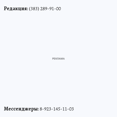
Редакция:
(383) 289-91-00
Мессенджеры:
8-923-145-11-03