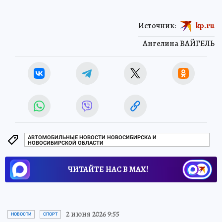
Источник:
kp.ru
Ангелина ВАЙГЕЛЬ
АВТОМОБИЛЬНЫЕ НОВОСТИ НОВОСИБИРСКА И
НОВОСИБИРСКОЙ ОБЛАСТИ
ЧИТАЙТЕ НАС В МАХ!
2 июня 2026 9:55
НОВОСТИ
СПОРТ