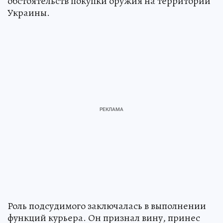
обстоятельств покупки оружия на территории
Украины.
Роль подсудимого заключалась в выполнении
функций курьера. Он признал вину, принес