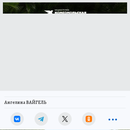
Ангелина ВАЙГЕЛЬ