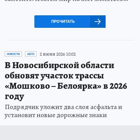
ПРОЧИТАТЬ
2 июня 2026 10:02
НОВОСТИ
АВТО
В Новосибирской области
обновят участок трассы
«Мошково – Белоярка» в 2026
году
Подрядчик уложит два слоя асфальта и
установит новые дорожные знаки