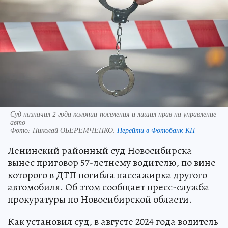
Суд назначил 2 года колонии-поселения и лишил прав на управление
авто
Фото:
Николай ОБЕРЕМЧЕНКО.
Перейти в Фотобанк КП
Ленинский районный суд Новосибирска
вынес приговор 57-летнему водителю, по вине
которого в ДТП погибла пассажирка другого
автомобиля. Об этом сообщает пресс-служба
прокуратуры по Новосибирской области.
Как установил суд, в августе 2024 года водитель