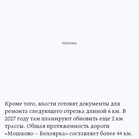
Кроме того, власти готовят документы для
ремонта следующего отрезка длиной 6 км. В
2027 году там планируют обновить еще 2 км
трассы. Общая протяженность дороги
«Мошково – Белоярка» составляет более 44 км.