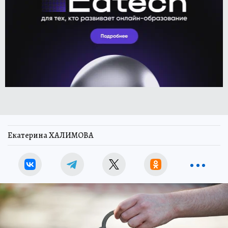
Екатерина ХАЛИМОВА