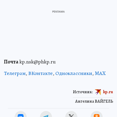
Почта
kp.nsk@phkp.ru
Телеграм
,
ВКонтакте
,
Одноклассники
,
MAX
Источник:
kp.ru
Ангелина ВАЙГЕЛЬ