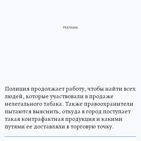
Полиция продолжает работу, чтобы найти всех
людей, которые участвовали в продаже
нелегального табака. Также правоохранители
пытаются выяснить, откуда в город поступает
такая контрафактная продукция и какими
путями ее доставляли в торговую точку.