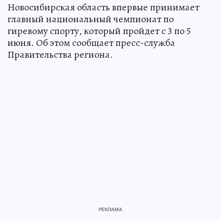
Новосибирская область впервые принимает
главный национальный чемпионат по
гиревому спорту, который пройдет с 3 по 5
июня. Об этом сообщает пресс-служба
Правительства региона.