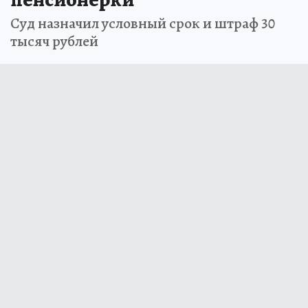
Суд назначил условный срок и штраф 30
тысяч рублей