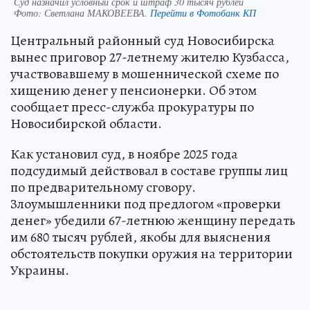
Суд назначил условный срок и штраф 30 тысяч рублей
Фото:
Светлана МАКОВЕЕВА.
Перейти в Фотобанк КП
Центральный районный суд Новосибирска
вынес приговор 27-летнему жителю Кузбасса,
участвовавшему в мошеннической схеме по
хищению денег у пенсионерки. Об этом
сообщает пресс-служба прокуратуры по
Новосибирской области.
Как установил суд, в ноябре 2025 года
подсудимый действовал в составе группы лиц
по предварительному сговору.
Злоумышленники под предлогом «проверки
денег» убедили 67-летнюю женщину передать
им 680 тысяч рублей, якобы для выяснения
обстоятельств покупки оружия на территории
Украины.