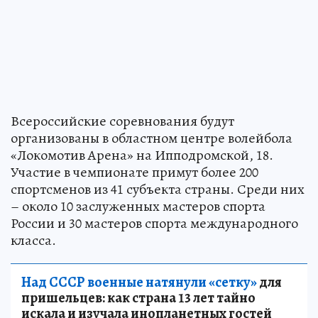
Всероссийские соревнования будут
организованы в областном центре волейбола
«Локомотив Арена» на Ипподромской, 18.
Участие в чемпионате примут более 200
спортсменов из 41 субъекта страны. Среди них
– около 10 заслуженных мастеров спорта
России и 30 мастеров спорта международного
класса.
Над СССР военные натянули «сетку»
для
пришельцев: как страна 13 лет тайно
искала и изучала инопланетных гостей