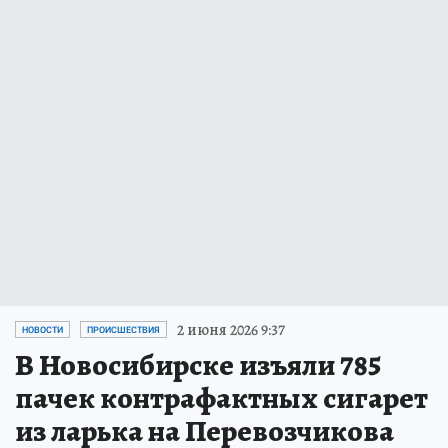
2 июня 2026 9:37
НОВОСТИ
ПРОИСШЕСТВИЯ
В Новосибирске изъяли 785
пачек контрафактных сигарет
из ларька на Перевозчикова