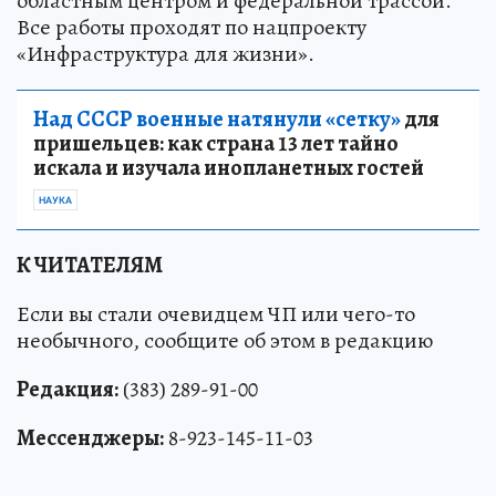
областным центром и федеральной трассой.
Все работы проходят по нацпроекту
«Инфраструктура для жизни».
Над СССР военные натянули «сетку»
для
пришельцев: как страна 13 лет тайно
искала и изучала инопланетных гостей
НАУКА
К ЧИТАТЕЛЯМ
Если вы стали очевидцем ЧП или чего-то
необычного, сообщите об этом в редакцию
Редакция:
(383) 289-91-00
Мессенджеры:
8-923-145-11-03