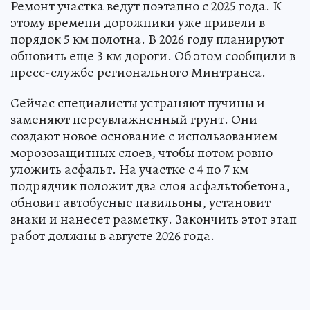
Ремонт участка ведут поэтапно с 2025 года. К
этому времени дорожники уже привели в
порядок 5 км полотна. В 2026 году планируют
обновить еще 3 км дороги. Об этом сообщили в
пресс-службе регионального Минтранса.
Сейчас специалисты устраняют пучины и
заменяют переувлажненный грунт. Они
создают новое основание с использованием
морозозащитных слоев, чтобы потом ровно
уложить асфальт. На участке с 4 по 7 км
подрядчик положит два слоя асфальтобетона,
обновит автобусные павильоны, установит
знаки и нанесет разметку. Закончить этот этап
работ должны в августе 2026 года.