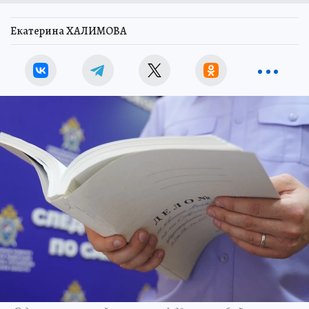
Екатерина ХАЛИМОВА