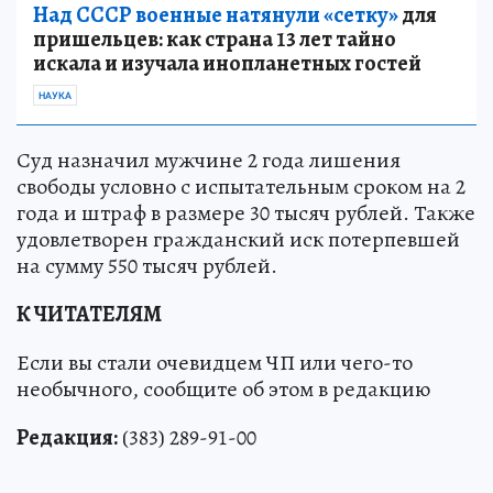
Над СССР военные натянули «сетку»
для
пришельцев: как страна 13 лет тайно
искала и изучала инопланетных гостей
НАУКА
Суд назначил мужчине 2 года лишения
свободы условно с испытательным сроком на 2
года и штраф в размере 30 тысяч рублей. Также
удовлетворен гражданский иск потерпевшей
на сумму 550 тысяч рублей.
К ЧИТАТЕЛЯМ
Если вы стали очевидцем ЧП или чего-то
необычного, сообщите об этом в редакцию
Редакция:
(383) 289-91-00