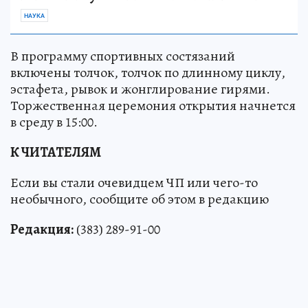
НАУКА
В программу спортивных состязаний
включены толчок, толчок по длинному циклу,
эстафета, рывок и жонглирование гирями.
Торжественная церемония открытия начнется
в среду в 15:00.
К ЧИТАТЕЛЯМ
Если вы стали очевидцем ЧП или чего-то
необычного, сообщите об этом в редакцию
Редакция:
(383) 289-91-00