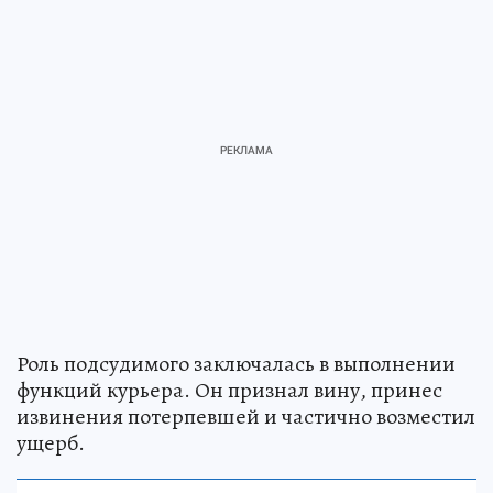
Роль подсудимого заключалась в выполнении
функций курьера. Он признал вину, принес
извинения потерпевшей и частично возместил
ущерб.