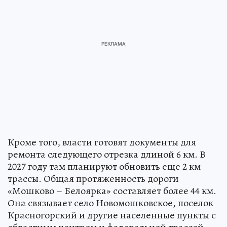
Кроме того, власти готовят документы для
ремонта следующего отрезка длиной 6 км. В
2027 году там планируют обновить еще 2 км
трассы. Общая протяженность дороги
«Мошково – Белоярка» составляет более 44 км.
Она связывает село Новомошковское, поселок
Красногорский и другие населенные пункты с