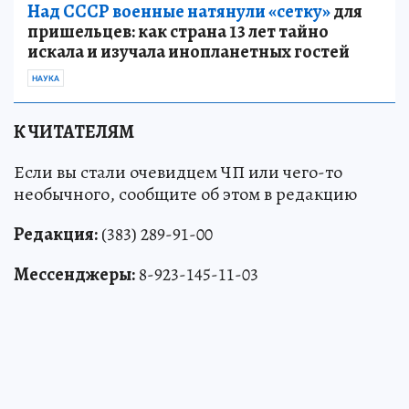
Над СССР военные натянули «сетку»
для
пришельцев: как страна 13 лет тайно
искала и изучала инопланетных гостей
НАУКА
К ЧИТАТЕЛЯМ
Если вы стали очевидцем ЧП или чего-то
необычного, сообщите об этом в редакцию
Редакция:
(383) 289-91-00
Мессенджеры:
8-923-145-11-03