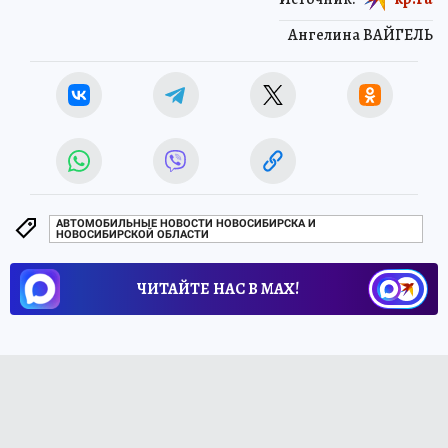
Ангелина ВАЙГЕЛЬ
АВТОМОБИЛЬНЫЕ НОВОСТИ НОВОСИБИРСКА И
НОВОСИБИРСКОЙ ОБЛАСТИ
ЧИТАЙТЕ НАС В МАХ!