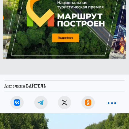
Ангелина ВАЙГЕЛЬ