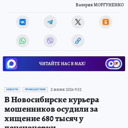
Валерия МОРГУНЕНКО
ЧИТАЙТЕ НАС В МАХ!
2 июня 2026 9:52
НОВОСТИ
ПРОИСШЕСТВИЯ
В Новосибирске курьера
мошенников осудили за
хищение 680 тысяч у
пенсионерки