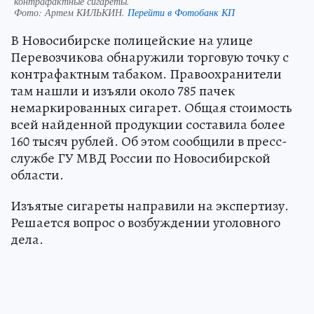
контрафактные сигареты.
Фото:
Артем КИЛЬКИН.
Перейти в Фотобанк КП
В Новосибирске полицейские на улице
Перевозчикова обнаружили торговую точку с
контрафактным табаком. Правоохранители
там нашли и изъяли около 785 пачек
немаркированных сигарет. Общая стоимость
всей найденной продукции составила более
160 тысяч рублей. Об этом сообщили в пресс-
службе ГУ МВД России по Новосибирской
области.
Изъятые сигареты направили на экспертизу.
Решается вопрос о возбуждении уголовного
дела.