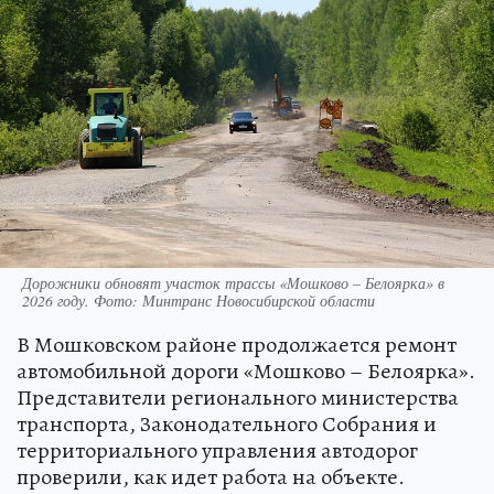
Дорожники обновят участок трассы «Мошково – Белоярка» в
2026 году. Фото: Минтранс Новосибирской области
В Мошковском районе продолжается ремонт
автомобильной дороги «Мошково – Белоярка».
Представители регионального министерства
транспорта, Законодательного Собрания и
территориального управления автодорог
проверили, как идет работа на объекте.