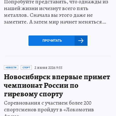
Попробуйте представить, что однажды из
нашей жизни исчезнут всего пять
металлов. Сначала вы этого даже не
заметите. А затем мир начнет меняться…
ПРОЧИТАТЬ
2 июня 2026 9:55
НОВОСТИ
СПОРТ
Новосибирск впервые примет
чемпионат России по
гиревому спорту
Соревнования с участием более 200
спортсменов пройдут в «Локомотив