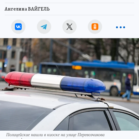
Ангелина ВАЙГЕЛЬ
Полицейские нашли в киоске на улице Перевозчикова