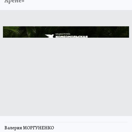
Арене»
Валерия МОРГУНЕНКО