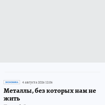
4 августа 2026 12:06
ЭКОНОМИКА
Металлы, без которых нам не
жить