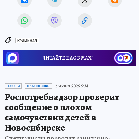
КРИМИНАЛ
ЧИТАЙТЕ НАС В МАХ!
2 июня 2026 9:34
НОВОСТИ
ПРОИСШЕСТВИЯ
Роспотребнадзор проверит
сообщение о плохом
самочувствии детей в
Новосибирске
Специалисты проводят санитарно-