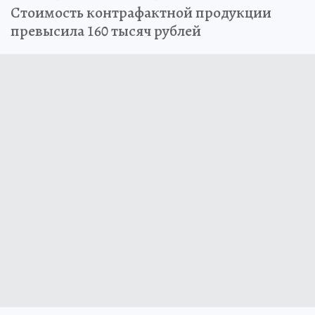
Стоимость контрафактной продукции
превысила 160 тысяч рублей