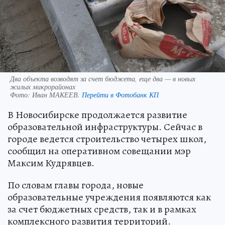
Два объекта возводят за счет бюджета, еще два — в новых
жилых микрорайонах
Фото:
Иван МАКЕЕВ.
Перейти в Фотобанк КП
В Новосибирске продолжается развитие
образовательной инфраструктуры. Сейчас в
городе ведется строительство четырех школ,
сообщил на оперативном совещании мэр
Максим Кудрявцев.
По словам главы города, новые
образовательные учреждения появляются как
за счет бюджетных средств, так и в рамках
комплексного развития территорий.