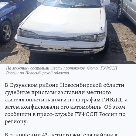
На мужчину составили шесть протоколов. Фото: ГУФССП
России по Новосибирской области
В Сузунском районе Новосибирской области
судебные приставы заставили местного
жителя оплатить долги по штрафам ГИБДД, а
затем конфисковали его автомобиль. Об этом
сообщили в пресс-службе ГУФССП России по
региону.
В отношении 43-летнего жителя района в