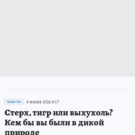
8 июня 2026 8:17
ОБЩЕСТВО
Стерх, тигр или выхухоль?
Кем бы вы были в дикой
природе