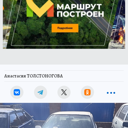
Анастасия ТОЛСТОНОГОВА