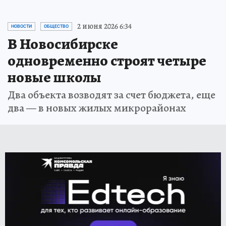
2 июня 2026 6:34
НОВОСТИ
ОБЩЕСТВО
В Новосибирске
одновременно строят четыре
новые школы
Два объекта возводят за счет бюджета, еще
два — в новых жилых микрорайонах