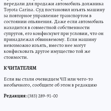
передали для продажи автомобиль должника
Toyota Carina. Суд постановил изъять машину
за повторное управление транспортом в
состоянии опьянения. Даже если автомобиль
находится в совместной собственности
супругов, его конфискуют при условии, что он
принадлежал обвиняемому. Если машину
невозможно изъять, вместо нее могут
конфисковать другое имущество той же
стоимости.
К ЧИТАТЕЛЯМ
Если вы стали очевидцем ЧП или чего-то
необычного, сообщите об этом в редакцию
Редакция:
(383) 289-91-00