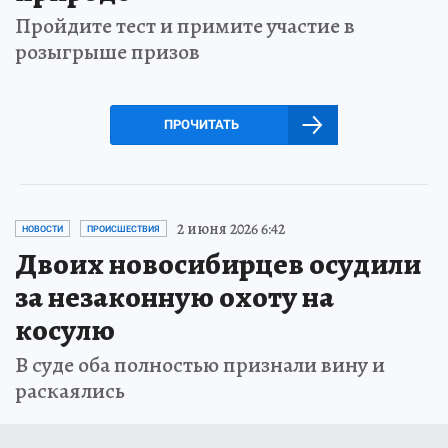
Пройдите тест и примите участие в
розыгрыше призов
ПРОЧИТАТЬ
2 июня 2026 6:42
НОВОСТИ
ПРОИСШЕСТВИЯ
Двоих новосибирцев осудили
за незаконную охоту на
косулю
В суде оба полностью признали вину и
раскаялись