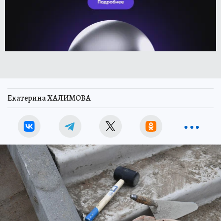
Екатерина ХАЛИМОВА