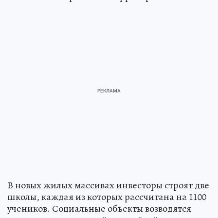
В новых жилых массивах инвесторы строят две
школы, каждая из которых рассчитана на 1100
учеников. Социальные объекты возводятся