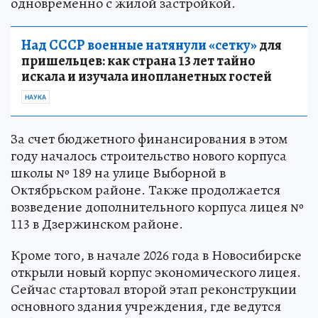
одновременно с жилой застройкой.
Над СССР военные натянули «сетку»
для
пришельцев: как страна 13 лет тайно
искала и изучала инопланетных гостей
НАУКА
За счет бюджетного финансирования в этом
году началось строительство нового корпуса
школы № 189 на улице Выборной в
Октябрьском районе. Также продолжается
возведение дополнительного корпуса лицея №
113 в Дзержинском районе.
Кроме того, в начале 2026 года в Новосибирске
открыли новый корпус экономического лицея.
Сейчас стартовал второй этап реконструкции
основного здания учреждения, где ведутся