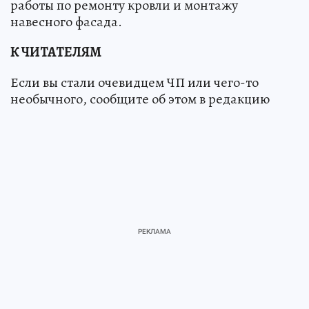
работы по ремонту кровли и монтажу
навесного фасада.
К ЧИТАТЕЛЯМ
Если вы стали очевидцем ЧП или чего-то
необычного, сообщите об этом в редакцию