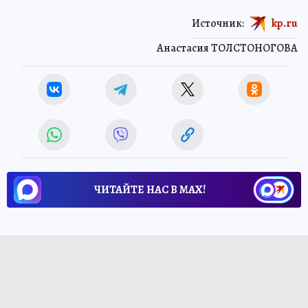
Источник:
kp.ru
Анастасия ТОЛСТОНОГОВА
ЧИТАЙТЕ НАС В МАХ!