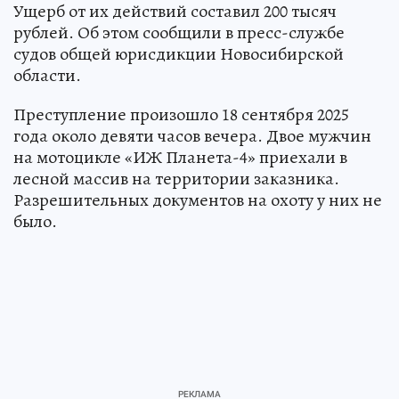
Ущерб от их действий составил 200 тысяч
рублей. Об этом сообщили в пресс-службе
судов общей юрисдикции Новосибирской
области.
Преступление произошло 18 сентября 2025
года около девяти часов вечера. Двое мужчин
на мотоцикле «ИЖ Планета-4» приехали в
лесной массив на территории заказника.
Разрешительных документов на охоту у них не
было.