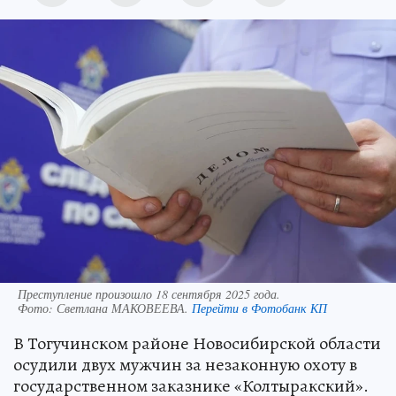
Преступление произошло 18 сентября 2025 года.
Фото:
Светлана МАКОВЕЕВА.
Перейти в Фотобанк КП
В Тогучинском районе Новосибирской области
осудили двух мужчин за незаконную охоту в
государственном заказнике «Колтыракский».