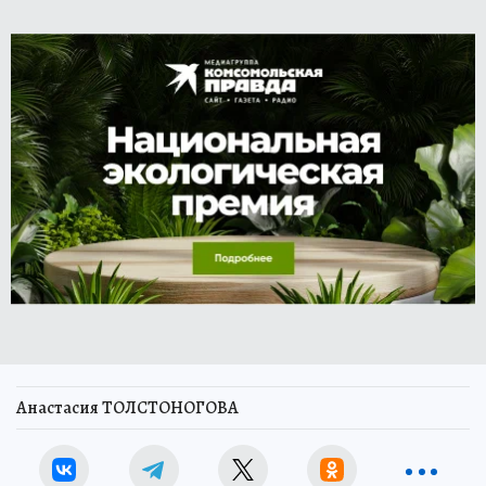
Анастасия ТОЛСТОНОГОВА