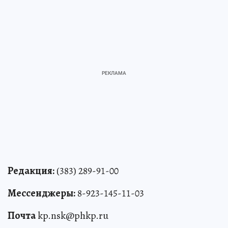
Редакция:
(383) 289-91-00
Мессенджеры:
8-923-145-11-03
Почта
kp.nsk@phkp.ru