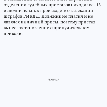
отделении судебных приставов находилось 13
исполнительных производств о взыскании
штрафов ГИБДД. Должник не платил и не
являлся на личный прием, поэтому пристав
вынес постановление о принудительном
приводе.