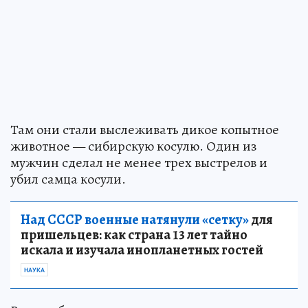
Там они стали выслеживать дикое копытное
животное — сибирскую косулю. Один из
мужчин сделал не менее трех выстрелов и
убил самца косули.
Над СССР военные натянули «сетку»
для
пришельцев: как страна 13 лет тайно
искала и изучала инопланетных гостей
НАУКА