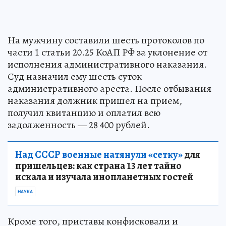
На мужчину составили шесть протоколов по
части 1 статьи 20.25 КоАП РФ за уклонение от
исполнения административного наказания.
Суд назначил ему шесть суток
административного ареста. После отбывания
наказания должник пришел на прием,
получил квитанцию и оплатил всю
задолженность — 28 400 рублей.
Над СССР военные натянули «сетку»
для
пришельцев: как страна 13 лет тайно
искала и изучала инопланетных гостей
НАУКА
Кроме того, приставы конфисковали и