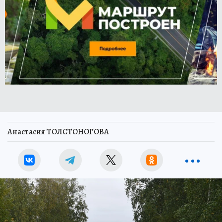
Анастасия ТОЛСТОНОГОВА