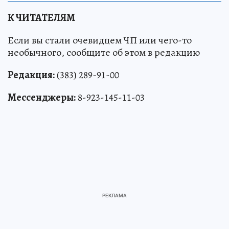
К ЧИТАТЕЛЯМ
Если вы стали очевидцем ЧП или чего-то
необычного, сообщите об этом в редакцию
Редакция:
(383) 289-91-00
Мессенджеры:
8-923-145-11-03