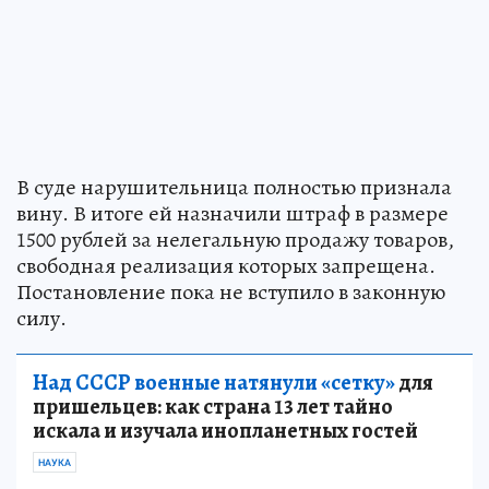
В суде нарушительница полностью признала
вину. В итоге ей назначили штраф в размере
1500 рублей за нелегальную продажу товаров,
свободная реализация которых запрещена.
Постановление пока не вступило в законную
силу.
Над СССР военные натянули «сетку»
для
пришельцев: как страна 13 лет тайно
искала и изучала инопланетных гостей
НАУКА