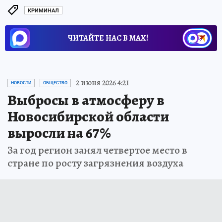
КРИМИНАЛ
ЧИТАЙТЕ НАС В МАХ!
2 июня 2026 4:21
НОВОСТИ
ОБЩЕСТВО
Выбросы в атмосферу в
Новосибирской области
выросли на 67%
За год регион занял четвертое место в
стране по росту загрязнения воздуха