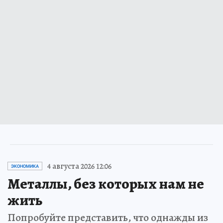
4 августа 2026 12:06
ЭКОНОМИКА
Металлы, без которых нам не
жить
Попробуйте представить, что однажды из