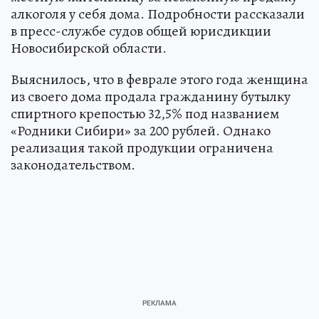
алкоголя у себя дома. Подробности рассказали
в пресс-службе судов общей юрисдикции
Новосибирской области.
Выяснилось, что в феврале этого года женщина
из своего дома продала гражданину бутылку
спиртного крепостью 32,5% под названием
«Родники Сибири» за 200 рублей. Однако
реализация такой продукции ограничена
законодательством.