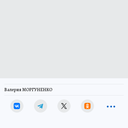
Валерия МОРГУНЕНКО