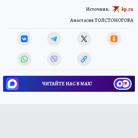
Источник:
kp.ru
Анастасия ТОЛСТОНОГОВА
ЧИТАЙТЕ НАС В МАХ!