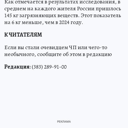
Как отмечается в результатах исследования, в
среднем на каждого жителя России пришлось
145 кг загрязняющих веществ. Этот показатель
на 6 кг меньше, чем в 2024 году.
К ЧИТАТЕЛЯМ
Если вы стали очевидцем ЧП или чего-то
необычного, сообщите об этом в редакцию
Редакция:
(383) 289-91-00