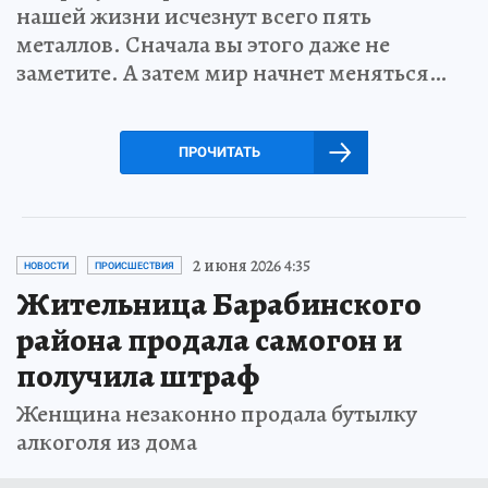
нашей жизни исчезнут всего пять
металлов. Сначала вы этого даже не
заметите. А затем мир начнет меняться…
ПРОЧИТАТЬ
2 июня 2026 4:35
НОВОСТИ
ПРОИСШЕСТВИЯ
Жительница Барабинского
района продала самогон и
получила штраф
Женщина незаконно продала бутылку
алкоголя из дома