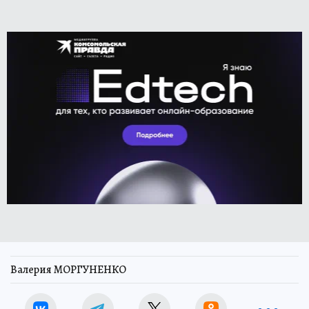
Валерия МОРГУНЕНКО