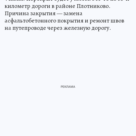
километр дороги в районе Плотниково.
Причина закрытия — замена
асфальтобетонного покрытия и ремонт швов
на путепроводе через железную дорогу.