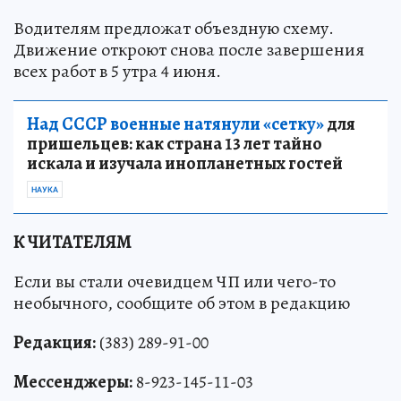
Водителям предложат объездную схему.
Движение откроют снова после завершения
всех работ в 5 утра 4 июня.
Над СССР военные натянули «сетку»
для
пришельцев: как страна 13 лет тайно
искала и изучала инопланетных гостей
НАУКА
К ЧИТАТЕЛЯМ
Если вы стали очевидцем ЧП или чего-то
необычного, сообщите об этом в редакцию
Редакция:
(383) 289-91-00
Мессенджеры:
8-923-145-11-03