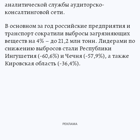
аналитической службы аудиторско-
консалтинговой сети.
В основном за год российские предприятия и
транспорт сократили выбросы загрязняющих
веществ на 4% – до 21,2 млн тонн. Лидерами по
снижению выбросов стали Республики
Ингушетия (-60,6%) и Чечня (-57,9%), а также
Кировская область (-36,4%).