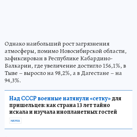
Однако наибольший рост загрязнения
атмосферы, помимо Новосибирской области,
зафиксирован в Республике Кабардино-
Балкарии, где увеличение достигло 156,1%, в
Тыве – выросло на 98,2%, а в Дагестане – на
94,3%.
Над СССР военные натянули «сетку»
для
пришельцев: как страна 13 лет тайно
искала и изучала инопланетных гостей
НАУКА