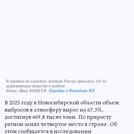
В среднем на каждого жителя России пришлось 145 кг
загрязняющих веществ в воздухе.
Фото:
Иван МАКЕЕВ.
Перейти в Фотобанк КП
В 2025 году в Новосибирской области объем
выбросов в атмосферу вырос на 67,3%,
достигнув 469,8 тысяч тонн. По приросту
регион занял четвертое место в стране. Об
этом сообщается в исследовании