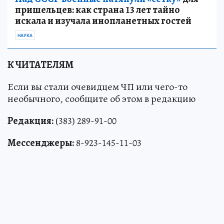
пришельцев: как страна 13 лет тайно
искала и изучала инопланетных гостей
НАУКА
К ЧИТАТЕЛЯМ
Если вы стали очевидцем ЧП или чего-то
необычного, сообщите об этом в редакцию
Редакция:
(383) 289-91-00
Мессенджеры:
8-923-145-11-03