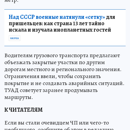
Над СССР военные натянули «сетку»
для
пришельцев: как страна 13 лет тайно
искала и изучала инопланетных гостей
НАУКА
Водителям грузового транспорта предлагают
объезжать закрытые участки по другим
дорогам местного и регионального значения.
Ограничения ввели, чтобы сохранить
покрытие и не создавать аварийных ситуаций.
ТУАД советует заранее продумывать
маршруты.
К ЧИТАТЕЛЯМ
Если вы стали очевидцем ЧП или чего-то
необычного, сообщите об этом в редакцию