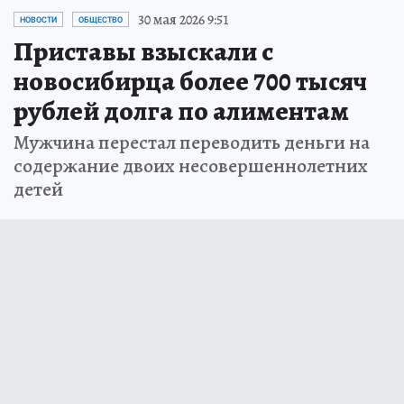
30 мая 2026 9:51
НОВОСТИ
ОБЩЕСТВО
Приставы взыскали с
новосибирца более 700 тысяч
рублей долга по алиментам
Мужчина перестал переводить деньги на
содержание двоих несовершеннолетних
детей