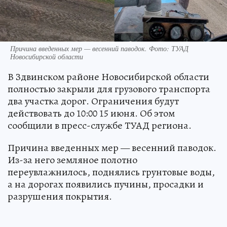
Причина введенных мер — весенний паводок. Фото: ТУАД
Новосибирской области
В Здвинском районе Новосибирской области
полностью закрыли для грузового транспорта
два участка дорог. Ограничения будут
действовать до 10:00 15 июня. Об этом
сообщили в пресс-службе ТУАД региона.
Причина введенных мер — весенний паводок.
Из-за него земляное полотно
переувлажнилось, поднялись грунтовые воды,
а на дорогах появились пучины, просадки и
разрушения покрытия.