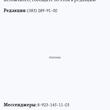
Редакция:
(383) 289-91-00
Мессенджеры:
8-923-145-11-03