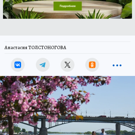
Анастасия ТОЛСТОНОГОВА