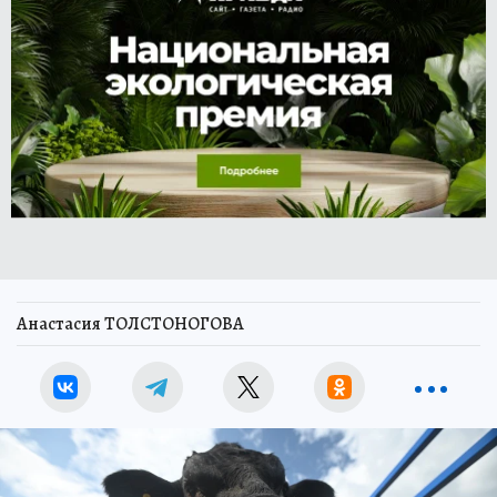
Анастасия ТОЛСТОНОГОВА