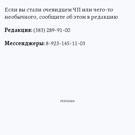
Если вы стали очевидцем ЧП или чего-то
необычного, сообщите об этом в редакцию
Редакция:
(383) 289-91-00
Мессенджеры:
8-923-145-11-03