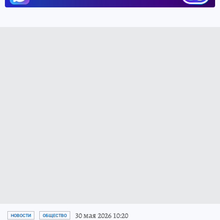
30 мая 2026 10:20
НОВОСТИ
ОБЩЕСТВО