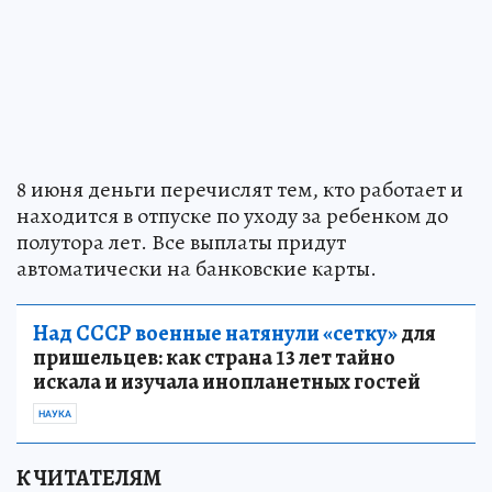
8 июня деньги перечислят тем, кто работает и
находится в отпуске по уходу за ребенком до
полутора лет. Все выплаты придут
автоматически на банковские карты.
Над СССР военные натянули «сетку»
для
пришельцев: как страна 13 лет тайно
искала и изучала инопланетных гостей
НАУКА
К ЧИТАТЕЛЯМ