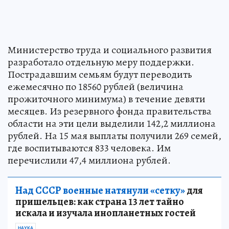
Министерство труда и социального развития
разработало отдельную меру поддержки.
Пострадавшим семьям будут переводить
ежемесячно по 18560 рублей (величина
прожиточного минимума) в течение девяти
месяцев. Из резервного фонда правительства
области на эти цели выделили 142,2 миллиона
рублей. На 15 мая выплаты получили 269 семей,
где воспитываются 833 человека. Им
перечислили 47,4 миллиона рублей.
Над СССР военные натянули «сетку»
для
пришельцев: как страна 13 лет тайно
искала и изучала инопланетных гостей
НАУКА