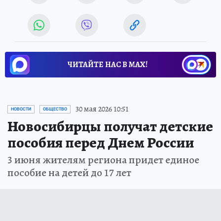
ЧИТАЙТЕ НАС В МАХ!
30 мая 2026 10:51
НОВОСТИ
ОБЩЕСТВО
Новосибирцы получат детские
пособия перед Днем России
3 июня жителям региона придет единое
пособие на детей до 17 лет