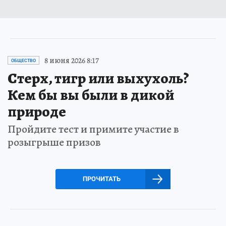
8 июня 2026 8:17
ОБЩЕСТВО
Стерх, тигр или выхухоль?
Кем бы вы были в дикой
природе
Пройдите тест и примите участие в
розыгрыше призов
ПРОЧИТАТЬ