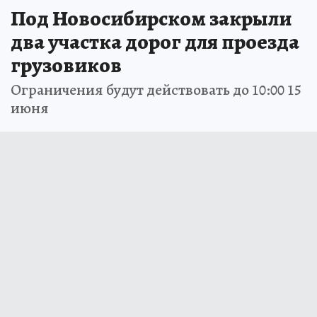
Под Новосибирском закрыли
два участка дорог для проезда
грузовиков
Ограничения будут действовать до 10:00 15
июня