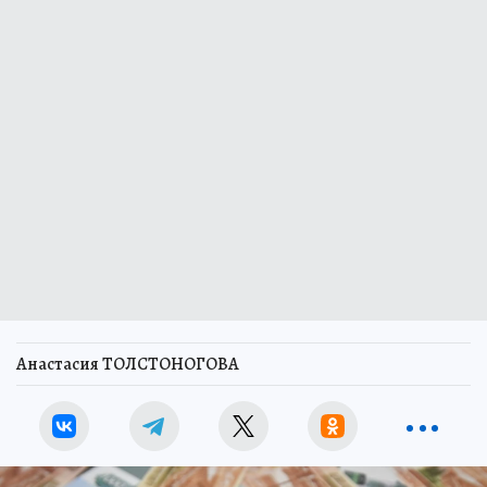
Анастасия ТОЛСТОНОГОВА