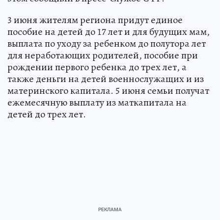
3 июня жителям региона придут единое
пособие на детей до 17 лет и для будущих мам,
выплата по уходу за ребенком до полутора лет
для неработающих родителей, пособие при
рождении первого ребенка до трех лет, а
также деньги на детей военнослужащих и из
материнского капитала. 5 июня семьи получат
ежемесячную выплату из маткапитала на
детей до трех лет.