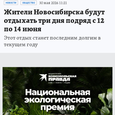
30 мая 2026 11:21
НОВОСТИ
ОБЩЕСТВО
Жители Новосибирска будут
отдыхать три дня подряд с 12
по 14 июня
Этот отдых станет последним долгим в
текущем году