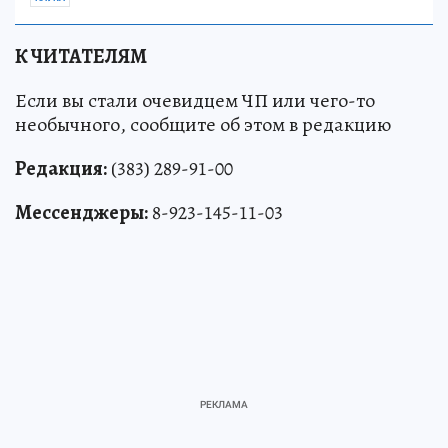
К ЧИТАТЕЛЯМ
Если вы стали очевидцем ЧП или чего-то
необычного, сообщите об этом в редакцию
Редакция:
(383) 289-91-00
Мессенджеры:
8-923-145-11-03