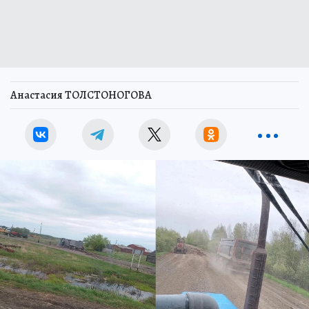
Анастасия ТОЛСТОНОГОВА