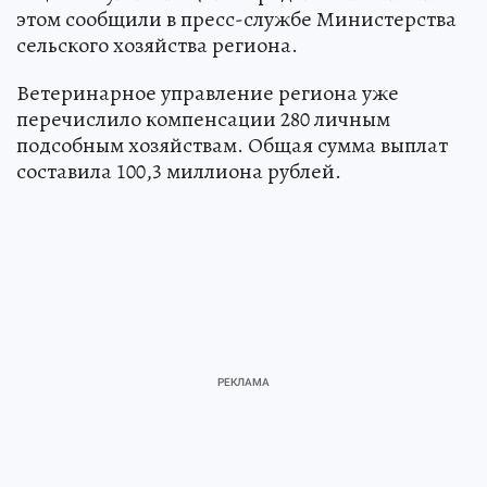
этом сообщили в пресс-службе Министерства
сельского хозяйства региона.
Ветеринарное управление региона уже
перечислило компенсации 280 личным
подсобным хозяйствам. Общая сумма выплат
составила 100,3 миллиона рублей.