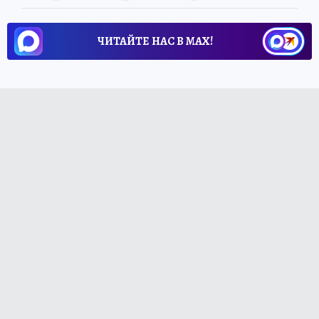
ЧИТАЙТЕ НАС В МАХ!