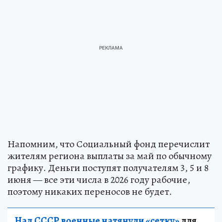
Напомним, что Социальный фонд перечислит
жителям региона выплаты за май по обычному
графику. Деньги поступят получателям 3, 5 и 8
июня — все эти числа в 2026 году рабочие,
поэтому никаких переносов не будет.
Над СССР военные натянули «сетку»
для