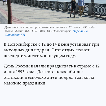
День России начали праздновать в стране с 12 июня 1992 года.
Фото:
Алена МАРТЫНОВА, КП-Новосибирск.
Перейти в
Фотобанк КП
В Новосибирске с 12 по 14 июня установят три
выходных дня подряд. Этот отдых станет
последним долгим в текущем году.
День России начали праздновать в стране с 12
июня 1992 года. До этого новосибирцы
отдыхали несколько дней подряд только на
майские праздники.