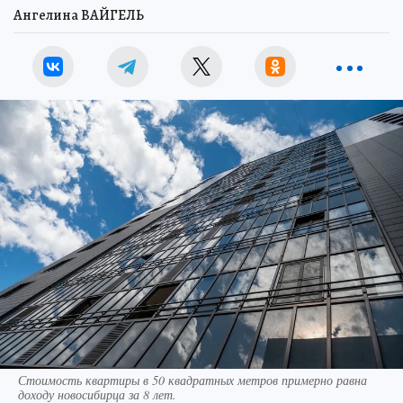
Ангелина ВАЙГЕЛЬ
Стоимость квартиры в 50 квадратных метров примерно равна
доходу новосибирца за 8 лет.