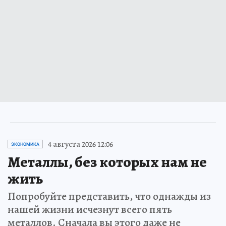
4 августа 2026 12:06
ЭКОНОМИКА
Металлы, без которых нам не
жить
Попробуйте представить, что однажды из
нашей жизни исчезнут всего пять
металлов. Сначала вы этого даже не