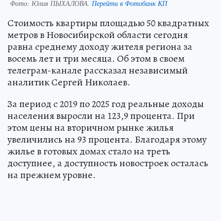
Фото:
Юлия ПЫХАЛОВА.
Перейти в Фотобанк КП
Стоимость квартиры площадью 50 квадратных
метров в Новосибирской области сегодня
равна среднему доходу жителя региона за
восемь лет и три месяца. Об этом в своем
телеграм-канале рассказал независимый
аналитик Сергей Николаев.
За период с 2019 по 2025 год реальные доходы
населения выросли на 123,9 процента. При
этом цены на вторичном рынке жилья
увеличились на 93 процента. Благодаря этому
жилье в готовых домах стало на треть
доступнее, а доступность новостроек осталась
на прежнем уровне.