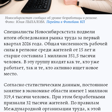
Новосибирскстат сообщил об уровне безработицы в регионе.
Фото:
Юлия ПЫХАЛОВА.
Перейти в Фотобанк КП
Специалисты Новосибирскстата подвели
итоги обследования рынка труда за первый
квартал 2026 года. Общая численность рабочей
силы в регионе среди жителей от 15 лет и
старше составила 1 миллион 351,5 тысячи
человек. В эту группу входят как те, кто уже
работает, так и те, кто активно ищет новое
место.
Согласно статистическим данным, постоянное
занятие в экономике области имеют 1 миллион
319,4 тысячи человек. При этом безработными
признали 32 тысячи жителей. По правилам
Международной организации труда, к этой