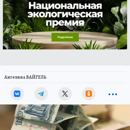
Ангелина ВАЙГЕЛЬ