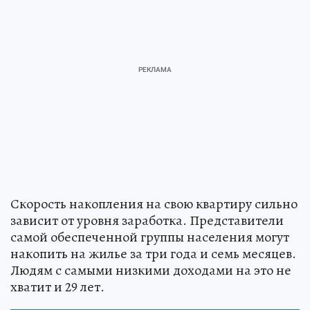
Скорость накопления на свою квартиру сильно
зависит от уровня заработка. Представители
самой обеспеченной группы населения могут
накопить на жилье за три года и семь месяцев.
Людям с самыми низкими доходами на это не
хватит и 29 лет.