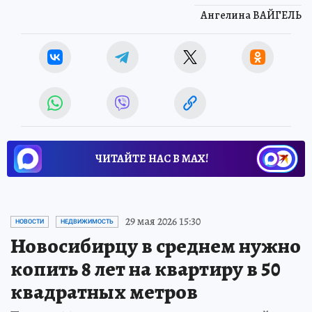
Ангелина ВАЙГЕЛЬ
ЧИТАЙТЕ НАС В МАХ!
29 мая 2026 15:30
НОВОСТИ
НЕДВИЖИМОСТЬ
Новосибирцу в среднем нужно
копить 8 лет на квартиру в 50
квадратных метров