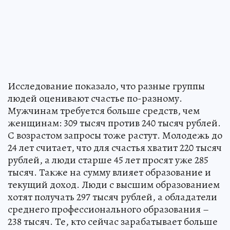
Исследование показало, что разные группы
людей оценивают счастье по-разному.
Мужчинам требуется больше средств, чем
женщинам: 309 тысяч против 240 тысяч рублей.
С возрастом запросы тоже растут. Молодежь до
24 лет считает, что для счастья хватит 220 тысяч
рублей, а люди старше 45 лет просят уже 285
тысяч. Также на сумму влияет образование и
текущий доход. Люди с высшим образованием
хотят получать 297 тысяч рублей, а обладатели
среднего профессионального образования –
238 тысяч. Те, кто сейчас зарабатывает больше