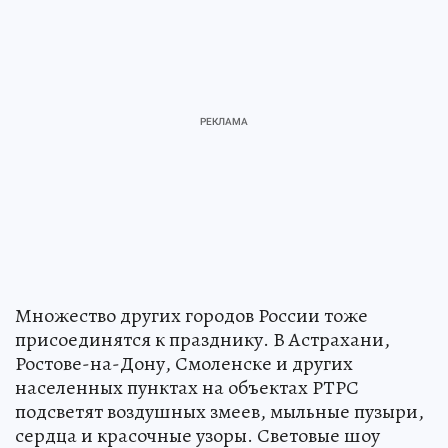
Множество других городов России тоже
присоединятся к празднику. В Астрахани,
Ростове-на-Дону, Смоленске и других
населенных пунктах на объектах РТРС
подсветят воздушных змеев, мыльные пузыри,
сердца и красочные узоры. Световые шоу