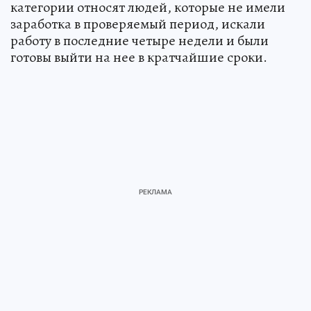
категории относят людей, которые не имели
заработка в проверяемый период, искали
работу в последние четыре недели и были
готовы выйти на нее в кратчайшие сроки.