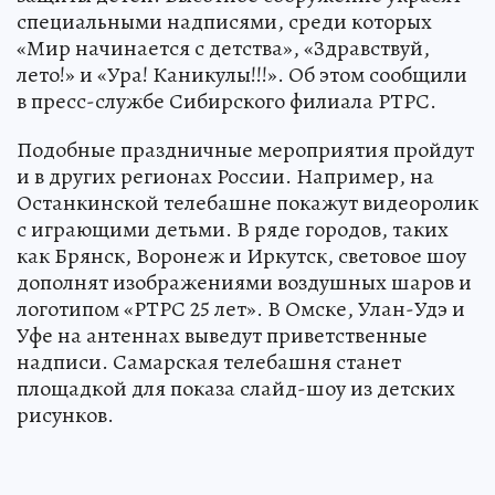
специальными надписями, среди которых
«Мир начинается с детства», «Здравствуй,
лето!» и «Ура! Каникулы!!!». Об этом сообщили
в пресс-службе Сибирского филиала РТРС.
Подобные праздничные мероприятия пройдут
и в других регионах России. Например, на
Останкинской телебашне покажут видеоролик
с играющими детьми. В ряде городов, таких
как Брянск, Воронеж и Иркутск, световое шоу
дополнят изображениями воздушных шаров и
логотипом «РТРС 25 лет». В Омске, Улан-Удэ и
Уфе на антеннах выведут приветственные
надписи. Самарская телебашня станет
площадкой для показа слайд-шоу из детских
рисунков.