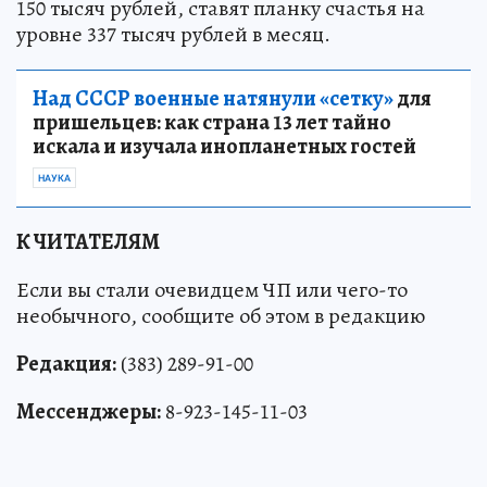
150 тысяч рублей, ставят планку счастья на
уровне 337 тысяч рублей в месяц.
Над СССР военные натянули «сетку»
для
пришельцев: как страна 13 лет тайно
искала и изучала инопланетных гостей
НАУКА
К ЧИТАТЕЛЯМ
Если вы стали очевидцем ЧП или чего-то
необычного, сообщите об этом в редакцию
Редакция:
(383) 289-91-00
Мессенджеры:
8-923-145-11-03