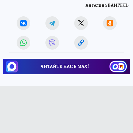
Ангелина ВАЙГЕЛЬ
ЧИТАЙТЕ НАС В МАХ!