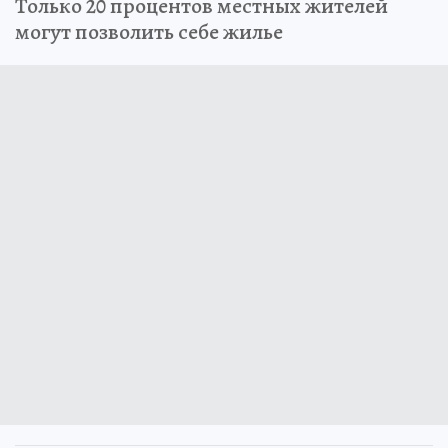
Только 20 процентов местных жителей
могут позволить себе жилье