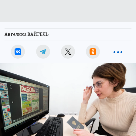
Ангелина ВАЙГЕЛЬ