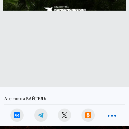
Ангелина ВАЙГЕЛЬ