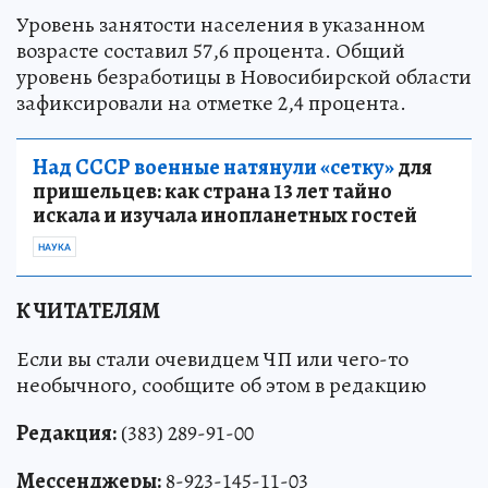
Уровень занятости населения в указанном
возрасте составил 57,6 процента. Общий
уровень безработицы в Новосибирской области
зафиксировали на отметке 2,4 процента.
Над СССР военные натянули «сетку»
для
пришельцев: как страна 13 лет тайно
искала и изучала инопланетных гостей
НАУКА
К ЧИТАТЕЛЯМ
Если вы стали очевидцем ЧП или чего-то
необычного, сообщите об этом в редакцию
Редакция:
(383) 289-91-00
Мессенджеры:
8-923-145-11-03