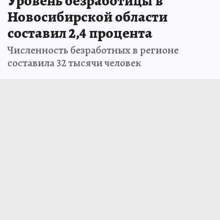
Уровень безработицы в
Новосибирской области
составил 2,4 процента
Численность безработных в регионе
составила 32 тысячи человек