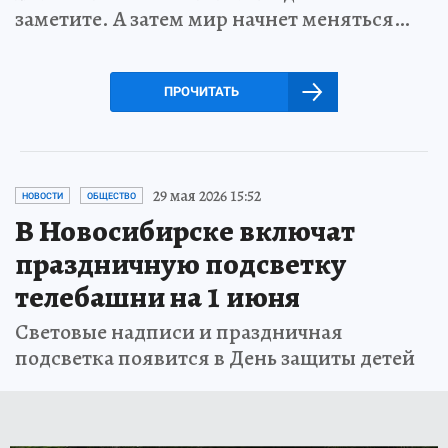
заметите. А затем мир начнет меняться…
ПРОЧИТАТЬ
29 мая 2026 15:52
НОВОСТИ
ОБЩЕСТВО
В Новосибирске включат
праздничную подсветку
телебашни на 1 июня
Световые надписи и праздничная
подсветка появится в День защиты детей