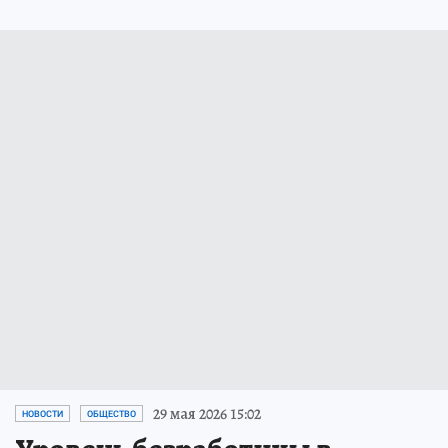
29 мая 2026 15:02
НОВОСТИ
ОБЩЕСТВО