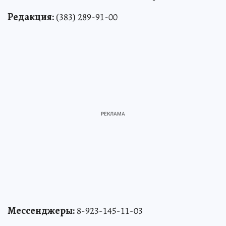
Редакция:
(383) 289-91-00
Мессенджеры:
8-923-145-11-03