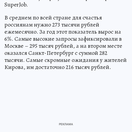
SuperJob.
В среднем по всей стране для счастья
россиянам нужно 273 тысячи рублей
ежемесячно. За год этот показатель вырос на
6%. Самые высокие запросы зафиксировали в
Москве – 295 тысяч рублей, а на втором месте
оказался Санкт-Петербург с суммой 282
тысячи. Самые скромные ожидания у жителей
Кирова, им достаточно 216 тысяч рублей.