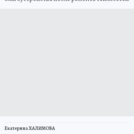
Екатерина ХАЛИМОВА