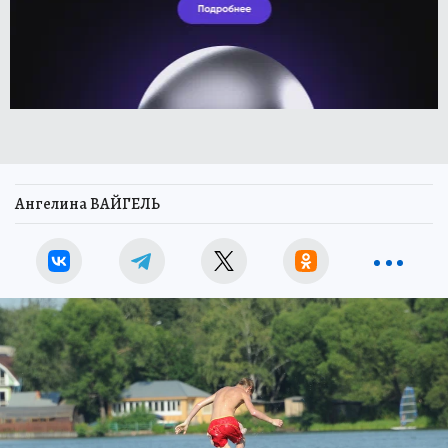
Ангелина ВАЙГЕЛЬ