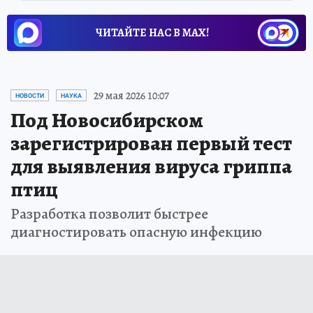
ЧИТАЙТЕ НАС В МАХ!
29 мая 2026 10:07
НОВОСТИ
НАУКА
Под Новосибирском
зарегистрирован первый тест
для выявления вируса гриппа
птиц
Разработка позволит быстрее
диагностировать опасную инфекцию