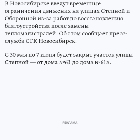
В Новосибирске введут временные
ограничения движения на улицах Степной и
Оборонной из-за работ по восстановлению
благоустройства после замены
тепломагистралей. Об этом сообщает пресс-
служба СГК Новосибирск.
С 30 мая по 7 июня будет закрыт участок улицы
Степной — от дома №63 до дома №61а.