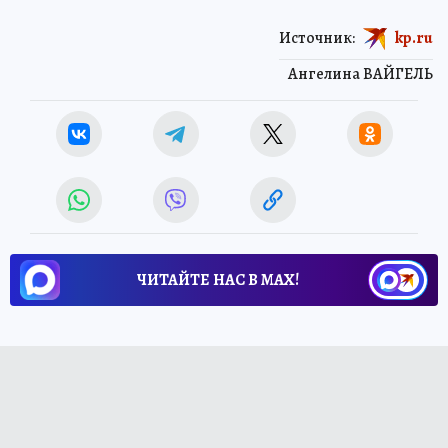
Источник:
kp.ru
Ангелина ВАЙГЕЛЬ
ЧИТАЙТЕ НАС В МАХ!