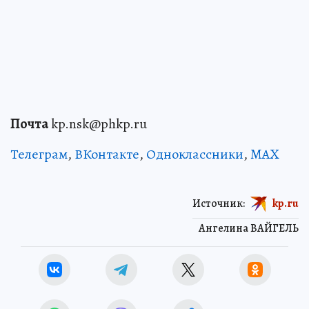
Почта
kp.nsk@phkp.ru
Телеграм
,
ВКонтакте
,
Одноклассники
,
MAX
Источник:
kp.ru
Ангелина ВАЙГЕЛЬ