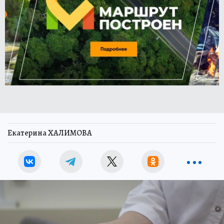
Екатерина ХАЛИМОВА