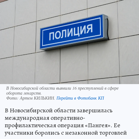
В Новосибирской области выявили 16 преступлений в сфере
оборота лекарств.
Фото:
Артем КИЛЬКИН.
Перейти в Фотобанк КП
В Новосибирской области завершилась
международная оперативно-
профилактическая операция «Пангея». Ее
участники боролись с незаконной торговлей