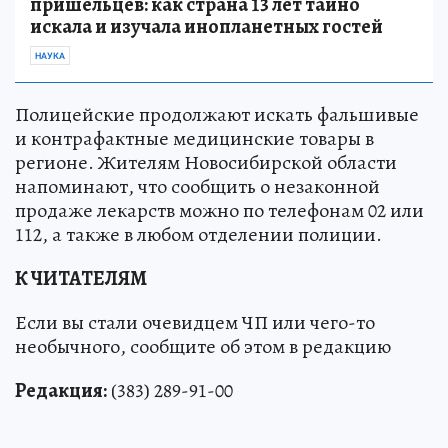
пришельцев: как страна 13 лет тайно
искала и изучала инопланетных гостей
НАУКА
Полицейские продолжают искать фальшивые
и контрафактные медицинские товары в
регионе. Жителям Новосибирской области
напоминают, что сообщить о незаконной
продаже лекарств можно по телефонам 02 или
112, а также в любом отделении полиции.
К ЧИТАТЕЛЯМ
Если вы стали очевидцем ЧП или чего-то
необычного, сообщите об этом в редакцию
Редакция:
(383) 289-91-00