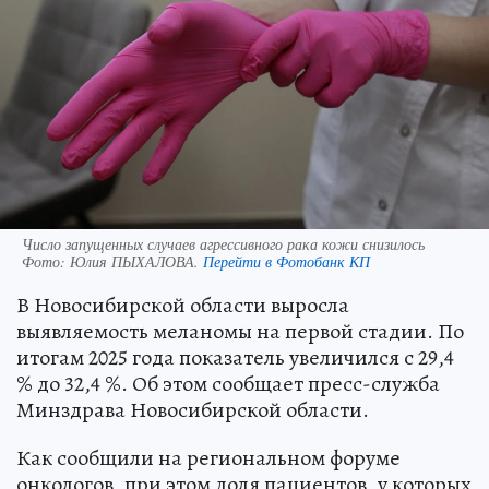
Число запущенных случаев агрессивного рака кожи снизилось
Фото:
Юлия ПЫХАЛОВА.
Перейти в Фотобанк КП
В Новосибирской области выросла
выявляемость меланомы на первой стадии. По
итогам 2025 года показатель увеличился с 29,4
% до 32,4 %. Об этом сообщает пресс-служба
Минздрава Новосибирской области.
Как сообщили на региональном форуме
онкологов, при этом доля пациентов, у которых