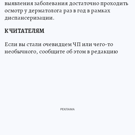
выявления заболевания достаточно проходить
осмотр у дерматолога раз в год в рамках
диспансеризации.
К ЧИТАТЕЛЯМ
Если вы стали очевидцем ЧП или чего-то
необычного, сообщите об этом в редакцию