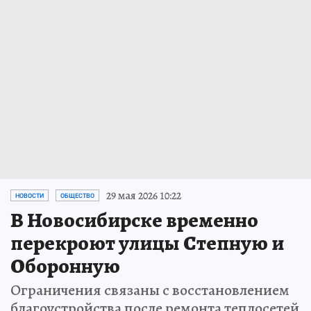
29 мая 2026 10:22
НОВОСТИ
ОБЩЕСТВО
В Новосибирске временно
перекроют улицы Степную и
Оборонную
Ограничения связаны с восстановлением
благоустройства после ремонта теплосетей