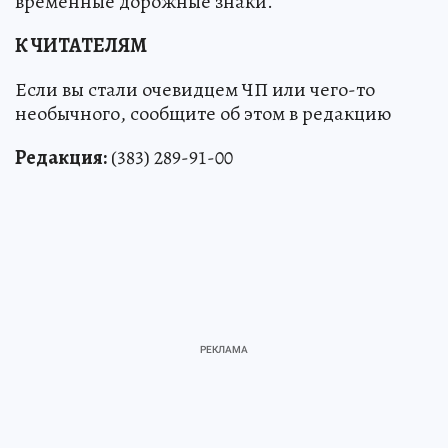
временные дорожные знаки.
К ЧИТАТЕЛЯМ
Если вы стали очевидцем ЧП или чего-то
необычного, сообщите об этом в редакцию
Редакция:
(383) 289-91-00