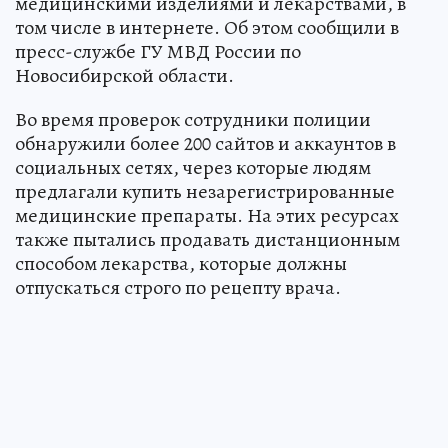
медицинскими изделиями и лекарствами, в
том числе в интернете. Об этом сообщили в
пресс-службе ГУ МВД России по
Новосибирской области.
Во время проверок сотрудники полиции
обнаружили более 200 сайтов и аккаунтов в
социальных сетях, через которые людям
предлагали купить незарегистрированные
медицинские препараты. На этих ресурсах
также пытались продавать дистанционным
способом лекарства, которые должны
отпускаться строго по рецепту врача.