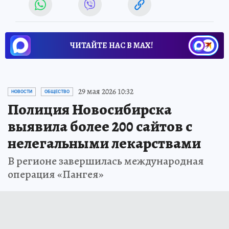
ЧИТАЙТЕ НАС В МАХ!
29 мая 2026 10:32
НОВОСТИ
ОБЩЕСТВО
Полиция Новосибирска
выявила более 200 сайтов с
нелегальными лекарствами
В регионе завершилась международная
операция «Пангея»