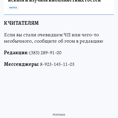
НАУКА
К ЧИТАТЕЛЯМ
Если вы стали очевидцем ЧП или чего-то
необычного, сообщите об этом в редакцию
Редакция:
(383) 289-91-00
Мессенджеры:
8-923-145-11-03