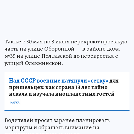
Также с 30 мая по 8 июня перекроют проезжую
часть на улице Оборонной — в районе дома
№35 на улице Полтавской до перекрестка с
улицей Олекминской.
Над СССР военные натянули «сетку»
для
пришельцев: как страна 13 лет тайно
искала и изучала инопланетных гостей
НАУКА
Водителей просят заранее планировать
маршруты и обращать внимание на