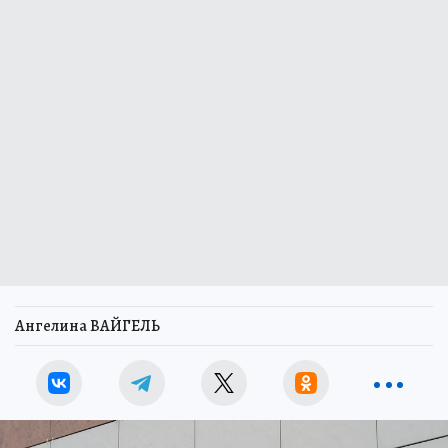
Ангелина ВАЙГЕЛЬ