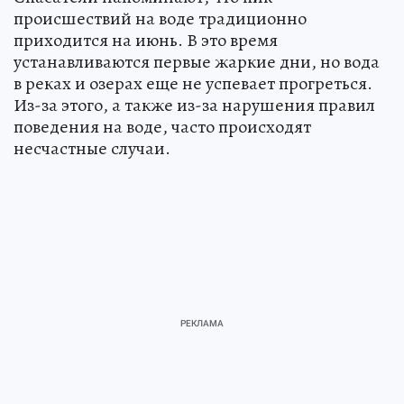
происшествий на воде традиционно
приходится на июнь. В это время
устанавливаются первые жаркие дни, но вода
в реках и озерах еще не успевает прогреться.
Из-за этого, а также из-за нарушения правил
поведения на воде, часто происходят
несчастные случаи.