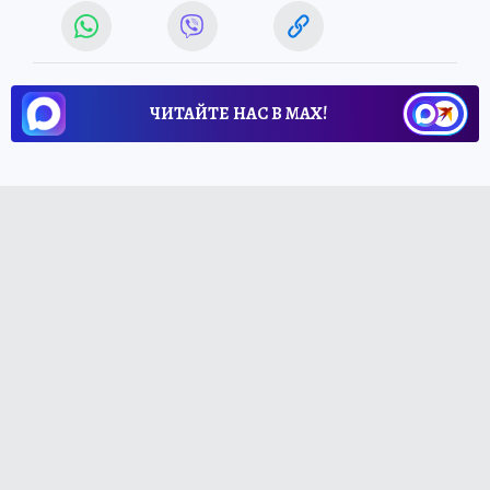
ЧИТАЙТЕ НАС В МАХ!