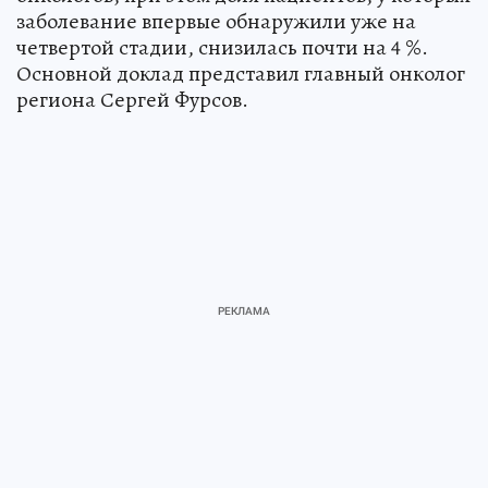
заболевание впервые обнаружили уже на
четвертой стадии, снизилась почти на 4 %.
Основной доклад представил главный онколог
региона Сергей Фурсов.