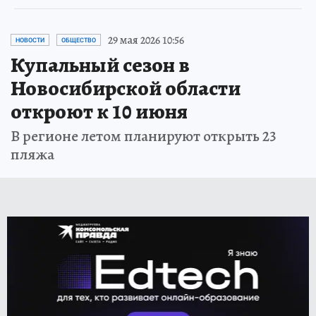
29 мая 2026 10:56
НОВОСТИ
ОБЩЕСТВО
Купальный сезон в
Новосибирской области
откроют к 10 июня
В регионе летом планируют открыть 23
пляжа