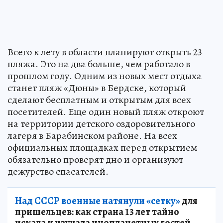
Всего к лету в области планируют открыть 23
пляжа. Это на два больше, чем работало в
прошлом году. Одним из новых мест отдыха
станет пляж «Дюны» в Бердске, который
сделают бесплатным и открытым для всех
посетителей. Еще один новый пляж откроют
на территории детского оздоровительного
лагеря в Барабинском районе. На всех
официальных площадках перед открытием
обязательно проверят дно и организуют
дежурство спасателей.
Над СССР военные натянули «сетку»
для
пришельцев: как страна 13 лет тайно
искала и изучала инопланетных гостей