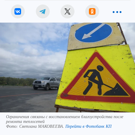
Ограничения связаны с восстановлением благоустройства после
ремонта теплосетей
Фото:
Светлана МАКОВЕЕВА.
Перейти в Фотобанк КП