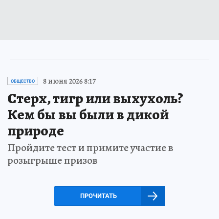
8 июня 2026 8:17
ОБЩЕСТВО
Стерх, тигр или выхухоль?
Кем бы вы были в дикой
природе
Пройдите тест и примите участие в
розыгрыше призов
ПРОЧИТАТЬ