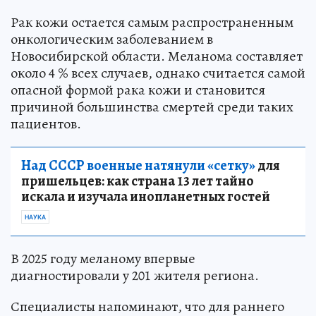
Рак кожи остается самым распространенным
онкологическим заболеванием в
Новосибирской области. Меланома составляет
около 4 % всех случаев, однако считается самой
опасной формой рака кожи и становится
причиной большинства смертей среди таких
пациентов.
Над СССР военные натянули «сетку»
для
пришельцев: как страна 13 лет тайно
искала и изучала инопланетных гостей
НАУКА
В 2025 году меланому впервые
диагностировали у 201 жителя региона.
Специалисты напоминают, что для раннего