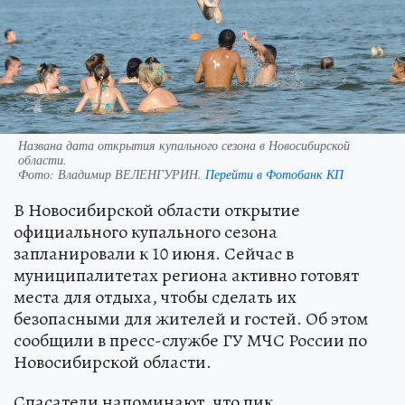
Названа дата открытия купального сезона в Новосибирской
области.
Фото:
Владимир ВЕЛЕНГУРИН.
Перейти в Фотобанк КП
В Новосибирской области открытие
официального купального сезона
запланировали к 10 июня. Сейчас в
муниципалитетах региона активно готовят
места для отдыха, чтобы сделать их
безопасными для жителей и гостей. Об этом
сообщили в пресс-службе ГУ МЧС России по
Новосибирской области.
Спасатели напоминают, что пик