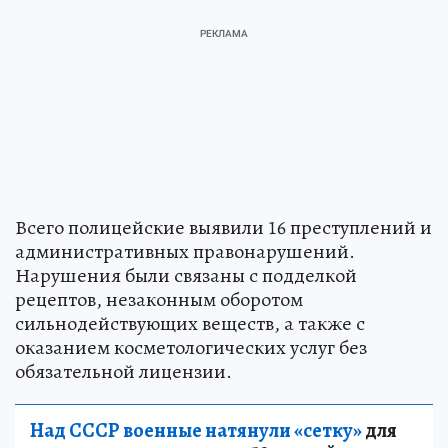
Всего полицейские выявили 16 преступлений и
административных правонарушений.
Нарушения были связаны с подделкой
рецептов, незаконным оборотом
сильнодействующих веществ, а также с
оказанием косметологических услуг без
обязательной лицензии.
Над СССР военные натянули «сетку»
для