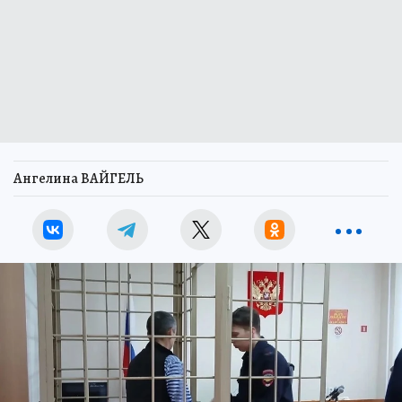
Ангелина ВАЙГЕЛЬ