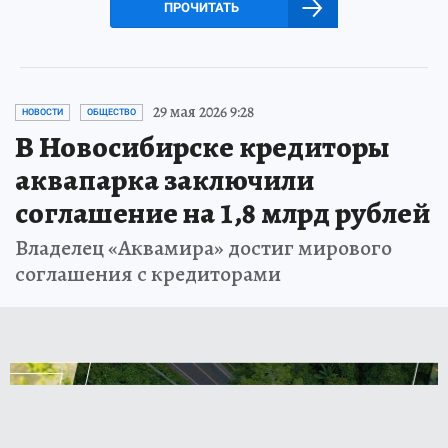
ПРОЧИТАТЬ
29 мая 2026 9:28
НОВОСТИ
ОБЩЕСТВО
В Новосибирске кредиторы
аквапарка заключили
соглашение на 1,8 млрд рублей
Владелец «Аквамира» достиг мирового
соглашения с кредиторами