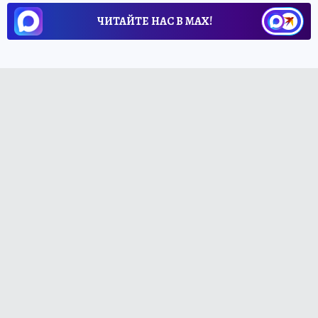
ЧИТАЙТЕ НАС В МАХ!