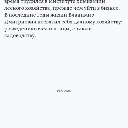
время трудился в Институте химизации
лесного хозяйства, прежде чем уйти в бизнес.
В последние годы жизни Владимир
Дмитриевич посвятил себя дачному хозяйству:
разведению пчел и птицы, а также
садоводству.