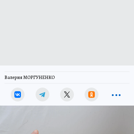
Валерия МОРГУНЕНКО