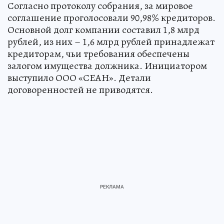
Согласно протоколу собрания, за мировое
соглашение проголосовали 90,98% кредиторов.
Основной долг компании составил 1,8 млрд
рублей, из них – 1,6 млрд рублей принадлежат
кредиторам, чьи требования обеспечены
залогом имущества должника. Инициатором
выступило ООО «СЕАН». Детали
договоренностей не приводятся.