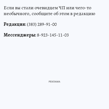
Если вы стали очевидцем ЧП или чего-то
необычного, сообщите об этом в редакцию
Редакция:
(383) 289-91-00
Мессенджеры:
8-923-145-11-03