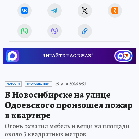
ЧИТАЙТЕ НАС В МАХ!
29 мая 2026 8:53
НОВОСТИ
ПРОИСШЕСТВИЯ
В Новосибирске на улице
Одоевского произошел пожар
в квартире
Огонь охватил мебель и вещи на площади
около 3 квадратных метров