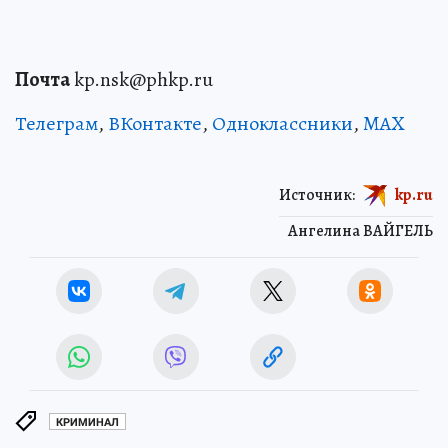
Почта
kp.nsk@phkp.ru
Телеграм
,
ВКонтакте
,
Одноклассники
,
MAX
Источник:
kp.ru
Ангелина ВАЙГЕЛЬ
КРИМИНАЛ