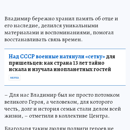
Владимир бережно хранил память об отце и
его наследие, делился уникальными
материалами и воспоминаниями, помогал
восстанавливать связь времен.
Над СССР военные натянули «сетку»
для
пришельцев: как страна 13 лет тайно
искала и изучала инопланетных гостей
НАУКА
– Для нас Владимир был не просто потомком
великого Героя, а человеком, для которого
честь, долг и история семьи стали делом всей
жизни, – отметили в коллективе Центра.
Благодаря таким людям подвиги героев не