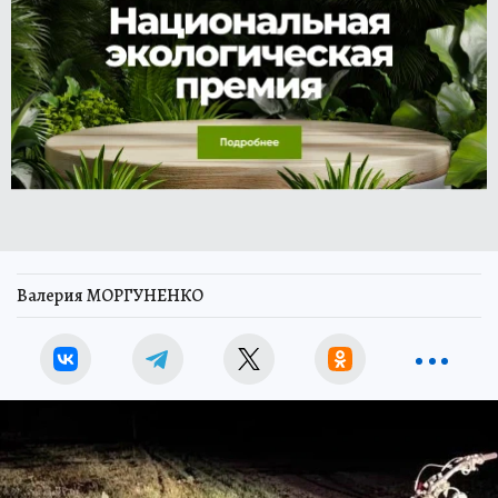
Валерия МОРГУНЕНКО