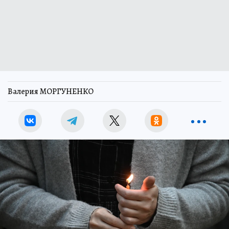
Валерия МОРГУНЕНКО