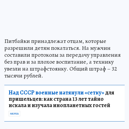
Питбайки принадлежат отцам, которые
разрешили детям покататься. На мужчин
составили протоколы за передачу управления
без прав и за плохое воспитание, а технику
увезли на штрафстоянку. Общий штраф – 32
тысячи рублей.
Над СССР военные натянули «сетку»
для
пришельцев: как страна 13 лет тайно
искала и изучала инопланетных гостей
НАУКА