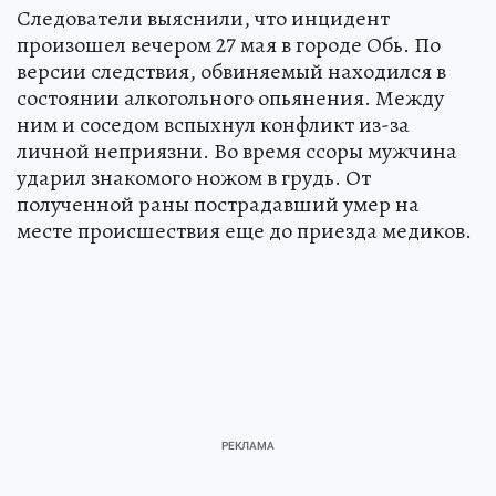
Следователи выяснили, что инцидент
произошел вечером 27 мая в городе Обь. По
версии следствия, обвиняемый находился в
состоянии алкогольного опьянения. Между
ним и соседом вспыхнул конфликт из-за
личной неприязни. Во время ссоры мужчина
ударил знакомого ножом в грудь. От
полученной раны пострадавший умер на
месте происшествия еще до приезда медиков.