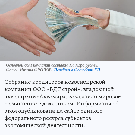
Основной долг компании составил 1,8 млрд рублей.
Фото:
Михаил ФРОЛОВ.
Перейти в Фотобанк КП
Собрание кредиторов новосибирской
компании ООО «ВДТ строй», владеющей
аквапарком «Аквамир», заключило мировое
соглашение с должником. Информация об
этом опубликована на сайте единого
федерального ресурса субъектов
экономической деятельности.