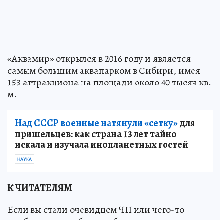
«Аквамир» открылся в 2016 году и является
самым большим аквапарком в Сибири, имея
153 аттракциона на площади около 40 тысяч кв.
м.
Над СССР военные натянули «сетку»
для
пришельцев: как страна 13 лет тайно
искала и изучала инопланетных гостей
НАУКА
К ЧИТАТЕЛЯМ
Если вы стали очевидцем ЧП или чего-то