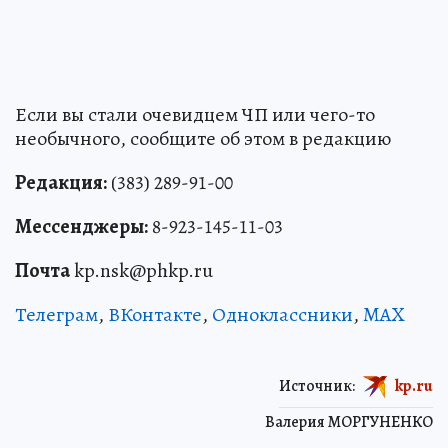
Если вы стали очевидцем ЧП или чего-то
необычного, сообщите об этом в редакцию
Редакция:
(383) 289-91-00
Мессенджеры:
8-923-145-11-03
Почта
kp.nsk@phkp.ru
Телеграм
,
ВКонтакте
,
Одноклассники
,
MAX
Источник:
kp.ru
Валерия МОРГУНЕНКО