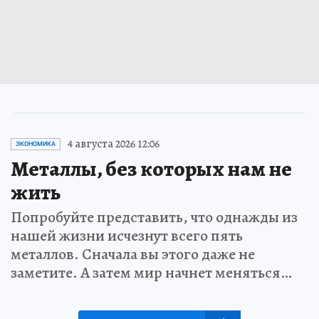
4 августа 2026 12:06
ЭКОНОМИКА
Металлы, без которых нам не
жить
Попробуйте представить, что однажды из
нашей жизни исчезнут всего пять
металлов. Сначала вы этого даже не
заметите. А затем мир начнет меняться…