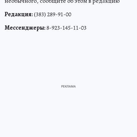
необычного, сообщите об этом в редакцию
Редакция:
(383) 289-91-00
Мессенджеры:
8-923-145-11-03