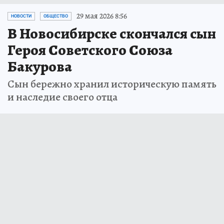
29 мая 2026 8:56
НОВОСТИ
ОБЩЕСТВО
В Новосибирске скончался сын
Героя Советского Союза
Бакурова
Сын бережно хранил историческую память
и наследие своего отца