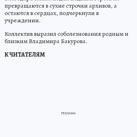
превращаются в сухие строчки архивов, а
остаются в сердцах, подчеркнули в
учреждении.
Коллектив выразил соболезнования родным и
близким Владимира Бакурова.
К ЧИТАТЕЛЯМ