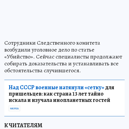
Сотрудники Следственного комитета
возбудили уголовное дело по статье
«Убийство». Сейчас специалисты продолжают
собирать доказательства и устанавливать все
обстоятельства случившегося.
Над СССР военные натянули «сетку»
для
пришельцев: как страна 13 лет тайно
искала и изучала инопланетных гостей
НАУКА
К ЧИТАТЕЛЯМ