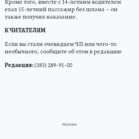
Кроме того, вместе с 14-летним водителем
ехал 15-летний пассажир без шлама – он
также получил наказание.
К ЧИТАТЕЛЯМ
Если вы стали очевидцем ЧП или чего-то
необычного, сообщите об этом в редакцию
Редакция:
(383) 289-91-00