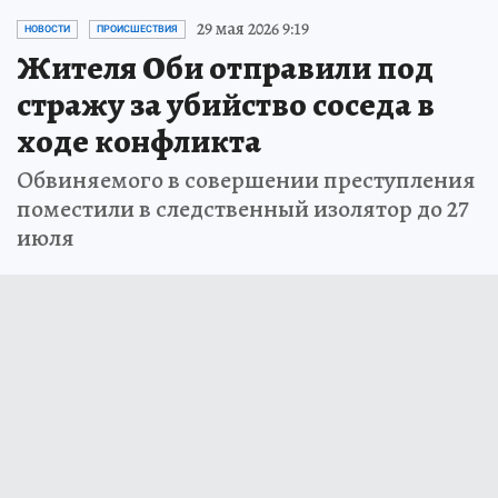
29 мая 2026 9:19
НОВОСТИ
ПРОИСШЕСТВИЯ
Жителя Оби отправили под
стражу за убийство соседа в
ходе конфликта
Обвиняемого в совершении преступления
поместили в следственный изолятор до 27
июля