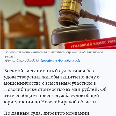
Ущерб от мошенничества с участком оценили в 65 миллионов
рублей
Фото:
Олег ЗОЛОТО.
Перейти в Фотобанк КП
Восьмой кассационный суд оставил без
удовлетворения жалобы защиты по делу о
мошенничестве с земельным участком в
Новосибирске стоимостью 65 млн рублей. Об
этом сообщает пресс-служба судов общей
юрисдикции по Новосибирской области.
По данным суда, директор компании