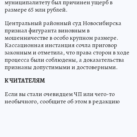
муниципалитету был причинен ущерб в
размере 65 млн рублей.
Центральный районный суд Новосибирска
признал фигуранта виновным в
мошенничестве в особо крупном размере.
Кассационная инстанция сочла приговор
законным и отметила, что права сторон в ходе
процесса были соблюдены, а доказательства
признаны допустимыми и достоверными.
К ЧИТАТЕЛЯМ
Если вы стали очевидцем ЧП или чего-то
необычного, сообщите об этом в редакцию