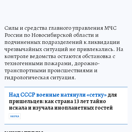
Силы и средства главного управления МЧС
России по Новосибирской области и
подчиненных подразделений к ликвидации
чрезвычайных ситуаций не привлекались. На
контроле ведомства остаются обстановка с
техногенными пожарами, дорожно-
транспортными происшествиями и
гидрологическая ситуация.
Над СССР военные натянули «сетку»
для
пришельцев: как страна 13 лет тайно
искала и изучала инопланетных гостей
НАУКА