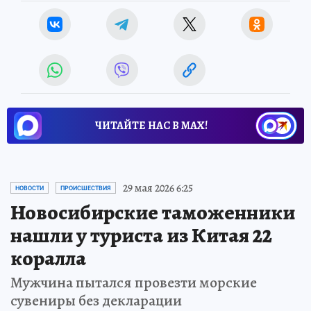
ЧИТАЙТЕ НАС В МАХ!
29 мая 2026 6:25
НОВОСТИ
ПРОИСШЕСТВИЯ
Новосибирские таможенники
нашли у туриста из Китая 22
коралла
Мужчина пытался провезти морские
сувениры без декларации