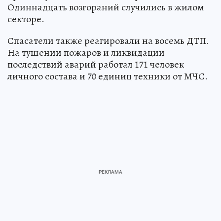
Одиннадцать возгораний случились в жилом
секторе.
Спасатели также реагировали на восемь ДТП.
На тушении пожаров и ликвидации
последствий аварий работал 171 человек
личного состава и 70 единиц техники от МЧС.