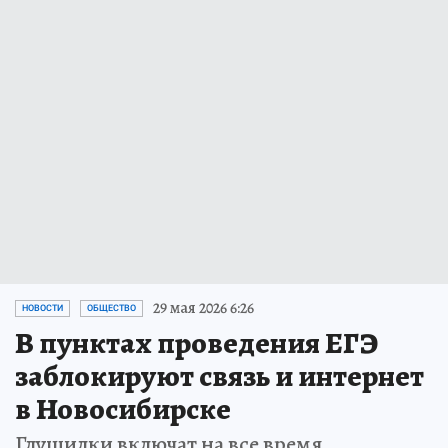
29 мая 2026 6:26
НОВОСТИ
ОБЩЕСТВО
В пунктах проведения ЕГЭ
заблокируют связь и интернет
в Новосибирске
Глушилки включат на все время