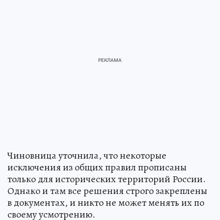
Чиновница уточнила, что некоторые
исключения из общих правил прописаны
только для исторических территорий России.
Однако и там все решения строго закреплены
в документах, и никто не может менять их по
своему усмотрению.