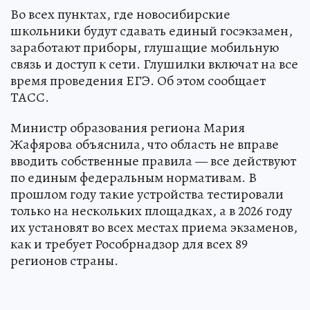
Во всех пунктах, где новосибирские
школьники будут сдавать единый госэкзамен,
заработают приборы, глушащие мобильную
связь и доступ к сети. Глушилки включат на все
время проведения ЕГЭ. Об этом сообщает
ТАСС.
Министр образования региона Мария
Жафярова объяснила, что область не вправе
вводить собственные правила — все действуют
по единым федеральным нормативам. В
прошлом году такие устройства тестировали
только на нескольких площадках, а в 2026 году
их установят во всех местах приема экзаменов,
как и требует Рособрнадзор для всех 89
регионов страны.