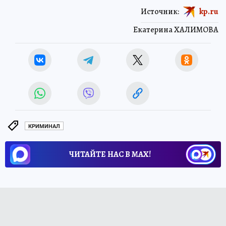
Источник:
kp.ru
Екатерина ХАЛИМОВА
КРИМИНАЛ
ЧИТАЙТЕ НАС В МАХ!