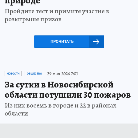
природе
Пройдите тест и примите участие в
розыгрыше призов
ПРОЧИТАТЬ
29 мая 2026 7:01
НОВОСТИ
ОБЩЕСТВО
За сутки в Новосибирской
области потушили 30 пожаров
Из них восемь в городе и 22 в районах
области