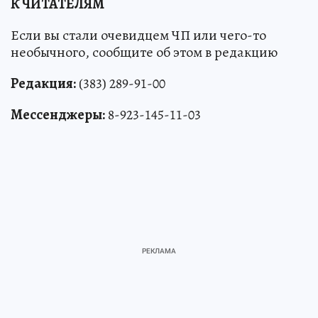
К ЧИТАТЕЛЯМ
Если вы стали очевидцем ЧП или чего-то
необычного, сообщите об этом в редакцию
Редакция:
(383) 289-91-00
Мессенджеры:
8-923-145-11-03