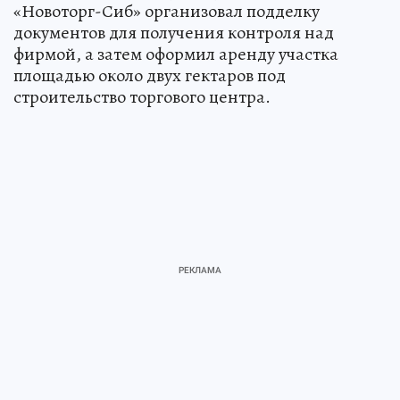
«Новоторг-Сиб» организовал подделку
документов для получения контроля над
фирмой, а затем оформил аренду участка
площадью около двух гектаров под
строительство торгового центра.