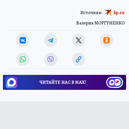
Источник:
kp.ru
Валерия МОРГУНЕНКО
ЧИТАЙТЕ НАС В МАХ!