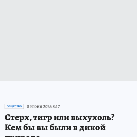
8 июня 2026 8:17
ОБЩЕСТВО
Стерх, тигр или выхухоль?
Кем бы вы были в дикой