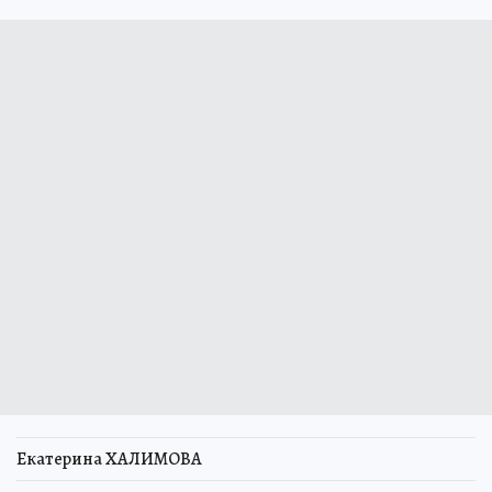
Екатерина ХАЛИМОВА