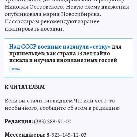
Николая Островского. Новую схему движения
опубликовала мэрия Новосибирска.
Пассажирам рекомендуют заранее
планировать поездки.
Над СССР военные натянули «сетку»
для
пришельцев: как страна 13 лет тайно
искала и изучала инопланетных гостей
НАУКА
К ЧИТАТЕЛЯМ
Если вы стали очевидцем ЧП или чего-то
необычного, сообщите об этом в редакцию
Редакция:
(383) 289-91-00
Мессенджеры:
8-923-145-11-03