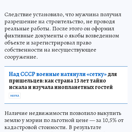
Следствие установило, что мужчина получил
разрешение на строительство, не проводя
реальные работы. После этого он оформил
фиктивные документы о якобы возведенном
объекте и зарегистрировал право
собственности на несуществующее
сооружение.
Над СССР военные натянули «сетку»
для
пришельцев: как страна 13 лет тайно
искала и изучала инопланетных гостей
НАУКА
Наличие недвижимости позволило выкупить
землю у мэрии по льготной цене — за 10,5% от
кадастровой стоимости. В результате