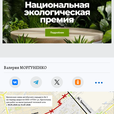
Валерия МОРГУНЕНКО