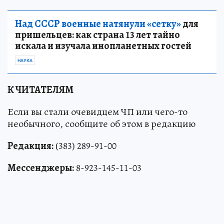
Над СССР военные натянули «сетку»
для
пришельцев: как страна 13 лет тайно
искала и изучала инопланетных гостей
НАУКА
К ЧИТАТЕЛЯМ
Если вы стали очевидцем ЧП или чего-то
необычного, сообщите об этом в редакцию
Редакция:
(383) 289-91-00
Мессенджеры:
8-923-145-11-03