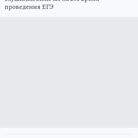
проведения ЕГЭ