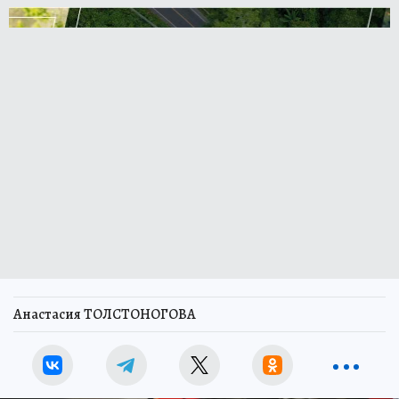
Анастасия ТОЛСТОНОГОВА