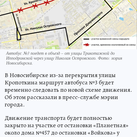
Автобус №3 поедет в объезд – от улицы Трикотажной до
Ипподромской через улицу Николая Островского. Фото: мэрия
Новосибирска.
В Новосибирске из-за перекрытия улицы
Кропоткина маршрут автобуса №3 будет
временно следовать по новой схеме движения.
Об этом рассказали в пресс-службе мэрии
города.
Движение транспорта будет полностью
закрыто на участке от остановки «Планетная»
около дома №457 до остановки «Войкова» у