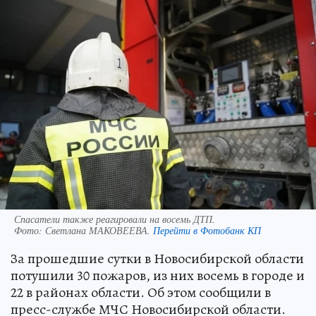
Спасатели также реагировали на восемь ДТП.
Фото:
Светлана МАКОВЕЕВА.
Перейти в Фотобанк КП
За прошедшие сутки в Новосибирской области
потушили 30 пожаров, из них восемь в городе и
22 в районах области. Об этом сообщили в
пресс-службе МЧС Новосибирской области.