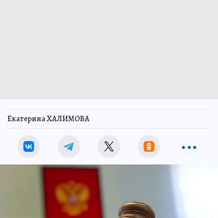
Екатерина ХАЛИМОВА