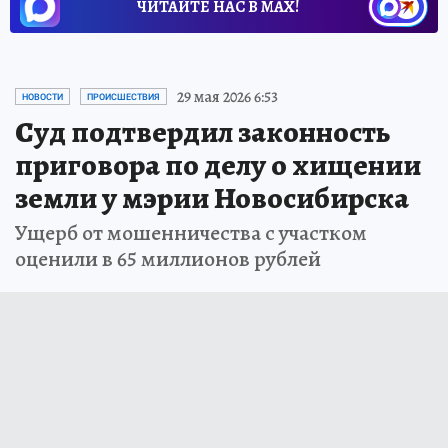
ЧИТАЙТЕ НАС В МАХ!
29 мая 2026 6:53
НОВОСТИ
ПРОИСШЕСТВИЯ
Суд подтвердил законность
приговора по делу о хищении
земли у мэрии Новосибирска
Ущерб от мошенничества с участком
оценили в 65 миллионов рублей