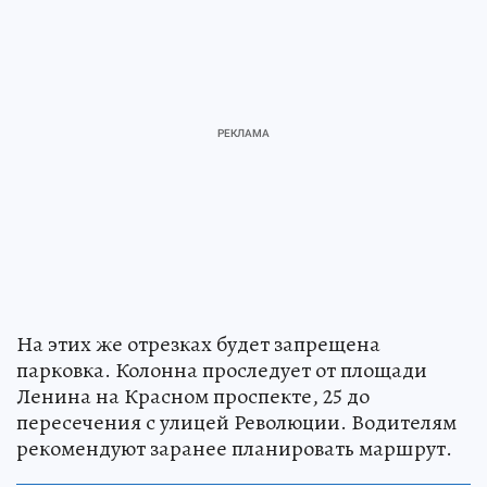
На этих же отрезках будет запрещена
парковка. Колонна проследует от площади
Ленина на Красном проспекте, 25 до
пересечения с улицей Революции. Водителям
рекомендуют заранее планировать маршрут.