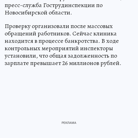
пресс-служба Гострудинспекции по
Новосибирской области.
Проверку организовали после массовых
обращений работников. Сейчас клиника
находится в процессе банкротства. В ходе
контрольных мероприятий инспекторы
установили, что общая задолженность по
зарплате превышает 26 миллионов рублей.