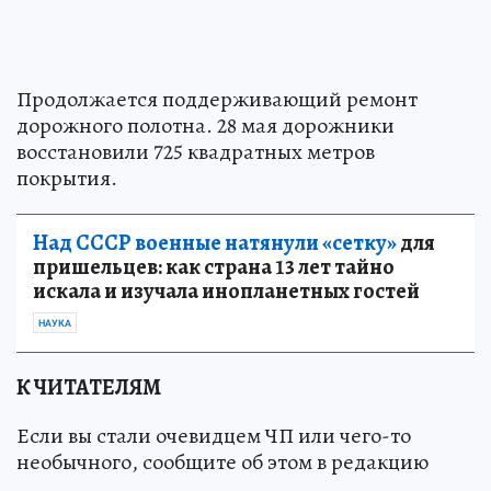
Продолжается поддерживающий ремонт
дорожного полотна. 28 мая дорожники
восстановили 725 квадратных метров
покрытия.
Над СССР военные натянули «сетку»
для
пришельцев: как страна 13 лет тайно
искала и изучала инопланетных гостей
НАУКА
К ЧИТАТЕЛЯМ
Если вы стали очевидцем ЧП или чего-то
необычного, сообщите об этом в редакцию