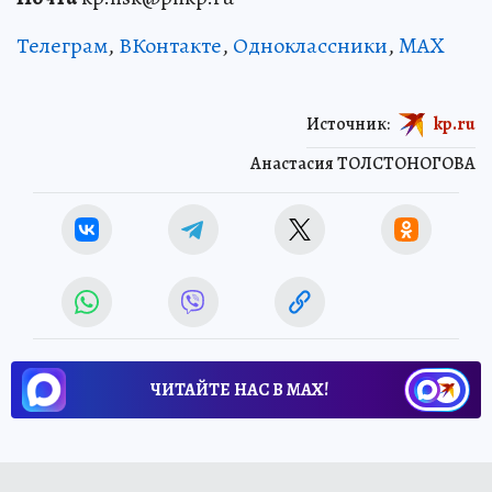
Телеграм
,
ВКонтакте
,
Одноклассники
,
MAX
Источник:
kp.ru
Анастасия ТОЛСТОНОГОВА
ЧИТАЙТЕ НАС В МАХ!