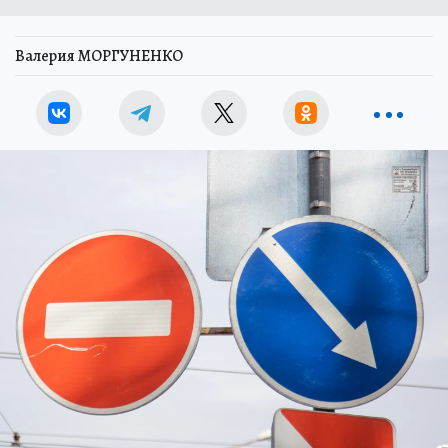
Валерия МОРГУНЕНКО