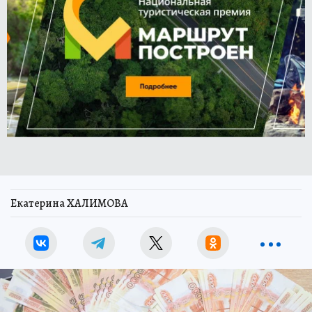
Екатерина ХАЛИМОВА