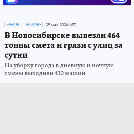
29 мая 2026 4:57
НОВОСТИ
ОБЩЕСТВО
В Новосибирске вывезли 464
тонны смета и грязи с улиц за
сутки
На уборку города в дневную и ночную
смены выходили 430 машин