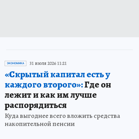
31 июля 2026 11:21
ЭКОНОМИКА
«Скрытый капитал есть у
каждого второго»:
Где он
лежит и как им лучше
распорядиться
Куда выгоднее всего вложить средства
накопительной пенсии