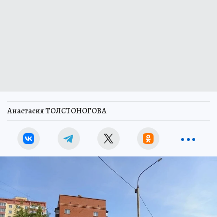
Анастасия ТОЛСТОНОГОВА