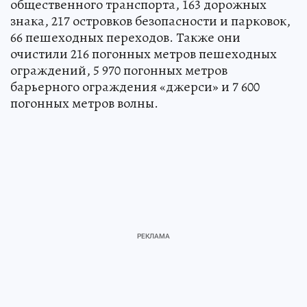
общественного транспорта, 163 дорожных
знака, 217 островков безопасности и парковок,
66 пешеходных переходов. Также они
очистили 216 погонных метров пешеходных
ограждений, 5 970 погонных метров
барьерного ограждения «джерси» и 7 600
погонных метров волны.