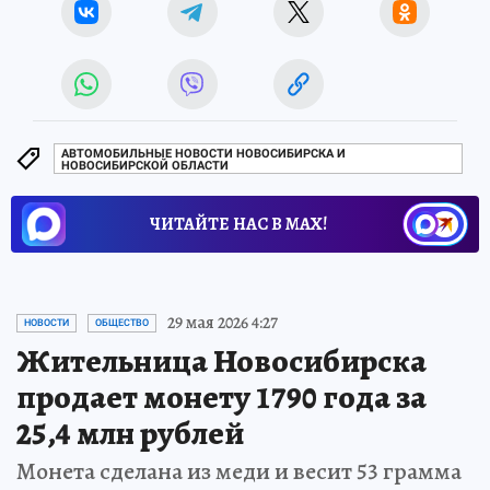
АВТОМОБИЛЬНЫЕ НОВОСТИ НОВОСИБИРСКА И
НОВОСИБИРСКОЙ ОБЛАСТИ
ЧИТАЙТЕ НАС В МАХ!
29 мая 2026 4:27
НОВОСТИ
ОБЩЕСТВО
Жительница Новосибирска
продает монету 1790 года за
25,4 млн рублей
Монета сделана из меди и весит 53 грамма