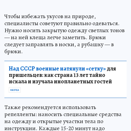
Чтобы избежать укусов на природе,
специалисты советуют правильно одеваться.
Нужно носить закрытую одежду светлых тонов
— на ней клеща легче заметить. Брюки
следует заправлять в носки, а рубашку — в
брюки.
Над СССР военные натянули «сетку»
для
пришельцев: как страна 13 лет тайно
искала и изучала инопланетных гостей
НАУКА
Также рекомендуется использовать
репелленты: наносить специальные средства
на одежду и открытые участки тела по
инструкции. Каждые 15-20 минут надо