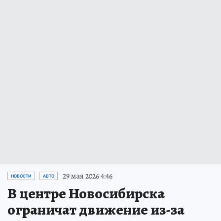
29 мая 2026 4:46
НОВОСТИ
АВТО
В центре Новосибирска
ограничат движение из-за