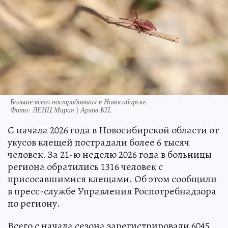
Больше всего пострадавших в Новосибирске.
Фото:
ЛЕНЦ Мария | Архив КП.
С начала 2026 года в Новосибирской области от
укусов клещей пострадали более 6 тысяч
человек. За 21-ю неделю 2026 года в больницы
региона обратились 1316 человек с
присосавшимися клещами. Об этом сообщили
в пресс-службе Управления Роспотребнадзора
по региону.
Всего с начала сезона зарегистрировали 6045