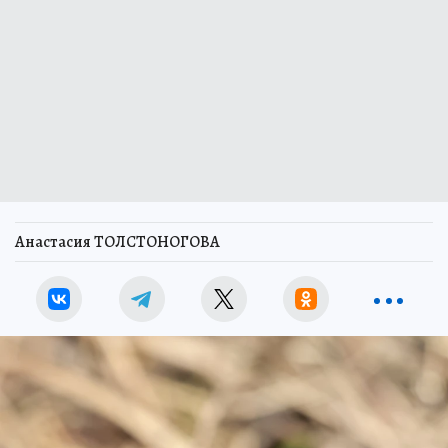
Анастасия ТОЛСТОНОГОВА