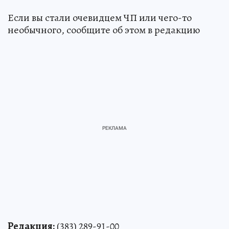
Если вы стали очевидцем ЧП или чего-то
необычного, сообщите об этом в редакцию
Редакция:
(383) 289-91-00