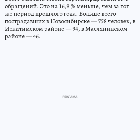
обращений. Это на 16,9 % меньше, чем за тот
же период прошлого года. Больше всего
пострадавших в Новосибирске — 758 человек, в
Искитимском районе — 94, в Маслянинском
районе — 46.