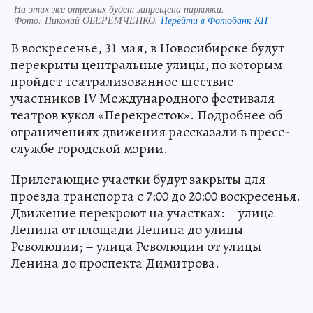
На этих же отрезках будет запрещена парковка.
Фото:
Николай ОБЕРЕМЧЕНКО.
Перейти в Фотобанк КП
В воскресенье, 31 мая, в Новосибирске будут
перекрыты центральные улицы, по которым
пройдет театрализованное шествие
участников IV Международного фестиваля
театров кукол «Перекресток». Подробнее об
ограничениях движения рассказали в пресс-
службе городской мэрии.
Прилегающие участки будут закрыты для
проезда транспорта с 7:00 до 20:00 воскресенья.
Движение перекроют на участках: – улица
Ленина от площади Ленина до улицы
Революции; – улица Революции от улицы
Ленина до проспекта Димитрова.