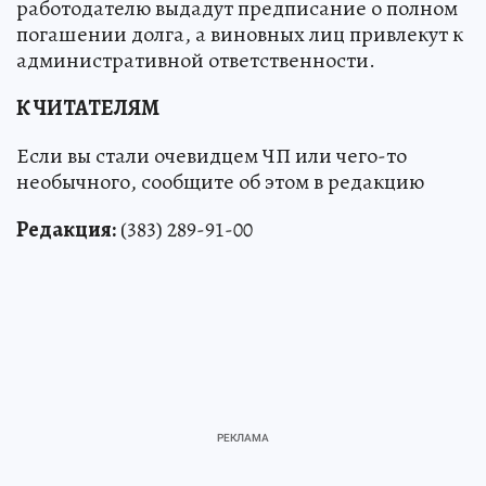
работодателю выдадут предписание о полном
погашении долга, а виновных лиц привлекут к
административной ответственности.
К ЧИТАТЕЛЯМ
Если вы стали очевидцем ЧП или чего-то
необычного, сообщите об этом в редакцию
Редакция:
(383) 289-91-00