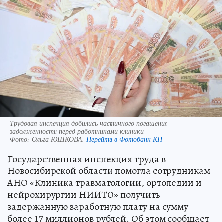
Трудовая инспекция добились частичного погашения
задолженности перед работниками клиники
Фото:
Ольга ЮШКОВА.
Перейти в Фотобанк КП
Государственная инспекция труда в
Новосибирской области помогла сотрудникам
АНО «Клиника травматологии, ортопедии и
нейрохирургии НИИТО» получить
задержанную заработную плату на сумму
более 17 миллионов рублей. Об этом сообщает