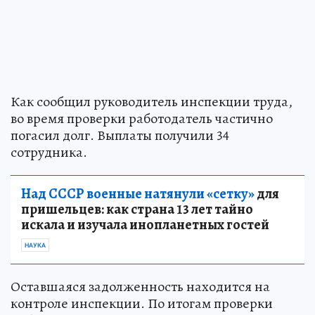
Как сообщил руководитель инспекции труда,
во время проверки работодатель частично
погасил долг. Выплаты получили 34
сотрудника.
Над СССР военные натянули «сетку»
для
пришельцев: как страна 13 лет тайно
искала и изучала инопланетных гостей
НАУКА
Оставшаяся задолженность находится на
контроле инспекции. По итогам проверки