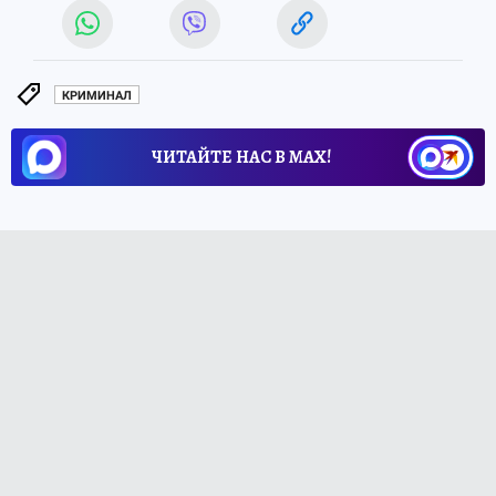
КРИМИНАЛ
ЧИТАЙТЕ НАС В МАХ!