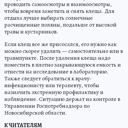
проводить самоосмотры и взаимоосмотры,
чтобы вовремя заметить и снять клеща. Для
отдыха лучше выбирать солнечные
расчищенные поляны, подальше от высокой
травы и кустарников.
Если клещ все же присосался, его нужно как
можно скорее удалить — самостоятельно или в
травмпункте. После удаления клеща надо
поместить в плотно закрывающуюся емкость и
отнести на исследование в лабораторию.
Также следует обратиться к врачу-
инфекционисту или терапевту, чтобы
назначить экстренную профилактику и
наблюдение. Ситуацию держат на контроле в
Управлении Роспотребнадзора по
Новосибирской области.
К ЧИТАТЕЛЯМ