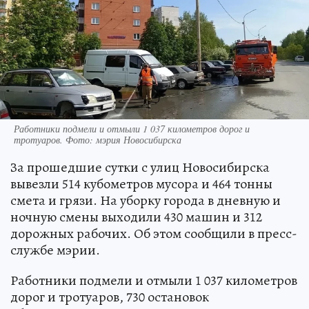
Работники подмели и отмыли 1 037 километров дорог и
тротуаров. Фото: мэрия Новосибирска
За прошедшие сутки с улиц Новосибирска
вывезли 514 кубометров мусора и 464 тонны
смета и грязи. На уборку города в дневную и
ночную смены выходили 430 машин и 312
дорожных рабочих. Об этом сообщили в пресс-
службе мэрии.
Работники подмели и отмыли 1 037 километров
дорог и тротуаров, 730 остановок