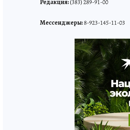
Редакция:
(383) 289-91-00
Мессенджеры:
8-923-145-11-03