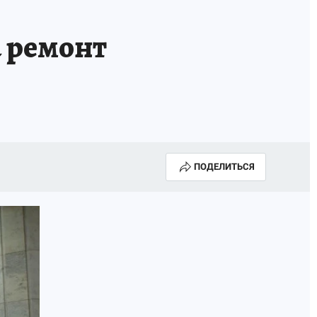
 ремонт
ПОДЕЛИТЬСЯ