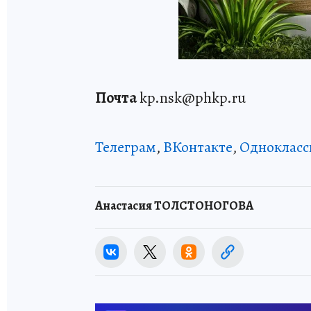
Почта
kp.nsk@phkp.ru
Телеграм
,
ВКонтакте
,
Однокласс
Анастасия ТОЛСТОНОГОВА