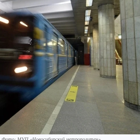
да. Фото: МУП «Новосибирский метрополитен»