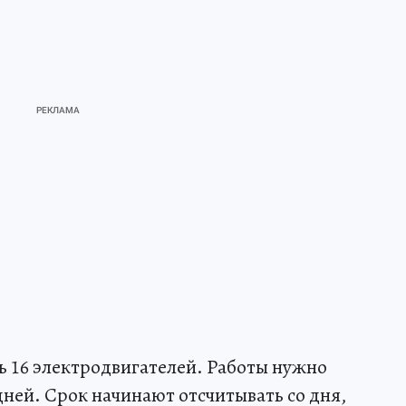
ь 16 электродвигателей. Работы нужно
дней. Срок начинают отсчитывать со дня,