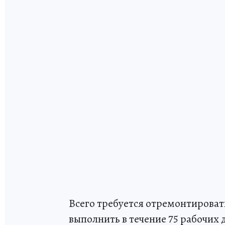
Всего требуется отремонтироват
выполнить в течение 75 рабочих 