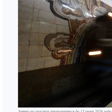
Заявки на участие принимаются до 15 июня 2026 го