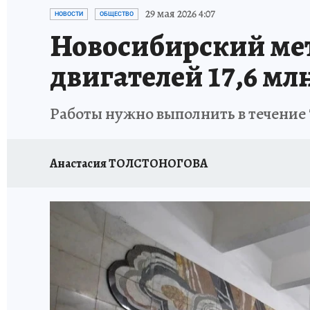
ОТДЫХ В РОССИИ
ЗАПОВЕДНАЯ РОССИЯ
29 мая 2026 4:07
НОВОСТИ
ОБЩЕСТВО
Новосибирский ме
двигателей 17,6 мл
Работы нужно выполнить в течение 
Анастасия ТОЛСТОНОГОВА