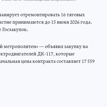
анирует отремонтировать 16 тяговых
астие принимаются до 15 июня 2026 года.
 Госзакупок.
 метрополитен» — объявил закупку на
ектродвигателей ДК-117, которые
ачальная цена контракта составляет 17 559