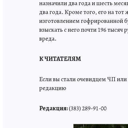
назначили два года и шесть мес
два года. Кроме того, его на то
изготовлением гофрированной бу
взыскать с него почти 196 тысяч
вреда.
К ЧИТАТЕЛЯМ
Если вы стали очевидцем ЧП или 
редакцию
Редакция:
(383) 289-91-00