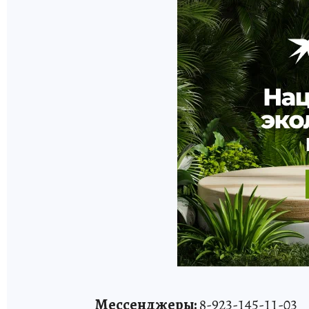
Мессенджеры:
8-923-145-11-03