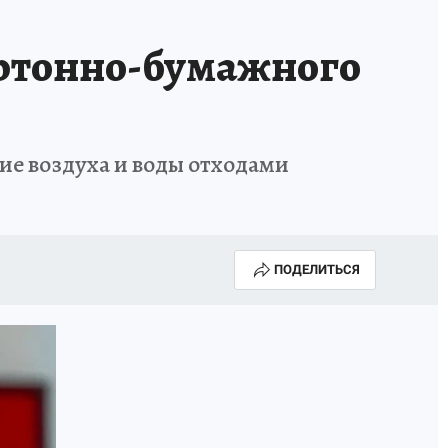
артонно-бумажного
ие воздуха и воды отходами
ПОДЕЛИТЬСЯ