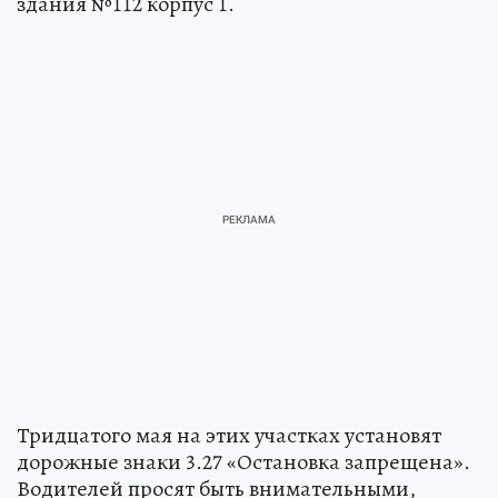
здания №112 корпус 1.
Тридцатого мая на этих участках установят
дорожные знаки 3.27 «Остановка запрещена».
Водителей просят быть внимательными,