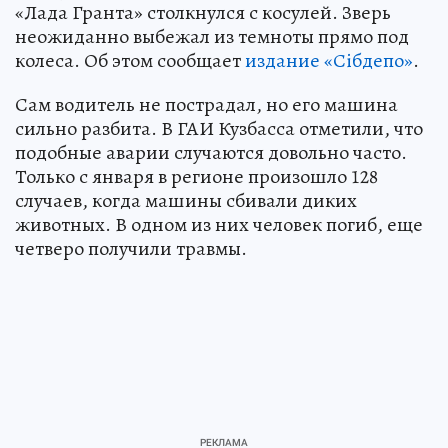
«Лада Гранта» столкнулся с косулей. Зверь
неожиданно выбежал из темноты прямо под
колеса. Об этом сообщает
издание «Сiбдепо»
.
Сам водитель не пострадал, но его машина
сильно разбита. В ГАИ Кузбасса отметили, что
подобные аварии случаются довольно часто.
Только с января в регионе произошло 128
случаев, когда машины сбивали диких
животных. В одном из них человек погиб, еще
четверо получили травмы.