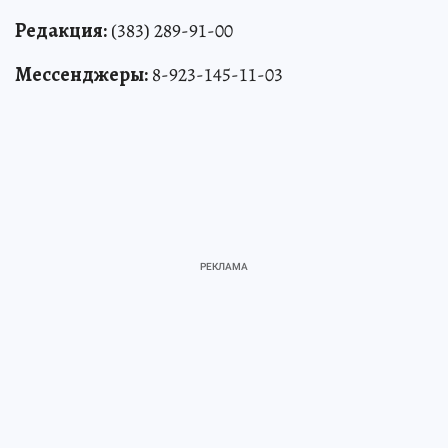
Редакция:
(383) 289-91-00
Мессенджеры:
8-923-145-11-03