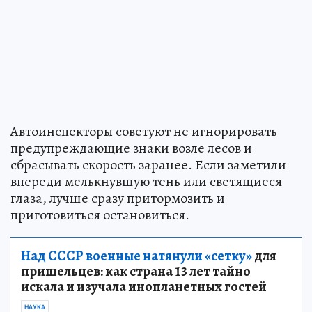
Автоинспекторы советуют не игнорировать
предупреждающие знаки возле лесов и
сбрасывать скорость заранее. Если заметили
впереди мелькнувшую тень или светящиеся
глаза, лучше сразу притормозить и
приготовиться остановиться.
Над СССР военные натянули «сетку»
для
пришельцев: как страна 13 лет тайно
искала и изучала инопланетных гостей
НАУКА