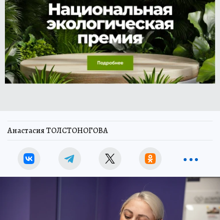
Анастасия ТОЛСТОНОГОВА