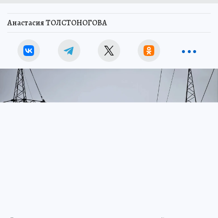
Анастасия ТОЛСТОНОГОВА