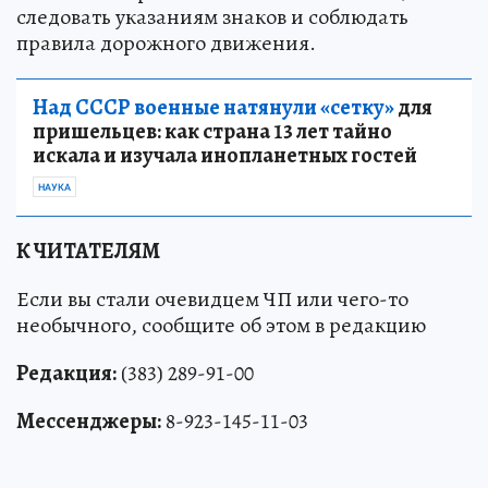
следовать указаниям знаков и соблюдать
правила дорожного движения.
Над СССР военные натянули «сетку»
для
пришельцев: как страна 13 лет тайно
искала и изучала инопланетных гостей
НАУКА
К ЧИТАТЕЛЯМ
Если вы стали очевидцем ЧП или чего-то
необычного, сообщите об этом в редакцию
Редакция:
(383) 289-91-00
Мессенджеры:
8-923-145-11-03