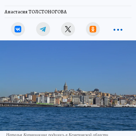
Анастасия ТОЛСТОНОГОВА
Наталья Корнюшкина родилась в Кемеровской области.