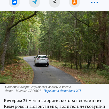
Подобные аварии случаются довольно часто.
Фото:
Михаил ФРОЛОВ.
Перейти в Фотобанк КП
Вечером 25 мая на дороге, которая соединяет
Кемерово и Новокузнецк, водитель легковушки