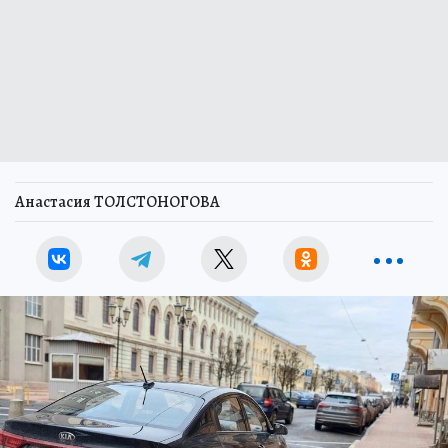
Анастасия ТОЛСТОНОГОВА