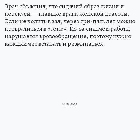
Врач объяснил, что сидячий образ жизни и
перекусы — главные враги женской красоты.
Если не ходить в зал, через три-пять лет можно
превратиться в «тетю». Из-за сидячей работы
нарушается кровообращение, поэтому нужно
каждый час вставать и разминаться.