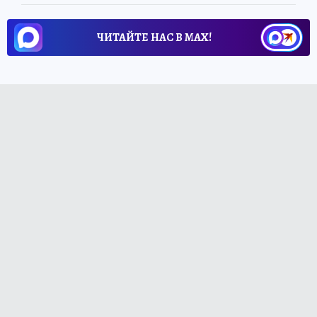
ЧИТАЙТЕ НАС В МАХ!