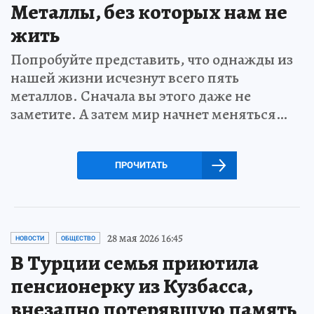
Металлы, без которых нам не
жить
Попробуйте представить, что однажды из
нашей жизни исчезнут всего пять
металлов. Сначала вы этого даже не
заметите. А затем мир начнет меняться…
ПРОЧИТАТЬ
28 мая 2026 16:45
НОВОСТИ
ОБЩЕСТВО
В Турции семья приютила
пенсионерку из Кузбасса,
внезапно потерявшую память