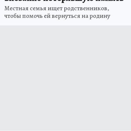
Местная семья ищет родственников,
чтобы помочь ей вернуться на родину