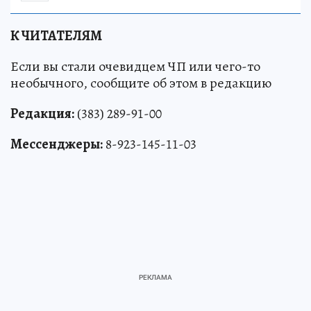
К ЧИТАТЕЛЯМ
Если вы стали очевидцем ЧП или чего-то
необычного, сообщите об этом в редакцию
Редакция:
(383) 289-91-00
Мессенджеры:
8-923-145-11-03