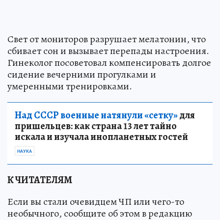
Свет от мониторов разрушает мелатонин, что
сбивает сон и вызывает перепады настроения.
Гинеколог посоветовал компенсировать долгое
сидение вечерними прогулками и
умеренными тренировками.
Над СССР военные натянули «сетку»
для
пришельцев: как страна 13 лет тайно
искала и изучала инопланетных гостей
НАУКА
К ЧИТАТЕЛЯМ
Если вы стали очевидцем ЧП или чего-то
необычного, сообщите об этом в редакцию