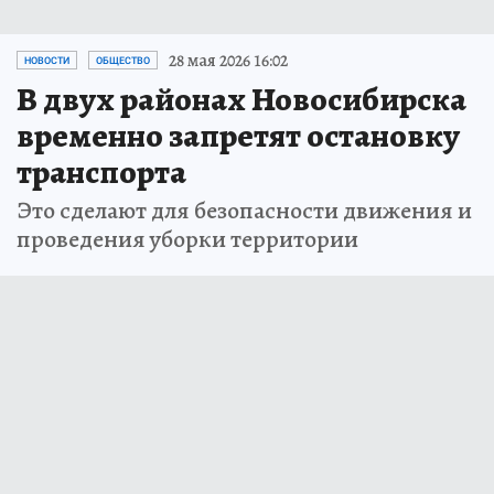
28 мая 2026 16:02
НОВОСТИ
ОБЩЕСТВО
В двух районах Новосибирска
временно запретят остановку
транспорта
Это сделают для безопасности движения и
проведения уборки территории