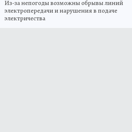
Из-за непогоды возможны обрывы линий
электропередачи и нарушения в подаче
электричества