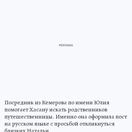
Посредник из Кемерова по имени Юлия
помогает Хасану искать родственников
путешественницы. Именно она оформила пост
на русском языке с просьбой откликнуться
близких Натальи.