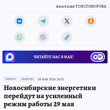
Анастасия ТОЛСТОНОГОВА
ЧИТАЙТЕ НАС В МАХ!
28 мая 2026 16:01
НОВОСТИ
ОБЩЕСТВО
Новосибирские энергетики
перейдут на усиленный
режим работы 29 мая