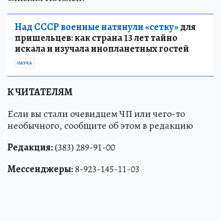
Над СССР военные натянули «сетку»
для
пришельцев: как страна 13 лет тайно
искала и изучала инопланетных гостей
НАУКА
К ЧИТАТЕЛЯМ
Если вы стали очевидцем ЧП или чего-то
необычного, сообщите об этом в редакцию
Редакция:
(383) 289-91-00
Мессенджеры:
8-923-145-11-03