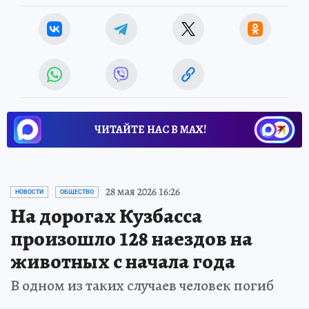
ЧИТАЙТЕ НАС В МАХ!
28 мая 2026 16:26
НОВОСТИ
ОБЩЕСТВО
На дорогах Кузбасса
произошло 128 наездов на
животных с начала года
В одном из таких случаев человек погиб