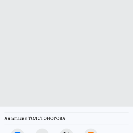
Анастасия ТОЛСТОНОГОВА