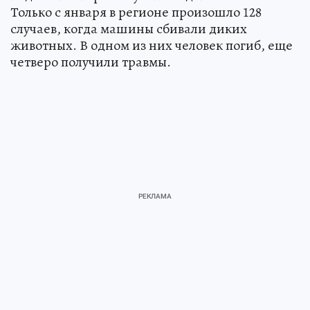
Только с января в регионе произошло 128
случаев, когда машины сбивали диких
животных. В одном из них человек погиб, еще
четверо получили травмы.