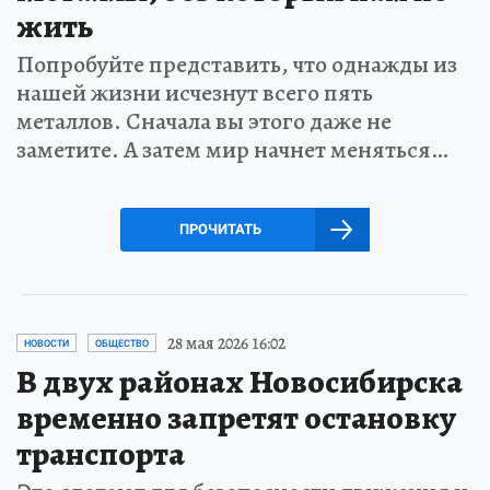
жить
Попробуйте представить, что однажды из
нашей жизни исчезнут всего пять
металлов. Сначала вы этого даже не
заметите. А затем мир начнет меняться…
ПРОЧИТАТЬ
28 мая 2026 16:02
НОВОСТИ
ОБЩЕСТВО
В двух районах Новосибирска
временно запретят остановку
транспорта