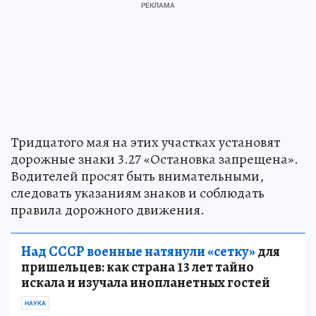
Тридцатого мая на этих участках установят
дорожные знаки 3.27 «Остановка запрещена».
Водителей просят быть внимательными,
следовать указаниям знаков и соблюдать
правила дорожного движения.
Над СССР военные натянули «сетку»
для
пришельцев: как страна 13 лет тайно
искала и изучала инопланетных гостей
НАУКА