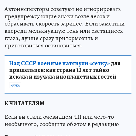
Автоинспекторы советуют не игнорировать
предупреждающие знаки возле лесов и
сбрасывать скорость заранее. Если заметили
впереди мелькнувшую тень или светящиеся
глаза, лучше сразу притормозить и
приготовиться остановиться.
Над СССР военные натянули «сетку»
для
пришельцев: как страна 13 лет тайно
искала и изучала инопланетных гостей
НАУКА
К ЧИТАТЕЛЯМ
Если вы стали очевидцем ЧП или чего-то
необычного, сообщите об этом в редакцию