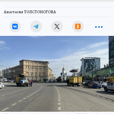
Анастасия ТОЛСТОНОГОВА