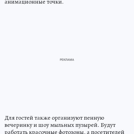
анимационные точки.
Для гостей также организуют пенную
вечеринку и шоу мыльных пузырей. Будут
работать красочные фотозоны, а посетителей