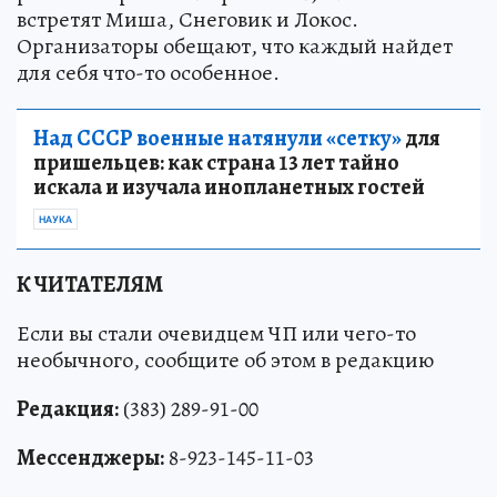
встретят Миша, Снеговик и Локос.
Организаторы обещают, что каждый найдет
для себя что-то особенное.
Над СССР военные натянули «сетку»
для
пришельцев: как страна 13 лет тайно
искала и изучала инопланетных гостей
НАУКА
К ЧИТАТЕЛЯМ
Если вы стали очевидцем ЧП или чего-то
необычного, сообщите об этом в редакцию
Редакция:
(383) 289-91-00
Мессенджеры:
8-923-145-11-03