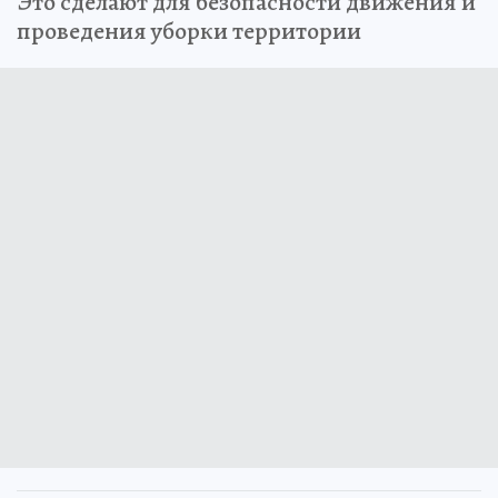
Это сделают для безопасности движения и
проведения уборки территории