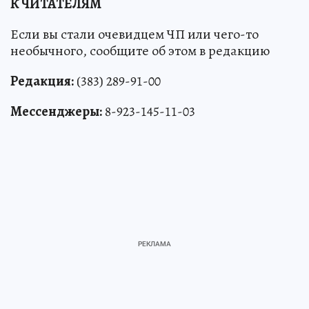
К ЧИТАТЕЛЯМ
Если вы стали очевидцем ЧП или чего-то
необычного, сообщите об этом в редакцию
Редакция:
(383) 289-91-00
Мессенджеры:
8-923-145-11-03