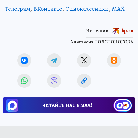
Телеграм
,
ВКонтакте
,
Одноклассники
,
MAX
Источник:
kp.ru
Анастасия ТОЛСТОНОГОВА
ЧИТАЙТЕ НАС В МАХ!