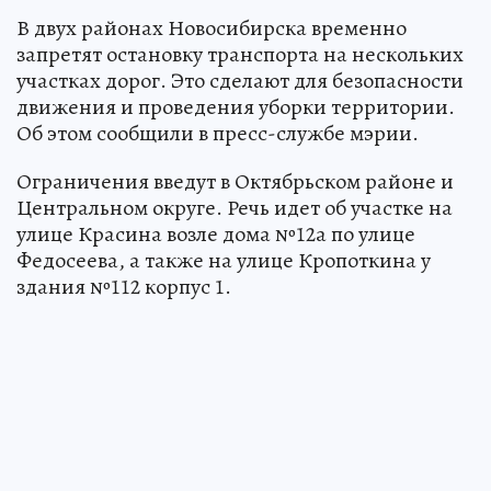
В двух районах Новосибирска временно
запретят остановку транспорта на нескольких
участках дорог. Это сделают для безопасности
движения и проведения уборки территории.
Об этом сообщили в пресс-службе мэрии.
Ограничения введут в Октябрьском районе и
Центральном округе. Речь идет об участке на
улице Красина возле дома №12а по улице
Федосеева, а также на улице Кропоткина у
здания №112 корпус 1.