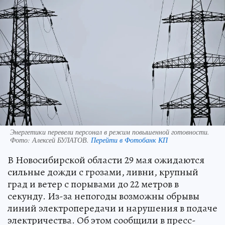
Энергетики перевели персонал в режим повышенной готовности.
Фото:
Алексей БУЛАТОВ.
Перейти в Фотобанк КП
В Новосибирской области 29 мая ожидаются
сильные дожди с грозами, ливни, крупный
град и ветер с порывами до 22 метров в
секунду. Из-за непогоды возможны обрывы
линий электропередачи и нарушения в подаче
электричества. Об этом сообщили в пресс-