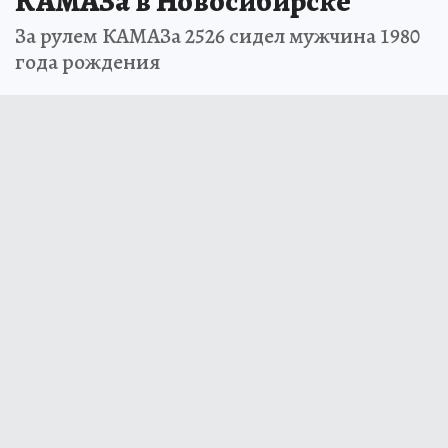
КАМАЗа в Новосибирске
За рулем КАМАЗа 2526 сидел мужчина 1980
года рождения