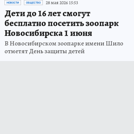
28 мая 2026 15:53
НОВОСТИ
ОБЩЕСТВО
Дети до 16 лет смогут
бесплатно посетить зоопарк
Новосибирска 1 июня
В Новосибирском зоопарке имени Шило
отметят День защиты детей