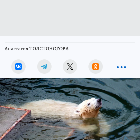
Анастасия ТОЛСТОНОГОВА