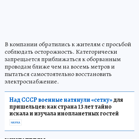
В компании обратились к жителям с просьбой
соблюдать осторожность. Категорически
запрещается приближаться к оборванным
проводам ближе чем на восемь метров и
пытаться самостоятельно восстановить
электроснабжение.
Над СССР военные натянули «сетку»
для
пришельцев: как страна 13 лет тайно
искала и изучала инопланетных гостей
НАУКА