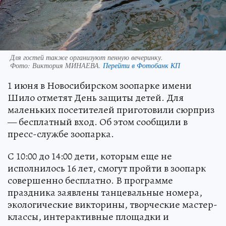
Для гостей также организуют пенную вечеринку.
Фото:
Виктория МИНАЕВА.
Перейти в Фотобанк КП
1 июня в Новосибирском зоопарке имени
Шило отметят День защиты детей. Для
маленьких посетителей приготовили сюрприз
— бесплатный вход. Об этом сообщили в
пресс-службе зоопарка.
С 10:00 до 14:00 дети, которым еще не
исполнилось 16 лет, смогут пройти в зоопарк
совершенно бесплатно. В программе
праздника заявлены танцевальные номера,
экологические викторины, творческие мастер-
классы, интерактивные площадки и