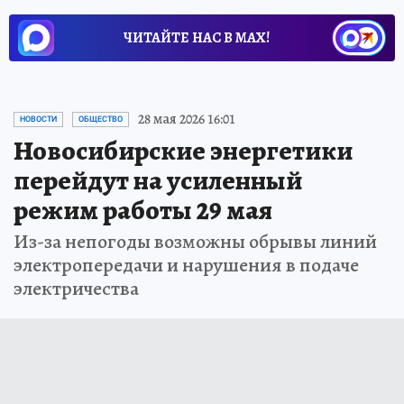
ЧИТАЙТЕ НАС В МАХ!
28 мая 2026 16:01
НОВОСТИ
ОБЩЕСТВО
Новосибирские энергетики
перейдут на усиленный
режим работы 29 мая
Из-за непогоды возможны обрывы линий
электропередачи и нарушения в подаче
электричества