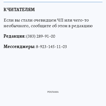
К ЧИТАТЕЛЯМ
Если вы стали очевидцем ЧП или чего-то
необычного, сообщите об этом в редакцию
Редакция:
(383) 289-91-00
Мессенджеры:
8-923-145-11-03