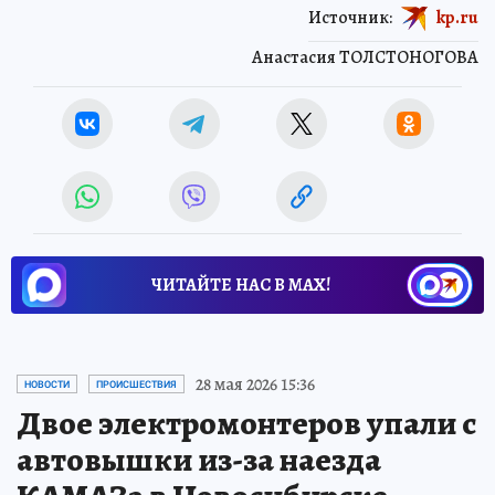
Источник:
kp.ru
Анастасия ТОЛСТОНОГОВА
ЧИТАЙТЕ НАС В МАХ!
28 мая 2026 15:36
НОВОСТИ
ПРОИСШЕСТВИЯ
Двое электромонтеров упали с
автовышки из-за наезда