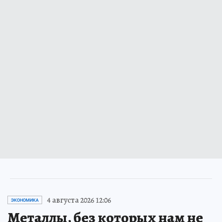
4 августа 2026 12:06
ЭКОНОМИКА
Металлы, без которых нам не