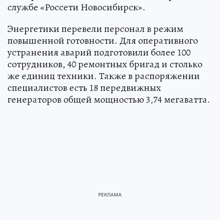
службе «Россети Новосибирск».
Энергетики перевели персонал в режим
повышенной готовности. Для оперативного
устранения аварий подготовили более 100
сотрудников, 40 ремонтных бригад и столько
же единиц техники. Также в распоряжении
специалистов есть 18 передвижных
генераторов общей мощностью 3,74 мегаватта.