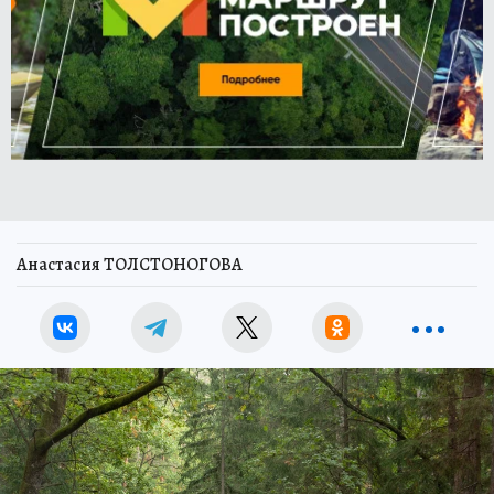
Анастасия ТОЛСТОНОГОВА