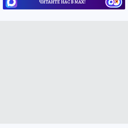
ЧИТАЙТЕ НАС В МАХ!