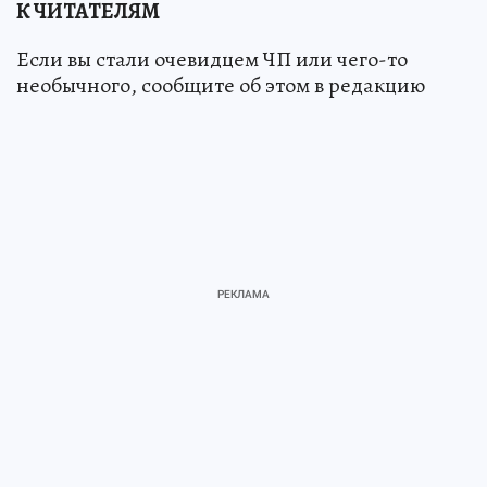
К ЧИТАТЕЛЯМ
Если вы стали очевидцем ЧП или чего-то
необычного, сообщите об этом в редакцию