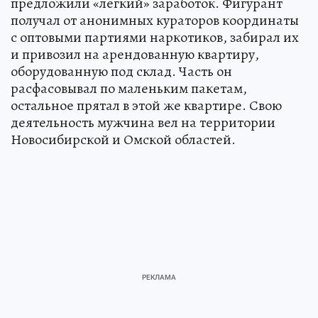
предложили «легкий» заработок. Фигурант
получал от анонимных кураторов координаты
с оптовыми партиями наркотиков, забирал их
и привозил на арендованную квартиру,
оборудованную под склад. Часть он
расфасовывал по маленьким пакетам,
остальное прятал в этой же квартире. Свою
деятельность мужчина вел на территории
Новосибирской и Омской областей.