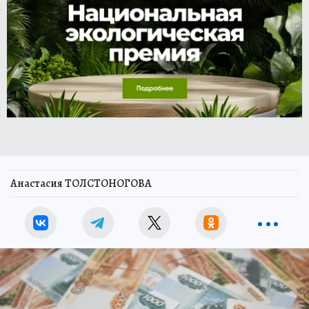
Анастасия ТОЛСТОНОГОВА