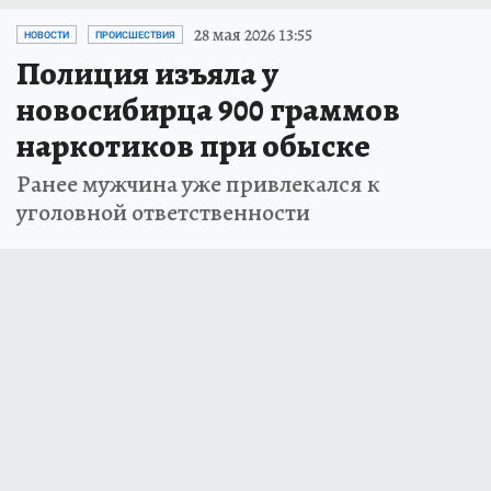
28 мая 2026 13:55
НОВОСТИ
ПРОИСШЕСТВИЯ
Полиция изъяла у
новосибирца 900 граммов
наркотиков при обыске
Ранее мужчина уже привлекался к
уголовной ответственности