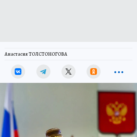
Анастасия ТОЛСТОНОГОВА