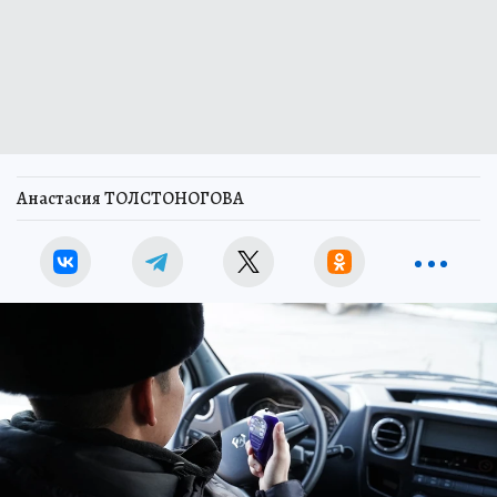
Анастасия ТОЛСТОНОГОВА