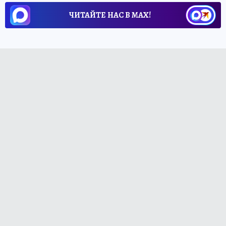
ЧИТАЙТЕ НАС В МАХ!