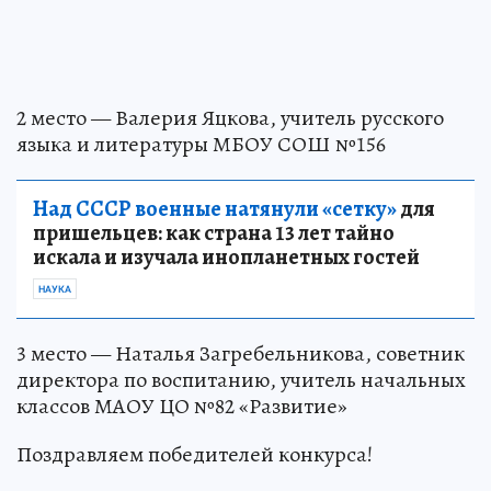
2 место — Валерия Яцкова, учитель русского
языка и литературы МБОУ СОШ №156
Над СССР военные натянули «сетку»
для
пришельцев: как страна 13 лет тайно
искала и изучала инопланетных гостей
НАУКА
3 место — Наталья Загребельникова, советник
директора по воспитанию, учитель начальных
классов МАОУ ЦО №82 «Развитие»
Поздравляем победителей конкурса!