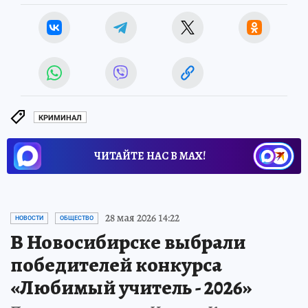
КРИМИНАЛ
ЧИТАЙТЕ НАС В МАХ!
28 мая 2026 14:22
НОВОСТИ
ОБЩЕСТВО
В Новосибирске выбрали
победителей конкурса
«Любимый учитель - 2026»