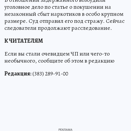
уголовное дело по статье о покушении на
незаконный сбыт наркотиков в особо крупном
размере. Суд отправил его под стражу. Сейчас
следователи продолжают расследование.
К ЧИТАТЕЛЯМ
Если вы стали очевидцем ЧП или чего-то
необычного, сообщите об этом в редакцию
Редакция:
(383) 289-91-00