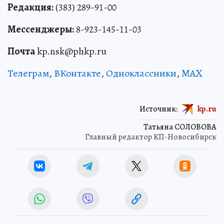
Редакция:
(383) 289-91-00
Мессенджеры:
8-923-145-11-03
Почта
kp.nsk@phkp.ru
Телеграм
,
ВКонтакте
,
Одноклассники
,
MAX
Источник:
kp.ru
Татьяна СОЛОВОВА
Главный редактор КП-Новосибирск