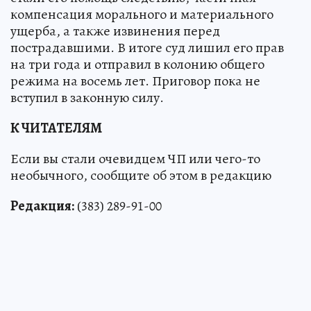
компенсация морального и материального
ущерба, а также извинения перед
пострадавшими. В итоге суд лишил его прав
на три года и отправил в колонию общего
режима на восемь лет. Приговор пока не
вступил в законную силу.
К ЧИТАТЕЛЯМ
Если вы стали очевидцем ЧП или чего-то
необычного, сообщите об этом в редакцию
Редакция:
(383) 289-91-00