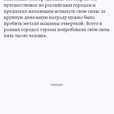
путешествовал по российским городам и
предлагал желающим испытать свои силы: за
крупную денежную награду нужно было
пробить металл машины отверткой. Всего в
разных городах страны попробовали свои силы
пять тысяч человек.