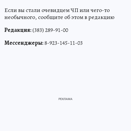
Если вы стали очевидцем ЧП или чего-то
необычного, сообщите об этом в редакцию
Редакция:
(383) 289-91-00
Мессенджеры:
8-923-145-11-03