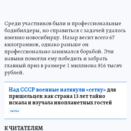
Среди участников были и профессиональные
бодибилдеры, но справиться с задачей удалось
именно новосибирцу. Назар весит всего 67
килограммов, однако раньше он
профессионально занимался борьбой. Эти
навыки помогли ему победить и забрать
главный приз в размере 1 миллиона 816 тысяч
рублей.
Над СССР военные натянули «сетку»
для
пришельцев: как страна 13 лет тайно
искала и изучала инопланетных гостей
НАУКА
К ЧИТАТЕЛЯМ