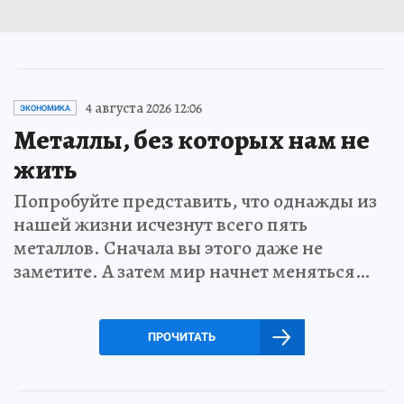
4 августа 2026 12:06
ЭКОНОМИКА
Металлы, без которых нам не
жить
Попробуйте представить, что однажды из
нашей жизни исчезнут всего пять
металлов. Сначала вы этого даже не
заметите. А затем мир начнет меняться…
ПРОЧИТАТЬ