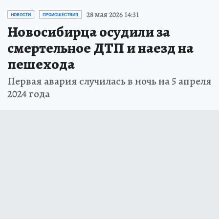
28 мая 2026 14:31
НОВОСТИ
ПРОИСШЕСТВИЯ
Новосибирца осудили за
смертельное ДТП и наезд на
пешехода
Первая авария случилась в ночь на 5 апреля
2024 года