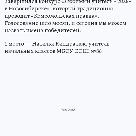
Завершился конкурс «Любимый учитель - 2026»
в Новосибирске», который традиционно
проводит «Комсомольская правда».
Голосование шло месяц, и сегодня мы можем
назвать имена победителей:
1 место — Наталья Кандратюк, учитель
начальных классов МБОУ СОШ №86