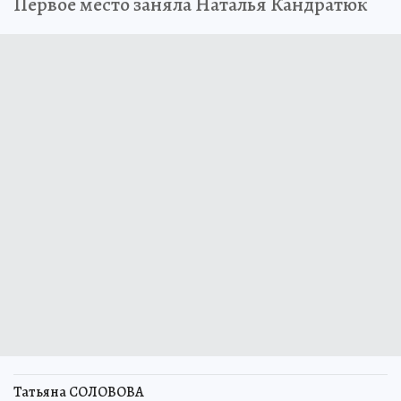
Первое место заняла Наталья Кандратюк
Татьяна СОЛОВОВА