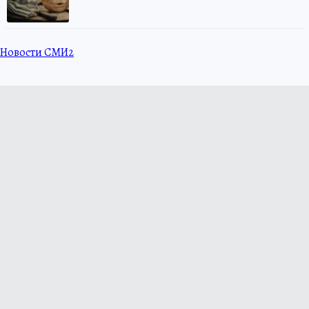
Новости СМИ2