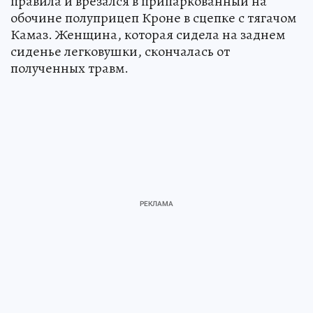
правила и врезался в припаркованный на
обочине полуприцеп Кроне в сцепке с тягачом
Камаз. Женщина, которая сидела на заднем
сиденье легковушки, скончалась от
полученных травм.