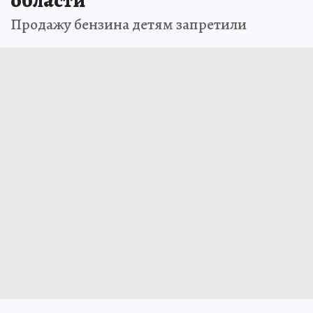
области
Продажу бензина детям запретили