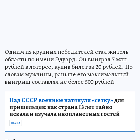
Одним из крупных победителей стал житель
области по имени Эдуард. Он выиграл 7 млн
рублей в лотерее, купив билет за 20 рублей. По
словам мужчины, раньше его максимальный
выигрыш составлял не более 500 рублей.
Над СССР военные натянули «сетку»
для
пришельцев: как страна 13 лет тайно
искала и изучала инопланетных гостей
НАУКА