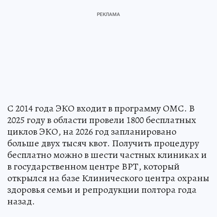
С 2014 года ЭКО входит в программу ОМС. В
2025 году в области провели 1800 бесплатных
циклов ЭКО, на 2026 год запланировано
больше двух тысяч квот. Получить процедуру
бесплатно можно в шести частных клиниках и
в государственном центре ВРТ, который
открылся на базе Клинического центра охраны
здоровья семьи и репродукции полтора года
назад.