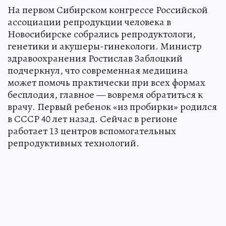
На первом Сибирском конгрессе Российской
ассоциации репродукции человека в
Новосибирске собрались репродуктологи,
генетики и акушеры-гинекологи. Министр
здравоохранения Ростислав Заблоцкий
подчеркнул, что современная медицина
может помочь практически при всех формах
бесплодия, главное — вовремя обратиться к
врачу. Первый ребенок «из пробирки» родился
в СССР 40 лет назад. Сейчас в регионе
работает 13 центров вспомогательных
репродуктивных технологий.