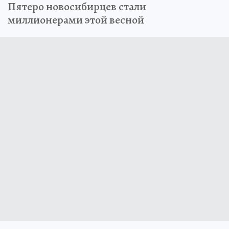
Пятеро новосибирцев стали
миллионерами этой весной