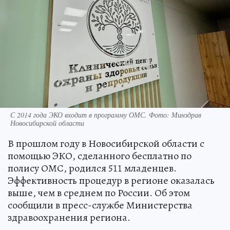
С 2014 года ЭКО входит в программу ОМС. Фото: Минздрав
Новосибирской области
В прошлом году в Новосибирской области с
помощью ЭКО, сделанного бесплатно по
полису ОМС, родился 511 младенцев.
Эффективность процедур в регионе оказалась
выше, чем в среднем по России. Об этом
сообщили в пресс-службе Министерства
здравоохранения региона.