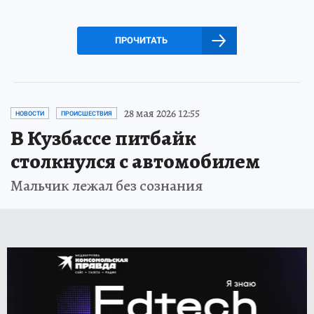
ПРОЧИТАТЬ
28 мая 2026 12:55
НОВОСТИ
ПРОИСШЕСТВИЯ
В Кузбассе питбайк
столкнулся с автомобилем
Мальчик лежал без сознания