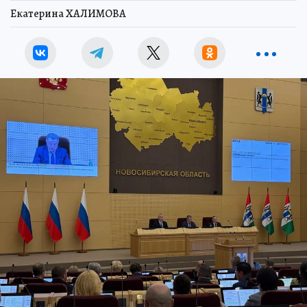
Екатерина ХАЛИМОВА