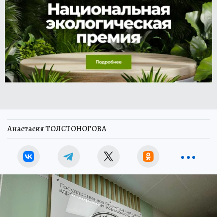
Анастасия ТОЛСТОНОГОВА