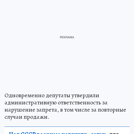
Одновременно депутаты утвердили
административную ответственность за
нарушение запрета, в том числе за повторные
случаи продажи.