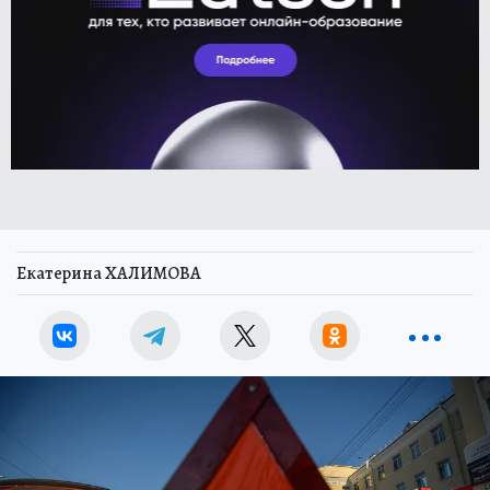
Екатерина ХАЛИМОВА