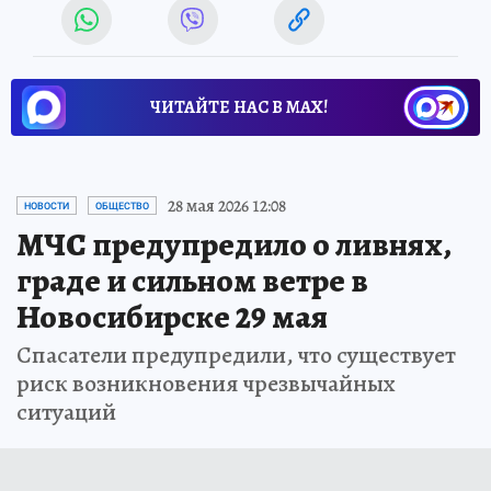
ЧИТАЙТЕ НАС В МАХ!
28 мая 2026 12:08
НОВОСТИ
ОБЩЕСТВО
МЧС предупредило о ливнях,
граде и сильном ветре в
Новосибирске 29 мая
Спасатели предупредили, что существует
риск возникновения чрезвычайных
ситуаций