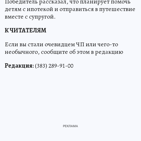
Победитель рассказал, что планирует помочь
детям с ипотекой и отправиться в путешествие
вместе с супругой.
К ЧИТАТЕЛЯМ
Если вы стали очевидцем ЧП или чего-то
необычного, сообщите об этом в редакцию
Редакция:
(383) 289-91-00