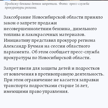
Продажу бензина детям запретили. Фото: пресс-служба
прокуратуры региона.
Заксобрание Новосибирской области приняло
закон о запрете продажи
несовершеннолетним бензина, дизельного
топлива и лакокрасочных материалов.
Инициативу представил прокурор региона
Александр Бучман на сессии областного
парламента. Об этом сообщает пресс-служба
прокуратуры по Новосибирской области.
Запрет ввели для защиты детей и подростков
от вовлечения в противоправную деятельность.
При этом ограничение не касается заправки
транспорта подростками старше 16 лет,
имеющими право управления.