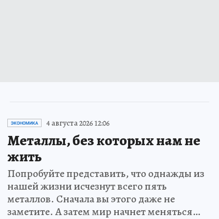
4 августа 2026 12:06
ЭКОНОМИКА
Металлы, без которых нам не
жить
Попробуйте представить, что однажды из
нашей жизни исчезнут всего пять
металлов. Сначала вы этого даже не
заметите. А затем мир начнет меняться…