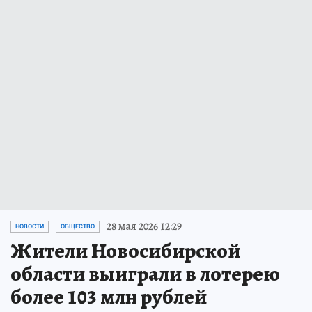
28 мая 2026 12:29
НОВОСТИ
ОБЩЕСТВО
Жители Новосибирской
области выиграли в лотерею
более 103 млн рублей