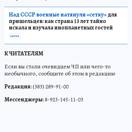
Над СССР военные натянули «сетку»
для
пришельцев: как страна 13 лет тайно
искала и изучала инопланетных гостей
НАУКА
К ЧИТАТЕЛЯМ
Если вы стали очевидцем ЧП или чего-то
необычного, сообщите об этом в редакцию
Редакция:
(383) 289-91-00
Мессенджеры:
8-923-145-11-03