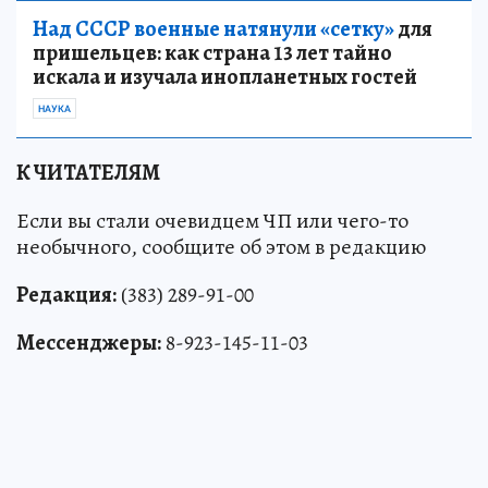
Над СССР военные натянули «сетку»
для
пришельцев: как страна 13 лет тайно
искала и изучала инопланетных гостей
НАУКА
К ЧИТАТЕЛЯМ
Если вы стали очевидцем ЧП или чего-то
необычного, сообщите об этом в редакцию
Редакция:
(383) 289-91-00
Мессенджеры:
8-923-145-11-03