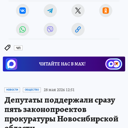
ЧП
ЧИТАЙТЕ НАС В МАХ!
28 мая 2026 12:51
НОВОСТИ
ОБЩЕСТВО
Депутаты поддержали сразу
пять законопроектов
прокуратуры Новосибирской