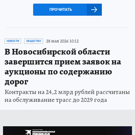
ПРОЧИТАТЬ
28 мая 2026 10:12
НОВОСТИ
ОБЩЕСТВО
В Новосибирской области
завершится прием заявок на
аукционы по содержанию
дорог
Контракты на 24,2 млрд рублей рассчитаны
на обслуживание трасс до 2029 года