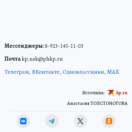
Мессенджеры:
8-923-145-11-03
Почта
kp.nsk@phkp.ru
Телеграм
,
ВКонтакте
,
Одноклассники
,
MAX
Источник:
kp.ru
Анастасия ТОЛСТОНОГОВА