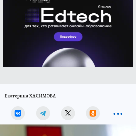
Екатерина ХАЛИМОВА