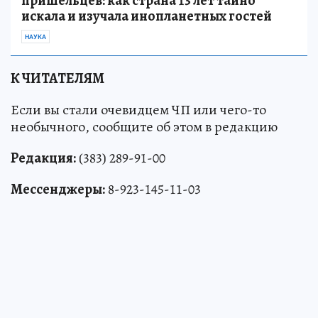
пришельцев: как страна 13 лет тайно
искала и изучала инопланетных гостей
НАУКА
К ЧИТАТЕЛЯМ
Если вы стали очевидцем ЧП или чего-то
необычного, сообщите об этом в редакцию
Редакция:
(383) 289-91-00
Мессенджеры:
8-923-145-11-03