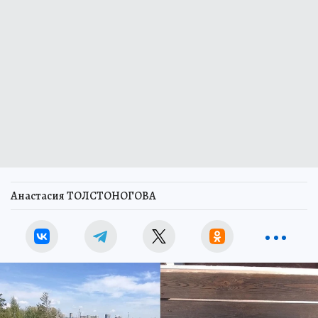
Анастасия ТОЛСТОНОГОВА