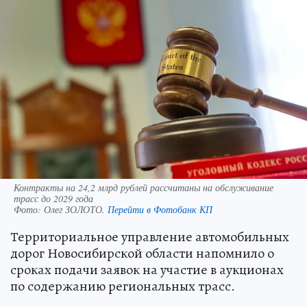
Контракты на 24,2 млрд рублей рассчитаны на обслуживание
трасс до 2029 года
Фото:
Олег ЗОЛОТО.
Перейти в Фотобанк КП
Территориальное управление автомобильных
дорог Новосибирской области напомнило о
сроках подачи заявок на участие в аукционах
по содержанию региональных трасс.