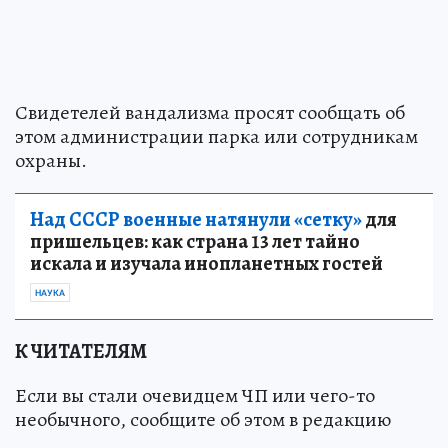
Свидетелей вандализма просят сообщать об
этом администрации парка или сотрудникам
охраны.
Над СССР военные натянули «сетку»
для
пришельцев: как страна 13 лет тайно
искала и изучала инопланетных гостей
НАУКА
К ЧИТАТЕЛЯМ
Если вы стали очевидцем ЧП или чего-то
необычного, сообщите об этом в редакцию