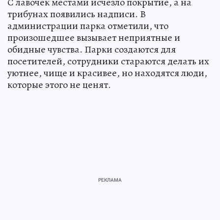
С лавочек местами исчезло покрытие, а на
трибунах появились надписи. В
администрации парка отметили, что
произошедшее вызывает неприятные и
обидные чувства. Парки создаются для
посетителей, сотрудники стараются делать их
уютнее, чище и красивее, но находятся люди,
которые этого не ценят.