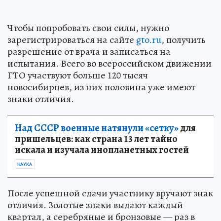
Чтобы попробовать свои силы, нужно
зарегистрироваться на сайте
gto.ru
, получить
разрешение от врача и записаться на
испытания. Всего во всероссийском движении
ГТО участвуют больше 120 тысяч
новосибирцев, из них половина уже имеют
знаки отличия.
Над СССР военные натянули «сетку»
для
пришельцев: как страна 13 лет тайно
искала и изучала инопланетных гостей
НАУКА
После успешной сдачи участнику вручают знак
отличия. Золотые знаки выдают каждый
квартал, а серебряные и бронзовые — раз в