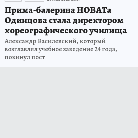
Прима-балерина НОВАТа
Одинцова стала директором
хореографического училища
Александр Василевский, который
возглавлял учебное заведение 24 года,
покинул пост