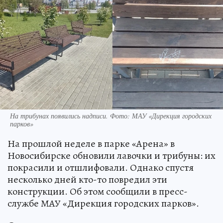
На трибунах появились надписи. Фото: МАУ «Дирекция городских
парков»
На прошлой неделе в парке «Арена» в
Новосибирске обновили лавочки и трибуны: их
покрасили и отшлифовали. Однако спустя
несколько дней кто-то повредил эти
конструкции. Об этом сообщили в пресс-
службе МАУ «Дирекция городских парков».