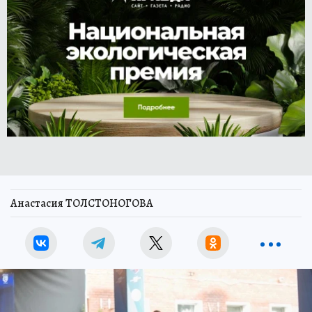
Анастасия ТОЛСТОНОГОВА