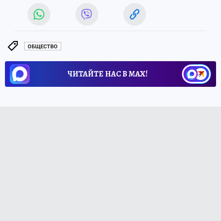
ОБЩЕСТВО
ЧИТАЙТЕ НАС В МАХ!