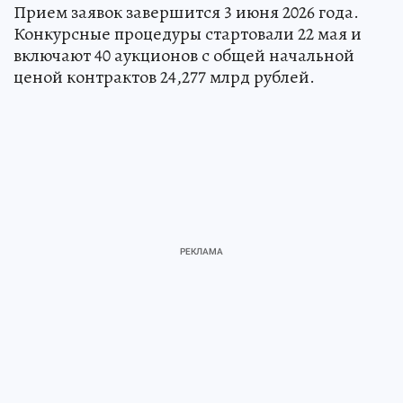
Прием заявок завершится 3 июня 2026 года.
Конкурсные процедуры стартовали 22 мая и
включают 40 аукционов с общей начальной
ценой контрактов 24,277 млрд рублей.