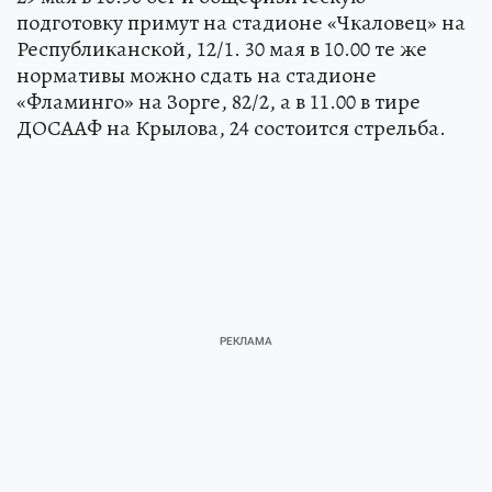
подготовку примут на стадионе «Чкаловец» на
Республиканской, 12/1. 30 мая в 10.00 те же
нормативы можно сдать на стадионе
«Фламинго» на Зорге, 82/2, а в 11.00 в тире
ДОСААФ на Крылова, 24 состоится стрельба.