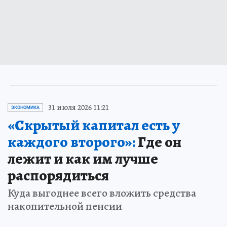
31 июля 2026 11:21
ЭКОНОМИКА
«Скрытый капитал есть у
каждого второго»:
Где он
лежит и как им лучше
распорядиться
Куда выгоднее всего вложить средства
накопительной пенсии