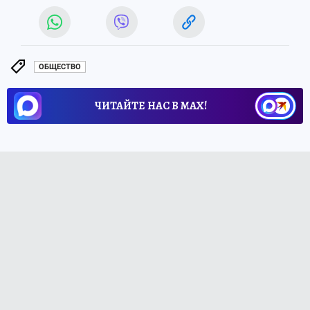
ОБЩЕСТВО
ЧИТАЙТЕ НАС В МАХ!