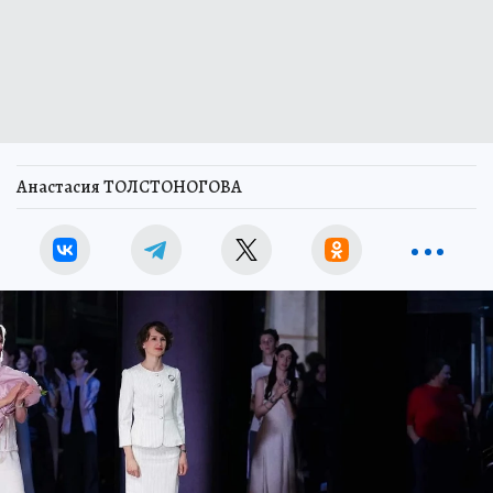
Анастасия ТОЛСТОНОГОВА