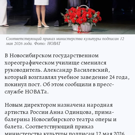
Соответствующий приказ министерства культуры подписан 12
мая 2026 года. Фото: НОВАТ
В Новосибирском государственном
хореографическом училище сменился
руководитель. Александр Василевский,
который возглавлял учебное заведение 24 года,
покинул пост. Об этом сообщили в пресс-
службе НОВАТа.
Новым директором назначена народная
артистка России Анна Одинцова, прима-
балерина Новосибирского театра оперы и
балета. Соответствующий приказ
министерства культуры подписан 12 мая 2026