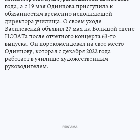
года, а с 19 мая Одинцова приступила к
обязанностям временно исполняющей
директора училища. О своем уходе
Василевский объявил 27 мая на Большой сцене
НОВАТа после отчетного концерта 63-го
выпуска. Он порекомендовал на свое место
Одинцову, которая с декабря 2022 года
работает в училище художественным
руководителем.