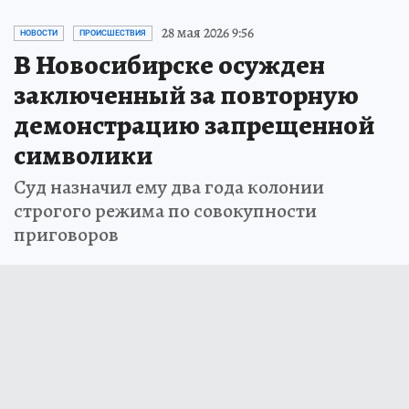
28 мая 2026 9:56
НОВОСТИ
ПРОИСШЕСТВИЯ
В Новосибирске осужден
заключенный за повторную
демонстрацию запрещенной
символики
Суд назначил ему два года колонии
строгого режима по совокупности
приговоров