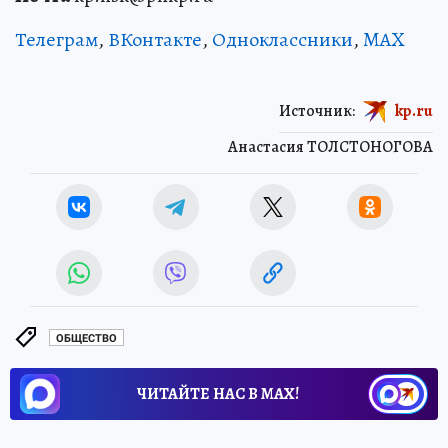
Телеграм
,
ВКонтакте
,
Одноклассники
,
MAX
Источник:
kp.ru
Анастасия ТОЛСТОНОГОВА
ОБЩЕСТВО
ЧИТАЙТЕ НАС В МАХ!