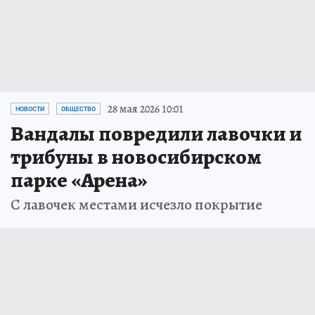
28 мая 2026 10:01
НОВОСТИ
ОБЩЕСТВО
Вандалы повредили лавочки и
трибуны в новосибирском
парке «Арена»
С лавочек местами исчезло покрытие