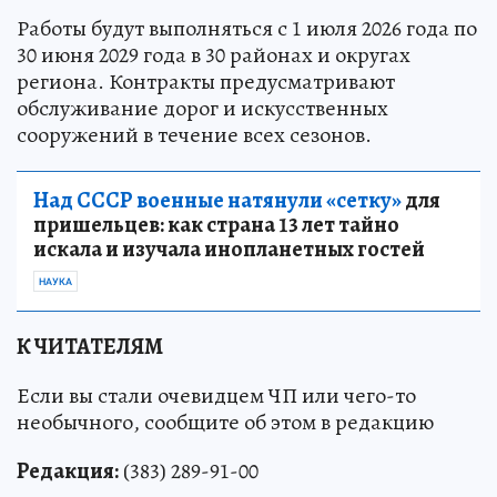
Работы будут выполняться с 1 июля 2026 года по
30 июня 2029 года в 30 районах и округах
региона. Контракты предусматривают
обслуживание дорог и искусственных
сооружений в течение всех сезонов.
Над СССР военные натянули «сетку»
для
пришельцев: как страна 13 лет тайно
искала и изучала инопланетных гостей
НАУКА
К ЧИТАТЕЛЯМ
Если вы стали очевидцем ЧП или чего-то
необычного, сообщите об этом в редакцию
Редакция:
(383) 289-91-00