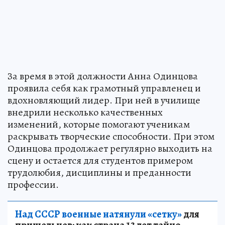
За время в этой должности Анна Одинцова
проявила себя как грамотный управленец и
вдохновляющий лидер. При ней в училище
внедрили несколько качественных
изменений, которые помогают ученикам
раскрывать творческие способности. При этом
Одинцова продолжает регулярно выходить на
сцену и остается для студентов примером
трудолюбия, дисциплины и преданности
профессии.
Над СССР военные натянули «сетку»
для