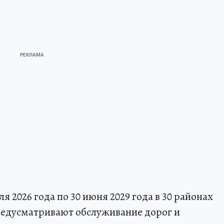
я 2026 года по 30 июня 2029 года в 30 районах
редусматривают обслуживание дорог и