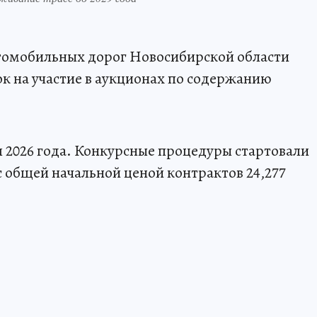
томобильных дорог Новосибирской области
ок на участие в аукционах по содержанию
 2026 года. Конкурсные процедуры стартовали
с общей начальной ценой контрактов 24,277