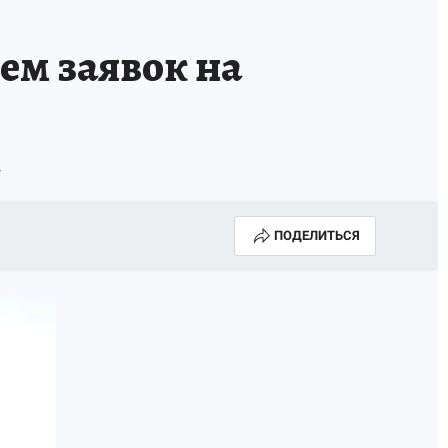
ем заявок на
а
ПОДЕЛИТЬСЯ