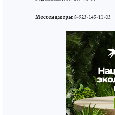
Мессенджеры:
8-923-145-11-03