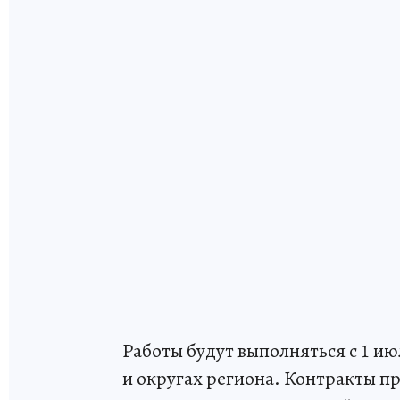
Работы будут выполняться с 1 июл
и округах региона. Контракты п