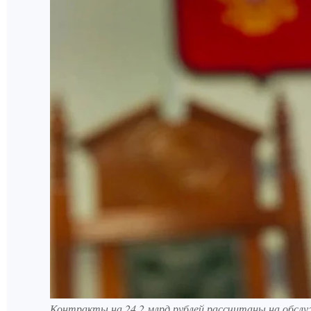
Контракты на 24,2 млрд рублей рассчитаны на обслу