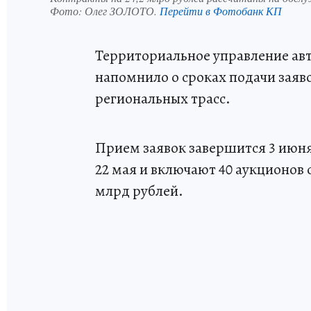
Фото:
Олег ЗОЛОТО.
Перейти в Фотобанк КП
Территориальное управление ав
напомнило о сроках подачи заяв
региональных трасс.
Прием заявок завершится 3 июня
22 мая и включают 40 аукционов 
млрд рублей.