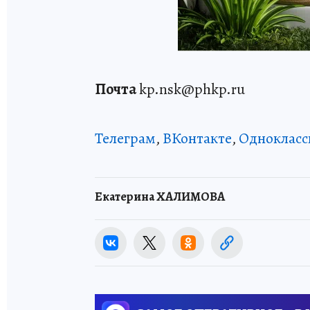
Почта
kp.nsk@phkp.ru
Телеграм
,
ВКонтакте
,
Однокласс
Екатерина ХАЛИМОВА