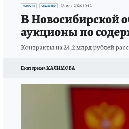
ОТДЫХ В РОССИИ
ЗАПОВЕДНАЯ РОССИЯ
28 мая 2026 10:12
НОВОСТИ
ОБЩЕСТВО
В Новосибирской о
аукционы по соде
Контракты на 24,2 млрд рублей расс
Екатерина ХАЛИМОВА