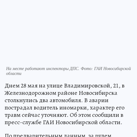
На месте работают инспекторы ДПС. Фото: ГАИ Новосибирской
области
Днем 28 мая на улице Владимировской, 21, в
Железнодорожном районе Новосибирска
столкнулись два автомобиля. В аварии
пострадал водитель иномарки, характер его
травм сейчас уточняют. Об этом сообщили в
пресс-службе ГАИ Новосибирской области.
По предварительным данным, за рулем