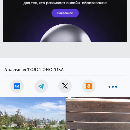
Анастасия ТОЛСТОНОГОВА