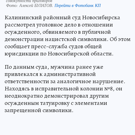
совокупности приговоров
Фото:
Алексей БУЛАТОВ.
Перейти в Фотобанк КП
Калининский районный суд Новосибирска
рассмотрел уголовное дело в отношении
осужденного, обвиняемого в публичной
демонстрации нацистской символики. Об этом
сообщает пресс-служба судов общей
юрисдикции по Новосибирской области.
По данным суда, мужчина ранее уже
привлекался к административной
ответственности за аналогичное нарушение.
Находясь в исправительной колонии №8, он
неоднократно демонстрировал другим
осужденным татуировку с элементами
запрещенной символики.