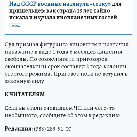
Над СССР военные натянули «сетку»
для
пришельцев: как страна 13 лет тайно
искала и изучала инопланетных гостей
НАУКА
Суд признал фигуранта виновным и назначил
наказание в виде 1 года 6 месяцев лишения
свободы. По совокупности приговоров
окончательный срок составил 2 года колонии
строгого режима. Приговор пока не вступил в
законную силу.
К ЧИТАТЕЛЯМ
Если вы стали очевидцем ЧП или чего-то
необычного, сообщите об этом в редакцию
Редакция:
(383) 289-91-00