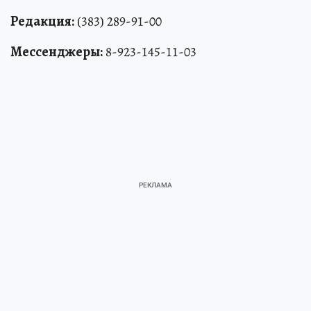
Редакция:
(383) 289-91-00
Мессенджеры:
8-923-145-11-03