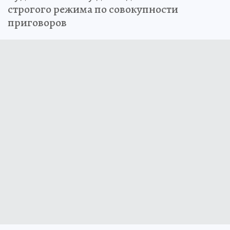
строгого режима по совокупности
приговоров