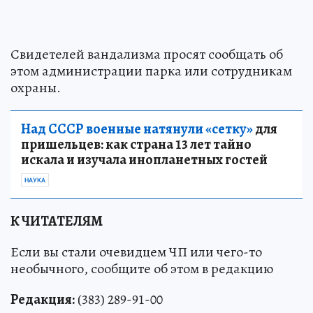
Свидетелей вандализма просят сообщать об
этом администрации парка или сотрудникам
охраны.
Над СССР военные натянули «сетку»
для
пришельцев: как страна 13 лет тайно
искала и изучала инопланетных гостей
НАУКА
К ЧИТАТЕЛЯМ
Если вы стали очевидцем ЧП или чего-то
необычного, сообщите об этом в редакцию
Редакция:
(383) 289-91-00