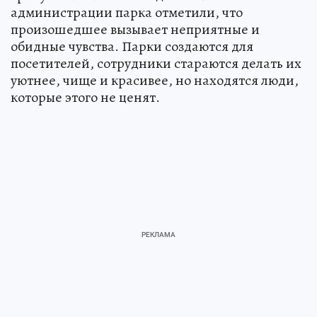
администрации парка отметили, что
произошедшее вызывает неприятные и
обидные чувства. Парки создаются для
посетителей, сотрудники стараются делать их
уютнее, чище и красивее, но находятся люди,
которые этого не ценят.