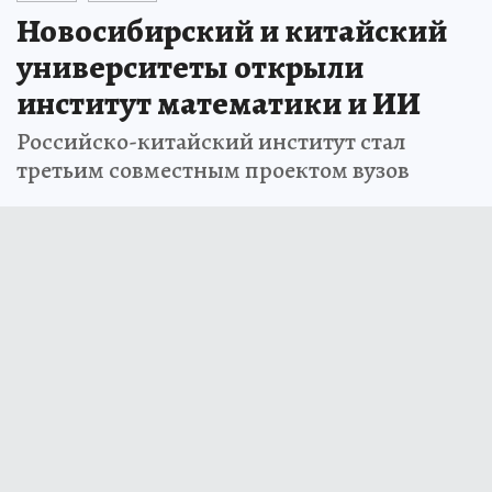
Новосибирский и китайский
университеты открыли
институт математики и ИИ
Российско-китайский институт стал
третьим совместным проектом вузов