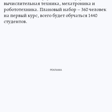
вычислительная техника, мехатроника и
робототехника. Плановый набор – 360 человек
на первый курс, всего будет обучаться 1440
студентов.