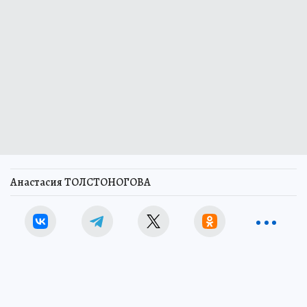
Анастасия ТОЛСТОНОГОВА