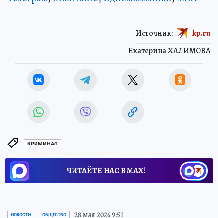
Источник:
kp.ru
Екатерина ХАЛИМОВА
КРИМИНАЛ
ЧИТАЙТЕ НАС В МАХ!
28 мая 2026 9:51
НОВОСТИ
ОБЩЕСТВО