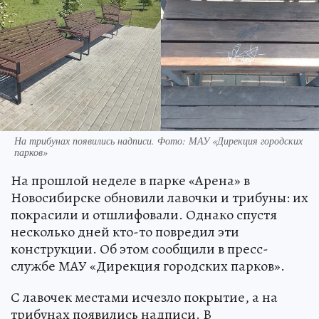
На трибунах появились надписи. Фото: МАУ «Дирекция городских
парков»
На прошлой неделе в парке «Арена» в
Новосибирске обновили лавочки и трибуны: их
покрасили и отшлифовали. Однако спустя
несколько дней кто-то повредил эти
конструкции. Об этом сообщили в пресс-
службе МАУ «Дирекция городских парков».
С лавочек местами исчезло покрытие, а на
трибунах появились надписи. В