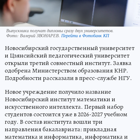
Выпускники получат дипломы сразу двух университетов.
Фото:
Валерий ЗВОНАРЕВ.
Перейти в Фотобанк КП
Новосибирский государственный университет
и Цзянсийский педагогический университет
открыли третий совместный институт. Заявка
одобрена Министерством образования КНР.
Подробности рассказали в пресс-службе НГУ.
Новое учреждение получило название
Новосибирский институт математики и
искусственного интеллекта. Первый набор
студентов состоится уже в 2026-2027 учебном
году. В состав института вошли три
направления бакалавриата: прикладная
математика и информатика, информатика и