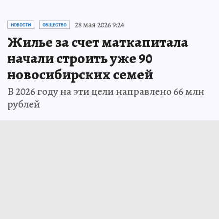
28 мая 2026 9:24
НОВОСТИ
ОБЩЕСТВО
Жилье за счет маткапитала
начали строить уже 90
новосибирских семей
В 2026 году на эти цели направлено 66 млн
рублей