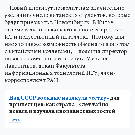
– Новый институт позволит нам значительно
увеличить число китайских студентов, которые
будут приезжать в Новосибирск. В Китае
стремительно развиваются такие сферы, как
ИТ и искусственный интеллект. Поэтому для
нас это также возможность обменяться опытом
с китайскими коллегами, – пояснил директор
нового совместного института Михаил
Лаврентьев, декан Факультета
информационных технологий НГУ, член-
корреспондент РАН.
Над СССР военные натянули «сетку»
для
пришельцев: как страна 13 лет тайно
искала и изучала инопланетных гостей
НАУКА