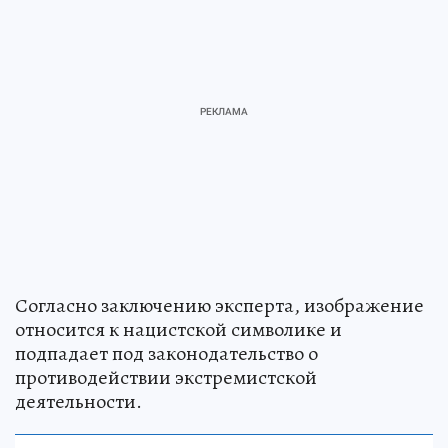
Согласно заключению эксперта, изображение
относится к нацистской символике и
подпадает под законодательство о
противодействии экстремистской
деятельности.