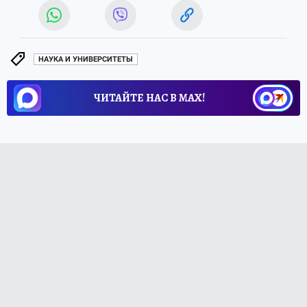
НАУКА И УНИВЕРСИТЕТЫ
ЧИТАЙТЕ НАС В МАХ!