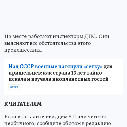
На месте работают инспекторы ДПС. Они
выясняют все обстоятельства этого
происшествия.
Над СССР военные натянули «сетку»
для
пришельцев: как страна 13 лет тайно
искала и изучала инопланетных гостей
НАУКА
К ЧИТАТЕЛЯМ
Если вы стали очевидцем ЧП или чего-то
необычного, сообщите об этом в редакцию