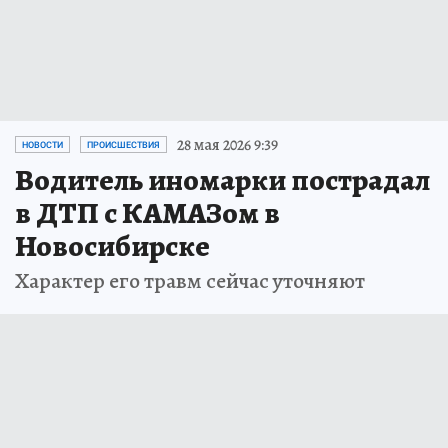
28 мая 2026 9:39
НОВОСТИ
ПРОИСШЕСТВИЯ
Водитель иномарки пострадал
в ДТП с КАМАЗом в
Новосибирске
Характер его травм сейчас уточняют