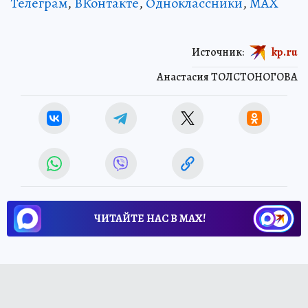
Телеграм
,
ВКонтакте
,
Одноклассники
,
MAX
Источник:
kp.ru
Анастасия ТОЛСТОНОГОВА
ЧИТАЙТЕ НАС В МАХ!