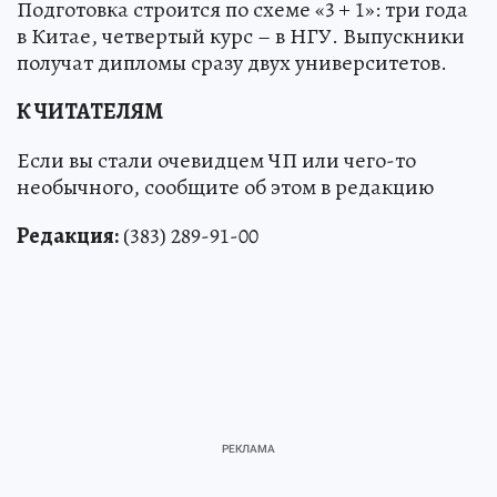
Подготовка строится по схеме «3 + 1»: три года
в Китае, четвертый курс – в НГУ. Выпускники
получат дипломы сразу двух университетов.
К ЧИТАТЕЛЯМ
Если вы стали очевидцем ЧП или чего-то
необычного, сообщите об этом в редакцию
Редакция:
(383) 289-91-00