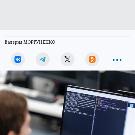
Валерия МОРГУНЕНКО