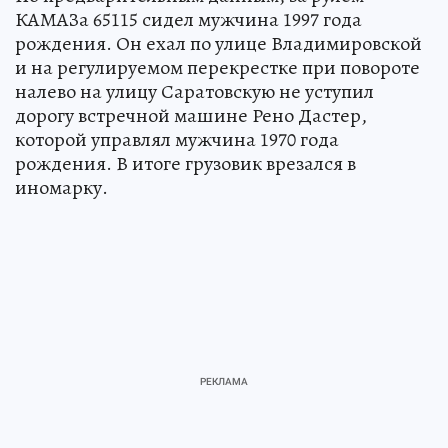
КАМАЗа 65115 сидел мужчина 1997 года
рождения. Он ехал по улице Владимировской
и на регулируемом перекрестке при повороте
налево на улицу Саратовскую не уступил
дорогу встречной машине Рено Дастер,
которой управлял мужчина 1970 года
рождения. В итоге грузовик врезался в
иномарку.