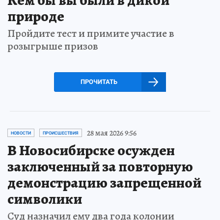
природе
Пройдите тест и примите участие в
розыгрыше призов
ПРОЧИТАТЬ
28 мая 2026 9:56
НОВОСТИ
ПРОИСШЕСТВИЯ
В Новосибирске осужден
заключенный за повторную
демонстрацию запрещенной
символики
Суд назначил ему два года колонии