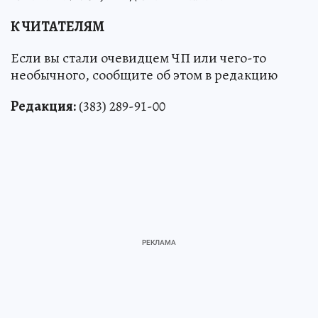
К ЧИТАТЕЛЯМ
Если вы стали очевидцем ЧП или чего-то
необычного, сообщите об этом в редакцию
Редакция:
(383) 289-91-00