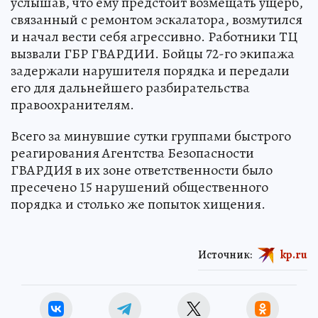
услышав, что ему предстоит возмещать ущерб,
связанный с ремонтом эскалатора, возмутился
и начал вести себя агрессивно. Работники ТЦ
вызвали ГБР ГВАРДИИ. Бойцы 72-го экипажа
задержали нарушителя порядка и передали
его для дальнейшего разбирательства
правоохранителям.
Всего за минувшие сутки группами быстрого
реагирования Агентства Безопасности
ГВАРДИЯ в их зоне ответственности было
пресечено 15 нарушений общественного
порядка и столько же попыток хищения.
Источник:
kp.ru