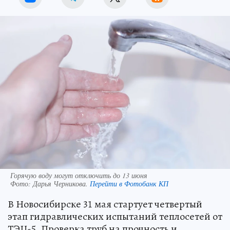
Горячую воду могут отключить до 13 июня
Фото:
Дарья Черникова.
Перейти в Фотобанк КП
В Новосибирске 31 мая стартует четвертый
этап гидравлических испытаний теплосетей от
ТЭЦ-5. Проверка труб на прочность и