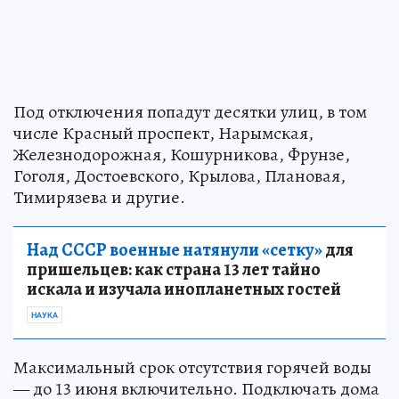
Под отключения попадут десятки улиц, в том
числе Красный проспект, Нарымская,
Железнодорожная, Кошурникова, Фрунзе,
Гоголя, Достоевского, Крылова, Плановая,
Тимирязева и другие.
Над СССР военные натянули «сетку»
для
пришельцев: как страна 13 лет тайно
искала и изучала инопланетных гостей
НАУКА
Максимальный срок отсутствия горячей воды
— до 13 июня включительно. Подключать дома