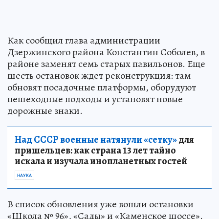
Как сообщил глава администрации
Дзержинского района Константин Соболев, в
районе заменят семь старых павильонов. Еще
шесть остановок ждет реконструкция: там
обновят посадочные платформы, оборудуют
пешеходные подходы и установят новые
дорожные знаки.
Над СССР военные натянули «сетку»
для
пришельцев: как страна 13 лет тайно
искала и изучала инопланетных гостей
НАУКА
В список обновления уже вошли остановки
«Школа № 96», «Сады» и «Каменское шоссе».