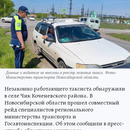
Данные о водителе не внесены в реестр легковых такси. Фото:
Министерство транспорта Новосибирской области.
Незаконно работающего таксиста обнаружили
в селе Чик Коченевского района. В
Новосибирской области прошел совместный
рейд специалистов регионального
министерства транспорта и
Госавтоинспекции. Об этом сообщили в пресс-