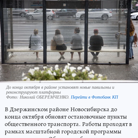
До конца октября в районе установят новые павильоны и
реконструируют платформы
Фото:
Николай ОБЕРЕМЧЕНКО.
Перейти в Фотобанк КП
В Дзержинском районе Новосибирска до
конца октября обновят остановочные пункты
общественного транспорта. Работы проходят в
рамках масштабной городской программы