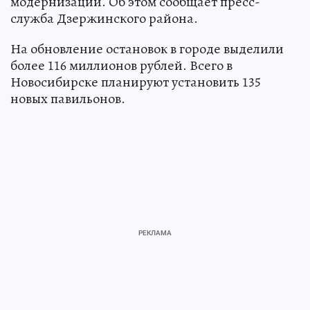
модернизации. Об этом сообщает пресс-
служба Дзержинского района.
На обновление остановок в городе выделили
более 116 миллионов рублей. Всего в
Новосибирске планируют установить 135
новых павильонов.