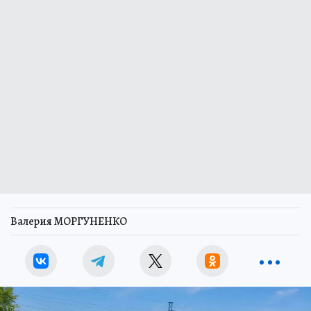
Валерия МОРГУНЕНКО