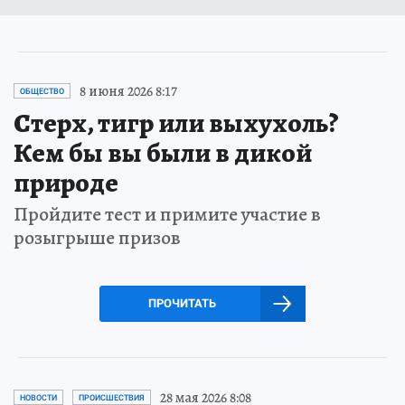
8 июня 2026 8:17
ОБЩЕСТВО
Стерх, тигр или выхухоль?
Кем бы вы были в дикой
природе
Пройдите тест и примите участие в
розыгрыше призов
ПРОЧИТАТЬ
28 мая 2026 8:08
НОВОСТИ
ПРОИСШЕСТВИЯ