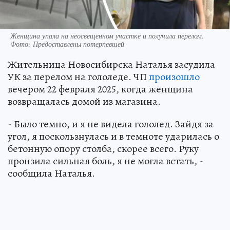
Женщина упала на неосвещенном участке и получила перелом.
Фото: Предоставлены потерпевшей
Жительница Новосибирска Наталья засудила
УК за перелом на гололеде. ЧП
произошло
вечером 22 февраля 2025, когда женщина
возвращалась домой из магазина.
- Было темно, и я не видела гололед. Зайдя за
угол, я поскользнулась и в темноте ударилась о
бетонную опору столба, скорее всего. Руку
пронзила сильная боль, я не могла встать, -
сообщила Наталья.