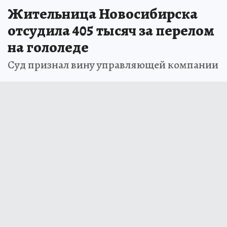
Жительница Новосибирска
отсудила 405 тысяч за перелом
на гололеде
Суд признал вину управляющей компании