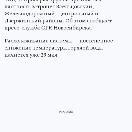
плотность затронет Заельцовский,
Железнодорожный, Центральный и
Дзержинский районы. Об этом сообщает
пресс-служба СГК Новосибирска.
Расхолаживание системы — постепенное
снижение температуры горячей воды —
начнется уже 29 мая.