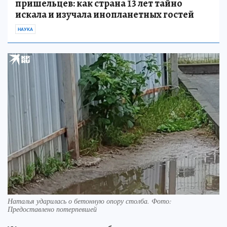
пришельцев: как страна 13 лет тайно
искала и изучала инопланетных гостей
НАУКА
Наталья ударилась о бетонную опору столба. Фото:
Предоставлено потерпевшей