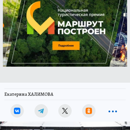
Екатерина ХАЛИМОВА