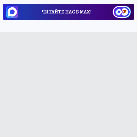
ЧИТАЙТЕ НАС В МАХ!