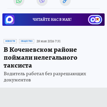
ЧИТАЙТЕ НАС В МАХ!
28 мая 2026 7:31
НОВОСТИ
ОБЩЕСТВО
В Коченевском районе
поймали нелегального
таксиста
Водитель работал без разрешающих
документов