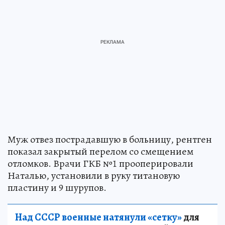
Муж отвез пострадавшую в больницу, рентген
показал закрытый перелом со смещением
отломков. Врачи ГКБ №1 прооперировали
Наталью, установили в руку титановую
пластину и 9 шурупов.
Над СССР военные натянули «сетку»
для