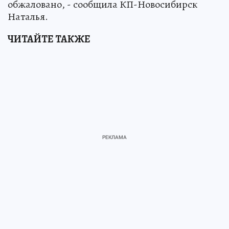
обжаловано, - сообщила КП-Новосибирск
Наталья.
ЧИТАЙТЕ ТАКЖЕ