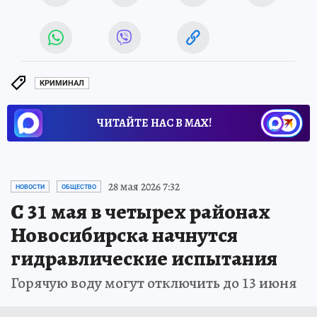
КРИМИНАЛ
ЧИТАЙТЕ НАС В МАХ!
28 мая 2026 7:32
НОВОСТИ
ОБЩЕСТВО
С 31 мая в четырех районах
Новосибирска начнутся
гидравлические испытания
Горячую воду могут отключить до 13 июня