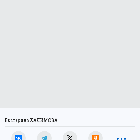
Екатерина ХАЛИМОВА