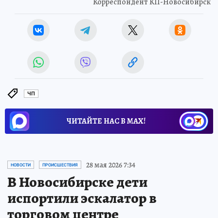
Корреспондент КП-Новосибирск
ЧП
ЧИТАЙТЕ НАС В МАХ!
28 мая 2026 7:34
НОВОСТИ
ПРОИСШЕСТВИЯ
В Новосибирске дети
испортили эскалатор в
торговом центре