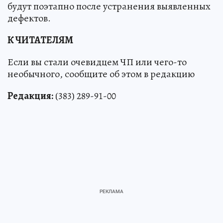
будут поэтапно после устранения выявленных
дефектов.
К ЧИТАТЕЛЯМ
Если вы стали очевидцем ЧП или чего-то
необычного, сообщите об этом в редакцию
Редакция:
(383) 289-91-00