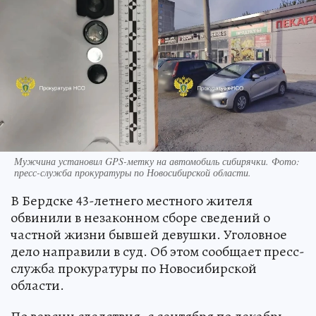
Мужчина установил GPS-метку на автомобиль сибирячки. Фото:
пресс-служба прокуратуры по Новосибирской области.
В Бердске 43-летнего местного жителя
обвинили в незаконном сборе сведений о
частной жизни бывшей девушки. Уголовное
дело направили в суд. Об этом сообщает пресс-
служба прокуратуры по Новосибирской
области.