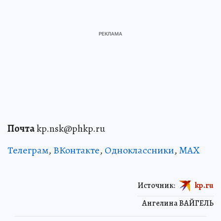
Почта
kp.nsk@phkp.ru
Телеграм
,
ВКонтакте
,
Одноклассники
,
MAX
Источник:
kp.ru
Ангелина ВАЙГЕЛЬ