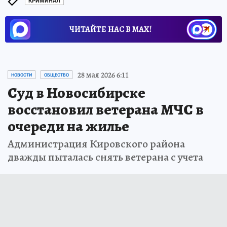
КРИМИНАЛ
ЧИТАЙТЕ НАС В МАХ!
28 мая 2026 6:11
НОВОСТИ
ОБЩЕСТВО
Суд в Новосибирске
восстановил ветерана МЧС в
очереди на жилье
Администрация Кировского района
дважды пыталась снять ветерана с учета