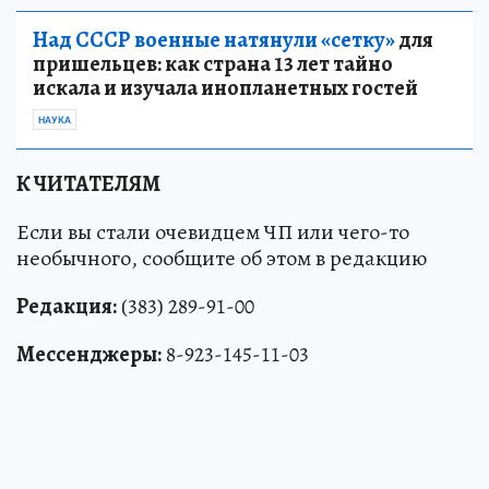
Над СССР военные натянули «сетку»
для
пришельцев: как страна 13 лет тайно
искала и изучала инопланетных гостей
НАУКА
К ЧИТАТЕЛЯМ
Если вы стали очевидцем ЧП или чего-то
необычного, сообщите об этом в редакцию
Редакция:
(383) 289-91-00
Мессенджеры:
8-923-145-11-03