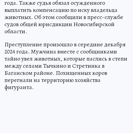
года. Также судья обязал осужденного
выплатить компенсацию по иску владельца
животных. Об этом сообщили в пресс-службе
судов общей юрисдикции Новосибирской
области.
Преступление произошло в середине декабря
2024 года. Мужчина вместе с сообщниками
тайно увел животных, которые паслись в степи
между селами Тычкино и Стретинка в
Баганском районе. Похищенных коров
перегнали на территорию хозяйства
фигуранта.