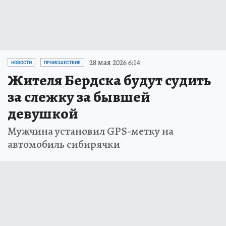
28 мая 2026 6:14
НОВОСТИ
ПРОИСШЕСТВИЯ
Жителя Бердска будут судить
за слежку за бывшей
девушкой
Мужчина установил GPS-метку на
автомобиль сибирячки