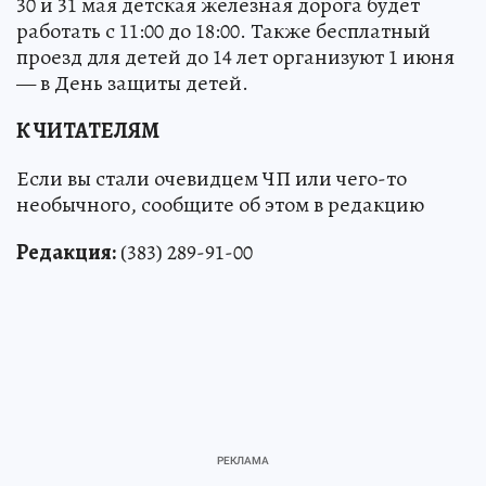
30 и 31 мая детская железная дорога будет
работать с 11:00 до 18:00. Также бесплатный
проезд для детей до 14 лет организуют 1 июня
— в День защиты детей.
К ЧИТАТЕЛЯМ
Если вы стали очевидцем ЧП или чего-то
необычного, сообщите об этом в редакцию
Редакция:
(383) 289-91-00