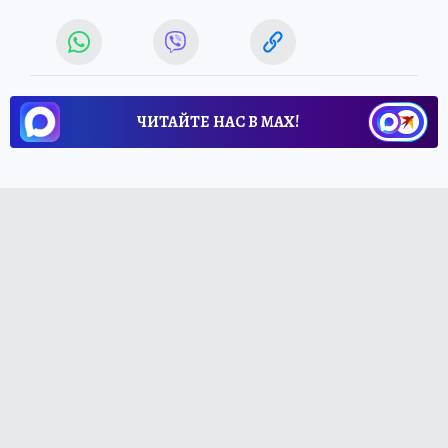
ЧИТАЙТЕ НАС В МАХ!