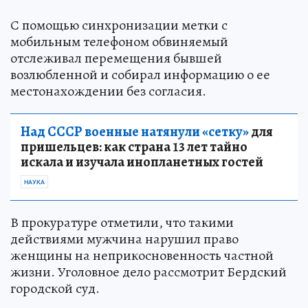
С помощью синхронизации метки с
мобильным телефоном обвиняемый
отслеживал перемещения бывшей
возлюбленной и собирал информацию о ее
местонахождении без согласия.
Над СССР военные натянули «сетку»
для
пришельцев: как страна 13 лет тайно
искала и изучала инопланетных гостей
НАУКА
В прокуратуре отметили, что такими
действиями мужчина нарушил право
женщины на неприкосновенность частной
жизни. Уголовное дело рассмотрит Бердский
городской суд.