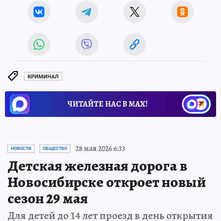
КРИМИНАЛ
ЧИТАЙТЕ НАС В МАХ!
28 мая 2026 6:33
НОВОСТИ
ОБЩЕСТВО
Детская железная дорога в
Новосибирске откроет новый
сезон 29 мая
Для детей до 14 лет проезд в день открытия