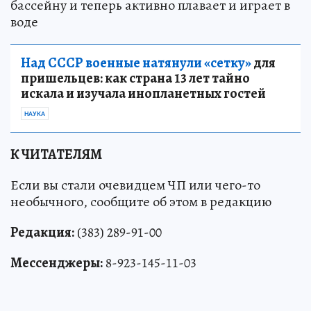
бассейну и теперь активно плавает и играет в
воде
Над СССР военные натянули «сетку»
для
пришельцев: как страна 13 лет тайно
искала и изучала инопланетных гостей
НАУКА
К ЧИТАТЕЛЯМ
Если вы стали очевидцем ЧП или чего-то
необычного, сообщите об этом в редакцию
Редакция:
(383) 289-91-00
Мессенджеры:
8-923-145-11-03