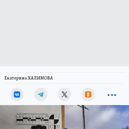
Екатерина ХАЛИМОВА