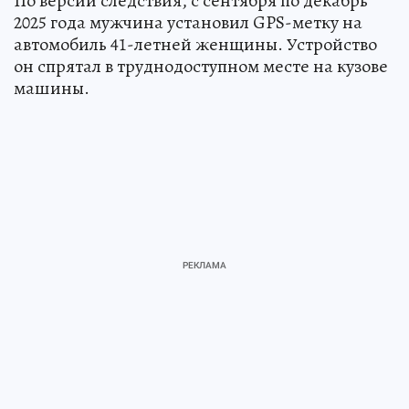
По версии следствия, с сентября по декабрь
2025 года мужчина установил GPS-метку на
автомобиль 41-летней женщины. Устройство
он спрятал в труднодоступном месте на кузове
машины.