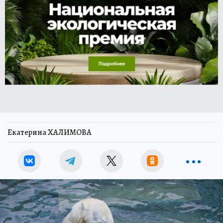
Екатерина ХАЛИМОВА