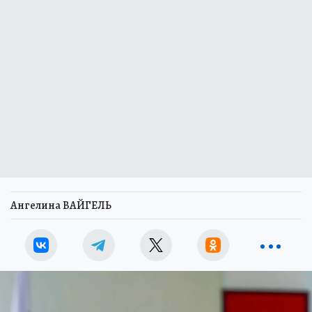
Ангелина ВАЙГЕЛЬ