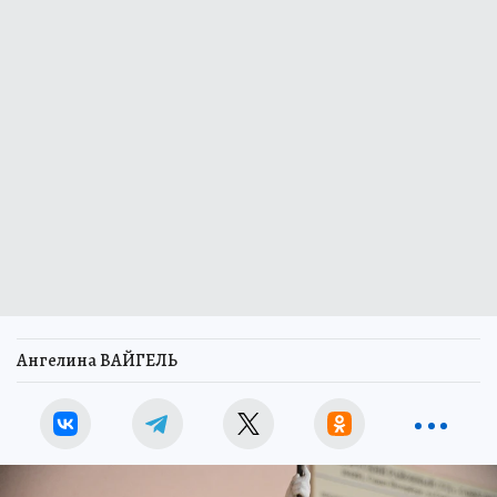
Ангелина ВАЙГЕЛЬ