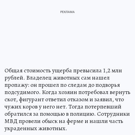
Общая стоимость ущерба превысила 1,2 млн
рублей. Владелец животных сам нашел
пропажу: он прошел по следам до подворья
подсудимого. Когда хозяин потребовал вернуть
скот, фигурант ответил отказом и заявил, что
чужих коров у него нет. Тогда потерпевший
обратился за помощью в полицию. Сотрудники
МВД провели обыск на ферме и нашли часть
украденных животных.