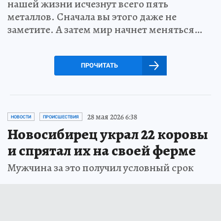
нашей жизни исчезнут всего пять
металлов. Сначала вы этого даже не
заметите. А затем мир начнет меняться…
ПРОЧИТАТЬ
28 мая 2026 6:38
НОВОСТИ
ПРОИСШЕСТВИЯ
Новосибирец украл 22 коровы
и спрятал их на своей ферме
Мужчина за это получил условный срок