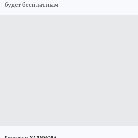
будет бесплатным