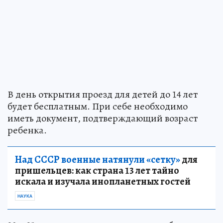
В день открытия проезд для детей до 14 лет
будет бесплатным. При себе необходимо
иметь документ, подтверждающий возраст
ребенка.
Над СССР военные натянули «сетку»
для
пришельцев: как страна 13 лет тайно
искала и изучала инопланетных гостей
НАУКА