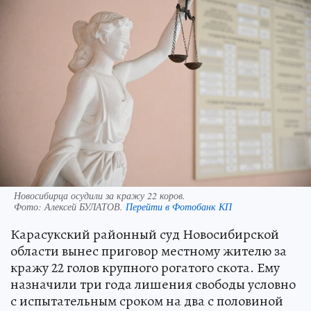
Новосибирца осудили за кражу 22 коров.
Фото:
Алексей БУЛАТОВ.
Перейти в Фотобанк КП
Карасукский районный суд Новосибирской
области вынес приговор местному жителю за
кражу 22 голов крупного рогатого скота. Ему
назначили три года лишения свободы условно
с испытательным сроком на два с половиной