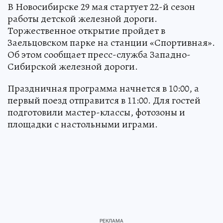
В Новосибирске 29 мая стартует 22-й сезон
работы детской железной дороги.
Торжественное открытие пройдет в
Заельцовском парке на станции «Спортивная».
Об этом сообщает пресс-служба Западно-
Сибирской железной дороги.
Праздничная программа начнется в 10:00, а
первый поезд отправится в 11:00. Для гостей
подготовили мастер-классы, фотозоны и
площадки с настольными играми.