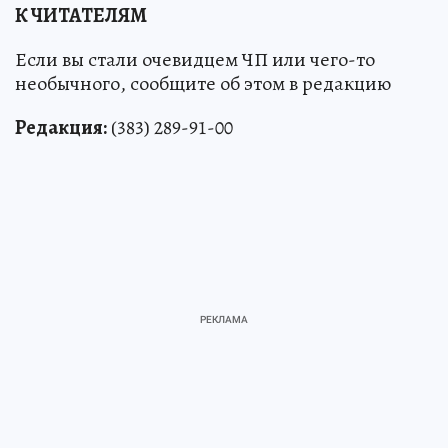
К ЧИТАТЕЛЯМ
Если вы стали очевидцем ЧП или чего-то
необычного, сообщите об этом в редакцию
Редакция:
(383) 289-91-00