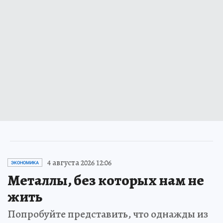
4 августа 2026 12:06
ЭКОНОМИКА
Металлы, без которых нам не
жить
Попробуйте представить, что однажды из