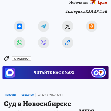
Источник:
kp.ru
Екатерина ХАЛИМОВА
КРИМИНАЛ
ЧИТАЙТЕ НАС В МАХ!
28 мая 2026 6:11
НОВОСТИ
ОБЩЕСТВО
Суд в Новосибирске