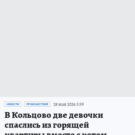
28 мая 2026 5:59
НОВОСТИ
ПРОИСШЕСТВИЯ
В Кольцово две девочки
спаслись из горящей
квартиры вместе с котом