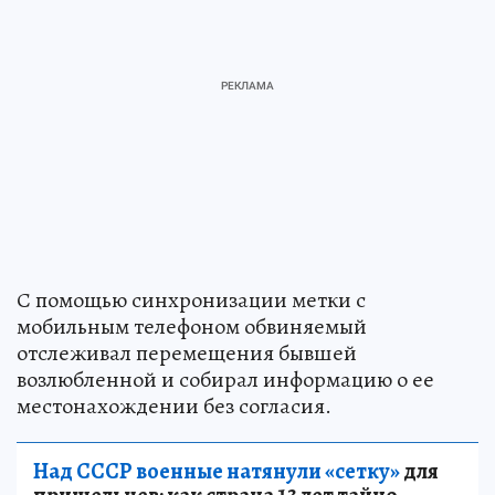
С помощью синхронизации метки с
мобильным телефоном обвиняемый
отслеживал перемещения бывшей
возлюбленной и собирал информацию о ее
местонахождении без согласия.
Над СССР военные натянули «сетку»
для