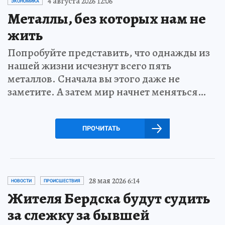
4 августа 2026 12:06
ЭКОНОМИКА
Металлы, без которых нам не
жить
Попробуйте представить, что однажды из
нашей жизни исчезнут всего пять
металлов. Сначала вы этого даже не
заметите. А затем мир начнет меняться…
ПРОЧИТАТЬ
28 мая 2026 6:14
НОВОСТИ
ПРОИСШЕСТВИЯ
Жителя Бердска будут судить
за слежку за бывшей