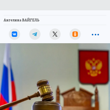
Ангелина ВАЙГЕЛЬ