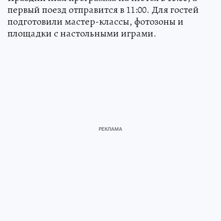
первый поезд отправится в 11:00. Для гостей
подготовили мастер-классы, фотозоны и
площадки с настольными играми.