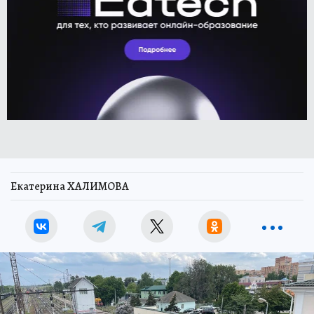
Екатерина ХАЛИМОВА