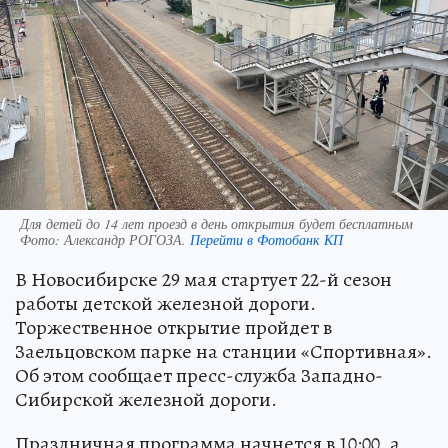
Для детей до 14 лет проезд в день открытия будет бесплатным
Фото:
Александр РОГОЗА.
Перейти в Фотобанк КП
В Новосибирске 29 мая стартует 22-й сезон
работы детской железной дороги.
Торжественное открытие пройдет в
Заельцовском парке на станции «Спортивная».
Об этом сообщает пресс-служба Западно-
Сибирской железной дороги.
Праздничная программа начнется в 10:00, а