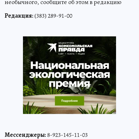
необычного, сообщите об этом в редакцию
Редакция:
(383) 289-91-00
Мессенджеры:
8-923-145-11-03