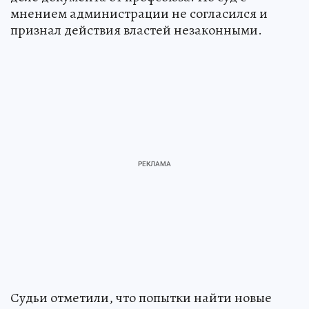
мнением администрации не согласился и
признал действия властей незаконными.
Судьи отметили, что попытки найти новые