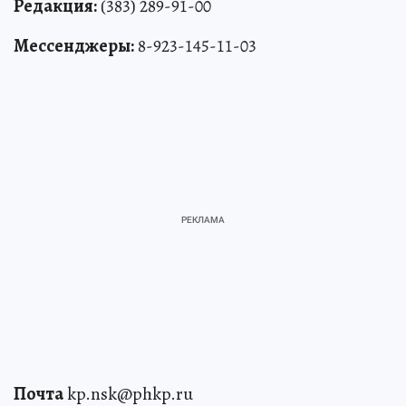
Редакция:
(383) 289-91-00
Мессенджеры:
8-923-145-11-03
Почта
kp.nsk@phkp.ru