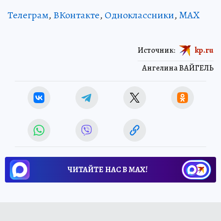
Телеграм
,
ВКонтакте
,
Одноклассники
,
MAX
Источник:
kp.ru
Ангелина ВАЙГЕЛЬ
ЧИТАЙТЕ НАС В МАХ!