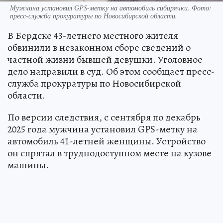
Мужчина установил GPS-метку на автомобиль сибирячки. Фото:
пресс-служба прокуратуры по Новосибирской области.
В Бердске 43-летнего местного жителя
обвинили в незаконном сборе сведений о
частной жизни бывшей девушки. Уголовное
дело направили в суд. Об этом сообщает пресс-
служба прокуратуры по Новосибирской
области.
По версии следствия, с сентября по декабрь
2025 года мужчина установил GPS-метку на
автомобиль 41-летней женщины. Устройство
он спрятал в труднодоступном месте на кузове
машины.