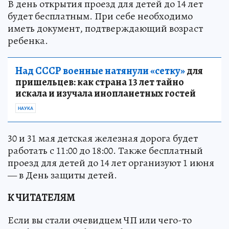
В день открытия проезд для детей до 14 лет
будет бесплатным. При себе необходимо
иметь документ, подтверждающий возраст
ребенка.
Над СССР военные натянули «сетку»
для
пришельцев: как страна 13 лет тайно
искала и изучала инопланетных гостей
НАУКА
30 и 31 мая детская железная дорога будет
работать с 11:00 до 18:00. Также бесплатный
проезд для детей до 14 лет организуют 1 июня
— в День защиты детей.
К ЧИТАТЕЛЯМ
Если вы стали очевидцем ЧП или чего-то