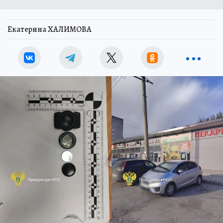
Екатерина ХАЛИМОВА