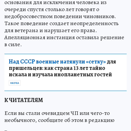
основания для исключения человека из
очереди спустя столько лет говорят о
недобросовестном поведении чиновников.
Такое поведение создает неопределенность
для ветерана и нарушает его права.
Апелляционная инстанция оставила решение
в силе.
Над СССР военные натянули «сетку»
для
пришельцев: как страна 13 лет тайно
искала и изучала инопланетных гостей
НАУКА
К ЧИТАТЕЛЯМ
Если вы стали очевидцем ЧП или чего-то
необычного, сообщите об этом в редакцию