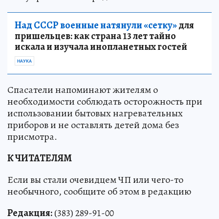
Над СССР военные натянули «сетку»
для
пришельцев: как страна 13 лет тайно
искала и изучала инопланетных гостей
НАУКА
Спасатели напоминают жителям о
необходимости соблюдать осторожность при
использовании бытовых нагревательных
приборов и не оставлять детей дома без
присмотра.
К ЧИТАТЕЛЯМ
Если вы стали очевидцем ЧП или чего-то
необычного, сообщите об этом в редакцию
Редакция:
(383) 289-91-00