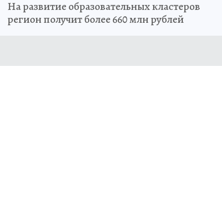
На развитие образовательных кластеров
регион получит более 660 млн рублей