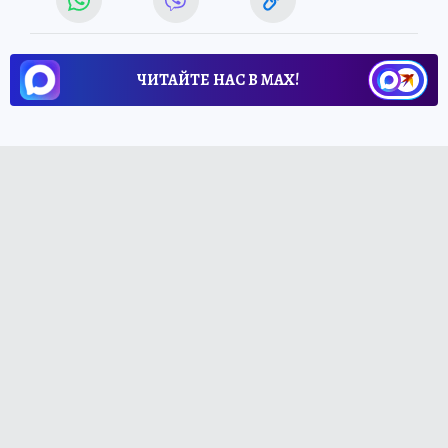
ЧИТАЙТЕ НАС В МАХ!