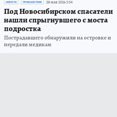
28 мая 2026 5:54
НОВОСТИ
ПРОИСШЕСТВИЯ
Под Новосибирском спасатели
нашли спрыгнувшего с моста
подростка
Пострадавшего обнаружили на островке и
передали медикам