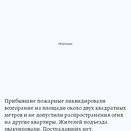
Прибывшие пожарные ликвидировали
возгорание на площади около двух квадратных
метров и не допустили распространения огня
на другие квартиры. Жителей подъезда
эвакуировали. Пострадавших нет.