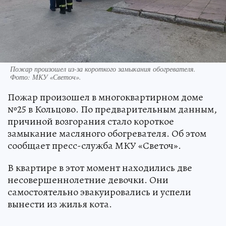
Пожар произошел из-за короткого замыкания обогревателя.
Фото: МКУ «Светоч».
Пожар произошел в многоквартирном доме
№25 в Кольцово. По предварительным данным,
причиной возгорания стало короткое
замыкание масляного обогревателя. Об этом
сообщает пресс-служба МКУ «Светоч».
В квартире в этот момент находились две
несовершеннолетние девочки. Они
самостоятельно эвакуировались и успели
вынести из жилья кота.