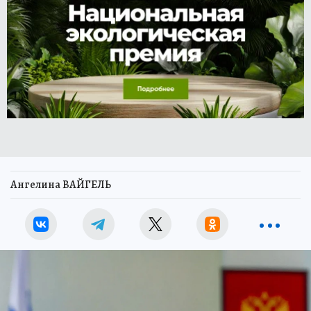
Ангелина ВАЙГЕЛЬ