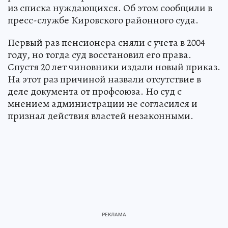
из списка нуждающихся. Об этом сообщили в
пресс-службе Кировского районного суда.
Первый раз пенсионера сняли с учета в 2004
году, но тогда суд восстановил его права.
Спустя 20 лет чиновники издали новый приказ.
На этот раз причиной назвали отсутствие в
деле документа от профсоюза. Но суд с
мнением администрации не согласился и
признал действия властей незаконными.