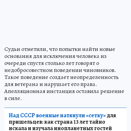
Судьи отметили, что попытки найти новые
основания для исключения человека из
очереди спустя столько лет говорят о
недобросовестном поведении чиновников.
Такое поведение создает неопределенность
для ветерана и нарушает его права.
Апелляционная инстанция оставила решение
в силе.
Над СССР военные натянули «сетку»
для
пришельцев: как страна 13 лет тайно
искала и изучала инопланетных гостей