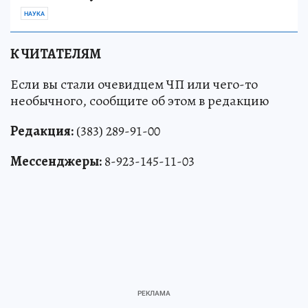
НАУКА
К ЧИТАТЕЛЯМ
Если вы стали очевидцем ЧП или чего-то
необычного, сообщите об этом в редакцию
Редакция:
(383) 289-91-00
Мессенджеры:
8-923-145-11-03