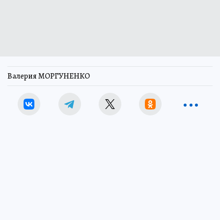
Валерия МОРГУНЕНКО