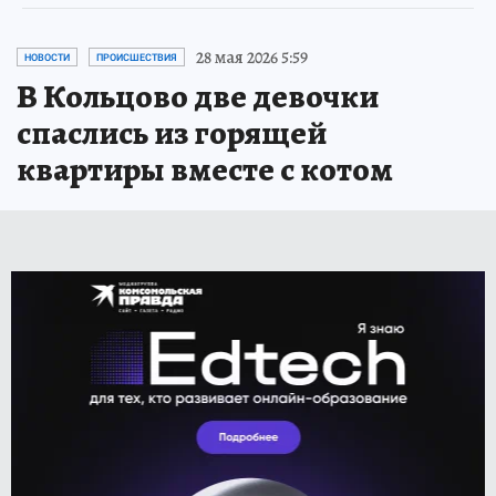
28 мая 2026 5:59
НОВОСТИ
ПРОИСШЕСТВИЯ
В Кольцово две девочки
спаслись из горящей
квартиры вместе с котом