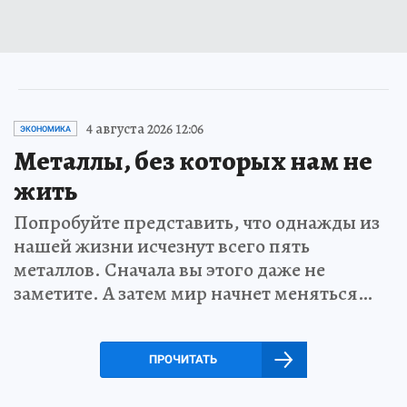
4 августа 2026 12:06
ЭКОНОМИКА
Металлы, без которых нам не
жить
Попробуйте представить, что однажды из
нашей жизни исчезнут всего пять
металлов. Сначала вы этого даже не
заметите. А затем мир начнет меняться…
ПРОЧИТАТЬ