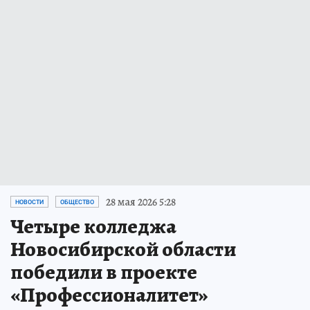
28 мая 2026 5:28
НОВОСТИ
ОБЩЕСТВО
Четыре колледжа
Новосибирской области
победили в проекте
«Профессионалитет»