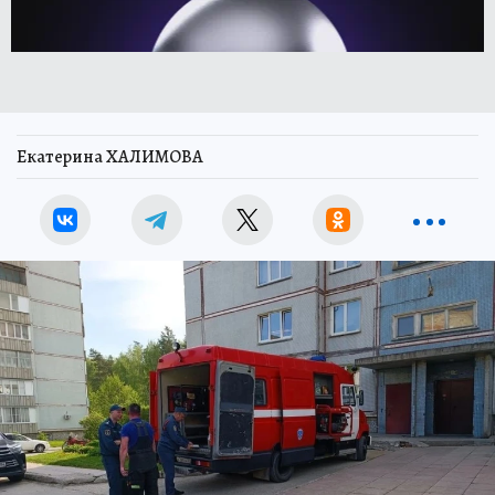
Екатерина ХАЛИМОВА