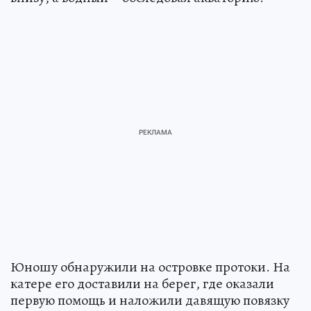
Юношу обнаружили на островке протоки. На
катере его доставили на берег, где оказали
первую помощь и наложили давящую повязку