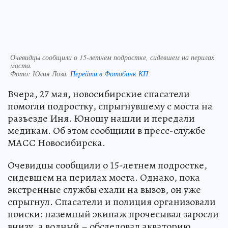
Очевидцы сообщили о 15-летнем подростке, сидевшем на перилах
моста.
Фото:
Юлия Лоза.
Перейти в Фотобанк КП
Вчера, 27 мая, новосибирские спасатели
помогли подростку, спрыгнувшему с моста на
разъезде Иня. Юношу нашли и передали
медикам. Об этом сообщили в пресс-службе
МАСС Новосибирска.
Очевидцы сообщили о 15-летнем подростке,
сидевшем на перилах моста. Однако, пока
экстренные службы ехали на вызов, он уже
спрыгнул. Спасатели и полиция организовали
поиски: наземный экипаж прочесывал заросли
внизу, а водный – обследовал акваторию.