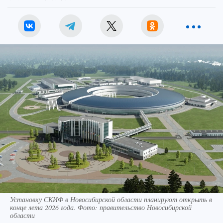
Установку СКИФ в Новосибирской области планируют открыть в
конце лета 2026 года. Фото: правительство Новосибирской
области