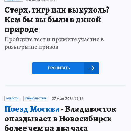
Стерх, тигр или выхухоль?
Кем бы вы были в дикой
природе
Пройдите тест и примите участие в
розыгрыше призов
ПРОЧИТАТЬ
27 мая 2026 13:46
НОВОСТИ
ПРОИСШЕСТВИЯ
Поезд Москва
- Владивосток
опаздывает в Новосибирск
более чем на два часа