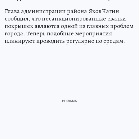
Глава администрации района Яков Чагин
сообщил, что несанкционированные свалки
покрышек являются одной из главных проблем
города. Теперь подобные мероприятия
планируют проводить регулярно по средам.