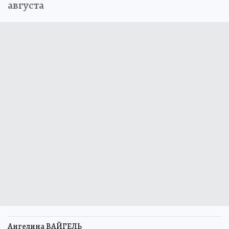
августа
Ангелина ВАЙГЕЛЬ