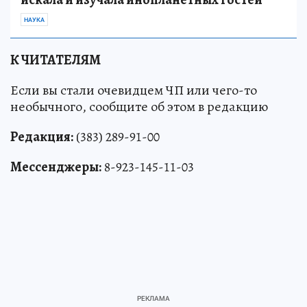
НАУКА
К ЧИТАТЕЛЯМ
Если вы стали очевидцем ЧП или чего-то
необычного, сообщите об этом в редакцию
Редакция:
(383) 289-91-00
Мессенджеры:
8-923-145-11-03