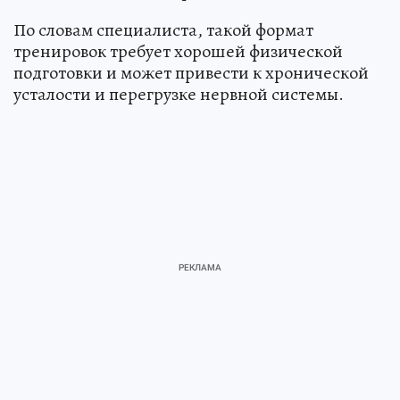
По словам специалиста, такой формат
тренировок требует хорошей физической
подготовки и может привести к хронической
усталости и перегрузке нервной системы.