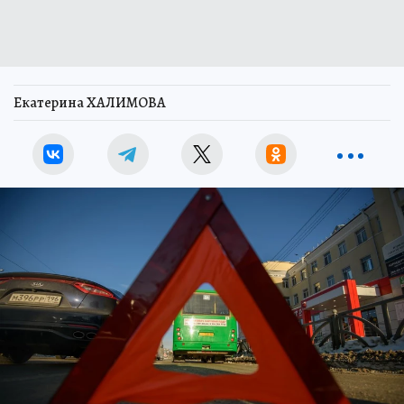
Екатерина ХАЛИМОВА