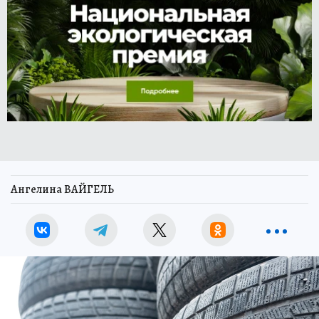
Ангелина ВАЙГЕЛЬ