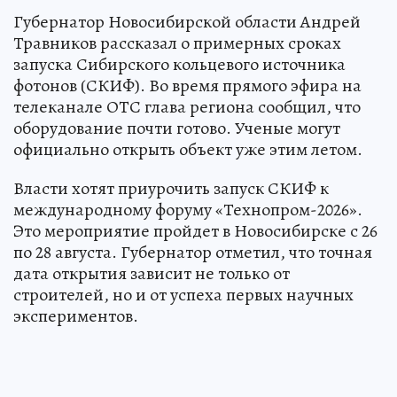
Губернатор Новосибирской области Андрей
Травников рассказал о примерных сроках
запуска Сибирского кольцевого источника
фотонов (СКИФ). Во время прямого эфира на
телеканале ОТС глава региона сообщил, что
оборудование почти готово. Ученые могут
официально открыть объект уже этим летом.
Власти хотят приурочить запуск СКИФ к
международному форуму «Технопром-2026».
Это мероприятие пройдет в Новосибирске с 26
по 28 августа. Губернатор отметил, что точная
дата открытия зависит не только от
строителей, но и от успеха первых научных
экспериментов.