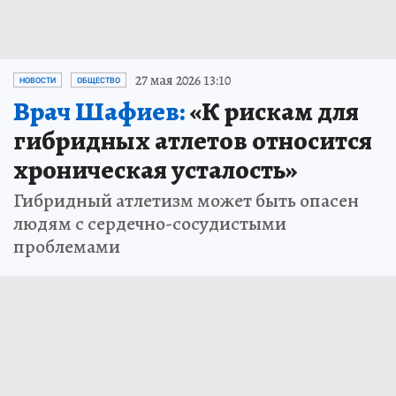
27 мая 2026 13:10
НОВОСТИ
ОБЩЕСТВО
Врач Шафиев:
«К рискам для
гибридных атлетов относится
хроническая усталость»
Гибридный атлетизм может быть опасен
людям с сердечно-сосудистыми
проблемами