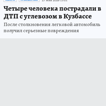
Четыре человека пострадали в
ДТП с углевозом в Кузбассе
После столкновения легковой автомобиль
получил серьезные повреждения