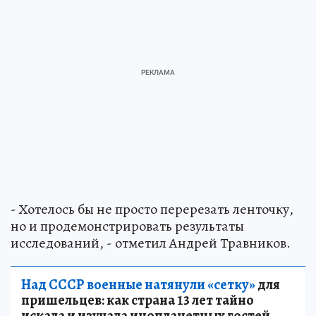
- Хотелось бы не просто перерезать ленточку,
но и продемонстрировать результаты
исследований, - отметил Андрей Травников.
Над СССР военные натянули «сетку»
для
пришельцев: как страна 13 лет тайно
искала и изучала инопланетных гостей