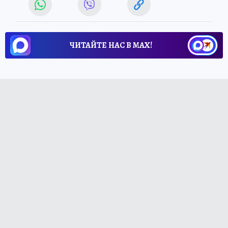
ЧИТАЙТЕ НАС В МАХ!