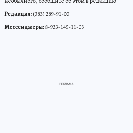
необычного, сообщите об этом в редакцию
Редакция:
(383) 289-91-00
Мессенджеры:
8-923-145-11-03