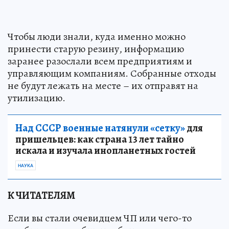
Чтобы люди знали, куда именно можно
принести старую резину, информацию
заранее разослали всем предприятиям и
управляющим компаниям. Собранные отходы
не будут лежать на месте – их отправят на
утилизацию.
Над СССР военные натянули «сетку»
для
пришельцев: как страна 13 лет тайно
искала и изучала инопланетных гостей
НАУКА
К ЧИТАТЕЛЯМ
Если вы стали очевидцем ЧП или чего-то