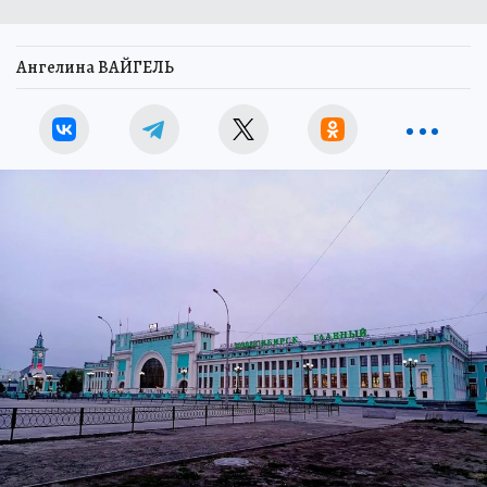
Ангелина ВАЙГЕЛЬ