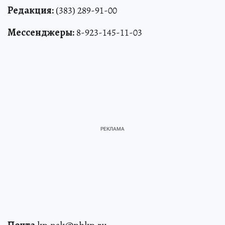
Редакция:
(383) 289-91-00
Мессенджеры:
8-923-145-11-03