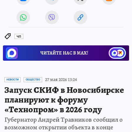
ЧП
ЧИТАЙТЕ НАС В МАХ!
27 мая 2026 13:24
НОВОСТИ
ОБЩЕСТВО
Запуск СКИФ в Новосибирске
планируют к форуму
«Технопром» в 2026 году
Губернатор Андрей Травников сообщил о
возможном открытии объекта в конце