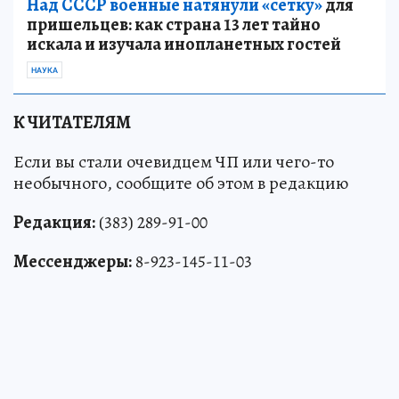
Над СССР военные натянули «сетку»
для
пришельцев: как страна 13 лет тайно
искала и изучала инопланетных гостей
НАУКА
К ЧИТАТЕЛЯМ
Если вы стали очевидцем ЧП или чего-то
необычного, сообщите об этом в редакцию
Редакция:
(383) 289-91-00
Мессенджеры:
8-923-145-11-03