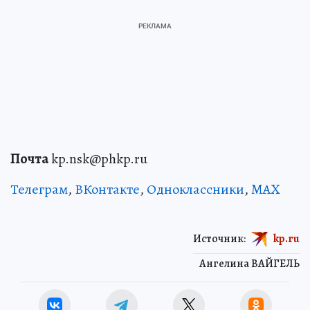
Почта
kp.nsk@phkp.ru
Телеграм
,
ВКонтакте
,
Одноклассники
,
MAX
Источник:
kp.ru
Ангелина ВАЙГЕЛЬ