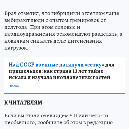
Врач отметил, что гибридный атлетизм чаще
выбирают люди с опытом тренировок от
полугода. При этом силовые и
кардиоупражнения рекомендуют разделять, а
новичкам снижать долю интенсивных
нагрузок.
Над СССР военные натянули «сетку»
для
пришельцев: как страна 13 лет тайно
искала и изучала инопланетных гостей
НАУКА
К ЧИТАТЕЛЯМ
Если вы стали очевидцем ЧП или чего-то
необычного, сообщите об этом в редакцию