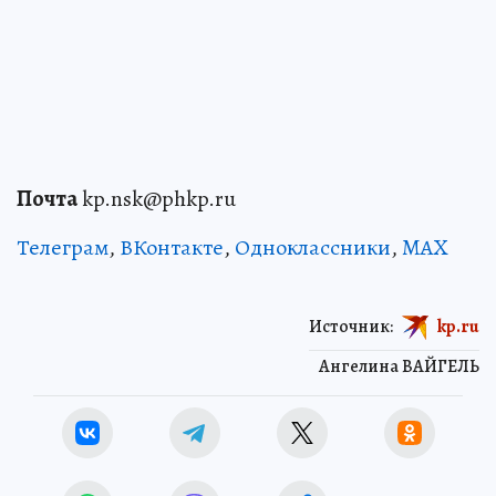
Почта
kp.nsk@phkp.ru
Телеграм
,
ВКонтакте
,
Одноклассники
,
MAX
Источник:
kp.ru
Ангелина ВАЙГЕЛЬ