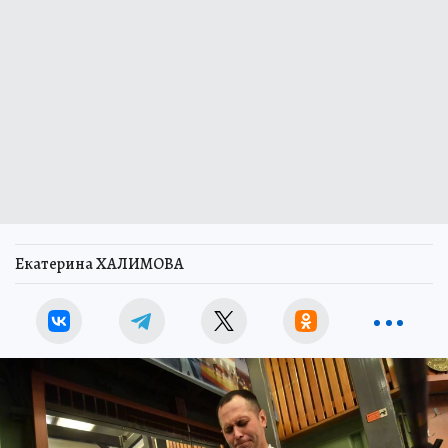
Екатерина ХАЛИМОВА