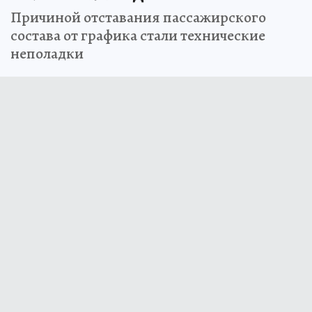
Причиной отставания пассажирского
состава от графика стали технические
неполадки