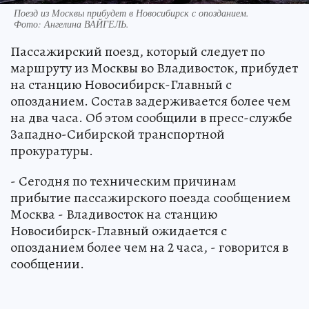
Поезд из Москвы прибудет в Новосибирск с опозданием.
Фото:
Ангелина ВАЙГЕЛЬ.
Пассажирский поезд, который следует по
маршруту из Москвы во Владивосток, прибудет
на станцию Новосибирск-Главный с
опозданием. Состав задерживается более чем
на два часа. Об этом сообщили в пресс-службе
Западно-Сибирской транспортной
прокуратуры.
- Сегодня по техническим причинам
прибытие пассажирского поезда сообщением
Москва - Владивосток на станцию
Новосибирск-Главный ожидается с
опозданием более чем на 2 часа, - говорится в
сообщении.