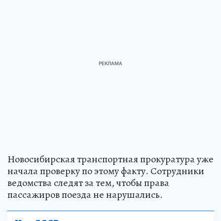
Новосибирская транспортная прокуратура уже
начала проверку по этому факту. Сотрудники
ведомства следят за тем, чтобы права
пассажиров поезда не нарушались.