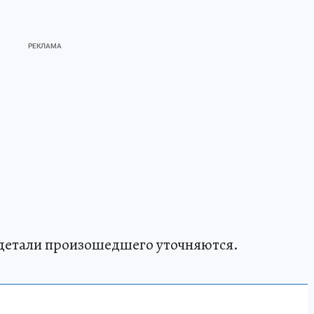
 детали произошедшего уточняются.