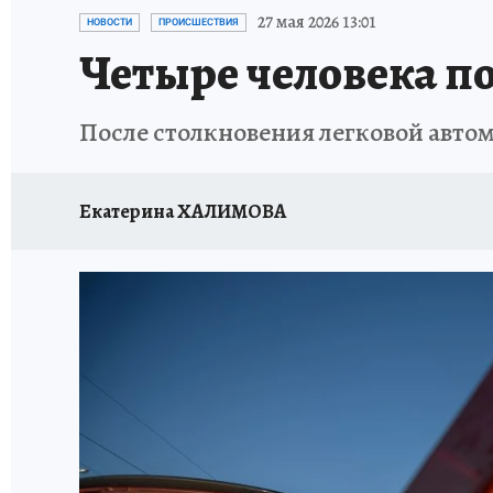
ОТДЫХ В РОССИИ
ЗАПОВЕДНАЯ РОССИЯ
27 мая 2026 13:01
НОВОСТИ
ПРОИСШЕСТВИЯ
Четыре человека по
После столкновения легковой авто
Екатерина ХАЛИМОВА