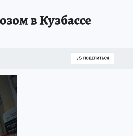
озом в Кузбассе
ПОДЕЛИТЬСЯ