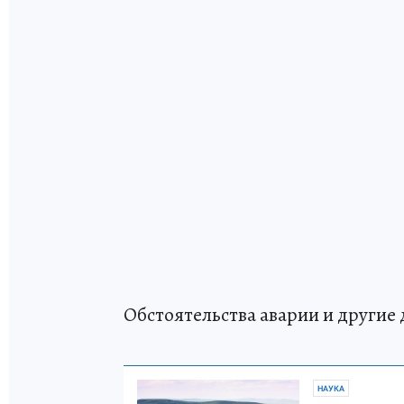
Обстоятельства аварии и другие
НАУКА