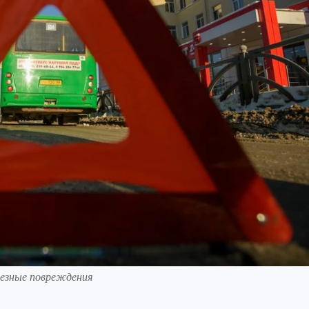
ьезные повреждения