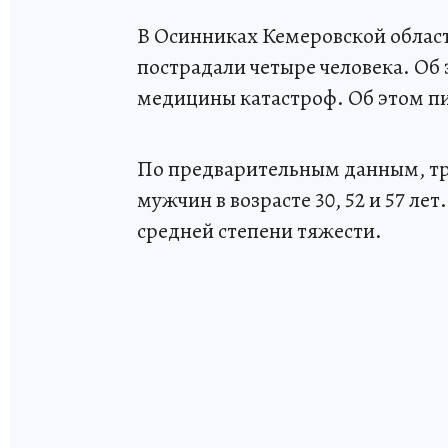
В Осинниках Кемеровской област
пострадали четыре человека. Об
медицины катастроф. Об этом 
По предварительным данным, тр
мужчин в возрасте 30, 52 и 57 ле
средней степени тяжести.