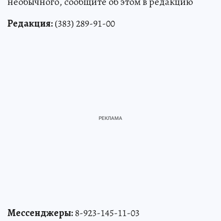
необычного, сообщите об этом в редакцию
Редакция:
(383) 289-91-00
Мессенджеры:
8-923-145-11-03