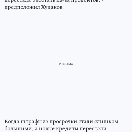
предположил Худяков.
Когда штрафы за просрочки стали слишком
большими, а новые кредиты перестали