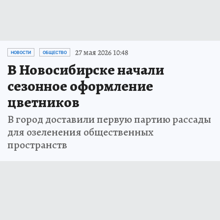
27 мая 2026 10:48
НОВОСТИ
ОБЩЕСТВО
В Новосибирске начали
сезонное оформление
цветников
В город доставили первую партию рассады
для озеленения общественных
пространств