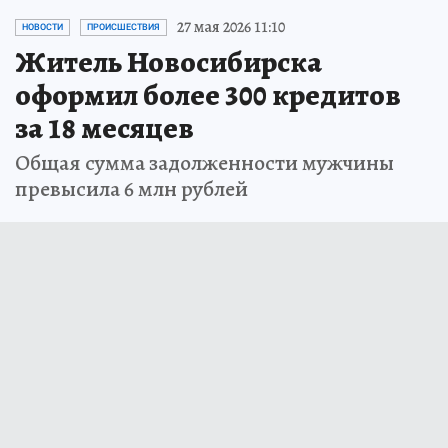
27 мая 2026 11:10
НОВОСТИ
ПРОИСШЕСТВИЯ
Житель Новосибирска
оформил более 300 кредитов
за 18 месяцев
Общая сумма задолженности мужчины
превысила 6 млн рублей