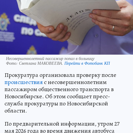
Несовершеннолетний пассажир попал в больницу
Фото:
Светлана МАКОВЕЕВА.
Перейти в Фотобанк КП
Прокуратура организовала проверку после
происшествия
с несовершеннолетним
пассажиром общественного транспорта в
Новосибирске. Об этом сообщает пресс-
служба прокуратуры по Новосибирской
области.
По предварительной информации, утром 27
мая 2026 года во время движения автобуса