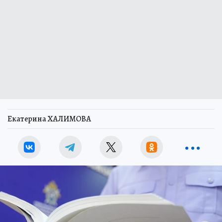
Екатерина ХАЛИМОВА