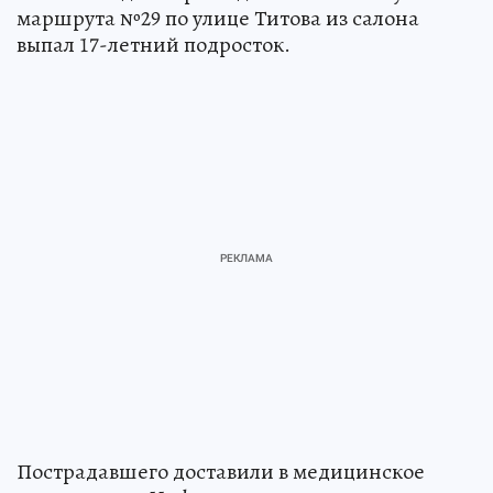
маршрута №29 по улице Титова из салона
выпал 17-летний подросток.
Пострадавшего доставили в медицинское