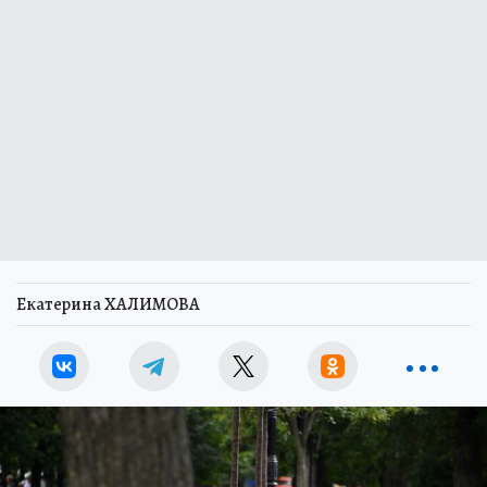
Екатерина ХАЛИМОВА