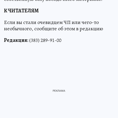
К ЧИТАТЕЛЯМ
Если вы стали очевидцем ЧП или чего-то
необычного, сообщите об этом в редакцию
Редакция:
(383) 289-91-00