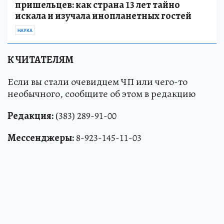
пришельцев: как страна 13 лет тайно
искала и изучала инопланетных гостей
НАУКА
К ЧИТАТЕЛЯМ
Если вы стали очевидцем ЧП или чего-то
необычного, сообщите об этом в редакцию
Редакция:
(383) 289-91-00
Мессенджеры:
8-923-145-11-03