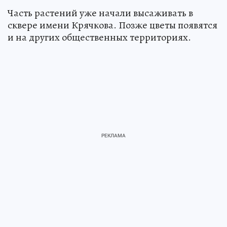
Часть растений уже начали высаживать в
сквере имени Крячкова. Позже цветы появятся
и на других общественных территориях.