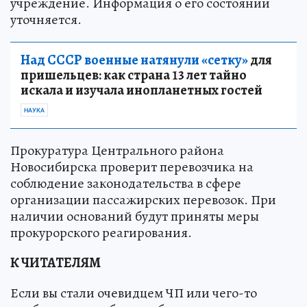
учреждение. Информация о его состоянии
уточняется.
Над СССР военные натянули «сетку»
для
пришельцев: как страна 13 лет тайно
искала и изучала инопланетных гостей
НАУКА
Прокуратура Центрального района
Новосибирска проверит перевозчика на
соблюдение законодательства в сфере
организации пассажирских перевозок. При
наличии оснований будут приняты меры
прокурорского реагирования.
К ЧИТАТЕЛЯМ
Если вы стали очевидцем ЧП или чего-то