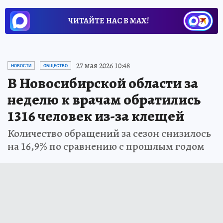
ЧИТАЙТЕ НАС В МАХ!
27 мая 2026 10:48
НОВОСТИ
ОБЩЕСТВО
В Новосибирской области за
неделю к врачам обратились
1316 человек из-за клещей
Количество обращений за сезон снизилось
на 16,9% по сравнению с прошлым годом