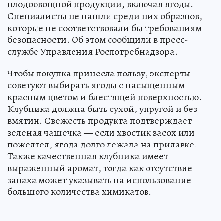
плодоовощной продукции, включая ягоды.
Специалисты не нашли среди них образцов,
которые не соответствовали бы требованиям
безопасности. Об этом сообщили в пресс-
службе Управления Роспотребнадзора.
Чтобы покупка принесла пользу, эксперты
советуют выбирать ягоды с насыщенным
красным цветом и блестящей поверхностью.
Клубника должна быть сухой, упругой и без
вмятин. Свежесть продукта подтверждает
зеленая чашечка — если хвостик засох или
пожелтел, ягода долго лежала на прилавке.
Также качественная клубника имеет
выраженный аромат, тогда как отсутствие
запаха может указывать на использование
большого количества химикатов.