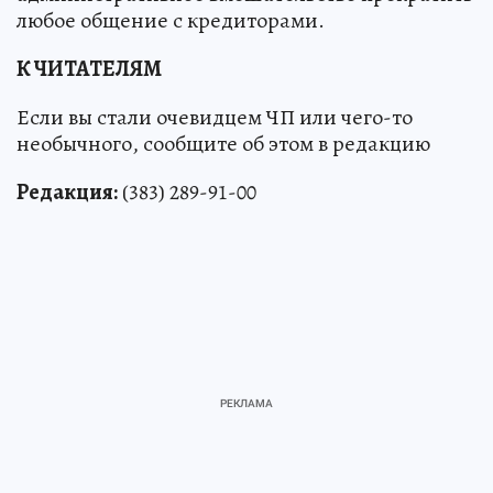
любое общение с кредиторами.
К ЧИТАТЕЛЯМ
Если вы стали очевидцем ЧП или чего-то
необычного, сообщите об этом в редакцию
Редакция:
(383) 289-91-00