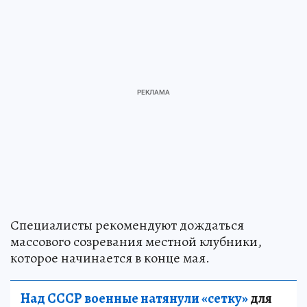
Специалисты рекомендуют дождаться
массового созревания местной клубники,
которое начинается в конце мая.
Над СССР военные натянули «сетку»
для