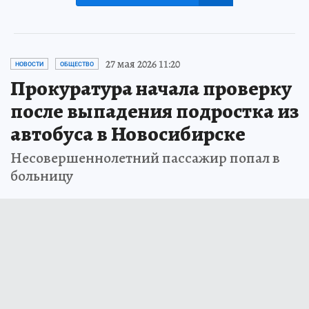
27 мая 2026 11:20
НОВОСТИ
ОБЩЕСТВО
Прокуратура начала проверку
после выпадения подростка из
автобуса в Новосибирске
Несовершеннолетний пассажир попал в
больницу