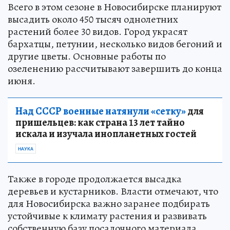
Всего в этом сезоне в Новосибирске планируют
высадить около 450 тысяч однолетних
растений более 30 видов. Город украсят
бархатцы, петунии, несколько видов бегоний и
другие цветы. Основные работы по
озеленению рассчитывают завершить до конца
июня.
Над СССР военные натянули «сетку»
для
пришельцев: как страна 13 лет тайно
искала и изучала инопланетных гостей
НАУКА
Также в городе продолжается высадка
деревьев и кустарников. Власти отмечают, что
для Новосибирска важно заранее подбирать
устойчивые к климату растения и развивать
собственную базу посадочного материала.