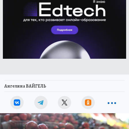
Ангелина ВАЙГЕЛЬ