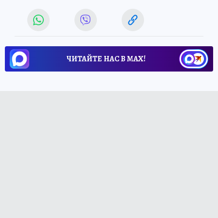
ЧИТАЙТЕ НАС В МАХ!