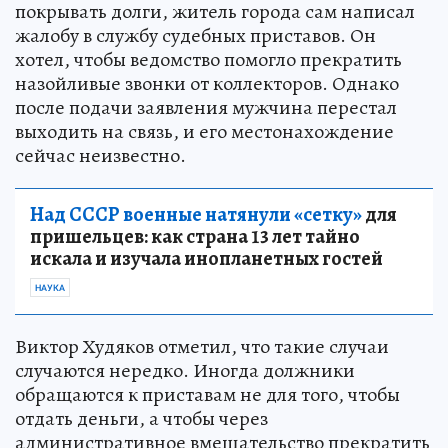
покрывать долги, житель города сам написал
жалобу в службу судебных приставов. Он
хотел, чтобы ведомство помогло прекратить
назойливые звонки от коллекторов. Однако
после подачи заявления мужчина перестал
выходить на связь, и его местонахождение
сейчас неизвестно.
Над СССР военные натянули «сетку»
для
пришельцев: как страна 13 лет тайно
искала и изучала инопланетных гостей
НАУКА
Виктор Худяков отметил, что такие случаи
случаются нередко. Иногда должники
обращаются к приставам не для того, чтобы
отдать деньги, а чтобы через
административное вмешательство прекратить