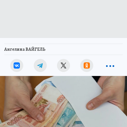
Ангелина ВАЙГЕЛЬ