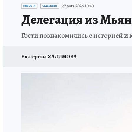
ОТДЫХ В РОССИИ
ЗАПОВЕДНАЯ РОССИЯ
27 мая 2026 10:40
НОВОСТИ
ОБЩЕСТВО
Делегация из Мьян
Гости познакомились с историей и
Екатерина ХАЛИМОВА