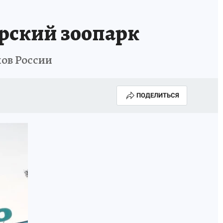
рский зоопарк
ков России
ПОДЕЛИТЬСЯ