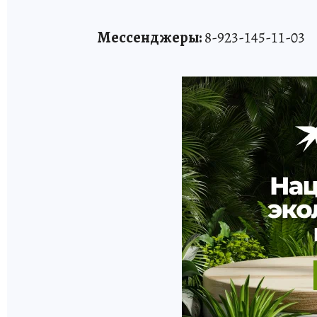
Мессенджеры:
8-923-145-11-03