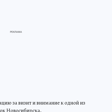
цию за визит и внимание к одной из
ок Новосибирска.