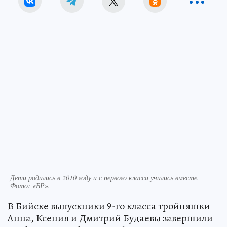
Дети родились в 2010 году и с первого класса учились вместе.
Фото: «БР».
В Бийске выпускники 9-го класса тройняшки
Анна, Ксения и Дмитрий Будаевы завершили