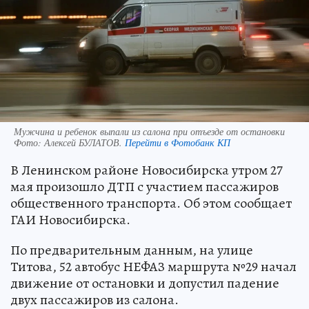
Мужчина и ребенок выпали из салона при отъезде от остановки
Фото:
Алексей БУЛАТОВ.
Перейти в Фотобанк КП
В Ленинском районе Новосибирска утром 27
мая произошло ДТП с участием пассажиров
общественного транспорта. Об этом сообщает
ГАИ Новосибирска.
По предварительным данным, на улице
Титова, 52 автобус НЕФАЗ маршрута №29 начал
движение от остановки и допустил падение
двух пассажиров из салона.