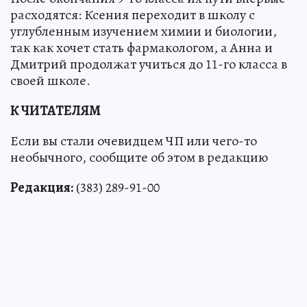
расходятся: Ксения переходит в школу с
углубленным изучением химии и биологии,
так как хочет стать фармакологом, а Анна и
Дмитрий продолжат учиться до 11-го класса в
своей школе.
К ЧИТАТЕЛЯМ
Если вы стали очевидцем ЧП или чего-то
необычного, сообщите об этом в редакцию
Редакция:
(383) 289-91-00