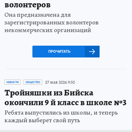
волонтеров
Она предназначена для
зарегистрированных волонтеров
некоммерческих организаций
ПРОЧИТАТЬ
27 мая 2026 9:50
НОВОСТИ
ОБЩЕСТВО
Тройняшки из Бийска
окончили 9 й класс в школе №3
Ребята выпустились из школы, и теперь
каждый выберет свой путь