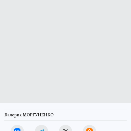
Валерия МОРГУНЕНКО