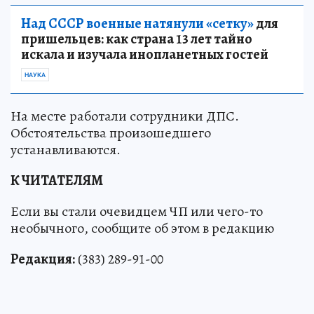
Над СССР военные натянули «сетку»
для
пришельцев: как страна 13 лет тайно
искала и изучала инопланетных гостей
НАУКА
На месте работали сотрудники ДПС.
Обстоятельства произошедшего
устанавливаются.
К ЧИТАТЕЛЯМ
Если вы стали очевидцем ЧП или чего-то
необычного, сообщите об этом в редакцию
Редакция:
(383) 289-91-00