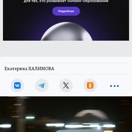
Екатерина ХАЛИМОВА