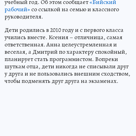
учебный год. Об этом сообщает
«Бийский
рабочий»
со ссылкой на семью и классного
руководителя.
Дети родились в 2010 году и с первого класса
учились вместе. Ксения – отличница, самая
ответственная. Анна целеустремленная и
веселая, а Дмитрий по характеру спокойный,
планирует стать программистом. Вопреки
шуткам отца, дети никогда не списывали друг
у друга и не пользовались внешним сходством,
чтобы подменять друг друга на экзаменах.