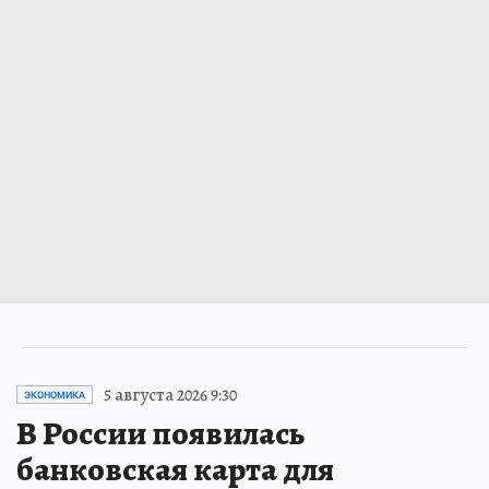
5 августа 2026 9:30
ЭКОНОМИКА
В России появилась
банковская карта для