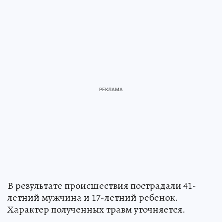
В результате происшествия пострадали 41-
летний мужчина и 17-летний ребенок.
Характер полученных травм уточняется.