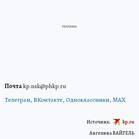
Почта
kp.nsk@phkp.ru
Телеграм
,
ВКонтакте
,
Одноклассники
,
MAX
Источник:
kp.ru
Ангелина ВАЙГЕЛЬ