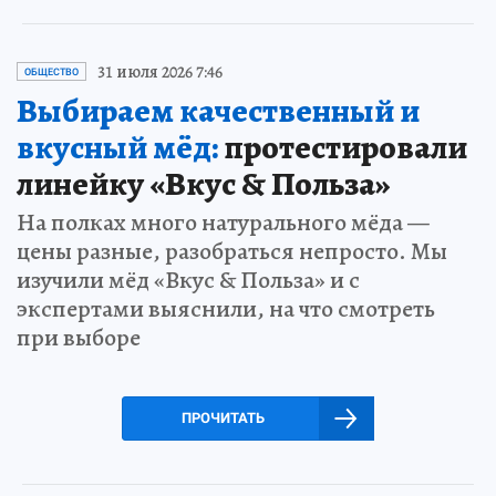
31 июля 2026 7:46
ОБЩЕСТВО
Выбираем качественный и
вкусный мёд:
протестировали
линейку «Вкус & Польза»
На полках много натурального мёда —
цены разные, разобраться непросто. Мы
изучили мёд «Вкус & Польза» и с
экспертами выяснили, на что смотреть
при выборе
ПРОЧИТАТЬ