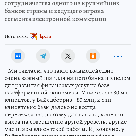
сотрудничества одного из крупнейших
банков страны и ведущего игрока
сегмента электронной коммерции
Источник:
kp.ru
- Мы считаем, что такое взаимодействие -
очень важный шаг для нашего банка и в целом
для развития финансовых услуг на базе
платформенной экономики. У нас около 30 млн
клиентов, у Вайлдберриз - 80 млн, и эти
клиентские базы далеко не всегда
пересекаются, поэтому для нас это, конечно,
выход на совершенно другой уровень, другие
масштабы клиентской работы. И, конечно, у