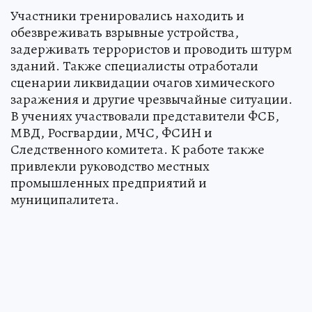
Участники тренировались находить и
обезвреживать взрывные устройства,
задерживать террористов и проводить штурм
зданий. Также специалисты отработали
сценарии ликвидации очагов химического
заражения и другие чрезвычайные ситуации.
В учениях участвовали представители ФСБ,
МВД, Росгвардии, МЧС, ФСИН и
Следственного комитета. К работе также
привлекли руководство местных
промышленных предприятий и
муниципалитета.