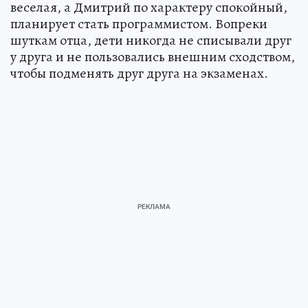
веселая, а Дмитрий по характеру спокойный,
планирует стать программистом. Вопреки
шуткам отца, дети никогда не списывали друг
у друга и не пользовались внешним сходством,
чтобы подменять друг друга на экзаменах.