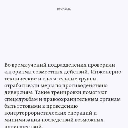
Во время учений подразделения проверили
алгоритмы совместных действий. Инженерно-
технические и спасательные группы
отрабатывали меры по противодействию
диверсиям. Такие тренировки помогают
спецслужбам и правоохранительным органам
быть готовыми к проведению
контртеррористических операций и
минимизации последствий возможных
происшествий.