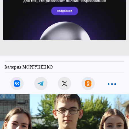
Валерия МОРГУНЕНКО