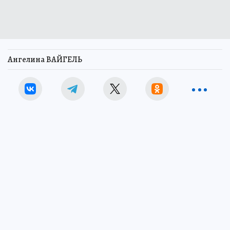
Ангелина ВАЙГЕЛЬ