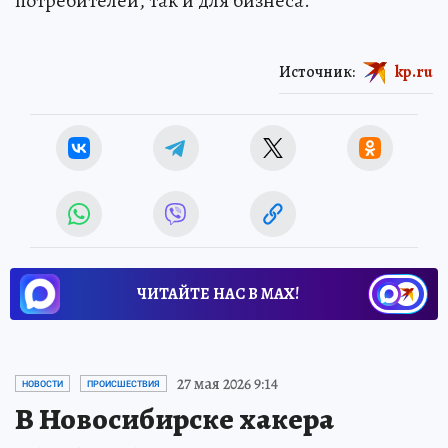
потребителей, так и для бизнеса.
Источник:
kp.ru
ЧИТАЙТЕ НАС В МАХ!
27 мая 2026 9:14
НОВОСТИ
ПРОИСШЕСТВИЯ
В Новосибирске хакера