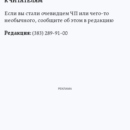
К ЧИТАТЕЛЯМ
Если вы стали очевидцем ЧП или чего-то
необычного, сообщите об этом в редакцию
Редакция:
(383) 289-91-00