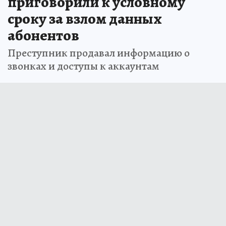
приговорили к условному
сроку за взлом данных
абонентов
Преступник продавал информацию о
звонках и доступы к аккаунтам