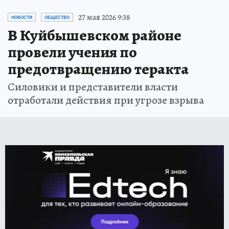
27 мая 2026 9:38
НОВОСТИ
ОБЩЕСТВО
В Куйбышевском районе
провели учения по
предотвращению теракта
Силовики и представители власти
отработали действия при угрозе взрыва