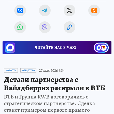
ЧИТАЙТЕ НАС В МАХ!
27 мая 2026 9:34
НОВОСТИ
ОБЩЕСТВО
Детали партнерства с
Вайлдберриз раскрыли в ВТБ
ВТБ и Группа RWB договорились о
стратегическом партнерстве. Сделка
станет примером первого прямого