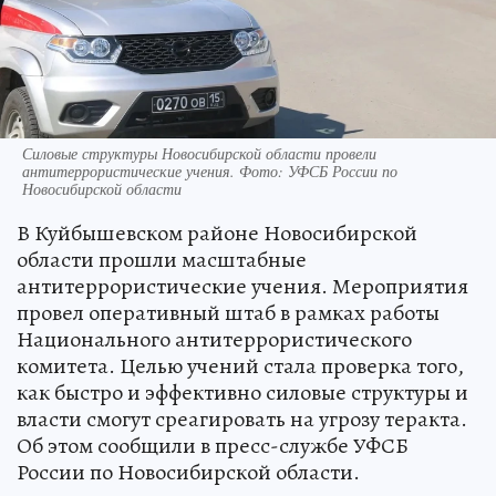
Силовые структуры Новосибирской области провели
антитеррористические учения. Фото: УФСБ России по
Новосибирской области
В Куйбышевском районе Новосибирской
области прошли масштабные
антитеррористические учения. Мероприятия
провел оперативный штаб в рамках работы
Национального антитеррористического
комитета. Целью учений стала проверка того,
как быстро и эффективно силовые структуры и
власти смогут среагировать на угрозу теракта.
Об этом сообщили в пресс-службе УФСБ
России по Новосибирской области.