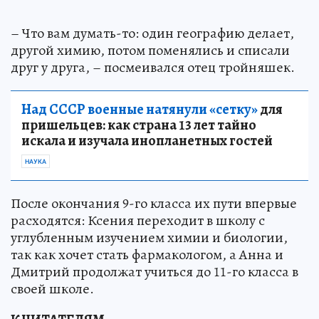
– Что вам думать-то: один географию делает,
другой химию, потом поменялись и списали
друг у друга, – посмеивался отец тройняшек.
Над СССР военные натянули «сетку»
для
пришельцев: как страна 13 лет тайно
искала и изучала инопланетных гостей
НАУКА
После окончания 9-го класса их пути впервые
расходятся: Ксения переходит в школу с
углубленным изучением химии и биологии,
так как хочет стать фармакологом, а Анна и
Дмитрий продолжат учиться до 11-го класса в
своей школе.