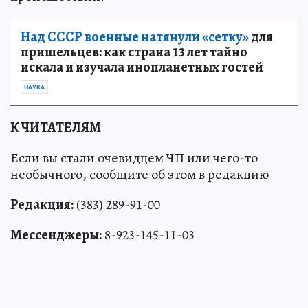
Над СССР военные натянули «сетку»
для
пришельцев: как страна 13 лет тайно
искала и изучала инопланетных гостей
НАУКА
К ЧИТАТЕЛЯМ
Если вы стали очевидцем ЧП или чего-то
необычного, сообщите об этом в редакцию
Редакция:
(383) 289-91-00
Мессенджеры:
8-923-145-11-03