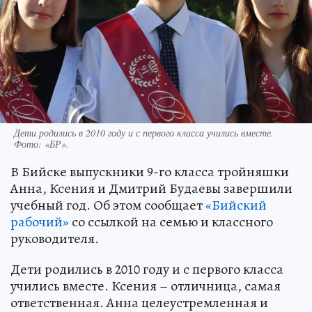
Дети родились в 2010 году и с первого класса учились вместе.
Фото: «БР».
В Бийске выпускники 9-го класса тройняшки
Анна, Ксения и Дмитрий Будаевы завершили
учебный год. Об этом сообщает
«Бийский
рабочий»
со ссылкой на семью и классного
руководителя.
Дети родились в 2010 году и с первого класса
учились вместе. Ксения – отличница, самая
ответственная. Анна целеустремленная и