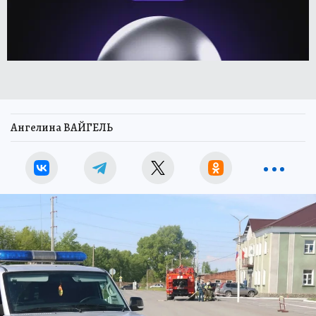
Ангелина ВАЙГЕЛЬ