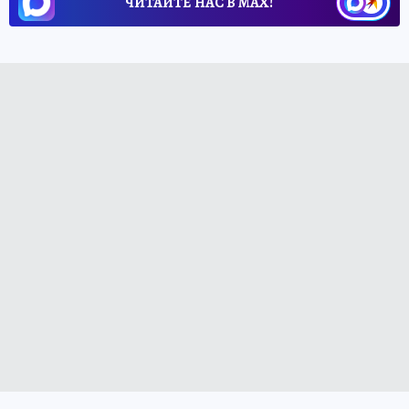
ЧИТАЙТЕ НАС В МАХ!